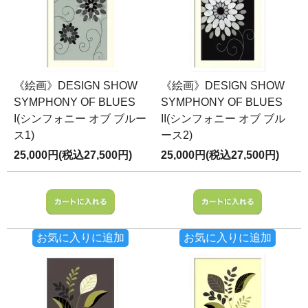
《絵画》DESIGN SHOW
《絵画》DESIGN SHOW
SYMPHONY OF BLUES
SYMPHONY OF BLUES
I(シンフォニー オブ ブルー
II(シンフォニー オブ ブル
ス1)
ース2)
25,000円(税込27,500円)
25,000円(税込27,500円)
お気に入りに追加
お気に入りに追加