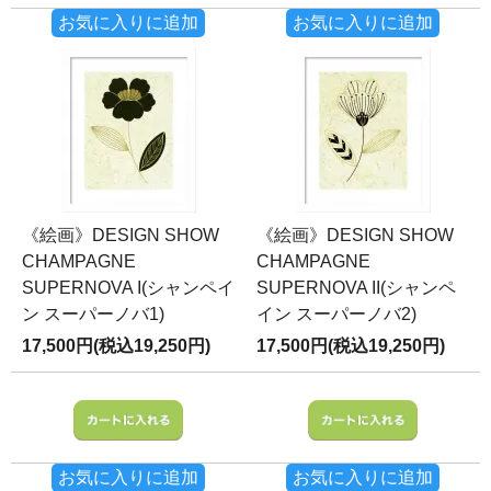
お気に入りに追加
お気に入りに追加
《絵画》DESIGN SHOW
《絵画》DESIGN SHOW
CHAMPAGNE
CHAMPAGNE
SUPERNOVA I(シャンペイ
SUPERNOVA II(シャンペ
ン スーパーノバ1)
イン スーパーノバ2)
17,500円(税込19,250円)
17,500円(税込19,250円)
お気に入りに追加
お気に入りに追加