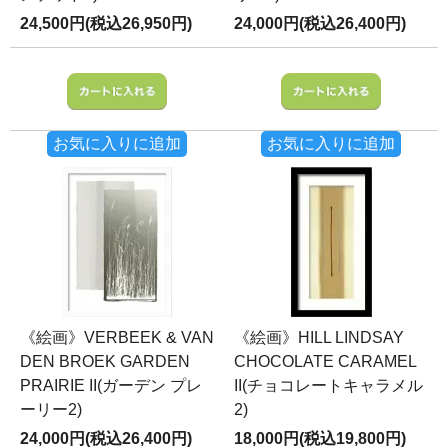
24,500円(税込26,950円)
24,000円(税込26,400円)
お気に入りに追加
お気に入りに追加
《絵画》VERBEEK & VAN
《絵画》HILL LINDSAY
DEN BROEK GARDEN
CHOCOLATE CARAMEL
PRAIRIE II(ガーデン プレ
II(チョコレートキャラメル
ーリー2)
2)
24,000円(税込26,400円)
18,000円(税込19,800円)