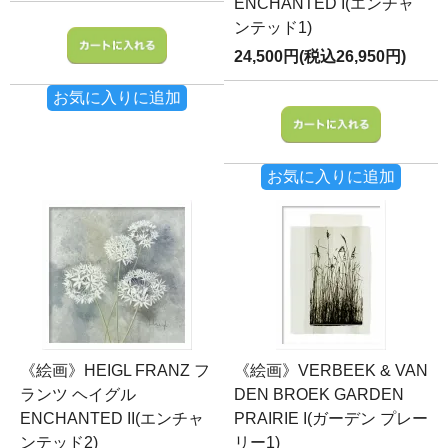
ENCHANTED I(エンチャ
ンテッド1)
24,500円(税込26,950円)
お気に入りに追加
お気に入りに追加
《絵画》HEIGL FRANZ フ
《絵画》VERBEEK & VAN
ランツ ヘイグル
DEN BROEK GARDEN
ENCHANTED II(エンチャ
PRAIRIE I(ガーデン プレー
ンテッド2)
リー1)