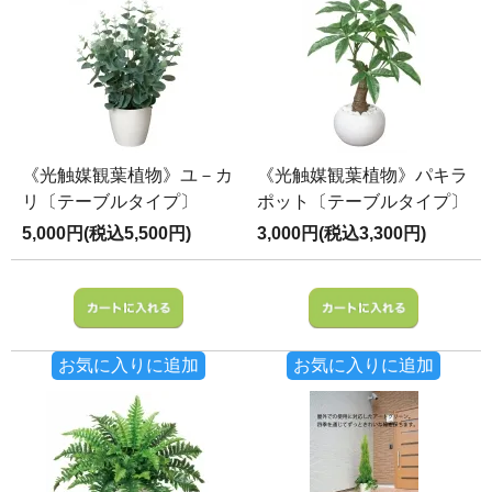
《光触媒観葉植物》ユ－カ
《光触媒観葉植物》パキラ
リ〔テーブルタイプ〕
ポット〔テーブルタイプ〕
5,000円(税込5,500円)
3,000円(税込3,300円)
お気に入りに追加
お気に入りに追加