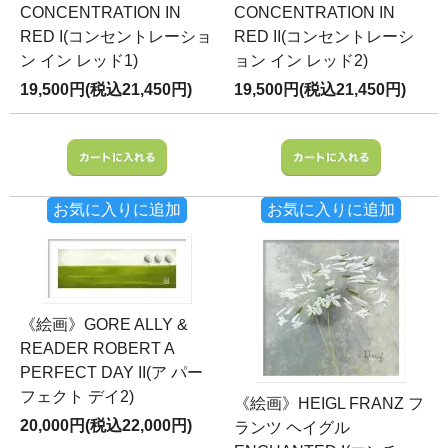
CONCENTRATION IN
CONCENTRATION IN
RED I(コンセントレーショ
RED II(コンセントレーシ
ン イン レッド1)
ョン イン レッド2)
19,500円(税込21,450円)
19,500円(税込21,450円)
お気に入りに追加
お気に入りに追加
《絵画》GORE ALLY &
READER ROBERT A
PERFECT DAY II(ア パー
フェクト デイ2)
《絵画》HEIGL FRANZ フ
20,000円(税込22,000円)
ランツ ヘイグル