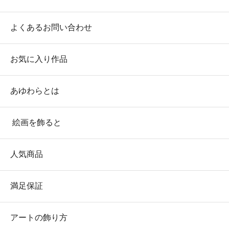
よくあるお問い合わせ
お気に入り作品
あゆわらとは
絵画を飾ると
人気商品
満足保証
アートの飾り方