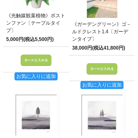
《光触媒観葉植物》ボスト
ンファン〔テーブルタイ
《ガーデングリーン》ゴ－
プ〕
ルドクレスト1.4〔ガーデ
ンタイプ〕
5,000円(税込5,500円)
38,000円(税込41,800円)
お気に入りに追加
お気に入りに追加