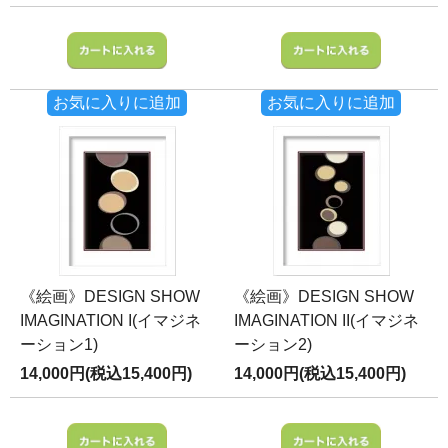
お気に入りに追加
お気に入りに追加
《絵画》DESIGN SHOW
《絵画》DESIGN SHOW
IMAGINATION I(イマジネ
IMAGINATION II(イマジネ
ーション1)
ーション2)
14,000円(税込15,400円)
14,000円(税込15,400円)