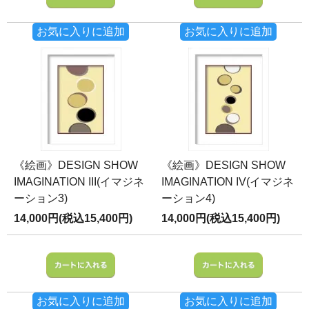
お気に入りに追加
お気に入りに追加
《絵画》DESIGN SHOW
《絵画》DESIGN SHOW
IMAGINATION III(イマジネ
IMAGINATION IV(イマジネ
ーション3)
ーション4)
14,000円(税込15,400円)
14,000円(税込15,400円)
お気に入りに追加
お気に入りに追加