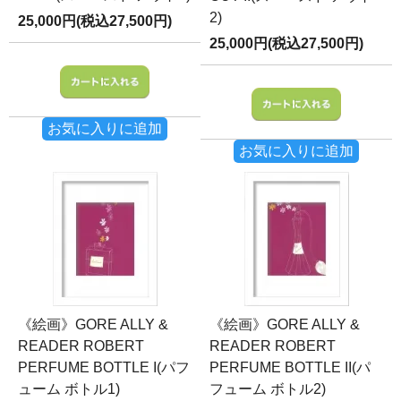
2)
25,000円(税込27,500円)
25,000円(税込27,500円)
お気に入りに追加
お気に入りに追加
《絵画》GORE ALLY &
《絵画》GORE ALLY &
READER ROBERT
READER ROBERT
PERFUME BOTTLE I(パフ
PERFUME BOTTLE II(パ
ューム ボトル1)
フューム ボトル2)