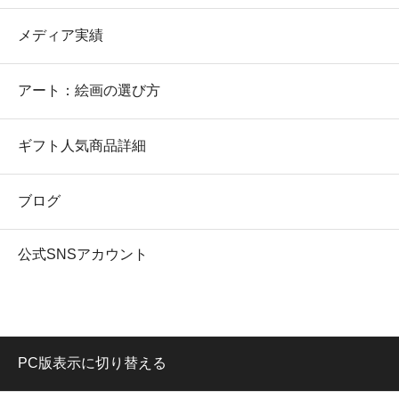
メディア実績
アート：絵画の選び方
ギフト人気商品詳細
ブログ
公式SNSアカウント
PC版表示に切り替える