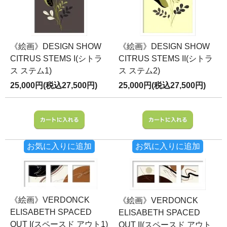
《絵画》DESIGN SHOW
《絵画》DESIGN SHOW
CITRUS STEMS I(シトラ
CITRUS STEMS II(シトラ
ス ステム1)
ス ステム2)
25,000円(税込27,500円)
25,000円(税込27,500円)
お気に入りに追加
お気に入りに追加
《絵画》VERDONCK
《絵画》VERDONCK
ELISABETH SPACED
ELISABETH SPACED
OUT I(スペースド アウト1)
OUT II(スペースド アウト