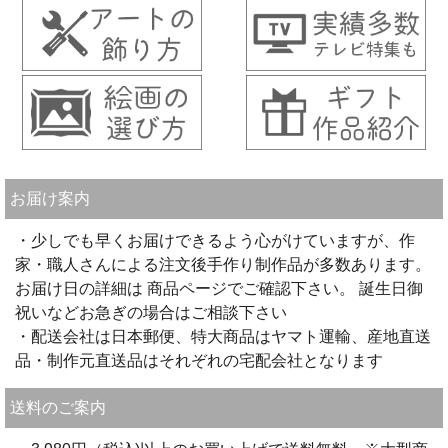
お届け案内
・少しでも早くお届けできるよう心がけていますが、作
家・職人さんによる注文後手作り制作品が多数あります。
お届け日の詳細は 商品ページでご確認下さい。 誕生日御
祝いなどお急ぎの場合はご相談下さい
・配送会社は日本郵便、特大商品はヤマト運輸、産地直送
品・制作元直送品はそれぞれの宅配会社となります
送料のご案内