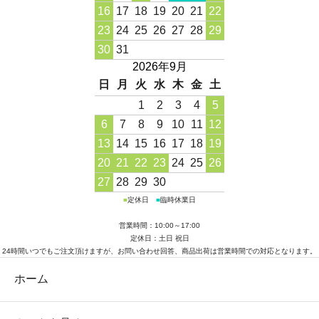
16
17
18
19
20
21
22
23
24
25
26
27
28
29
30
31
2026年9月
日
月
火
水
木
金
土
1
2
3
4
5
6
7
8
9
10
11
12
13
14
15
16
17
18
19
20
21
22
23
24
25
26
27
28
29
30
■
定休日
■
臨時休業日
営業時間：10:00～17:00
定休日：土日 祝日
24時間いつでもご注文頂けますが、お問い合わせ回答、商品出荷は営業時間での対応となります。
ホーム