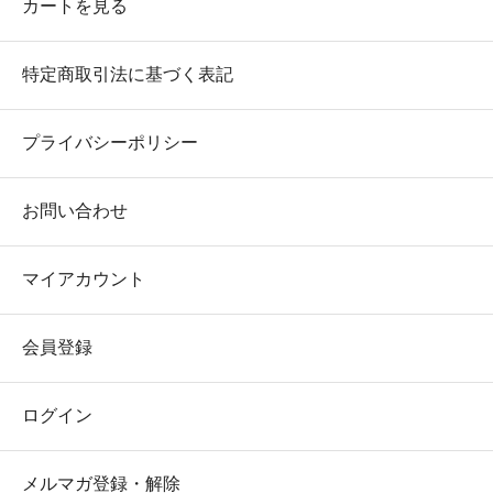
カートを見る
特定商取引法に基づく表記
プライバシーポリシー
お問い合わせ
マイアカウント
会員登録
ログイン
メルマガ登録・解除