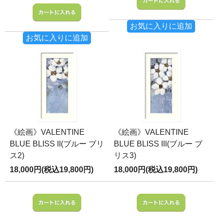
お気に入りに追加
お気に入りに追加
《絵画》VALENTINE
《絵画》VALENTINE
BLUE BLISS II(ブルー ブリ
BLUE BLISS III(ブルー ブ
ス2)
リス3)
18,000円(税込19,800円)
18,000円(税込19,800円)