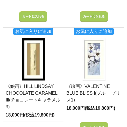
お気に入りに追加
お気に入りに追加
《絵画》HILL LINDSAY
《絵画》VALENTINE
CHOCOLATE CARAMEL
BLUE BLISS I(ブルー ブリ
III(チョコレートキャラメル
ス1)
3)
18,000円(税込19,800円)
18,000円(税込19,800円)