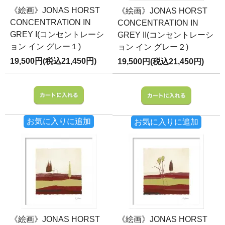
《絵画》JONAS HORST
《絵画》JONAS HORST
CONCENTRATION IN
CONCENTRATION IN
GREY I(コンセントレーシ
GREY II(コンセントレーシ
ョン イン グレー１)
ョン イン グレー２)
19,500円(税込21,450円)
19,500円(税込21,450円)
お気に入りに追加
お気に入りに追加
《絵画》JONAS HORST
《絵画》JONAS HORST