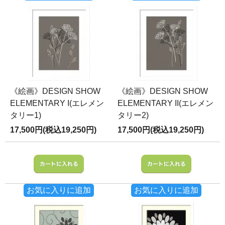
《絵画》DESIGN SHOW
《絵画》DESIGN SHOW
ELEMENTARY I(エレメン
ELEMENTARY II(エレメン
タリー1)
タリー2)
17,500円(税込19,250円)
17,500円(税込19,250円)
お気に入りに追加
お気に入りに追加