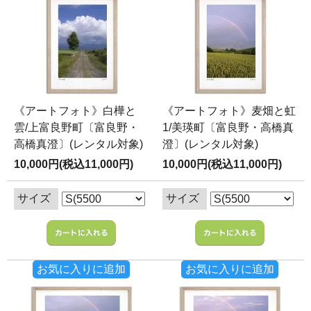
《アートフォト》白樺と
《アートフォト》麦畑と虹
雲/上富良野町〔富良野・
1/美瑛町〔富良野・高橋真
高橋真澄〕(レンタル対象)
澄〕(レンタル対象)
10,000円(税込11,000円)
10,000円(税込11,000円)
サイズ
サイズ
お気に入りに追加
お気に入りに追加