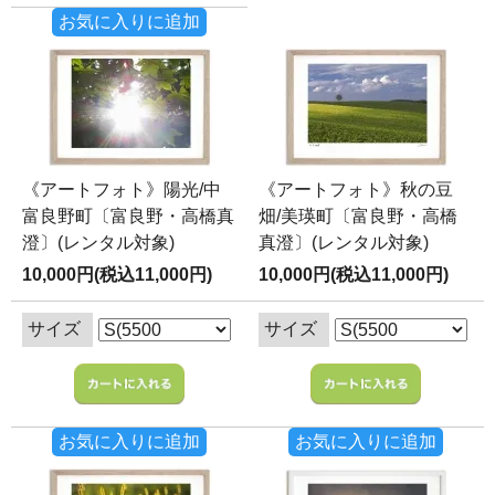
お気に入りに追加
《アートフォト》陽光/中
《アートフォト》秋の豆
富良野町〔富良野・高橋真
畑/美瑛町〔富良野・高橋
澄〕(レンタル対象)
真澄〕(レンタル対象)
10,000円(税込11,000円)
10,000円(税込11,000円)
サイズ
サイズ
お気に入りに追加
お気に入りに追加