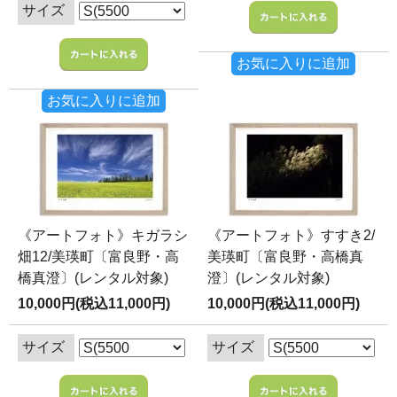
サイズ
お気に入りに追加
お気に入りに追加
《アートフォト》キガラシ
《アートフォト》すすき2/
畑12/美瑛町〔富良野・高
美瑛町〔富良野・高橋真
橋真澄〕(レンタル対象)
澄〕(レンタル対象)
10,000円(税込11,000円)
10,000円(税込11,000円)
サイズ
サイズ