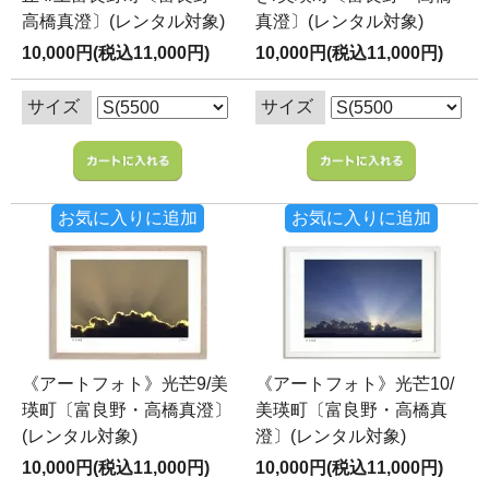
高橋真澄〕(レンタル対象)
真澄〕(レンタル対象)
10,000円(税込11,000円)
10,000円(税込11,000円)
サイズ
サイズ
お気に入りに追加
お気に入りに追加
《アートフォト》光芒9/美
《アートフォト》光芒10/
瑛町〔富良野・高橋真澄〕
美瑛町〔富良野・高橋真
(レンタル対象)
澄〕(レンタル対象)
10,000円(税込11,000円)
10,000円(税込11,000円)