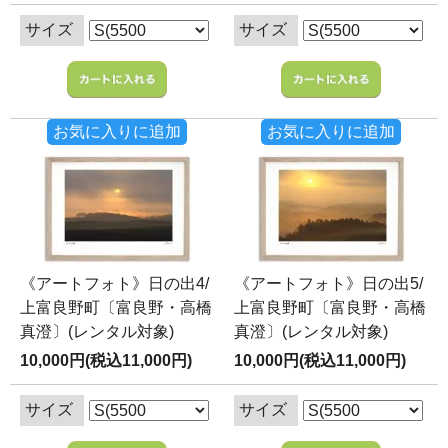
サイズ
サイズ
お気に入りに追加
お気に入りに追加
《アートフォト》日の出4/
《アートフォト》日の出5/
上富良野町〔富良野・高橋
上富良野町〔富良野・高橋
真澄〕(レンタル対象)
真澄〕(レンタル対象)
10,000円(税込11,000円)
10,000円(税込11,000円)
サイズ
サイズ