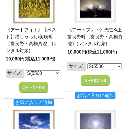
《アートフォト》【ベス
《アートフォト》光芒8/上
ト】猫じゃらし/美瑛町
富良野町〔富良野・高橋真
〔富良野・高橋真澄〕(レ
澄〕(レンタル対象)
ンタル対象)
10,000円(税込11,000円)
10,000円(税込11,000円)
サイズ
サイズ
お気に入りに追加
お気に入りに追加