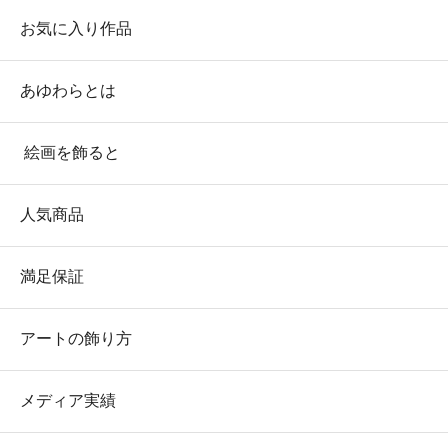
お気に入り作品
あゆわらとは
絵画を飾ると
人気商品
満足保証
アートの飾り方
メディア実績