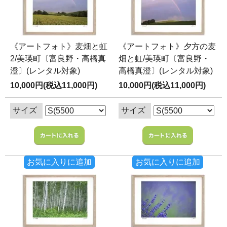
《アートフォト》麦畑と虹
《アートフォト》夕方の麦
2/美瑛町〔富良野・高橋真
畑と虹/美瑛町〔富良野・
澄〕(レンタル対象)
高橋真澄〕(レンタル対象)
10,000円(税込11,000円)
10,000円(税込11,000円)
サイズ
サイズ
お気に入りに追加
お気に入りに追加