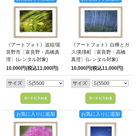
《アートフォト》波紋/富
《アートフォト》白樺とガ
良野市〔富良野・高橋真
ス/美瑛町〔富良野・高橋
澄〕(レンタル対象)
真澄〕(レンタル対象)
10,000円(税込11,000円)
10,000円(税込11,000円)
サイズ
サイズ
お気に入りに追加
お気に入りに追加