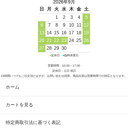
2026年9月
日
月
火
水
木
金
土
1
2
3
4
5
6
7
8
9
10
11
12
13
14
15
16
17
18
19
20
21
22
23
24
25
26
27
28
29
30
■
定休日
■
臨時休業日
営業時間：10:00～17:00
定休日：土日 祝日
24時間いつでもご注文頂けますが、お問い合わせ回答、商品出荷は営業時間での対応となります。
ホーム
カートを見る
特定商取引法に基づく表記