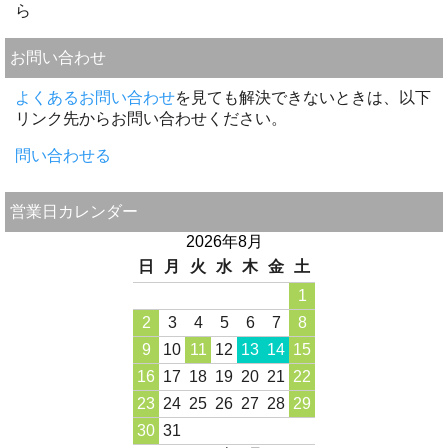
ら
お問い合わせ
よくあるお問い合わせ
を見ても解決できないときは、以下
リンク先からお問い合わせください。
問い合わせる
営業日カレンダー
2026年8月
日
月
火
水
木
金
土
1
2
3
4
5
6
7
8
9
10
11
12
13
14
15
16
17
18
19
20
21
22
23
24
25
26
27
28
29
30
31