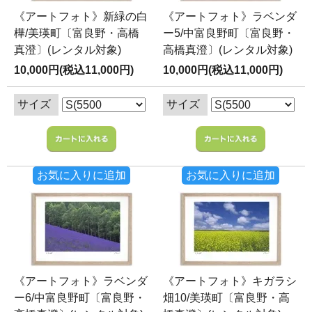
《アートフォト》新緑の白
《アートフォト》ラベンダ
樺/美瑛町〔富良野・高橋
ー5/中富良野町〔富良野・
真澄〕(レンタル対象)
高橋真澄〕(レンタル対象)
10,000円(税込11,000円)
10,000円(税込11,000円)
サイズ
サイズ
お気に入りに追加
お気に入りに追加
《アートフォト》ラベンダ
《アートフォト》キガラシ
ー6/中富良野町〔富良野・
畑10/美瑛町〔富良野・高