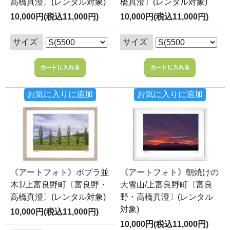
高橋真澄〕(レンタル対象)
橋真澄〕(レンタル対象)
10,000円(税込11,000円)
10,000円(税込11,000円)
サイズ
サイズ
お気に入りに追加
お気に入りに追加
《アートフォト》ポプラ並
《アートフォト》朝焼けの
木1/上富良野町〔富良野・
大雪山/上富良野町〔富良
高橋真澄〕(レンタル対象)
野・高橋真澄〕(レンタル
対象)
10,000円(税込11,000円)
10,000円(税込11,000円)