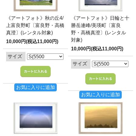
《アートフォト》秋の丘4/
《アートフォト》日輪と十
上富良野町〔富良野・高橋
勝岳連峰/美瑛町〔富良
真澄〕(レンタル対象)
野・高橋真澄〕(レンタル
対象)
10,000円(税込11,000円)
10,000円(税込11,000円)
サイズ
サイズ
お気に入りに追加
お気に入りに追加