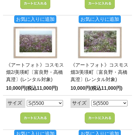
お気に入りに追加
お気に入りに追加
《アートフォト》コスモス
《アートフォト》コスモス
畑2/美瑛町〔富良野・高橋
畑3/美瑛町〔富良野・高橋
真澄〕(レンタル対象)
真澄〕(レンタル対象)
10,000円(税込11,000円)
10,000円(税込11,000円)
サイズ
サイズ
お気に入りに追加
お気に入りに追加