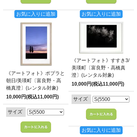
お気に入りに追加
お気に入りに追加
《アートフォト》すすき3/
美瑛町〔富良野・高橋真
《アートフォト》ポプラと
澄〕(レンタル対象)
朝日/美瑛町〔富良野・高
10,000円(税込11,000円)
橋真澄〕(レンタル対象)
10,000円(税込11,000円)
サイズ
サイズ
お気に入りに追加