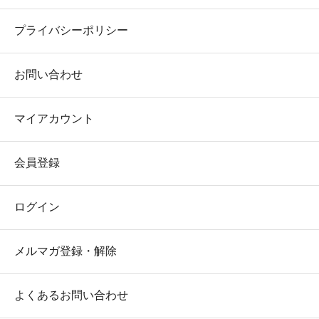
プライバシーポリシー
お問い合わせ
マイアカウント
会員登録
ログイン
メルマガ登録・解除
よくあるお問い合わせ