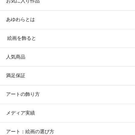
お気に入り作品
あゆわらとは
絵画を飾ると
人気商品
満足保証
アートの飾り方
メディア実績
アート：絵画の選び方