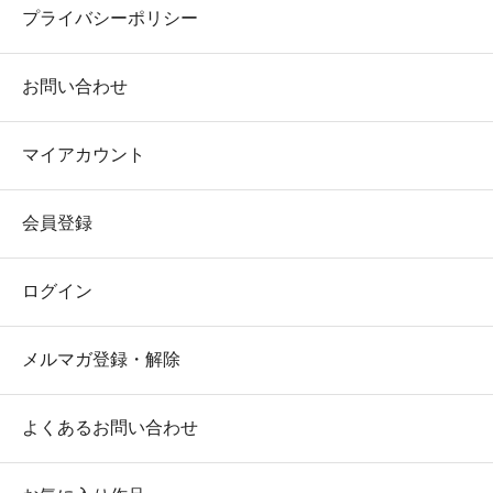
プライバシーポリシー
お問い合わせ
マイアカウント
会員登録
ログイン
メルマガ登録・解除
よくあるお問い合わせ