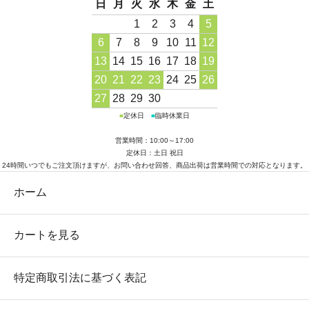
日
月
火
水
木
金
土
1
2
3
4
5
6
7
8
9
10
11
12
13
14
15
16
17
18
19
20
21
22
23
24
25
26
27
28
29
30
■
定休日
■
臨時休業日
営業時間：10:00～17:00
定休日：土日 祝日
24時間いつでもご注文頂けますが、お問い合わせ回答、商品出荷は営業時間での対応となります。
ホーム
カートを見る
特定商取引法に基づく表記