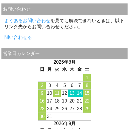
お問い合わせ
よくあるお問い合わせ
を見ても解決できないときは、以下
リンク先からお問い合わせください。
問い合わせる
営業日カレンダー
2026年8月
日
月
火
水
木
金
土
1
2
3
4
5
6
7
8
9
10
11
12
13
14
15
16
17
18
19
20
21
22
23
24
25
26
27
28
29
30
31
2026年9月