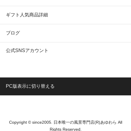
ギフト人気商品詳細
ブログ
公式SNSアカウント
PC版表示に切り替える
Copyright © since2005. 日本唯一の風景専門店(R)あゆわら All
Rights Reserved.