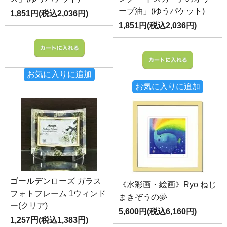
ーブ油」(ゆうパケット)
1,851円(税込2,036円)
1,851円(税込2,036円)
お気に入りに追加
お気に入りに追加
ゴールデンローズ ガラス
《水彩画・絵画》Ryo ねじ
フォトフレーム 1ウィンド
まきぞうの夢
ー(クリア)
5,600円(税込6,160円)
1,257円(税込1,383円)