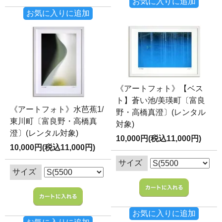
お気に入りに追加
お気に入りに追加
《アートフォト》【ベス
ト】蒼い池/美瑛町〔富良
《アートフォト》水芭蕉1/
野・高橋真澄〕(レンタル
東川町〔富良野・高橋真
対象)
澄〕(レンタル対象)
10,000円(税込11,000円)
10,000円(税込11,000円)
サイズ
サイズ
お気に入りに追加