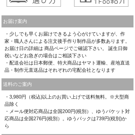
お届け案内
・少しでも早くお届けできるよう心がけていますが、作
家・職人さんによる注文後手作り制作品が多数あります。
お届け日の詳細は 商品ページでご確認下さい。 誕生日御
祝いなどお急ぎの場合はご相談下さい
・配送会社は日本郵便、特大商品はヤマト運輸、産地直送
品・制作元直送品はそれぞれの宅配会社となります
送料のご案内
・3,980円（税込)以上のお買い上げで送料無料。※大型商
品除く
・メール便対応商品は全国200円(税別）、ゆうパケット対
応商品は全国276円(税別）。ゆうパックは739円(税別)か
ら