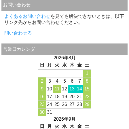
お問い合わせ
よくあるお問い合わせ
を見ても解決できないときは、以下
リンク先からお問い合わせください。
問い合わせる
営業日カレンダー
2026年8月
日
月
火
水
木
金
土
1
2
3
4
5
6
7
8
9
10
11
12
13
14
15
16
17
18
19
20
21
22
23
24
25
26
27
28
29
30
31
2026年9月
日
月
火
水
木
金
土