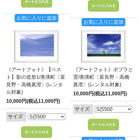
お気に入りに追加
お気に入りに追加
《アートフォト》【ベス
《アートフォト》ポプラと
ト】影の造形1/美瑛町〔富
雲/美瑛町〔富良野・高橋
良野・高橋真澄〕(レンタ
真澄〕(レンタル対象)
ル対象)
10,000円(税込11,000円)
10,000円(税込11,000円)
サイズ
サイズ