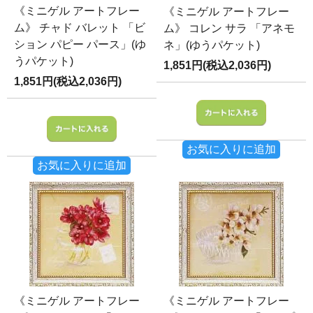
《ミニゲル アートフレー
《ミニゲル アートフレー
ム》 チャド バレット 「ビ
ム》 コレン サラ 「アネモ
ション パピー パース」(ゆ
ネ」(ゆうパケット)
うパケット)
1,851円(税込2,036円)
1,851円(税込2,036円)
お気に入りに追加
お気に入りに追加
《ミニゲル アートフレー
《ミニゲル アートフレー