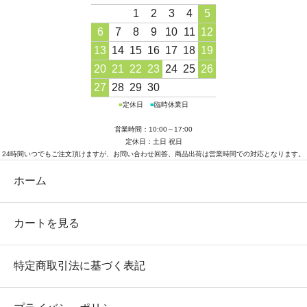
1
2
3
4
5
6
7
8
9
10
11
12
13
14
15
16
17
18
19
20
21
22
23
24
25
26
27
28
29
30
■
定休日
■
臨時休業日
営業時間：10:00～17:00
定休日：土日 祝日
24時間いつでもご注文頂けますが、お問い合わせ回答、商品出荷は営業時間での対応となります。
ホーム
カートを見る
特定商取引法に基づく表記