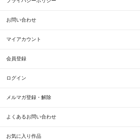
プライバシーポリシー
お問い合わせ
マイアカウント
会員登録
ログイン
メルマガ登録・解除
よくあるお問い合わせ
お気に入り作品