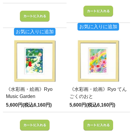
お気に入りに追加
お気に入りに追加
《水彩画・絵画》Ryo
《水彩画・絵画》Ryo てん
Music Garden
ごくのおと
5,600円(税込6,160円)
5,600円(税込6,160円)