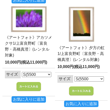
お気に入りに追加
《アートフォト》アカツメ
クサ1/上富良野町〔富良
《アートフォト》夕方の虹
野・高橋真澄〕(レンタル
1/上富良野町〔富良野・高
対象)
橋真澄〕(レンタル対象)
10,000円(税込11,000円)
10,000円(税込11,000円)
サイズ
サイズ
お気に入りに追加
お気に入りに追加