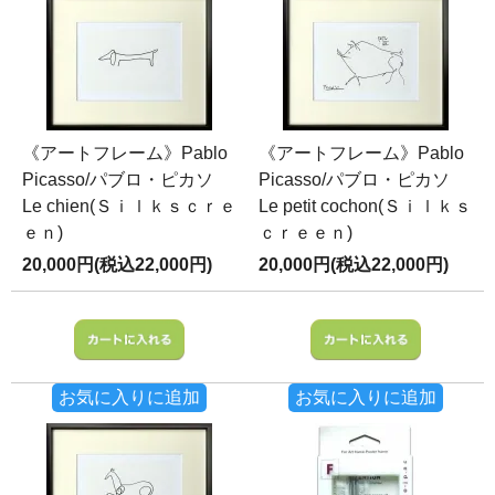
《アートフレーム》Pablo
《アートフレーム》Pablo
Picasso/パブロ・ピカソ
Picasso/パブロ・ピカソ
Le chien(Ｓｉｌｋｓｃｒｅ
Le petit cochon(Ｓｉｌｋｓ
ｅｎ)
ｃｒｅｅｎ)
20,000円(税込22,000円)
20,000円(税込22,000円)
お気に入りに追加
お気に入りに追加