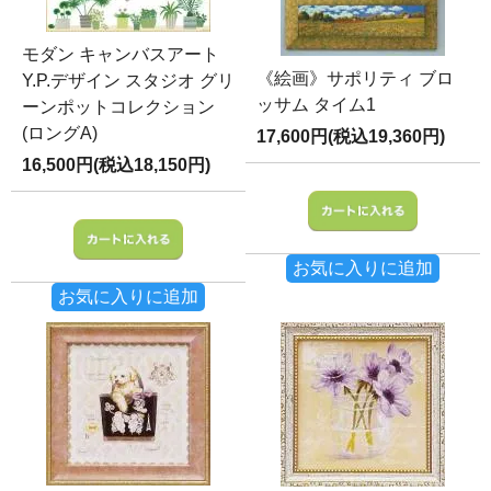
モダン キャンバスアート
《絵画》サポリティ ブロ
Y.P.デザイン スタジオ グリ
ッサム タイム1
ーンポットコレクション
(ロングA)
17,600円(税込19,360円)
16,500円(税込18,150円)
お気に入りに追加
お気に入りに追加