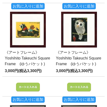
お気に入りに追加
お気に入りに追加
《アートフレーム》
《アートフレーム》
Yoshihito Takeuchi Square
Yoshihito Takeuchi Square
Frame (ゆうパケット)
Frame (ゆうパケット)
3,000円(税込3,300円)
3,000円(税込3,300円)
お気に入りに追加
お気に入りに追加