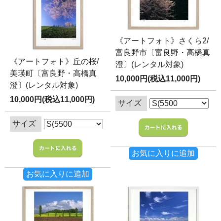
《アートフォト》さくら2/
富良野市〔富良野・高橋真
《アートフォト》丘の桜/
澄〕(レンタル対象)
美瑛町〔富良野・高橋真
10,000円(税込11,000円)
澄〕(レンタル対象)
10,000円(税込11,000円)
サイズ
サイズ
お気に入りに追加
お気に入りに追加