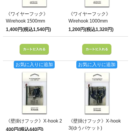
《ワイヤーフック》
《ワイヤーフック》
Wirehook 1500mm
Wirehook 1000mm
1,400円(税込1,540円)
1,200円(税込1,320円)
お気に入りに追加
お気に入りに追加
《壁掛けフック》X-hook 2
《壁掛けフック》X-hook
3(ゆうパケット)
400円(税込440円)