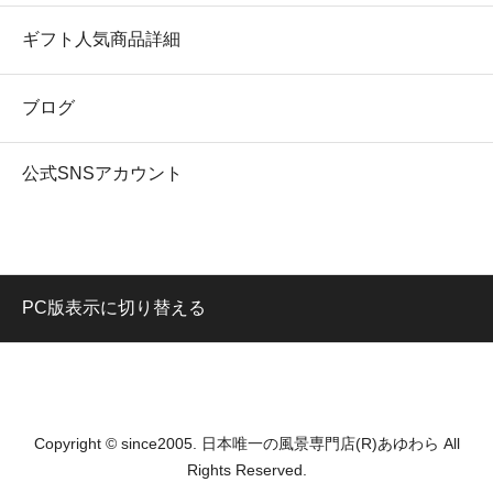
ギフト人気商品詳細
ブログ
公式SNSアカウント
PC版表示に切り替える
Copyright © since2005. 日本唯一の風景専門店(R)あゆわら All
Rights Reserved.