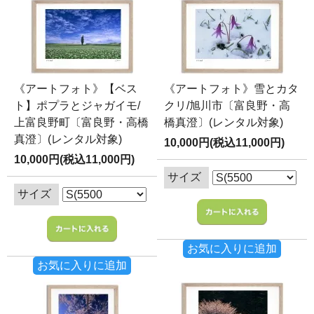
《アートフォト》【ベス
《アートフォト》雪とカタ
ト】ポプラとジャガイモ/
クリ/旭川市〔富良野・高
上富良野町〔富良野・高橋
橋真澄〕(レンタル対象)
真澄〕(レンタル対象)
10,000円(税込11,000円)
10,000円(税込11,000円)
サイズ
サイズ
お気に入りに追加
お気に入りに追加