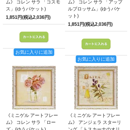
ム》 コレン サラ 「コスモ
ム》 コレン サラ 「アップ
ス」(ゆうパケット)
ルブロッサム」(ゆうパケ
ット)
1,851円(税込2,036円)
1,851円(税込2,036円)
お気に入りに追加
お気に入りに追加
《ミニゲル アートフレー
《ミニゲル アートフレー
ム》 コレン サラ 「ロー
ム》 アンジェラ スターリ
ズ」(ゆうパケット)
ング 「トスカーナのオリ