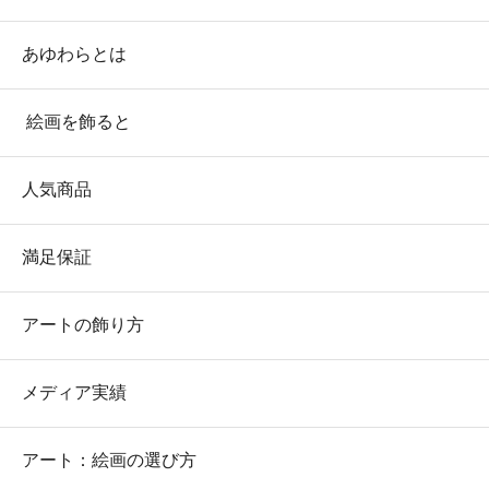
あゆわらとは
絵画を飾ると
人気商品
満足保証
アートの飾り方
メディア実績
アート：絵画の選び方