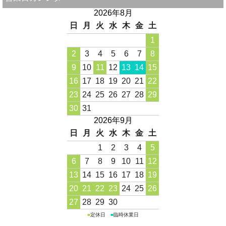
2026年8月
日
月
火
水
木
金
土
1
2
3
4
5
6
7
8
9
10
11
12
13
14
15
16
17
18
19
20
21
22
23
24
25
26
27
28
29
30
31
2026年9月
日
月
火
水
木
金
土
1
2
3
4
5
6
7
8
9
10
11
12
13
14
15
16
17
18
19
20
21
22
23
24
25
26
27
28
29
30
■
定休日
■
臨時休業日