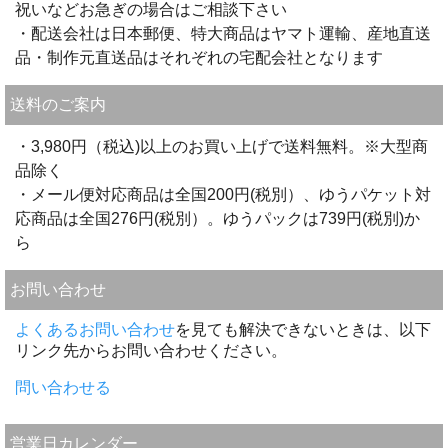
祝いなどお急ぎの場合はご相談下さい
・配送会社は日本郵便、特大商品はヤマト運輸、産地直送
品・制作元直送品はそれぞれの宅配会社となります
送料のご案内
・3,980円（税込)以上のお買い上げで送料無料。※大型商
品除く
・メール便対応商品は全国200円(税別）、ゆうパケット対
応商品は全国276円(税別）。ゆうパックは739円(税別)か
ら
お問い合わせ
よくあるお問い合わせ
を見ても解決できないときは、以下
リンク先からお問い合わせください。
問い合わせる
営業日カレンダー