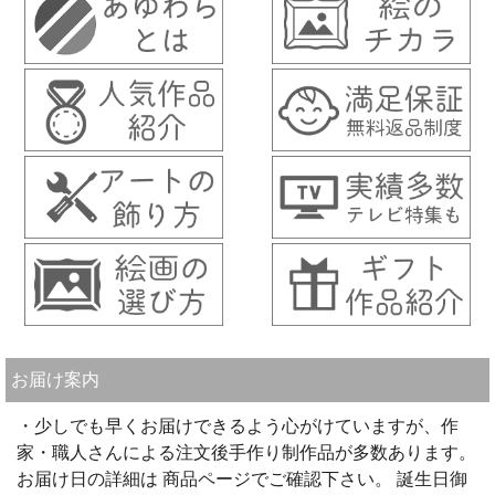
お届け案内
・少しでも早くお届けできるよう心がけていますが、作
家・職人さんによる注文後手作り制作品が多数あります。
お届け日の詳細は 商品ページでご確認下さい。 誕生日御