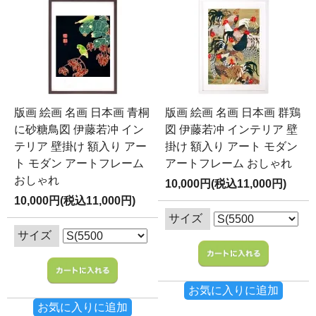
版画 絵画 名画 日本画 青桐
版画 絵画 名画 日本画 群鶏
に砂糖鳥図 伊藤若冲 イン
図 伊藤若冲 インテリア 壁
テリア 壁掛け 額入り アー
掛け 額入り アート モダン
ト モダン アートフレーム
アートフレーム おしゃれ
おしゃれ
10,000円(税込11,000円)
10,000円(税込11,000円)
サイズ
サイズ
お気に入りに追加
お気に入りに追加