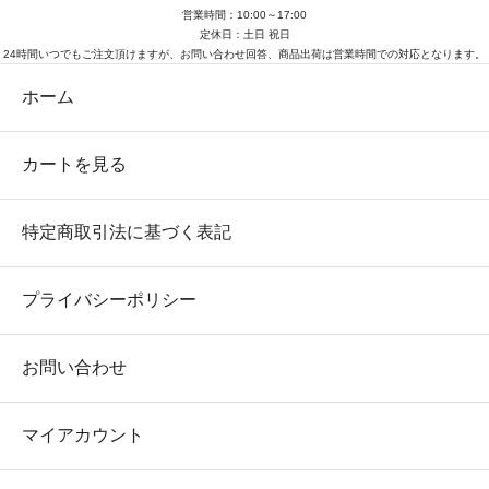
営業時間：10:00～17:00
定休日：土日 祝日
24時間いつでもご注文頂けますが、お問い合わせ回答、商品出荷は営業時間での対応となります。
ホーム
カートを見る
特定商取引法に基づく表記
プライバシーポリシー
お問い合わせ
マイアカウント