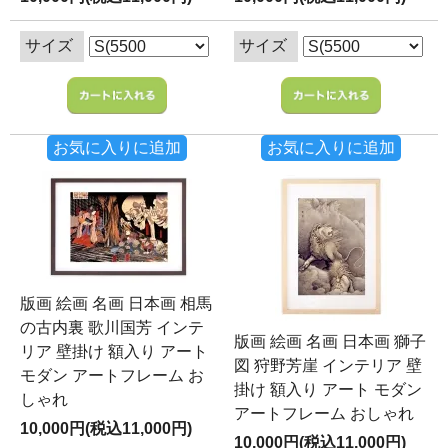
サイズ
サイズ
お気に入りに追加
お気に入りに追加
版画 絵画 名画 日本画 相馬
の古内裏 歌川国芳 インテ
版画 絵画 名画 日本画 獅子
リア 壁掛け 額入り アート
図 狩野芳崖 インテリア 壁
モダン アートフレーム お
掛け 額入り アート モダン
しゃれ
アートフレーム おしゃれ
10,000円(税込11,000円)
10,000円(税込11,000円)