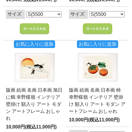
サイズ
サイズ
お気に入りに追加
お気に入りに追加
版画 絵画 名画 日本画 旭日
版画 絵画 名画 日本画 柿
に鶴 幸野楳嶺 インテリア
幸野楳嶺 インテリア 壁掛
壁掛け 額入り アート モダ
け 額入り アート モダン ア
ン アートフレーム おしゃ
ートフレーム おしゃれ
れ
10,000円(税込11,000円)
10,000円(税込11,000円)