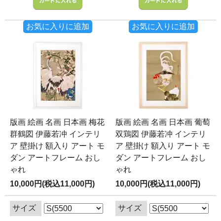
お気に入りに追加
お気に入りに追加
版画 絵画 名画 日本画 梅花
版画 絵画 名画 日本画 葡萄
群鶴図 伊藤若冲 インテリ
双鶏図 伊藤若冲 インテリ
ア 壁掛け 額入り アート モ
ア 壁掛け 額入り アート モ
ダン アートフレーム おし
ダン アートフレーム おし
ゃれ
ゃれ
10,000円(税込11,000円)
10,000円(税込11,000円)
サイズ
サイズ