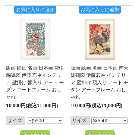
お気に入りに追加
お気に入りに追加
版画 絵画 名画 日本画 雪中
版画 絵画 名画 日本画 南天
錦鶏図 伊藤若冲 インテリ
雄鶏図 伊藤若冲 インテリ
ア 壁掛け 額入り アート モ
ア 壁掛け 額入り アート モ
ダン アートフレーム おし
ダン アートフレーム おし
ゃれ
ゃれ
10,000円(税込11,000円)
10,000円(税込11,000円)
サイズ
サイズ