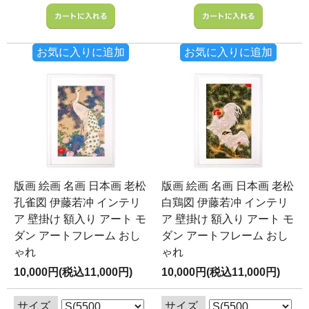
お気に入りに追加
お気に入りに追加
版画 絵画 名画 日本画 老松
版画 絵画 名画 日本画 老松
孔雀図 伊藤若冲 インテリ
白鶏図 伊藤若冲 インテリ
ア 壁掛け 額入り アート モ
ア 壁掛け 額入り アート モ
ダン アートフレーム おし
ダン アートフレーム おし
ゃれ
ゃれ
10,000円(税込11,000円)
10,000円(税込11,000円)
サイズ
サイズ