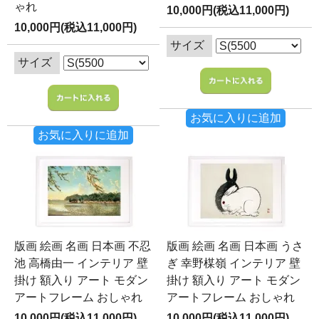
ゃれ
10,000円(税込11,000円)
10,000円(税込11,000円)
サイズ
サイズ
お気に入りに追加
お気に入りに追加
版画 絵画 名画 日本画 不忍
版画 絵画 名画 日本画 うさ
池 高橋由一 インテリア 壁
ぎ 幸野楳嶺 インテリア 壁
掛け 額入り アート モダン
掛け 額入り アート モダン
アートフレーム おしゃれ
アートフレーム おしゃれ
10,000円(税込11,000円)
10,000円(税込11,000円)