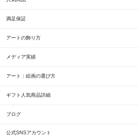
満足保証
アートの飾り方
メディア実績
アート：絵画の選び方
ギフト人気商品詳細
ブログ
公式SNSアカウント