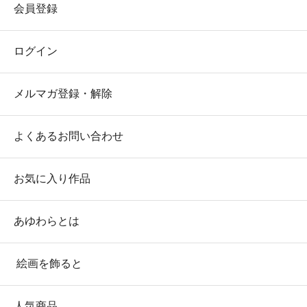
会員登録
ログイン
メルマガ登録・解除
よくあるお問い合わせ
お気に入り作品
あゆわらとは
絵画を飾ると
人気商品