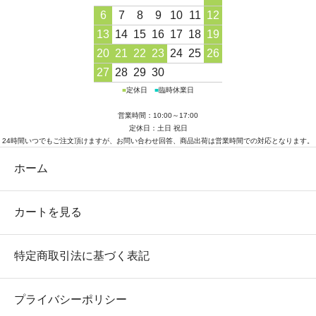
6
7
8
9
10
11
12
13
14
15
16
17
18
19
20
21
22
23
24
25
26
27
28
29
30
■
定休日
■
臨時休業日
営業時間：10:00～17:00
定休日：土日 祝日
24時間いつでもご注文頂けますが、お問い合わせ回答、商品出荷は営業時間での対応となります。
ホーム
カートを見る
特定商取引法に基づく表記
プライバシーポリシー