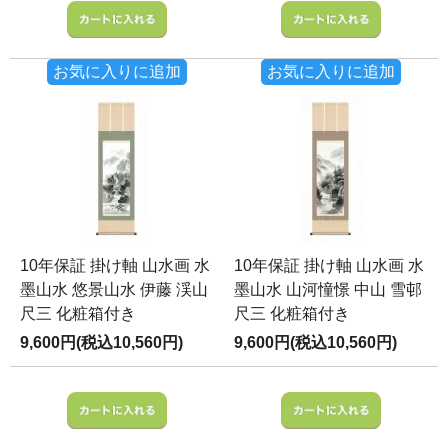
お気に入りに追加
お気に入りに追加
10年保証 掛け軸 山水画 水
10年保証 掛け軸 山水画 水
墨山水 悠景山水 伊藤 渓山
墨山水 山河憧憬 中山 雪邨
尺三 化粧箱付き
尺三 化粧箱付き
9,600円(税込10,560円)
9,600円(税込10,560円)