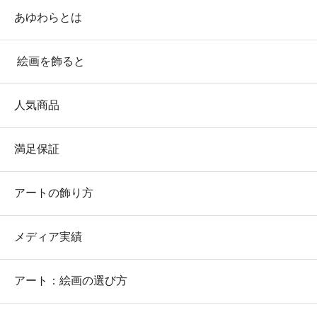
あゆわらとは
絵画を飾ると
人気商品
満足保証
アートの飾り方
メディア実績
アート：絵画の選び方