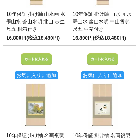
10年保証 掛け軸 山水画 水
10年保証 掛け軸 山水画 水
墨山水 蒼山水明 北山 歩生
墨山水 幽山水明 中山雪邨
尺五 桐箱付き
尺五 桐箱付き
16,800円(税込18,480円)
16,800円(税込18,480円)
お気に入りに追加
お気に入りに追加
10年保証 掛け軸 名画複製
10年保証 掛け軸 名画複製