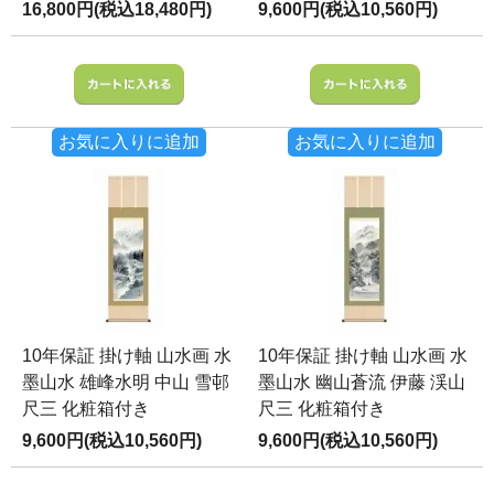
16,800円(税込18,480円)
9,600円(税込10,560円)
お気に入りに追加
お気に入りに追加
10年保証 掛け軸 山水画 水
10年保証 掛け軸 山水画 水
墨山水 雄峰水明 中山 雪邨
墨山水 幽山蒼流 伊藤 渓山
尺三 化粧箱付き
尺三 化粧箱付き
9,600円(税込10,560円)
9,600円(税込10,560円)