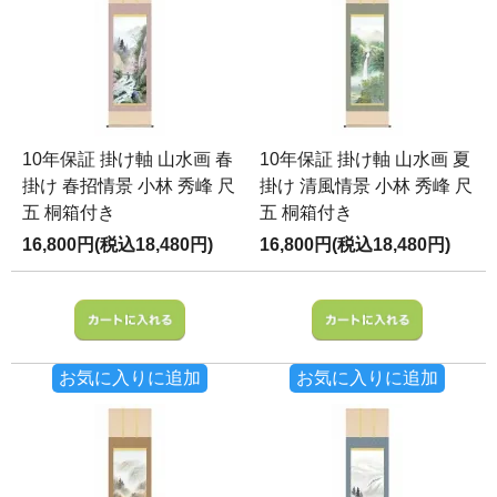
10年保証 掛け軸 山水画 春
10年保証 掛け軸 山水画 夏
掛け 春招情景 小林 秀峰 尺
掛け 清風情景 小林 秀峰 尺
五 桐箱付き
五 桐箱付き
16,800円(税込18,480円)
16,800円(税込18,480円)
お気に入りに追加
お気に入りに追加