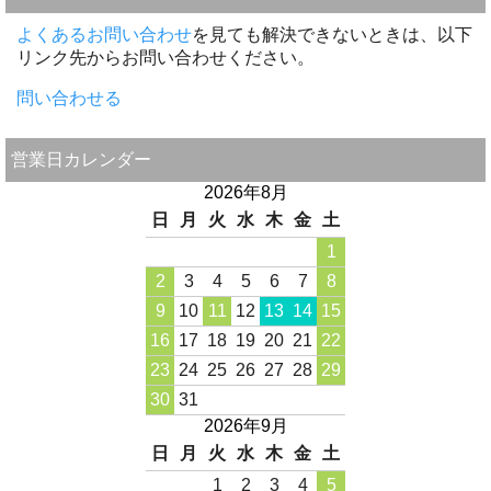
よくあるお問い合わせ
を見ても解決できないときは、以下
リンク先からお問い合わせください。
問い合わせる
営業日カレンダー
2026年8月
日
月
火
水
木
金
土
1
2
3
4
5
6
7
8
9
10
11
12
13
14
15
16
17
18
19
20
21
22
23
24
25
26
27
28
29
30
31
2026年9月
日
月
火
水
木
金
土
1
2
3
4
5