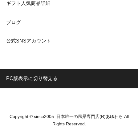
ギフト人気商品詳細
ブログ
公式SNSアカウント
PC版表示に切り替える
Copyright © since2005. 日本唯一の風景専門店(R)あゆわら All
Rights Reserved.