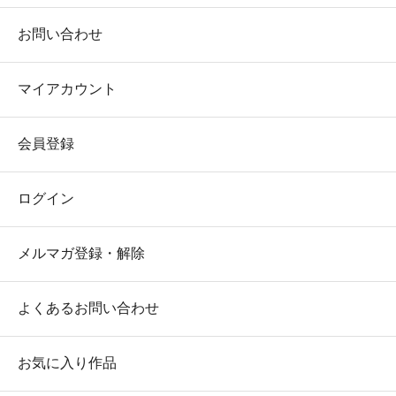
お問い合わせ
マイアカウント
会員登録
ログイン
メルマガ登録・解除
よくあるお問い合わせ
お気に入り作品