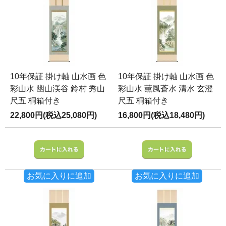
10年保証 掛け軸 山水画 色
10年保証 掛け軸 山水画 色
彩山水 幽山渓谷 鈴村 秀山
彩山水 薫風蒼水 清水 玄澄
尺五 桐箱付き
尺五 桐箱付き
22,800円(税込25,080円)
16,800円(税込18,480円)
お気に入りに追加
お気に入りに追加