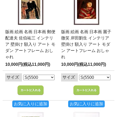
版画 絵画 名画 日本画 郵便
版画 絵画 名画 日本画 麗子
配達夫 佐伯祐三 インテリ
微笑 岸田劉生 インテリア
ア 壁掛け 額入り アート モ
壁掛け 額入り アート モダ
ダン アートフレーム おし
ン アートフレーム おしゃ
ゃれ
れ
10,000円(税込11,000円)
10,000円(税込11,000円)
サイズ
サイズ
お気に入りに追加
お気に入りに追加