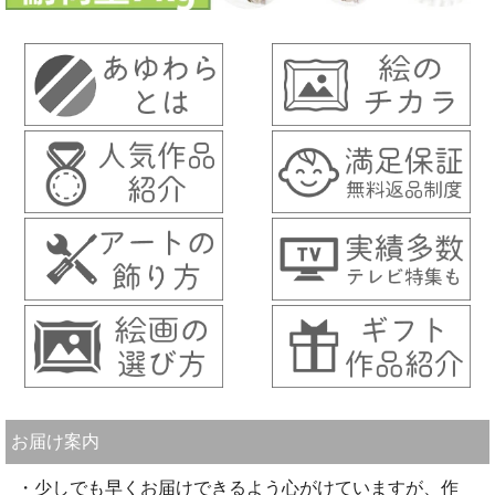
お届け案内
・少しでも早くお届けできるよう心がけていますが、作