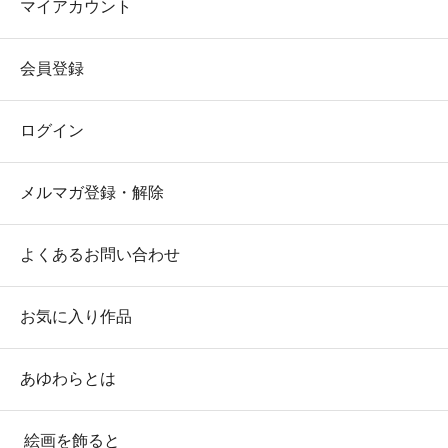
マイアカウント
会員登録
ログイン
メルマガ登録・解除
よくあるお問い合わせ
お気に入り作品
あゆわらとは
絵画を飾ると