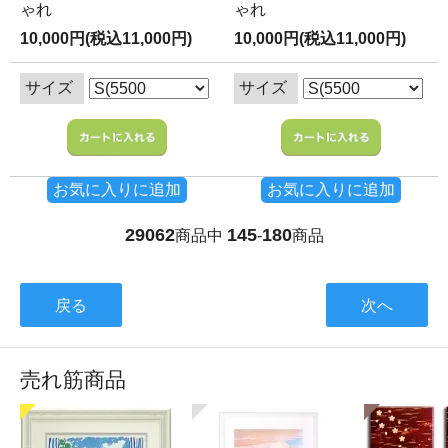
ゃれ
ゃれ
10,000円(税込11,000円)
10,000円(税込11,000円)
サイズ
サイズ
お気に入りに追加
お気に入りに追加
29062
145
180
商品中
-
商品
戻る
次へ
売れ筋商品