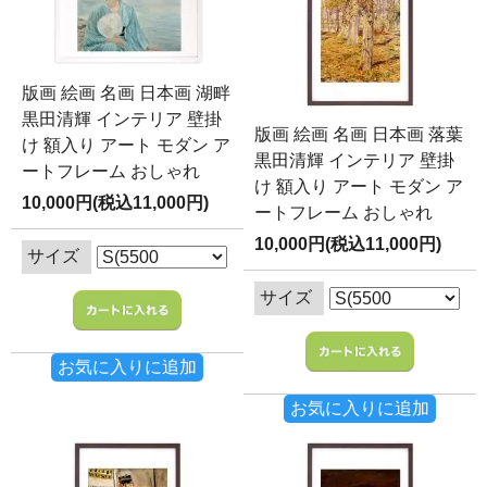
版画 絵画 名画 日本画 湖畔
黒田清輝 インテリア 壁掛
版画 絵画 名画 日本画 落葉
け 額入り アート モダン ア
黒田清輝 インテリア 壁掛
ートフレーム おしゃれ
け 額入り アート モダン ア
10,000円(税込11,000円)
ートフレーム おしゃれ
10,000円(税込11,000円)
サイズ
サイズ
お気に入りに追加
お気に入りに追加