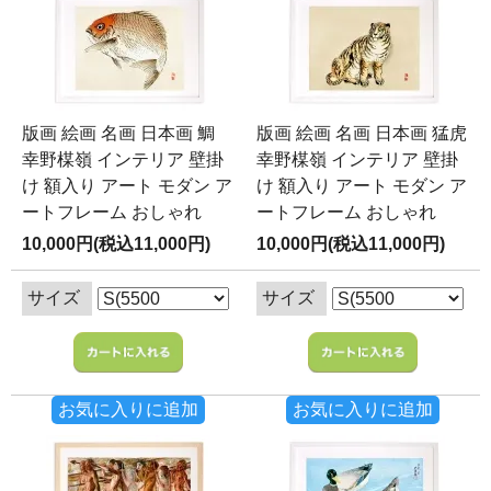
版画 絵画 名画 日本画 鯛
版画 絵画 名画 日本画 猛虎
幸野楳嶺 インテリア 壁掛
幸野楳嶺 インテリア 壁掛
け 額入り アート モダン ア
け 額入り アート モダン ア
ートフレーム おしゃれ
ートフレーム おしゃれ
10,000円(税込11,000円)
10,000円(税込11,000円)
サイズ
サイズ
お気に入りに追加
お気に入りに追加