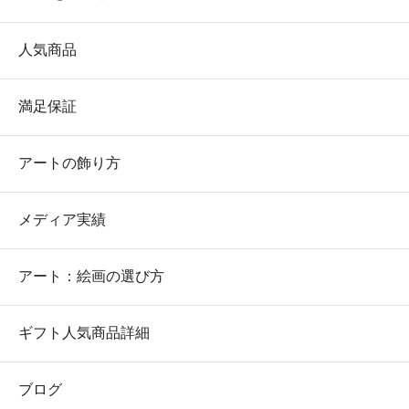
人気商品
満足保証
アートの飾り方
メディア実績
アート：絵画の選び方
ギフト人気商品詳細
ブログ