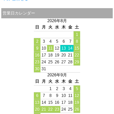
営業日カレンダー
2026年8月
日
月
火
水
木
金
土
1
2
3
4
5
6
7
8
9
10
11
12
13
14
15
16
17
18
19
20
21
22
23
24
25
26
27
28
29
30
31
2026年9月
日
月
火
水
木
金
土
1
2
3
4
5
6
7
8
9
10
11
12
13
14
15
16
17
18
19
20
21
22
23
24
25
26