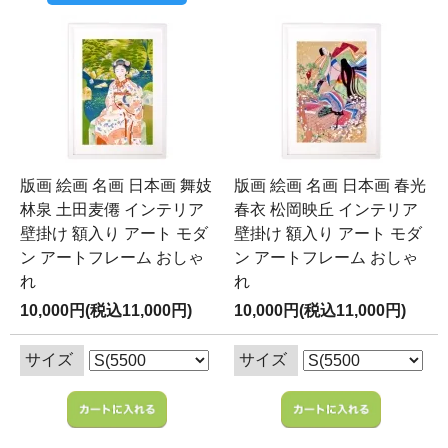
版画 絵画 名画 日本画 舞妓
版画 絵画 名画 日本画 春光
林泉 土田麦僊 インテリア
春衣 松岡映丘 インテリア
壁掛け 額入り アート モダ
壁掛け 額入り アート モダ
ン アートフレーム おしゃ
ン アートフレーム おしゃ
れ
れ
10,000円(税込11,000円)
10,000円(税込11,000円)
サイズ
サイズ