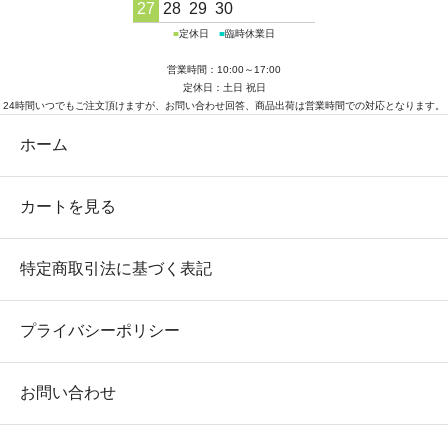
27
28
29
30
■
定休日
■
臨時休業日
営業時間：10:00～17:00
定休日：土日 祝日
24時間いつでもご注文頂けますが、お問い合わせ回答、商品出荷は営業時間での対応となります。
ホーム
カートを見る
特定商取引法に基づく表記
プライバシーポリシー
お問い合わせ