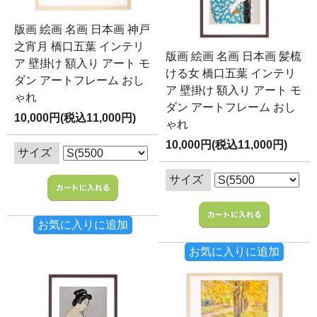
版画 絵画 名画 日本画 神戸
之宵月 橋口五葉 インテリ
版画 絵画 名画 日本画 髪梳
ア 壁掛け 額入り アート モ
ける女 橋口五葉 インテリ
ダン アートフレーム おし
ア 壁掛け 額入り アート モ
ゃれ
ダン アートフレーム おし
10,000円(税込11,000円)
ゃれ
10,000円(税込11,000円)
サイズ
サイズ
お気に入りに追加
お気に入りに追加