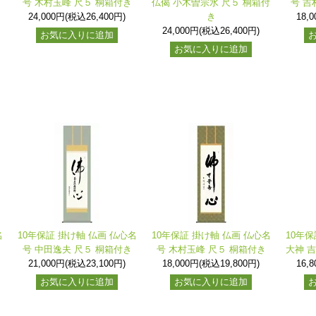
号 木村玉峰 尺５ 桐箱付き
仏偈 小木曽宗水 尺５ 桐箱付
号 吉
24,000円(税込26,400円)
き
18,
24,000円(税込26,400円)
お気に入りに追加
お気に入りに追加
名
10年保証 掛け軸 仏画 仏心名
10年保証 掛け軸 仏画 仏心名
10年保
号 中田逸夫 尺５ 桐箱付き
号 木村玉峰 尺５ 桐箱付き
大神 
21,000円(税込23,100円)
18,000円(税込19,800円)
16,
お気に入りに追加
お気に入りに追加