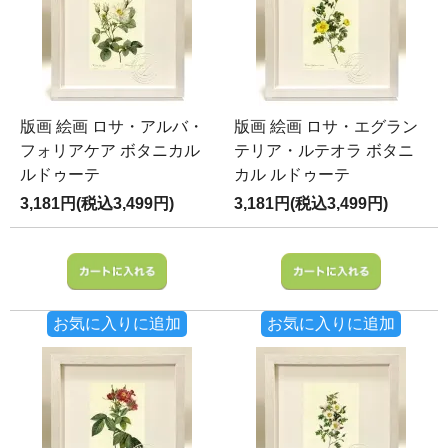
版画 絵画 ロサ・アルバ・
版画 絵画 ロサ・エグラン
フォリアケア ボタニカル
テリア・ルテオラ ボタニ
ルドゥーテ
カル ルドゥーテ
3,181円(税込3,499円)
3,181円(税込3,499円)
お気に入りに追加
お気に入りに追加