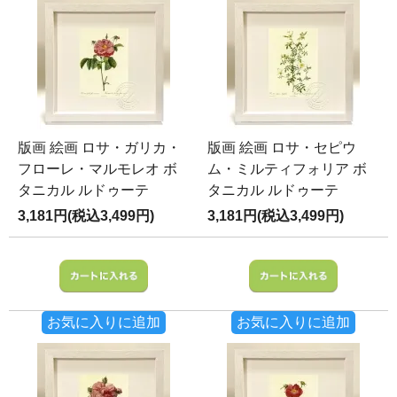
版画 絵画 ロサ・ガリカ・
版画 絵画 ロサ・セピウ
フローレ・マルモレオ ボ
ム・ミルティフォリア ボ
タニカル ルドゥーテ
タニカル ルドゥーテ
3,181円(税込3,499円)
3,181円(税込3,499円)
お気に入りに追加
お気に入りに追加