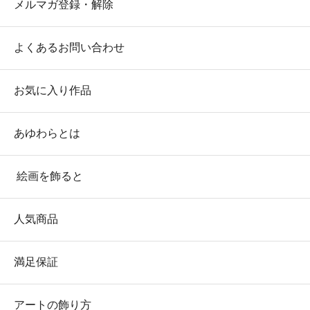
メルマガ登録・解除
よくあるお問い合わせ
お気に入り作品
あゆわらとは
絵画を飾ると
人気商品
満足保証
アートの飾り方