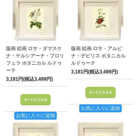
版画 絵画 ロサ・ダマスケ
版画 絵画 ロサ・アルピ
ナ・ケルシアーナ・プロリ
ナ・デビリス ボタニカル
フェラ ボタニカル ルドゥ
ルドゥーテ
ーテ
3,181円(税込3,499円)
3,181円(税込3,499円)
お気に入りに追加
お気に入りに追加