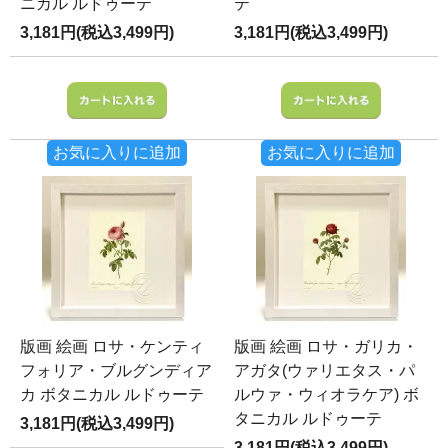
ニカル ルドゥーテ
テ
3,181円(税込3,499円)
3,181円(税込3,499円)
お気に入りに追加
お気に入りに追加
版画 絵画 ロサ・ケンティ
版画 絵画 ロサ・ガリカ・
フォリア・ブルグンディア
アガタ(ウァリエタス・パ
カ ボタニカル ルドゥーテ
ルウァ・ウィオラケア) ボ
タニカル ルドゥーテ
3,181円(税込3,499円)
3,181円(税込3,499円)