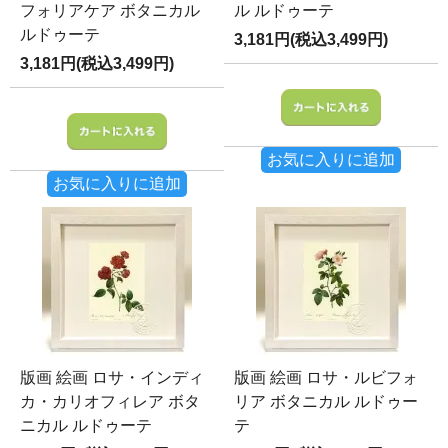
フォリアケア ボタニカル
ル ルドゥーテ
ルドゥーテ
3,181円(税込3,499円)
3,181円(税込3,499円)
お気に入りに追加
お気に入りに追加
版画 絵画 ロサ・インディ
版画 絵画 ロサ・ルビフォ
カ・カリオフィレア ボタ
リア ボタニカル ルドゥー
ニカル ルドゥーテ
テ