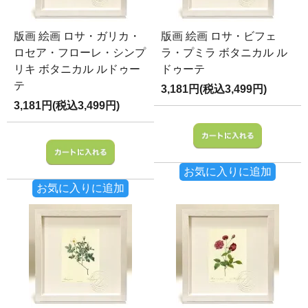
版画 絵画 ロサ・ガリカ・
版画 絵画 ロサ・ビフェ
ロセア・フローレ・シンプ
ラ・プミラ ボタニカル ル
リキ ボタニカル ルドゥー
ドゥーテ
テ
3,181円(税込3,499円)
3,181円(税込3,499円)
お気に入りに追加
お気に入りに追加