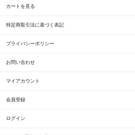
カートを見る
特定商取引法に基づく表記
プライバシーポリシー
お問い合わせ
マイアカウント
会員登録
ログイン