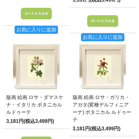
お気に入りに追加
お気に入りに追加
版画 絵画 ロサ・ダマスケ
版画 絵画 ロサ・ガリカ・
ナ・イタリカ ボタニカル
アガタ(変種デルフィニア
ルドゥーテ
ーナ) ボタニカル ルドゥー
テ
3,181円(税込3,499円)
3,181円(税込3,499円)