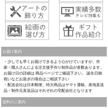
お届け案内
・少しでも早くお届けできるよう心がけていますが、作
家・職人さんによる注文後手作り制作品が多数あります。
お届け日の詳細は 商品ページでご確認下さい。 誕生日御
祝いなどお急ぎの場合はご相談下さい
・配送会社は日本郵便、特大商品はヤマト運輸、産地直送
品・制作元直送品はそれぞれの宅配会社となります
送料のご案内