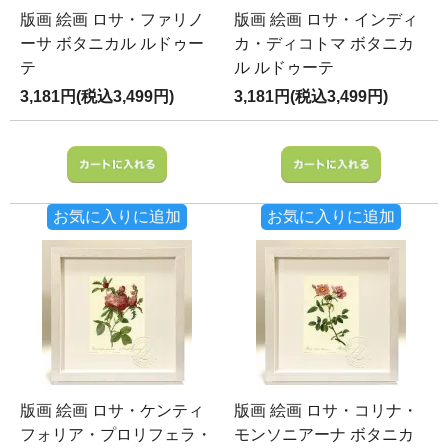
版画 絵画 ロサ・ファリノ
版画 絵画 ロサ・インディ
ーサ ボタニカル ルドゥー
カ・ディコトマ ボタニカ
テ
ル ルドゥーテ
3,181円(税込3,499円)
3,181円(税込3,499円)
お気に入りに追加
お気に入りに追加
版画 絵画 ロサ・ケンティ
版画 絵画 ロサ・コリナ・
フォリア・プロリフェラ・
モンソニアーナ ボタニカ