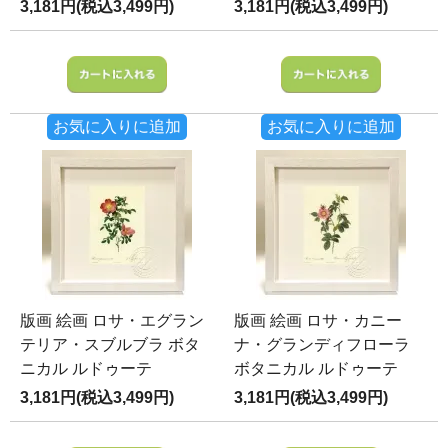
3,181円(税込3,499円)
3,181円(税込3,499円)
お気に入りに追加
お気に入りに追加
版画 絵画 ロサ・エグラン
版画 絵画 ロサ・カニー
テリア・スブルブラ ボタ
ナ・グランディフローラ
ニカル ルドゥーテ
ボタニカル ルドゥーテ
3,181円(税込3,499円)
3,181円(税込3,499円)