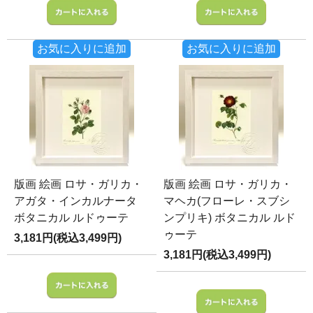
お気に入りに追加
お気に入りに追加
版画 絵画 ロサ・ガリカ・
版画 絵画 ロサ・ガリカ・
アガタ・インカルナータ
マヘカ(フローレ・スブシ
ボタニカル ルドゥーテ
ンプリキ) ボタニカル ルド
ゥーテ
3,181円(税込3,499円)
3,181円(税込3,499円)