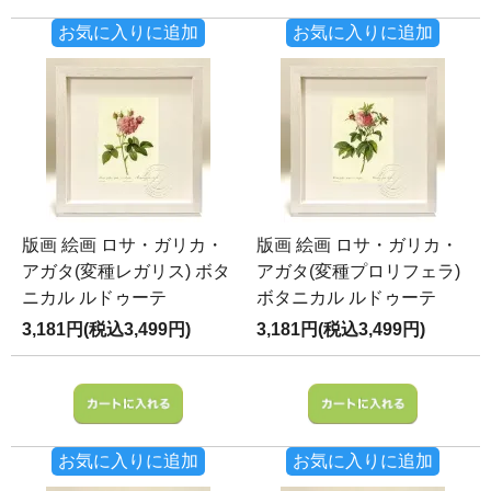
お気に入りに追加
お気に入りに追加
版画 絵画 ロサ・ガリカ・
版画 絵画 ロサ・ガリカ・
アガタ(変種レガリス) ボタ
アガタ(変種プロリフェラ)
ニカル ルドゥーテ
ボタニカル ルドゥーテ
3,181円(税込3,499円)
3,181円(税込3,499円)
お気に入りに追加
お気に入りに追加