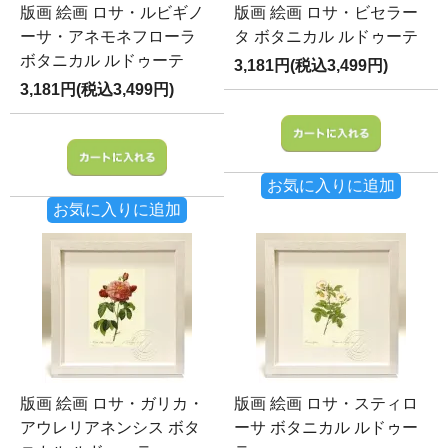
版画 絵画 ロサ・ルビギノ
版画 絵画 ロサ・ビセラー
ーサ・アネモネフローラ
タ ボタニカル ルドゥーテ
ボタニカル ルドゥーテ
3,181円(税込3,499円)
3,181円(税込3,499円)
お気に入りに追加
お気に入りに追加
版画 絵画 ロサ・ガリカ・
版画 絵画 ロサ・スティロ
アウレリアネンシス ボタ
ーサ ボタニカル ルドゥー