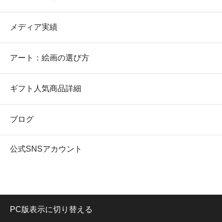
メディア実績
アート：絵画の選び方
ギフト人気商品詳細
ブログ
公式SNSアカウント
PC版表示に切り替える