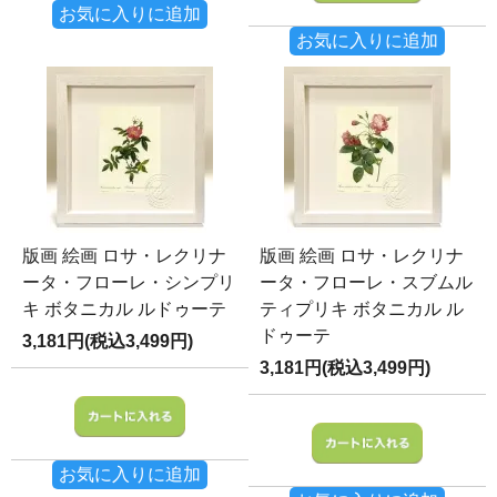
お気に入りに追加
お気に入りに追加
版画 絵画 ロサ・レクリナ
版画 絵画 ロサ・レクリナ
ータ・フローレ・シンプリ
ータ・フローレ・スブムル
キ ボタニカル ルドゥーテ
ティプリキ ボタニカル ル
ドゥーテ
3,181円(税込3,499円)
3,181円(税込3,499円)
お気に入りに追加