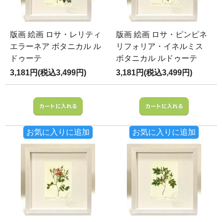
版画 絵画 ロサ・レリティ
版画 絵画 ロサ・ピンピネ
エラーネア ボタニカル ル
リフォリア・イネルミス
ドゥーテ
ボタニカル ルドゥーテ
3,181円(税込3,499円)
3,181円(税込3,499円)
お気に入りに追加
お気に入りに追加