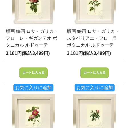
版画 絵画 ロサ・ガリカ・
版画 絵画 ロサ・ガリカ・
フローレ・ギガンテオ ボ
スタペリアエ・フローラ
タニカル ルドゥーテ
ボタニカル ルドゥーテ
3,181円(税込3,499円)
3,181円(税込3,499円)
お気に入りに追加
お気に入りに追加