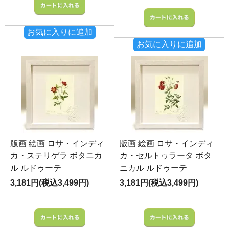
お気に入りに追加
お気に入りに追加
版画 絵画 ロサ・インディ
版画 絵画 ロサ・インディ
カ・ステリゲラ ボタニカ
カ・セルトゥラータ ボタ
ル ルドゥーテ
ニカル ルドゥーテ
3,181円(税込3,499円)
3,181円(税込3,499円)