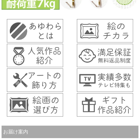
お届け案内