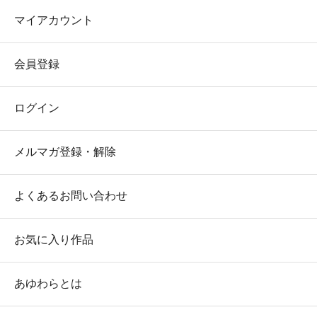
マイアカウント
会員登録
ログイン
メルマガ登録・解除
よくあるお問い合わせ
お気に入り作品
あゆわらとは