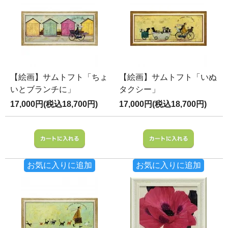
【絵画】サムトフト「ちょ
【絵画】サムトフト「いぬ
いとブランチに」
タクシー」
17,000円(税込18,700円)
17,000円(税込18,700円)
お気に入りに追加
お気に入りに追加