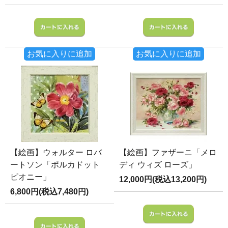
お気に入りに追加
お気に入りに追加
【絵画】ウォルター ロバ
【絵画】ファザーニ「メロ
ートソン「ポルカドット
ディ ウィズ ローズ」
ピオニー」
12,000円(税込13,200円)
6,800円(税込7,480円)