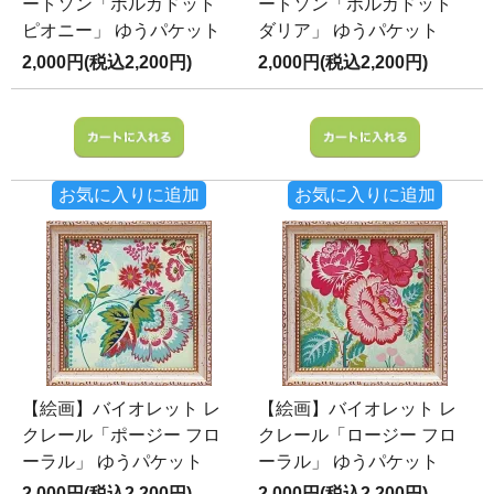
ートソン「ポルカドット
ートソン「ポルカドット
ピオニー」 ゆうパケット
ダリア」 ゆうパケット
2,000円(税込2,200円)
2,000円(税込2,200円)
お気に入りに追加
お気に入りに追加
【絵画】バイオレット レ
【絵画】バイオレット レ
クレール「ポージー フロ
クレール「ロージー フロ
ーラル」 ゆうパケット
ーラル」 ゆうパケット
2,000円(税込2,200円)
2,000円(税込2,200円)