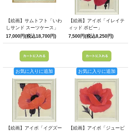
【絵画】サムトフト「いわ
【絵画】アイボ「イレイテ
しサンド スーツケース」
ィッド ポピー」
17,000円(税込18,700円)
7,500円(税込8,250円)
お気に入りに追加
お気に入りに追加
【絵画】アイボ「イグズー
【絵画】アイボ「ジュービ