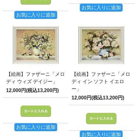
お気に入りに追加
お気に入りに追加
【絵画】ファザーニ「メロ
【絵画】ファザーニ「メロ
ディ ウィズ デイジー」
ディ イン ソフト イエロ
ー」
12,000円(税込13,200円)
12,000円(税込13,200円)
お気に入りに追加
お気に入りに追加