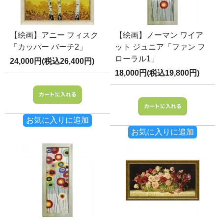
【絵画】アニー フィスク
【絵画】ノーマン ワイア
「カッパー バーチ2」
ット ジュニア「ファン フ
ローラル1」
24,000円(税込26,400円)
18,000円(税込19,800円)
お気に入りに追加
お気に入りに追加