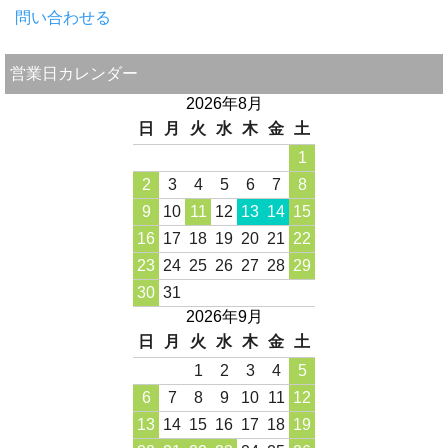
問い合わせる
営業日カレンダー
2026年8月
日
月
火
水
木
金
土
1
2
3
4
5
6
7
8
9
10
11
12
13
14
15
16
17
18
19
20
21
22
23
24
25
26
27
28
29
30
31
2026年9月
日
月
火
水
木
金
土
1
2
3
4
5
6
7
8
9
10
11
12
13
14
15
16
17
18
19