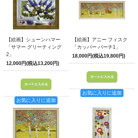
【絵画】シューンハマー
【絵画】アニー フィスク
「サマー グリーティング
「カッパー バーチ1」
2」
18,000円(税込19,800円)
12,000円(税込13,200円)
お気に入りに追加
お気に入りに追加