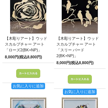
【木彫りアート】ウッド
【木彫りアート】ウッド
スカルプチャー アート
スカルプチャー アート
「ローズ2(BK+NP)」
「スリー バード
2(BK+NP)」
8,000円(税込8,800円)
8,000円(税込8,800円)
お気に入りに追加
お気に入りに追加