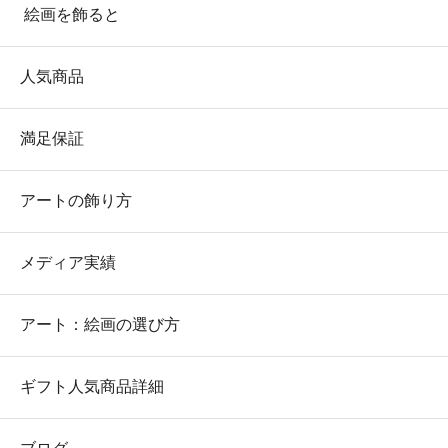
絵画を飾ると
人気商品
満足保証
アートの飾り方
メディア実績
アート：絵画の選び方
ギフト人気商品詳細