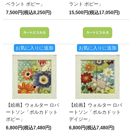
ベラント ポピー」
ラント ポピー」
7,500円(税込8,250円)
15,500円(税込17,050円)
お気に入りに追加
お気に入りに追加
【絵画】ウォルター ロバ
【絵画】ウォルター ロバ
ートソン「ポルカドット
ートソン「ポルカドット
ポピー」
デイジー」
6,800円(税込7,480円)
6,800円(税込7,480円)