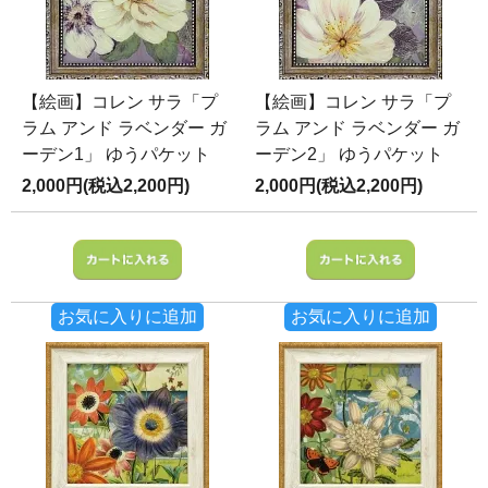
【絵画】コレン サラ「プ
【絵画】コレン サラ「プ
ラム アンド ラベンダー ガ
ラム アンド ラベンダー ガ
ーデン1」 ゆうパケット
ーデン2」 ゆうパケット
2,000円(税込2,200円)
2,000円(税込2,200円)
お気に入りに追加
お気に入りに追加