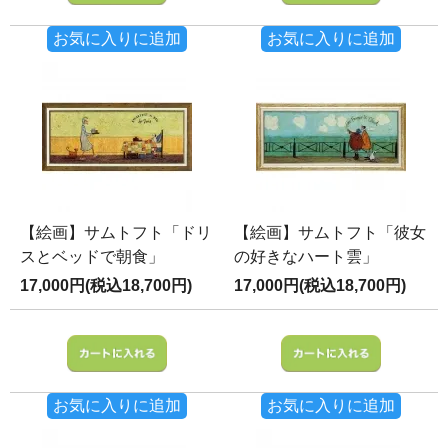
お気に入りに追加
お気に入りに追加
【絵画】サムトフト「ドリ
【絵画】サムトフト「彼女
スとベッドで朝食」
の好きなハート雲」
17,000円(税込18,700円)
17,000円(税込18,700円)
お気に入りに追加
お気に入りに追加