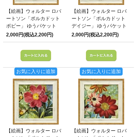
【絵画】ウォルター ロバ
【絵画】ウォルター ロバ
ートソン「ポルカドット
ートソン「ポルカドット
ポピー」 ゆうパケット
デイジー」 ゆうパケット
2,000円(税込2,200円)
2,000円(税込2,200円)
お気に入りに追加
お気に入りに追加
【絵画】ウォルター ロバ
【絵画】ウォルター ロバ