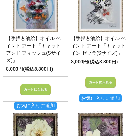
【手描き油絵】オイル ペ
【手描き油絵】オイル ペ
イント アート「キャット
イント アート「キャット
アンド フィッシュ(Sサイ
イン ゼブラ(Sサイズ)」
ズ)」
8,000円(税込8,800円)
8,000円(税込8,800円)
お気に入りに追加
お気に入りに追加