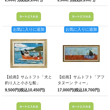
お気に入りに追加
お気に入りに追加
【絵画】サムトフト「犬と
【絵画】サムトフト「アフ
釣り人と小さな船」
タヌーン ティー」
9,500円(税込10,450円)
17,000円(税込18,700円)