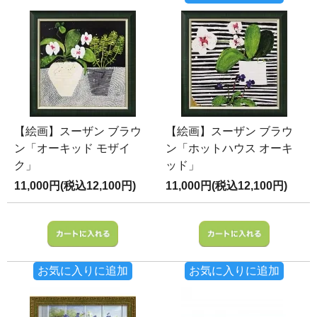
【絵画】スーザン ブラウ
【絵画】スーザン ブラウ
ン「オーキッド モザイ
ン「ホットハウス オーキ
ク」
ッド」
11,000円(税込12,100円)
11,000円(税込12,100円)
お気に入りに追加
お気に入りに追加