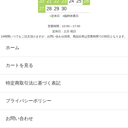
20
21
22
23
24
25
26
27
28
29
30
■
定休日
■
臨時休業日
営業時間：10:00～17:00
定休日：土日 祝日
24時間いつでもご注文頂けますが、お問い合わせ回答、商品出荷は営業時間での対応となります。
ホーム
カートを見る
特定商取引法に基づく表記
プライバシーポリシー
お問い合わせ