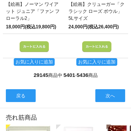
【絵画】ノーマン ワイア
【絵画】クリューガー「ク
ット ジュニア「ファン フ
ラシック ローズ ボウル」
ローラル2」
5Lサイズ
18,000円(税込19,800円)
24,000円(税込26,400円)
お気に入りに追加
お気に入りに追加
29145
5401
5436
商品中
-
商品
戻る
次へ
売れ筋商品