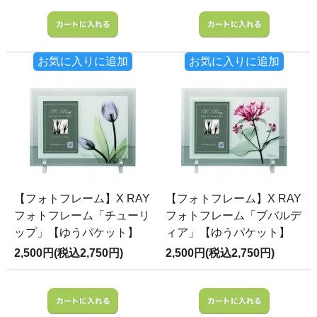
お気に入りに追加
お気に入りに追加
【フォトフレーム】X RAY
【フォトフレーム】X RAY
フォトフレーム「チューリ
フォトフレーム「ブバルデ
ップ」【ゆうパケット】
ィア」【ゆうパケット】
2,500円(税込2,750円)
2,500円(税込2,750円)