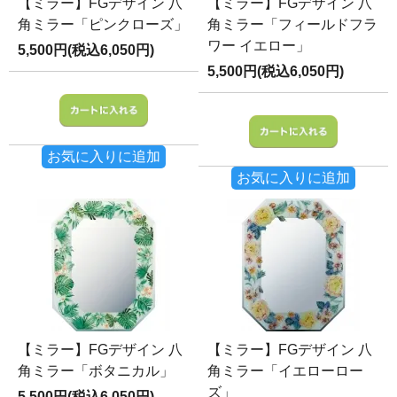
【ミラー】FGデザイン 八
【ミラー】FGデザイン 八
角ミラー「ピンクローズ」
角ミラー「フィールドフラ
ワー イエロー」
5,500円(税込6,050円)
5,500円(税込6,050円)
お気に入りに追加
お気に入りに追加
【ミラー】FGデザイン 八
【ミラー】FGデザイン 八
角ミラー「ボタニカル」
角ミラー「イエローロー
ズ」
5,500円(税込6,050円)