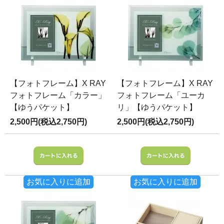
【フォトフレーム】X RAY
【フォトフレーム】X RAY
フォトフレーム「カラー」
フォトフレーム「ユーカ
【ゆうパケット】
リ」【ゆうパケット】
2,500円(税込2,750円)
2,500円(税込2,750円)
お気に入りに追加
お気に入りに追加