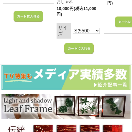
おしゃれ
円)
10,000円(税込11,000
円)
サイ
ズ