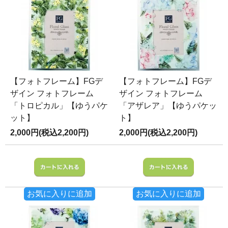
【フォトフレーム】FGデ
【フォトフレーム】FGデ
ザイン フォトフレーム
ザイン フォトフレーム
「トロピカル」【ゆうパケ
「アザレア」【ゆうパケッ
ット】
ト】
2,000円(税込2,200円)
2,000円(税込2,200円)
お気に入りに追加
お気に入りに追加