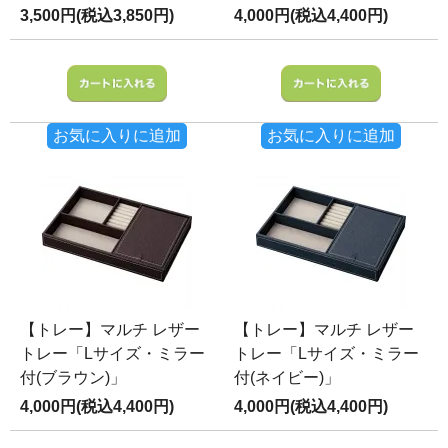
3,500円(税込3,850円)
4,000円(税込4,400円)
お気に入りに追加
お気に入りに追加
【トレー】マルチ レザー
【トレー】マルチ レザー
トレー「Lサイズ・ミラー
トレー「Lサイズ・ミラー
付(ブラウン)」
付(ネイビー)」
4,000円(税込4,400円)
4,000円(税込4,400円)