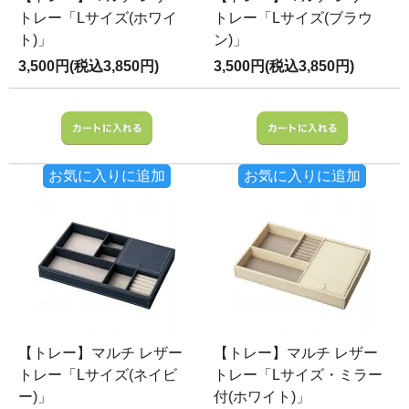
トレー「Lサイズ(ホワイ
トレー「Lサイズ(ブラウ
ト)」
ン)」
3,500円(税込3,850円)
3,500円(税込3,850円)
お気に入りに追加
お気に入りに追加
【トレー】マルチ レザー
【トレー】マルチ レザー
トレー「Lサイズ(ネイビ
トレー「Lサイズ・ミラー
ー)」
付(ホワイト)」