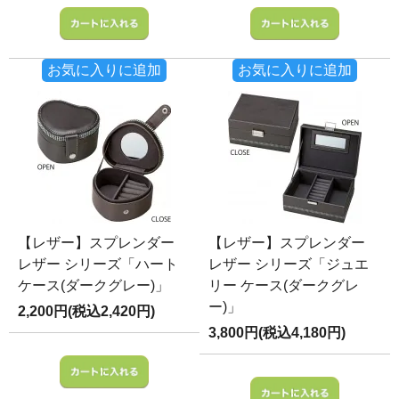
お気に入りに追加
お気に入りに追加
【レザー】スプレンダー
【レザー】スプレンダー
レザー シリーズ「ハート
レザー シリーズ「ジュエ
ケース(ダークグレー)」
リー ケース(ダークグレ
ー)」
2,200円(税込2,420円)
3,800円(税込4,180円)