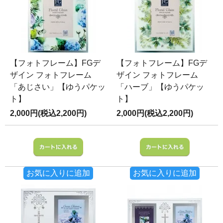
【フォトフレーム】FGデ
【フォトフレーム】FGデ
ザイン フォトフレーム
ザイン フォトフレーム
「あじさい」【ゆうパケッ
「ハーブ」【ゆうパケッ
ト】
ト】
2,000円(税込2,200円)
2,000円(税込2,200円)
お気に入りに追加
お気に入りに追加