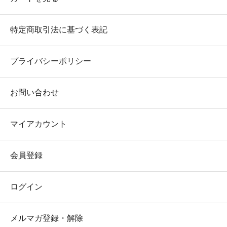
特定商取引法に基づく表記
プライバシーポリシー
お問い合わせ
マイアカウント
会員登録
ログイン
メルマガ登録・解除