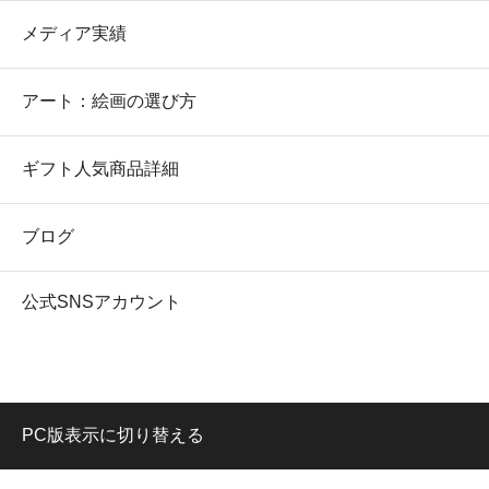
メディア実績
アート：絵画の選び方
ギフト人気商品詳細
ブログ
公式SNSアカウント
PC版表示に切り替える