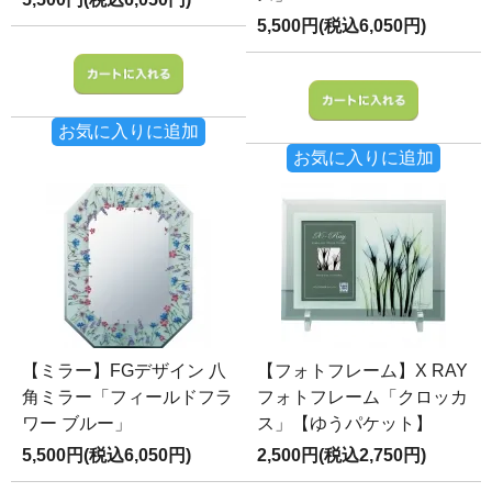
5,500円(税込6,050円)
お気に入りに追加
お気に入りに追加
【ミラー】FGデザイン 八
【フォトフレーム】X RAY
角ミラー「フィールドフラ
フォトフレーム「クロッカ
ワー ブルー」
ス」【ゆうパケット】
5,500円(税込6,050円)
2,500円(税込2,750円)