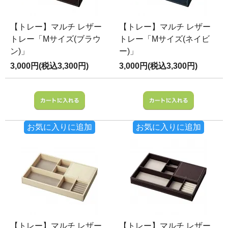
【トレー】マルチ レザー
【トレー】マルチ レザー
トレー「Mサイズ(ブラウ
トレー「Mサイズ(ネイビ
ン)」
ー)」
3,000円(税込3,300円)
3,000円(税込3,300円)
お気に入りに追加
お気に入りに追加
【トレー】マルチ レザー
【トレー】マルチ レザー