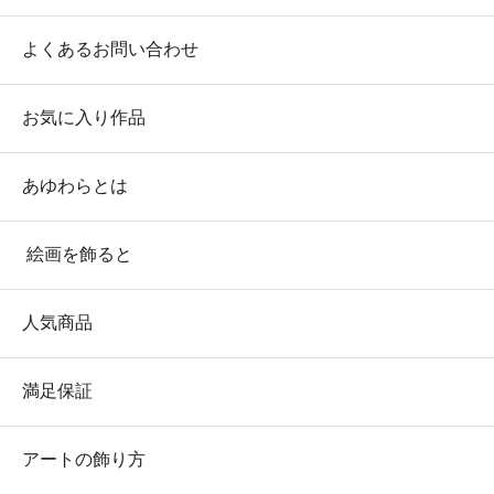
よくあるお問い合わせ
お気に入り作品
あゆわらとは
絵画を飾ると
人気商品
満足保証
アートの飾り方