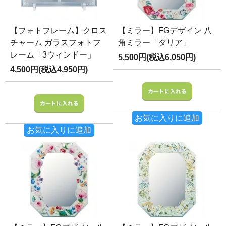
【フォトフレーム】クロス
【ミラー】FGデザイン 八
チャーム ガラスフォトフ
角ミラー「ダリア」
レーム「3ウィンドー」
5,500円(税込6,050円)
4,500円(税込4,950円)
お気に入りに追加
お気に入りに追加