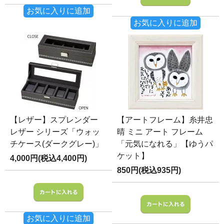
お気に入りに追加
お気に入りに追加
【レザー】スプレンダー
【アートフレーム】糸井忠
レザー シリーズ「ウォッ
晴 ミニ アート フレーム
チケース(ダークグレー)」
「元気になれる」【ゆうパ
ケット】
4,000円(税込4,400円)
850円(税込935円)
お気に入りに追加