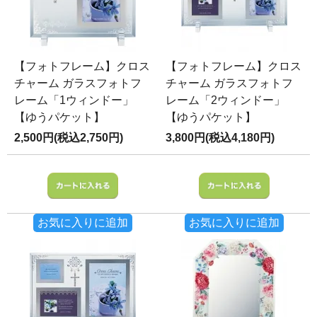
【フォトフレーム】クロス
【フォトフレーム】クロス
チャーム ガラスフォトフ
チャーム ガラスフォトフ
レーム「1ウィンドー」
レーム「2ウィンドー」
【ゆうパケット】
【ゆうパケット】
2,500円(税込2,750円)
3,800円(税込4,180円)
お気に入りに追加
お気に入りに追加