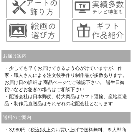
お届け案内
・少しでも早くお届けできるよう心がけていますが、作
家・職人さんによる注文後手作り制作品が多数あります。
お届け日の詳細は 商品ページでご確認下さい。 誕生日御
祝いなどお急ぎの場合はご相談下さい
・配送会社は日本郵便、特大商品はヤマト運輸、産地直送
品・制作元直送品はそれぞれの宅配会社となります
送料のご案内
・3,980円（税込)以上のお買い上げで送料無料。※大型商