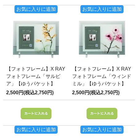
お気に入りに追加
お気に入りに追加
【フォトフレーム】X RAY
【フォトフレーム】X RAY
フォトフレーム「サルビ
フォトフレーム「ウィンド
ア」【ゆうパケット】
ミル」【ゆうパケット】
2,500円(税込2,750円)
2,500円(税込2,750円)
お気に入りに追加
お気に入りに追加