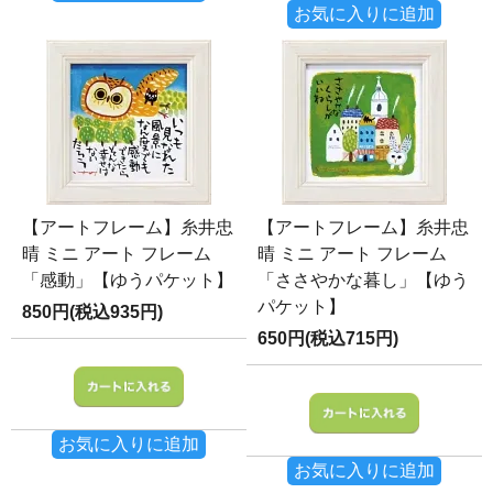
お気に入りに追加
【アートフレーム】糸井忠
【アートフレーム】糸井忠
晴 ミニ アート フレーム
晴 ミニ アート フレーム
「感動」【ゆうパケット】
「ささやかな暮し」【ゆう
パケット】
850円(税込935円)
650円(税込715円)
お気に入りに追加
お気に入りに追加