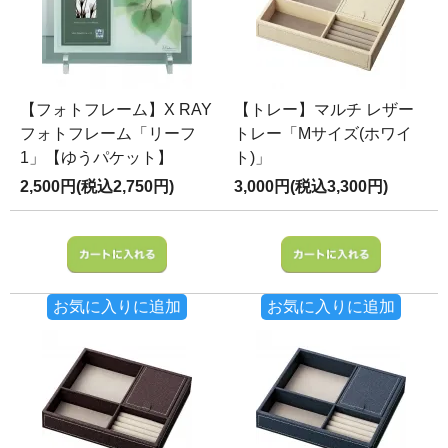
【フォトフレーム】X RAY
【トレー】マルチ レザー
フォトフレーム「リーフ
トレー「Mサイズ(ホワイ
1」【ゆうパケット】
ト)」
2,500円(税込2,750円)
3,000円(税込3,300円)
お気に入りに追加
お気に入りに追加