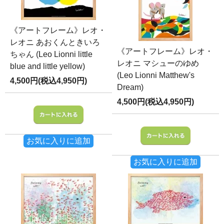
《アートフレーム》レオ・
レオニ あおくんときいろ
《アートフレーム》レオ・
ちゃん (Leo Lionni little
レオニ マシューのゆめ
blue and little yellow)
(Leo Lionni Matthew's
4,500円(税込4,950円)
Dream)
4,500円(税込4,950円)
お気に入りに追加
お気に入りに追加