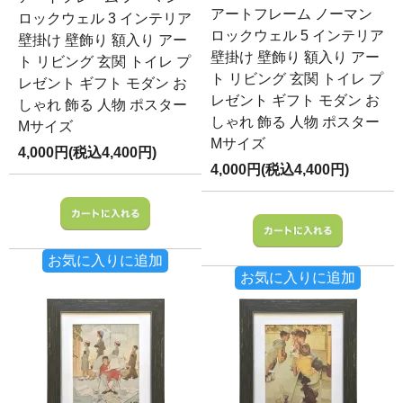
アートフレーム ノーマン
ロックウェル 3 インテリア
ロックウェル 5 インテリア
壁掛け 壁飾り 額入り アー
壁掛け 壁飾り 額入り アー
ト リビング 玄関 トイレ プ
ト リビング 玄関 トイレ プ
レゼント ギフト モダン お
レゼント ギフト モダン お
しゃれ 飾る 人物 ポスター
しゃれ 飾る 人物 ポスター
Mサイズ
Mサイズ
4,000円(税込4,400円)
4,000円(税込4,400円)
お気に入りに追加
お気に入りに追加