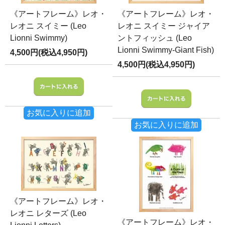
《アートフレーム》レオ・
《アートフレーム》レオ・
レオニ スイミー (Leo
レオニ スイミー ジャイア
Lionni Swimmy)
ントフィッシュ (Leo
Lionni Swimmy-Giant Fish)
4,500円(税込4,950円)
4,500円(税込4,950円)
お気に入りに追加
お気に入りに追加
《アートフレーム》レオ・
レオニ レターズ (Leo
《アートフレーム》レオ・