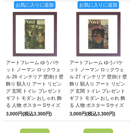
お気に入りに追加
お気に入りに追加
アートフレーム ゆうパケ
アートフレーム ゆうパケ
ット ノーマン ロックウェ
ット ノーマン ロックウェ
ル 26 インテリア 壁掛け 壁
ル 27 インテリア 壁掛け 壁
飾り 額入り アート リビン
飾り 額入り アート リビン
グ 玄関 トイレ プレゼント
グ 玄関 トイレ プレゼント
ギフト モダン おしゃれ 飾
ギフト モダン おしゃれ 飾
る 人物 ポスター Sサイズ
る 人物 ポスター Sサイズ
3,000円(税込3,300円)
3,000円(税込3,300円)