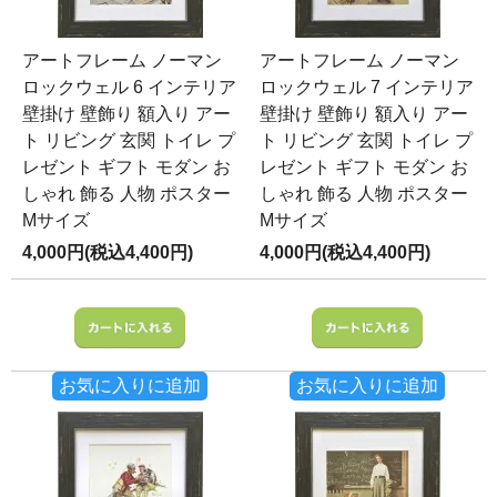
アートフレーム ノーマン
アートフレーム ノーマン
ロックウェル 6 インテリア
ロックウェル 7 インテリア
壁掛け 壁飾り 額入り アー
壁掛け 壁飾り 額入り アー
ト リビング 玄関 トイレ プ
ト リビング 玄関 トイレ プ
レゼント ギフト モダン お
レゼント ギフト モダン お
しゃれ 飾る 人物 ポスター
しゃれ 飾る 人物 ポスター
Mサイズ
Mサイズ
4,000円(税込4,400円)
4,000円(税込4,400円)
お気に入りに追加
お気に入りに追加