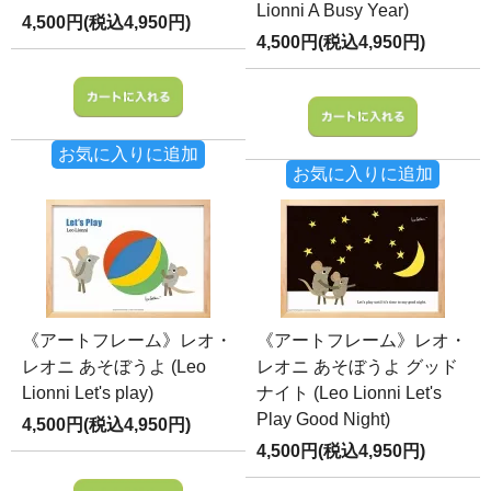
Lionni A Busy Year)
4,500円(税込4,950円)
4,500円(税込4,950円)
お気に入りに追加
お気に入りに追加
《アートフレーム》レオ・
《アートフレーム》レオ・
レオニ あそぼうよ (Leo
レオニ あそぼうよ グッド
Lionni Let's play)
ナイト (Leo Lionni Let's
Play Good Night)
4,500円(税込4,950円)
4,500円(税込4,950円)