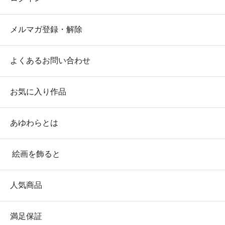
メルマガ登録・解除
よくあるお問い合わせ
お気に入り作品
あゆわらとは
絵画を飾ると
人気商品
満足保証