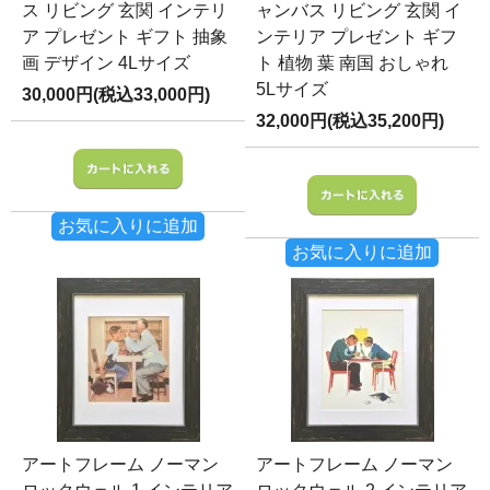
ス リビング 玄関 インテリ
ャンバス リビング 玄関 イ
ア プレゼント ギフト 抽象
ンテリア プレゼント ギフ
画 デザイン 4Lサイズ
ト 植物 葉 南国 おしゃれ
5Lサイズ
30,000円(税込33,000円)
32,000円(税込35,200円)
お気に入りに追加
お気に入りに追加
アートフレーム ノーマン
アートフレーム ノーマン