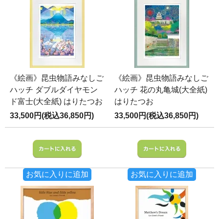
《絵画》昆虫物語みなしご
《絵画》昆虫物語みなしご
ハッチ ダブルダイヤモン
ハッチ 花の丸亀城(大全紙)
ド富士(大全紙) はりたつお
はりたつお
33,500円(税込36,850円)
33,500円(税込36,850円)
お気に入りに追加
お気に入りに追加