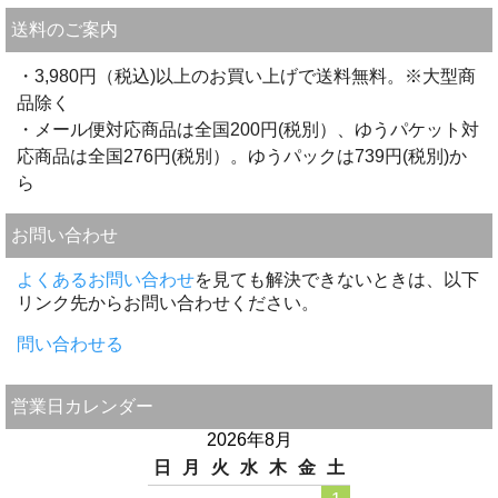
送料のご案内
・3,980円（税込)以上のお買い上げで送料無料。※大型商
品除く
・メール便対応商品は全国200円(税別）、ゆうパケット対
応商品は全国276円(税別）。ゆうパックは739円(税別)か
ら
お問い合わせ
よくあるお問い合わせ
を見ても解決できないときは、以下
リンク先からお問い合わせください。
問い合わせる
営業日カレンダー
2026年8月
日
月
火
水
木
金
土