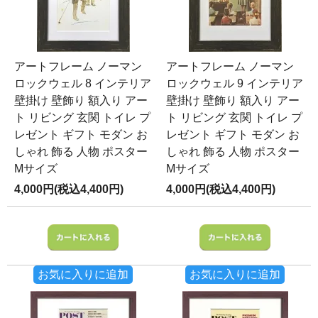
アートフレーム ノーマン
アートフレーム ノーマン
ロックウェル 8 インテリア
ロックウェル 9 インテリア
壁掛け 壁飾り 額入り アー
壁掛け 壁飾り 額入り アー
ト リビング 玄関 トイレ プ
ト リビング 玄関 トイレ プ
レゼント ギフト モダン お
レゼント ギフト モダン お
しゃれ 飾る 人物 ポスター
しゃれ 飾る 人物 ポスター
Mサイズ
Mサイズ
4,000円(税込4,400円)
4,000円(税込4,400円)
お気に入りに追加
お気に入りに追加