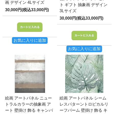
画 デザイン 4Lサイズ
ト ギフト 抽象画 デザイン
30,000円(税込33,000円)
3Lサイズ
30,000円(税込33,000円)
お気に入りに追加
お気に入りに追加
絵画 アートパネル ニュー
絵画 アートパネル シーム
トラルカラーの抽象画 ア
レスパターントロピカルリ
ート 壁掛け 飾る キャンバ
ーフパーム 壁掛け 飾る キ