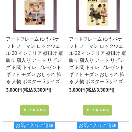
アートフレーム ゆうパケ
アートフレーム ゆうパケ
ット ノーマン ロックウェ
ット ノーマン ロックウェ
ル 20 インテリア 壁掛け 壁
ル 22 インテリア 壁掛け 壁
飾り 額入り アート リビン
飾り 額入り アート リビン
グ 玄関 トイレ プレゼント
グ 玄関 トイレ プレゼント
ギフト モダン おしゃれ 飾
ギフト モダン おしゃれ 飾
る 人物 ポスター Sサイズ
る 人物 ポスター Sサイズ
3,000円(税込3,300円)
3,000円(税込3,300円)
お気に入りに追加
お気に入りに追加