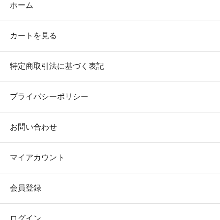
ホーム
カートを見る
特定商取引法に基づく表記
プライバシーポリシー
お問い合わせ
マイアカウント
会員登録
ログイン