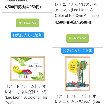
Lionni Letters)
レオニ じぶんだけのいろ
4,500円(税込4,950円)
アニマル (Leo Lionni A
Color of His Own Animals)
4,500円(税込4,950円)
お気に入りに追加
お気に入りに追加
《アートフレーム》レオ・
レオニ じぶんだけのいろ
《アートフレーム》レオ・
(Leo Lionni A Color of His
レオニ いろいろ1ねん (Leo
Own)