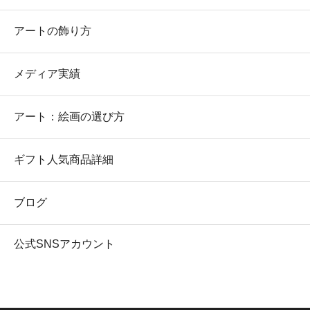
アートの飾り方
メディア実績
アート：絵画の選び方
ギフト人気商品詳細
ブログ
公式SNSアカウント