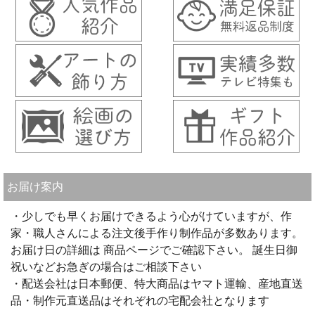
お届け案内
・少しでも早くお届けできるよう心がけていますが、作
家・職人さんによる注文後手作り制作品が多数あります。
お届け日の詳細は 商品ページでご確認下さい。 誕生日御
祝いなどお急ぎの場合はご相談下さい
・配送会社は日本郵便、特大商品はヤマト運輸、産地直送
品・制作元直送品はそれぞれの宅配会社となります