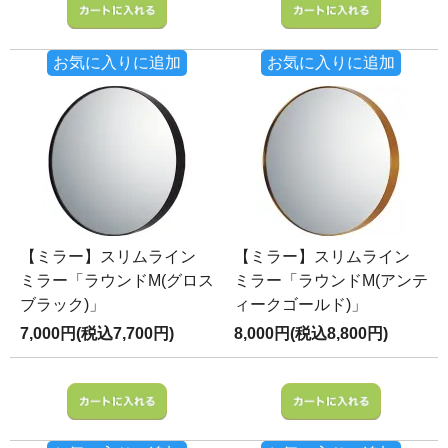
お気に入りに追加
お気に入りに追加
【ミラー】スリムライン
【ミラー】スリムライン
ミラー「ラウンドM(グロス
ミラー「ラウンドM(アンテ
ブラック)」
ィークゴールド)」
7,000円(税込7,700円)
8,000円(税込8,800円)