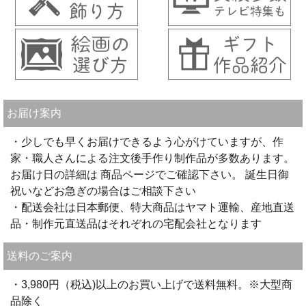
お届け案内
・少しでも早くお届けできるよう心がけていますが、作
家・職人さんによる注文後手作り制作品が多数あります。
お届け日の詳細は 商品ページでご確認下さい。 誕生日御
祝いなどお急ぎの場合はご相談下さい
・配送会社は日本郵便、特大商品はヤマト運輸、産地直送
品・制作元直送品はそれぞれの宅配会社となります
送料のご案内
・3,980円（税込)以上のお買い上げで送料無料。※大型商
品除く