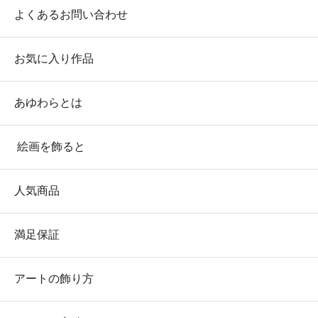
よくあるお問い合わせ
お気に入り作品
あゆわらとは
絵画を飾ると
人気商品
満足保証
アートの飾り方