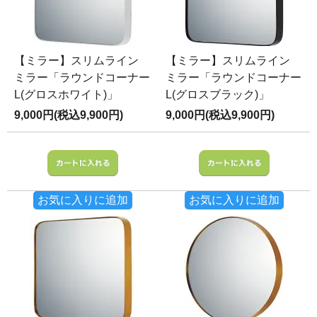
【ミラー】スリムライン
【ミラー】スリムライン
ミラー「ラウンドコーナー
ミラー「ラウンドコーナー
L(グロスホワイト)」
L(グロスブラック)」
9,000円(税込9,900円)
9,000円(税込9,900円)
お気に入りに追加
お気に入りに追加