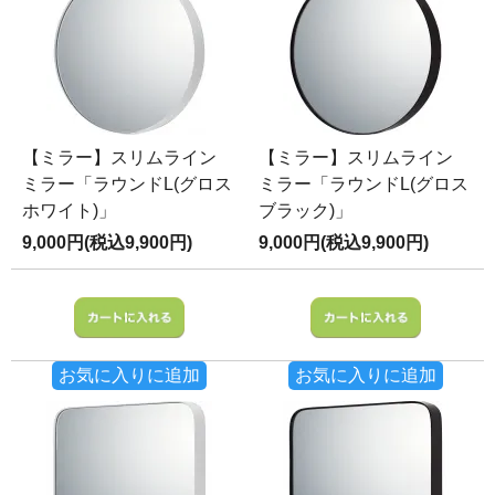
【ミラー】スリムライン
【ミラー】スリムライン
ミラー「ラウンドL(グロス
ミラー「ラウンドL(グロス
ホワイト)」
ブラック)」
9,000円(税込9,900円)
9,000円(税込9,900円)
お気に入りに追加
お気に入りに追加