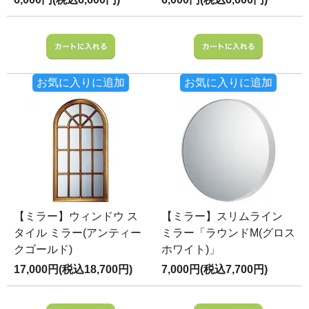
お気に入りに追加
お気に入りに追加
【ミラー】ウィンドウ ス
【ミラー】スリムライン
タイル ミラー(アンティー
ミラー「ラウンドM(グロス
クゴールド)
ホワイト)」
17,000円(税込18,700円)
7,000円(税込7,700円)