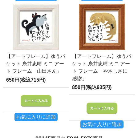
【アートフレーム】ゆうパ
【アートフレーム】ゆうパ
ケット 糸井忠晴 ミニ アー
ケット 糸井忠晴 ミニ アー
ト フレーム「山田さん」
ト フレーム「やさしさに
感謝」
650円(税込715円)
850円(税込935円)
お気に入りに追加
お気に入りに追加