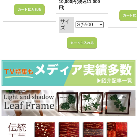
10,000円(税込11,000
円)
サイ
ズ