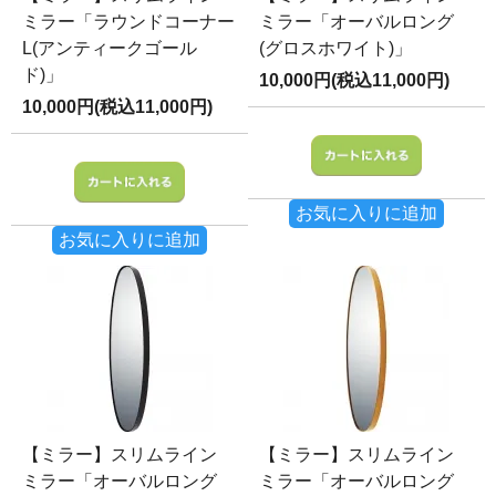
ミラー「ラウンドコーナー
ミラー「オーバルロング
L(アンティークゴール
(グロスホワイト)」
ド)」
10,000円(税込11,000円)
10,000円(税込11,000円)
お気に入りに追加
お気に入りに追加
【ミラー】スリムライン
【ミラー】スリムライン
ミラー「オーバルロング
ミラー「オーバルロング