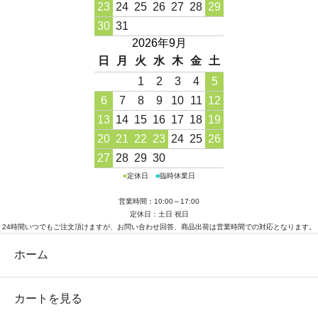
23
24
25
26
27
28
29
30
31
2026年9月
日
月
火
水
木
金
土
1
2
3
4
5
6
7
8
9
10
11
12
13
14
15
16
17
18
19
20
21
22
23
24
25
26
27
28
29
30
■
定休日
■
臨時休業日
営業時間：10:00～17:00
定休日：土日 祝日
24時間いつでもご注文頂けますが、お問い合わせ回答、商品出荷は営業時間での対応となります。
ホーム
カートを見る