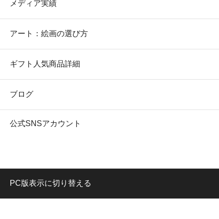
メディア実績
アート：絵画の選び方
ギフト人気商品詳細
ブログ
公式SNSアカウント
PC版表示に切り替える