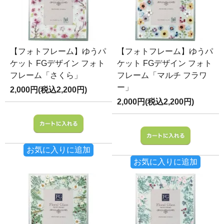
【フォトフレーム】ゆうパ
【フォトフレーム】ゆうパ
ケット FGデザイン フォト
ケット FGデザイン フォト
フレーム「さくら」
フレーム「マルチ フラワ
ー」
2,000円(税込2,200円)
2,000円(税込2,200円)
お気に入りに追加
お気に入りに追加