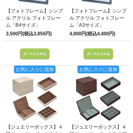
【フォトフレーム】シンプ
【フォトフレーム】シンプ
ル アクリル フォトフレー
ル アクリル フォトフレー
ム「B4サイズ」
ム「A3サイズ」
3,500円(税込3,850円)
4,000円(税込4,400円)
お気に入りに追加
お気に入りに追加
【ジュエリーボックス】４
【ジュエリーボックス】４