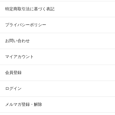
特定商取引法に基づく表記
プライバシーポリシー
お問い合わせ
マイアカウント
会員登録
ログイン
メルマガ登録・解除