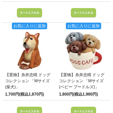
お気に入りに追加
お気に入りに追加
【置物】糸井忠晴 ドッグ
【置物】糸井忠晴 ドッグ
コレクション 「Mサイズ
コレクション 「Mサイズ
(柴犬)」
(ベビー プードルズ)」
1,700円(税込1,870円)
1,800円(税込1,980円)