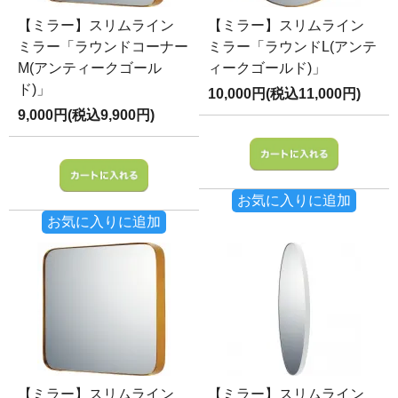
【ミラー】スリムライン
【ミラー】スリムライン
ミラー「ラウンドコーナー
ミラー「ラウンドL(アンテ
M(アンティークゴール
ィークゴールド)」
ド)」
10,000円(税込11,000円)
9,000円(税込9,900円)
お気に入りに追加
お気に入りに追加
【ミラー】スリムライン
【ミラー】スリムライン