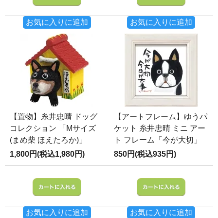
お気に入りに追加
お気に入りに追加
【置物】糸井忠晴 ドッグ
【アートフレーム】ゆうパ
コレクション 「Mサイズ
ケット 糸井忠晴 ミニ アー
(まめ柴 ほえたろか)」
ト フレーム「今が大切」
1,800円(税込1,980円)
850円(税込935円)
お気に入りに追加
お気に入りに追加