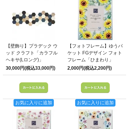
【壁飾り】プラデック ウ
【フォトフレーム】ゆうパ
ッド クラフト「カラフル
ケット FGデザイン フォト
ヘキサ(Lロング)」
フレーム「ひまわり」
30,000円(税込33,000円)
2,000円(税込2,200円)
お気に入りに追加
お気に入りに追加