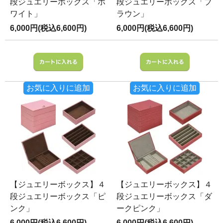
段ジュエリーボックス「ホ
段ジュエリーボックス「ブ
ワイト」
ラウン」
6,000円(税込6,600円)
6,000円(税込6,600円)
お気に入りに追加
お気に入りに追加
【ジュエリーボックス】４
【ジュエリーボックス】４
段ジュエリーボックス「ピ
段ジュエリーボックス「ダ
ンク」
ークピンク」
6,000円(税込6,600円)
6,000円(税込6,600円)