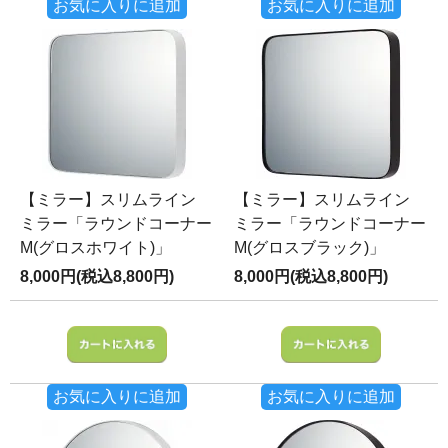
お気に入りに追加
お気に入りに追加
【ミラー】スリムライン
【ミラー】スリムライン
ミラー「ラウンドコーナー
ミラー「ラウンドコーナー
M(グロスホワイト)」
M(グロスブラック)」
8,000円(税込8,800円)
8,000円(税込8,800円)
お気に入りに追加
お気に入りに追加