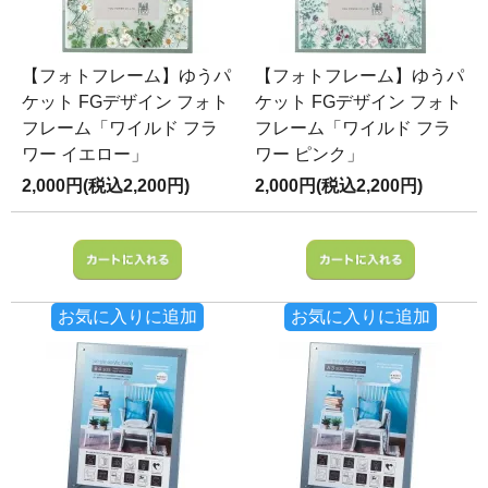
【フォトフレーム】ゆうパ
【フォトフレーム】ゆうパ
ケット FGデザイン フォト
ケット FGデザイン フォト
フレーム「ワイルド フラ
フレーム「ワイルド フラ
ワー イエロー」
ワー ピンク」
2,000円(税込2,200円)
2,000円(税込2,200円)
お気に入りに追加
お気に入りに追加