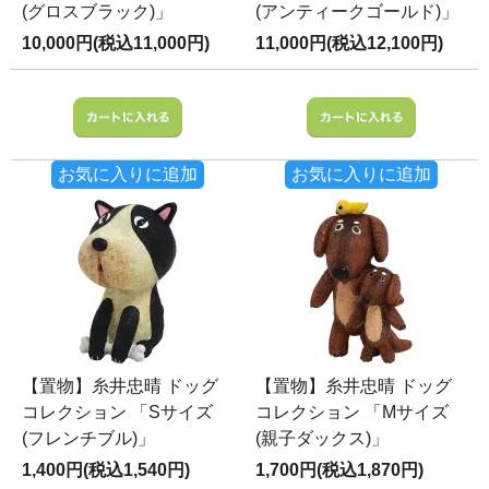
(グロスブラック)」
(アンティークゴールド)」
10,000円(税込11,000円)
11,000円(税込12,100円)
お気に入りに追加
お気に入りに追加
【置物】糸井忠晴 ドッグ
【置物】糸井忠晴 ドッグ
コレクション 「Sサイズ
コレクション 「Mサイズ
(フレンチブル)」
(親子ダックス)」
1,400円(税込1,540円)
1,700円(税込1,870円)