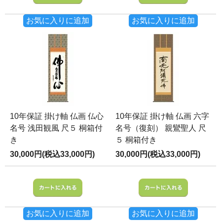
お気に入りに追加
お気に入りに追加
10年保証 掛け軸 仏画 仏心
10年保証 掛け軸 仏画 六字
名号 浅田観風 尺５ 桐箱付
名号（復刻） 親鸞聖人 尺
き
５ 桐箱付き
30,000円(税込33,000円)
30,000円(税込33,000円)
お気に入りに追加
お気に入りに追加