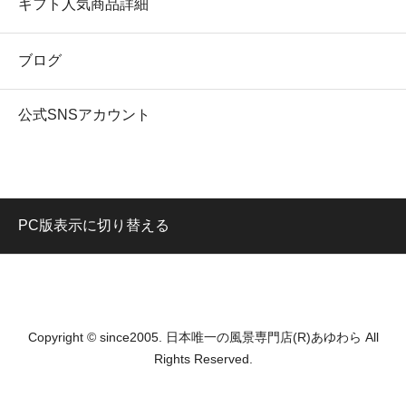
ギフト人気商品詳細
ブログ
公式SNSアカウント
PC版表示に切り替える
Copyright © since2005. 日本唯一の風景専門店(R)あゆわら All
Rights Reserved.