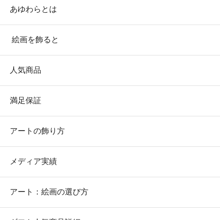
あゆわらとは
絵画を飾ると
人気商品
満足保証
アートの飾り方
メディア実績
アート：絵画の選び方