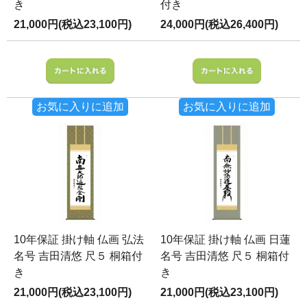
き
付き
21,000円(税込23,100円)
24,000円(税込26,400円)
お気に入りに追加
お気に入りに追加
10年保証 掛け軸 仏画 弘法
10年保証 掛け軸 仏画 日蓮
名号 吉田清悠 尺５ 桐箱付
名号 吉田清悠 尺５ 桐箱付
き
き
21,000円(税込23,100円)
21,000円(税込23,100円)