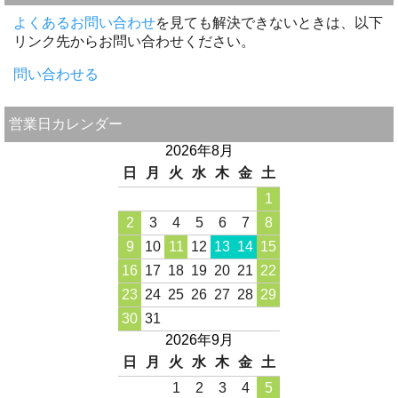
よくあるお問い合わせ
を見ても解決できないときは、以下
リンク先からお問い合わせください。
問い合わせる
営業日カレンダー
2026年8月
日
月
火
水
木
金
土
1
2
3
4
5
6
7
8
9
10
11
12
13
14
15
16
17
18
19
20
21
22
23
24
25
26
27
28
29
30
31
2026年9月
日
月
火
水
木
金
土
1
2
3
4
5