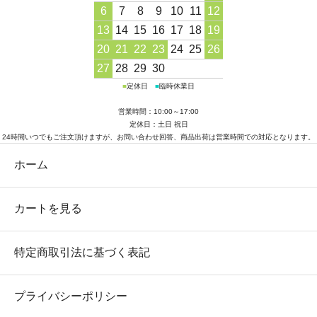
6
7
8
9
10
11
12
13
14
15
16
17
18
19
20
21
22
23
24
25
26
27
28
29
30
■
定休日
■
臨時休業日
営業時間：10:00～17:00
定休日：土日 祝日
24時間いつでもご注文頂けますが、お問い合わせ回答、商品出荷は営業時間での対応となります。
ホーム
カートを見る
特定商取引法に基づく表記
プライバシーポリシー