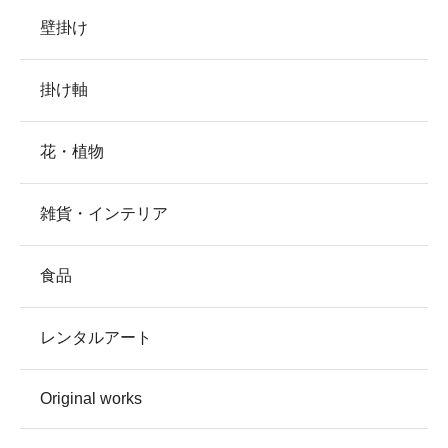
壁掛け
掛け軸
花・植物
雑貨・インテリア
食品
レンタルアート
Original works