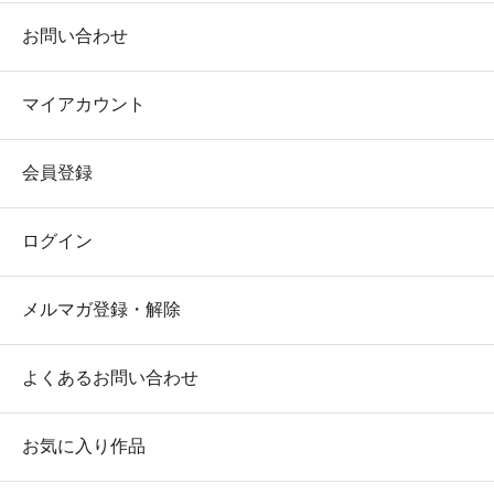
お問い合わせ
マイアカウント
会員登録
ログイン
メルマガ登録・解除
よくあるお問い合わせ
お気に入り作品