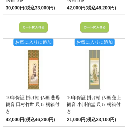
30,000円(税込33,000円)
42,000円(税込46,200円)
お気に入りに追加
お気に入りに追加
10年保証 掛け軸 仏画 悲母
10年保証 掛け軸 仏画 蓮上
観音 田村竹世 尺５ 桐箱付
観音 小川伯堂 尺５ 桐箱付
き
き
42,000円(税込46,200円)
21,000円(税込23,100円)