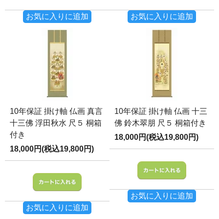
お気に入りに追加
お気に入りに追加
10年保証 掛け軸 仏画 真言
10年保証 掛け軸 仏画 十三
十三佛 浮田秋水 尺５ 桐箱
佛 鈴木翠朋 尺５ 桐箱付き
付き
18,000円(税込19,800円)
18,000円(税込19,800円)
お気に入りに追加
お気に入りに追加