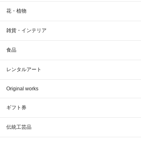
花・植物
雑貨・インテリア
食品
レンタルアート
Original works
ギフト券
伝統工芸品