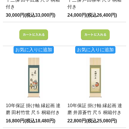
付き
付き
30,000円(税込33,000円)
24,000円(税込26,400円)
お気に入りに追加
お気に入りに追加
10年保証 掛け軸 縁起画 達
10年保証 掛け軸 縁起画 達
磨 田村竹世 尺５ 桐箱付き
磨 井原蒼竹 尺５ 桐箱付き
16,800円(税込18,480円)
22,800円(税込25,080円)