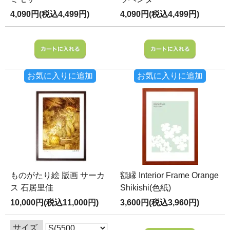
4,090円(税込4,499円)
4,090円(税込4,499円)
お気に入りに追加
お気に入りに追加
ものがたり絵 版画 サーカ
額縁 Interior Frame Orange
ス 石居里佳
Shikishi(色紙)
10,000円(税込11,000円)
3,600円(税込3,960円)
サイズ