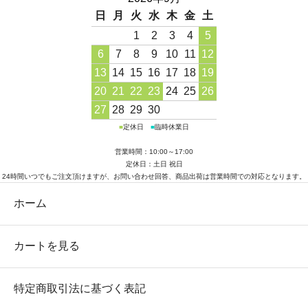
日
月
火
水
木
金
土
1
2
3
4
5
6
7
8
9
10
11
12
13
14
15
16
17
18
19
20
21
22
23
24
25
26
27
28
29
30
■
定休日
■
臨時休業日
営業時間：10:00～17:00
定休日：土日 祝日
24時間いつでもご注文頂けますが、お問い合わせ回答、商品出荷は営業時間での対応となります。
ホーム
カートを見る
特定商取引法に基づく表記