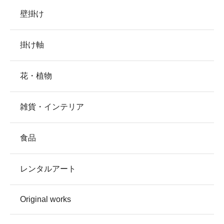
壁掛け
掛け軸
花・植物
雑貨・インテリア
食品
レンタルアート
Original works