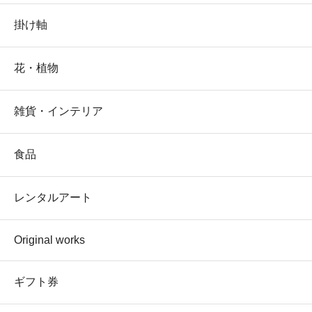
掛け軸
花・植物
雑貨・インテリア
食品
レンタルアート
Original works
ギフト券