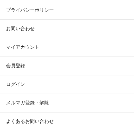
プライバシーポリシー
お問い合わせ
マイアカウント
会員登録
ログイン
メルマガ登録・解除
よくあるお問い合わせ