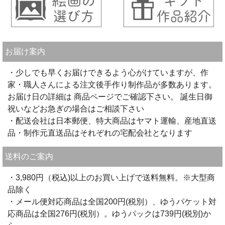
お届け案内
・少しでも早くお届けできるよう心がけていますが、作
家・職人さんによる注文後手作り制作品が多数あります。
お届け日の詳細は 商品ページでご確認下さい。 誕生日御
祝いなどお急ぎの場合はご相談下さい
・配送会社は日本郵便、特大商品はヤマト運輸、産地直送
品・制作元直送品はそれぞれの宅配会社となります
送料のご案内
・3,980円（税込)以上のお買い上げで送料無料。※大型商
品除く
・メール便対応商品は全国200円(税別）、ゆうパケット対
応商品は全国276円(税別）。ゆうパックは739円(税別)か