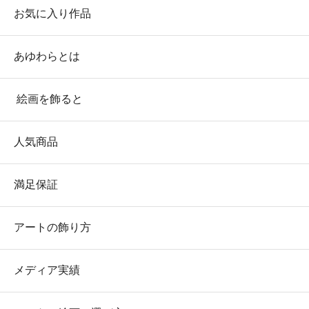
お気に入り作品
あゆわらとは
絵画を飾ると
人気商品
満足保証
アートの飾り方
メディア実績