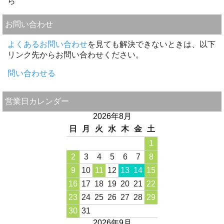
ら
お問い合わせ
よくあるお問い合わせ
を見ても解決できないときは、以下
リンク先からお問い合わせください。
問い合わせる
営業日カレンダー
2026年8月
日
月
火
水
木
金
土
1
2
3
4
5
6
7
8
9
10
11
12
13
14
15
16
17
18
19
20
21
22
23
24
25
26
27
28
29
30
31
2026年9月