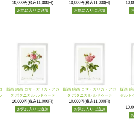
10,000円(税込11,000円)
10,000円(税込11,000円)
10,
お気に入りに追加
お気に入りに追加
ロ
版画 絵画 ロサ・ガリカ・アガ
版画 絵画 ロサ・ガリカ・アガ
版画 絵
ル
タ ボタニカル ルドゥーテ
タ ボタニカル ルドゥーテ
セルトゥ
10,000円(税込11,000円)
10,000円(税込11,000円)
10,
お気に入りに追加
お気に入りに追加