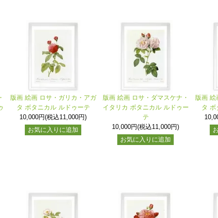
・
版画 絵画 ロサ・ガリカ・アガ
版画 絵画 ロサ・ダマスケナ・
版画 絵
ゥ
タ ボタニカル ルドゥーテ
イタリカ ボタニカル ルドゥー
タ 
10,000円(税込11,000円)
テ
10,
10,000円(税込11,000円)
お気に入りに追加
お気に入りに追加