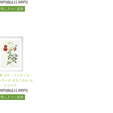
000円(税込11,000円)
お気に入りに追加
画 ロサ・インディカ・
ラータ ボタニカル ル
ドゥーテ
000円(税込11,000円)
お気に入りに追加