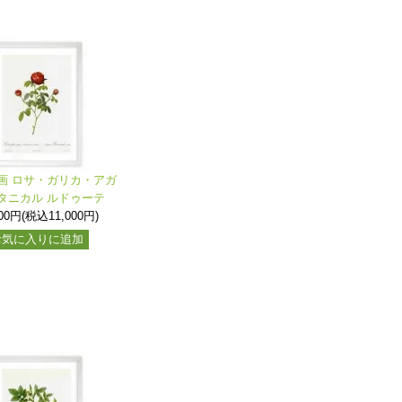
画 ロサ・ガリカ・アガ
ボタニカル ルドゥーテ
000円(税込11,000円)
お気に入りに追加