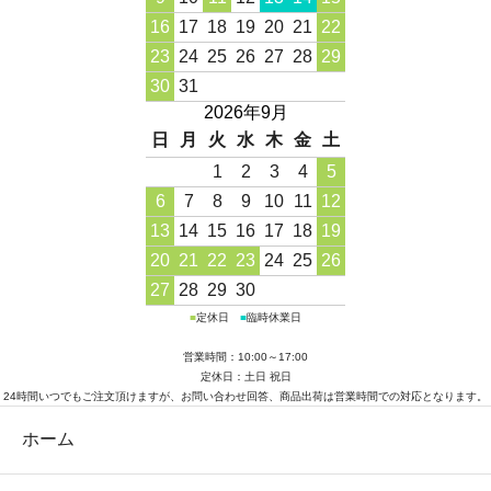
16
17
18
19
20
21
22
23
24
25
26
27
28
29
30
31
2026年9月
日
月
火
水
木
金
土
1
2
3
4
5
6
7
8
9
10
11
12
13
14
15
16
17
18
19
20
21
22
23
24
25
26
27
28
29
30
■
定休日
■
臨時休業日
営業時間：10:00～17:00
定休日：土日 祝日
24時間いつでもご注文頂けますが、お問い合わせ回答、商品出荷は営業時間での対応となります。
ホーム