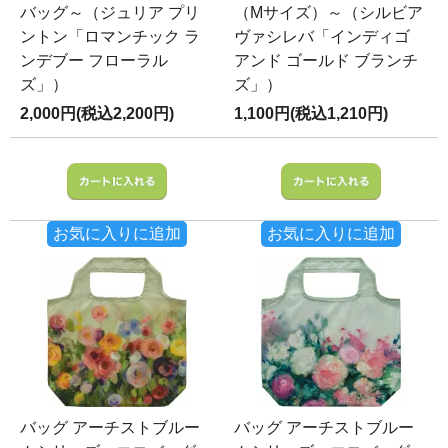
バッグ～（ジュリア プリ
（Mサイズ）～（シルビア
ントン「ロマンチック ラ
ヴァシレバ「インディゴ
ンデブー フローラル
アンド ゴールド ブランチ
ズ」）
ズ」）
2,000円(税込2,200円)
1,100円(税込1,210円)
お気に入りに追加
お気に入りに追加
バッグ アーチストブルー
バッグ アーチストブルー