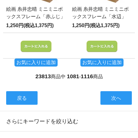
絵画 糸井忠晴 ミニミニボ
絵画 糸井忠晴 ミニミニボ
ックスフレーム「赤ふじ」
ックスフレーム「水辺」
1,250円(税込1,375円)
1,250円(税込1,375円)
お気に入りに追加
お気に入りに追加
23813
1081
1116
商品中
-
商品
戻る
次へ
さらにキーワードを絞り込む