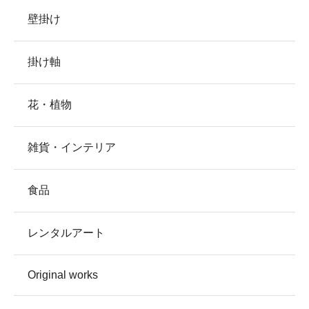
壁掛け
掛け軸
花・植物
雑貨・インテリア
食品
レンタルアート
Original works