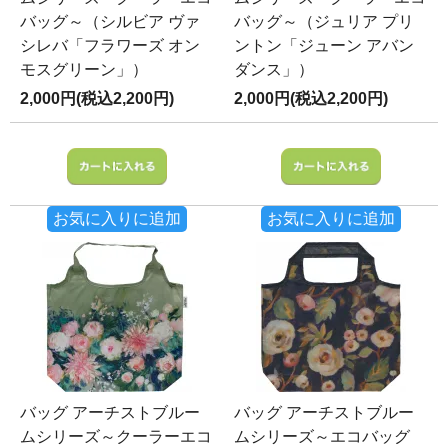
バッグ～（シルビア ヴァ
バッグ～（ジュリア プリ
シレバ「フラワーズ オン
ントン「ジューン アバン
モスグリーン」）
ダンス」）
2,000円(税込2,200円)
2,000円(税込2,200円)
お気に入りに追加
お気に入りに追加
バッグ アーチストブルー
バッグ アーチストブルー
ムシリーズ～クーラーエコ
ムシリーズ～エコバッグ