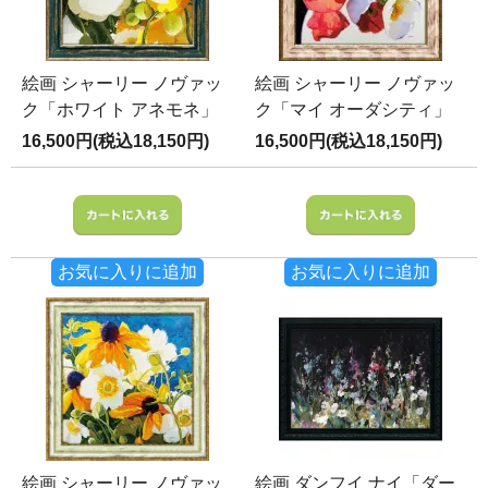
絵画 シャーリー ノヴァッ
絵画 シャーリー ノヴァッ
ク「ホワイト アネモネ」
ク「マイ オーダシティ」
16,500円(税込18,150円)
16,500円(税込18,150円)
お気に入りに追加
お気に入りに追加
絵画 シャーリー ノヴァッ
絵画 ダンフイ ナイ「ダー