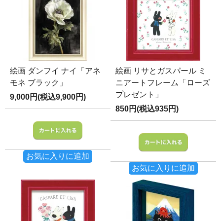
絵画 ダンフイ ナイ「アネ
絵画 リサとガスパール ミ
モネ ブラック」
ニアートフレーム「ローズ
プレゼント」
9,000円(税込9,900円)
850円(税込935円)
お気に入りに追加
お気に入りに追加