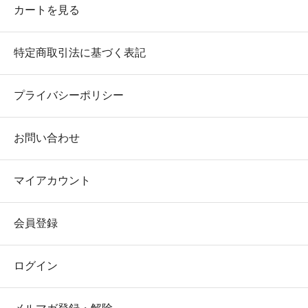
カートを見る
特定商取引法に基づく表記
プライバシーポリシー
お問い合わせ
マイアカウント
会員登録
ログイン