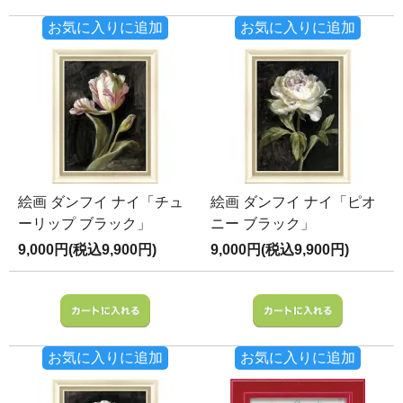
お気に入りに追加
お気に入りに追加
絵画 ダンフイ ナイ「チュ
絵画 ダンフイ ナイ「ピオ
ーリップ ブラック」
ニー ブラック」
9,000円(税込9,900円)
9,000円(税込9,900円)
お気に入りに追加
お気に入りに追加