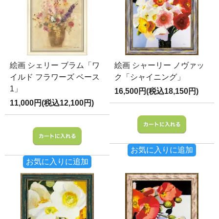
絵画 シェリー ブラム「ワ
絵画 シャーリー ノヴァッ
イルド フラワーズ ベース
ク「シャイニング」
1」
16,500円(税込18,150円)
11,000円(税込12,100円)
お気に入りに追加
お気に入りに追加