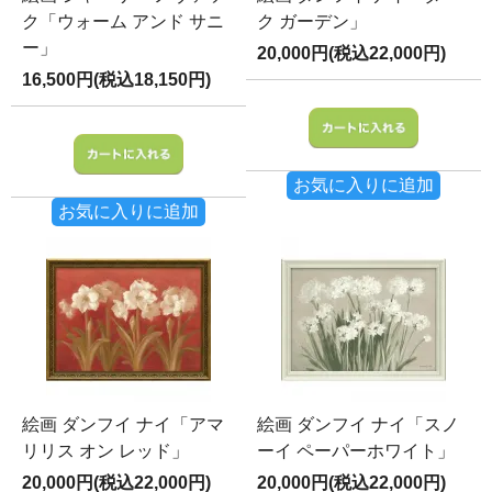
ク「ウォーム アンド サニ
ク ガーデン」
ー」
20,000円(税込22,000円)
16,500円(税込18,150円)
お気に入りに追加
お気に入りに追加
絵画 ダンフイ ナイ「アマ
絵画 ダンフイ ナイ「スノ
リリス オン レッド」
ーイ ペーパーホワイト」
20,000円(税込22,000円)
20,000円(税込22,000円)