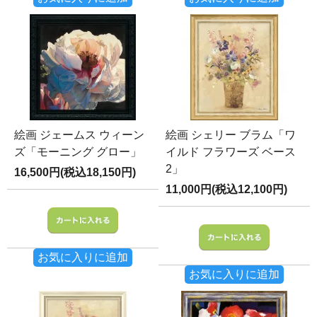
絵画 ジェームス ウィーン
絵画 シェリー ブラム「ワ
ズ「モーニング グロー」
イルド フラワーズ ベース
2」
16,500円(税込18,150円)
11,000円(税込12,100円)
お気に入りに追加
お気に入りに追加