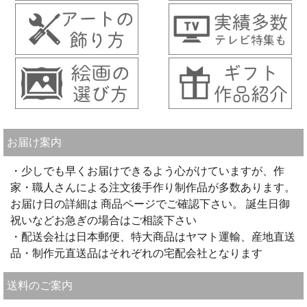
お届け案内
・少しでも早くお届けできるよう心がけていますが、作
家・職人さんによる注文後手作り制作品が多数あります。
お届け日の詳細は 商品ページでご確認下さい。 誕生日御
祝いなどお急ぎの場合はご相談下さい
・配送会社は日本郵便、特大商品はヤマト運輸、産地直送
品・制作元直送品はそれぞれの宅配会社となります
送料のご案内