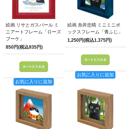
絵画 リサとガスパール ミ
絵画 糸井忠晴 ミニミニボ
ニアートフレーム「ローズ
ックスフレーム「青ふじ」
ブーケ」
1,250円(税込1,375円)
850円(税込935円)
お気に入りに追加
お気に入りに追加