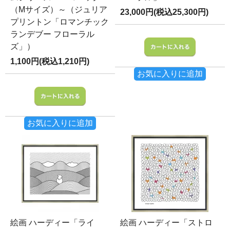
（Mサイズ）～（ジュリア
23,000円(税込25,300円)
プリントン「ロマンチック
ランデブー フローラル
ズ」）
1,100円(税込1,210円)
お気に入りに追加
お気に入りに追加
絵画 ハーディー「ライ
絵画 ハーディー「ストロ