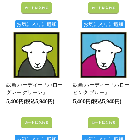
お気に入りに追加
お気に入りに追加
絵画 ハーディー「ハロー
絵画 ハーディー「ハロー
グレー グリーン」
ピンク ブルー」
5,400円(税込5,940円)
5,400円(税込5,940円)
お気に入りに追加
お気に入りに追加