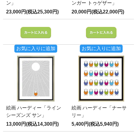
ン」
ンガー トゥゲザー」
23,000円(税込25,300円)
20,000円(税込22,000円)
お気に入りに追加
お気に入りに追加
絵画 ハーディー「ライン
絵画 ハーディー「ナーサ
シーズンズ サン」
リー」
13,000円(税込14,300円)
5,400円(税込5,940円)