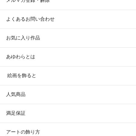
メルマガ登録・解除
よくあるお問い合わせ
お気に入り作品
あゆわらとは
絵画を飾ると
人気商品
満足保証
アートの飾り方