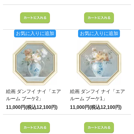
お気に入りに追加
お気に入りに追加
絵画 ダンフイ ナイ「エア
絵画 ダンフイ ナイ「エア
ルーム ブーケ2」
ルーム ブーケ1」
11,000円(税込12,100円)
11,000円(税込12,100円)