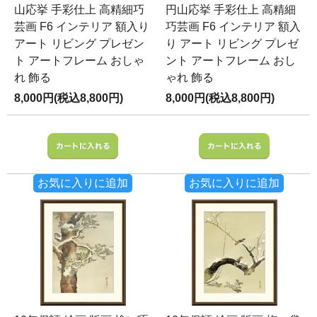
山応挙 手彩仕上 高精細巧
円山応挙 手彩仕上 高精細
芸画 F6 インテリア 額入り
巧芸画 F6 インテリア 額入
アート リビング プレゼン
り アート リビング プレゼ
ト アートフレーム おしゃ
ント アートフレーム おし
れ 飾る
ゃれ 飾る
8,000円(税込8,800円)
8,000円(税込8,800円)
お気に入りに追加
お気に入りに追加