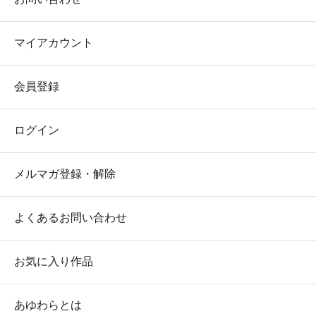
マイアカウント
会員登録
ログイン
メルマガ登録・解除
よくあるお問い合わせ
お気に入り作品
あゆわらとは