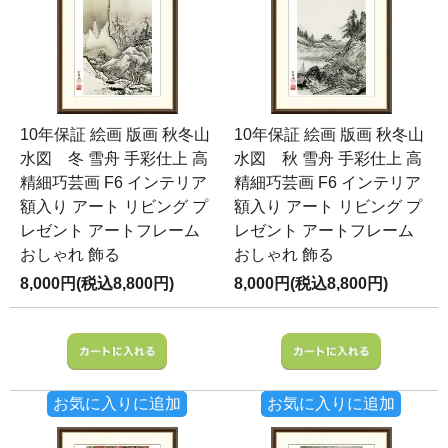
10年保証 絵画 版画 秋冬山
10年保証 絵画 版画 秋冬山
水図 冬 雪舟 手彩仕上 高
水図 秋 雪舟 手彩仕上 高
精細巧芸画 F6 インテリア
精細巧芸画 F6 インテリア
額入り アート リビング プ
額入り アート リビング プ
レゼント アートフレーム
レゼント アートフレーム
おしゃれ 飾る
おしゃれ 飾る
8,000円(税込8,800円)
8,000円(税込8,800円)
お気に入りに追加
お気に入りに追加