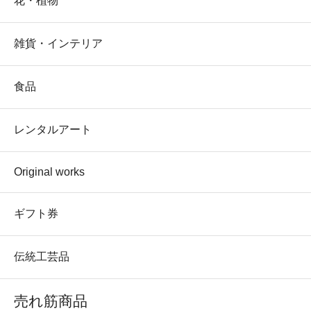
花・植物
雑貨・インテリア
食品
レンタルアート
Original works
ギフト券
伝統工芸品
売れ筋商品