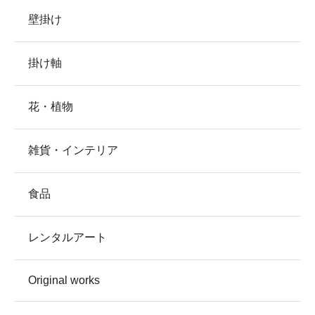
壁掛け
掛け軸
花・植物
雑貨・インテリア
食品
レンタルアート
Original works