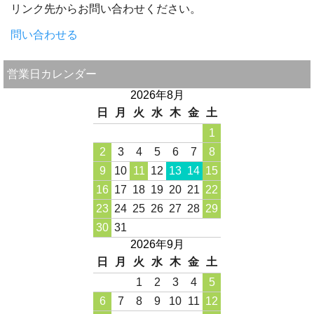
リンク先からお問い合わせください。
問い合わせる
営業日カレンダー
2026年8月
日
月
火
水
木
金
土
1
2
3
4
5
6
7
8
9
10
11
12
13
14
15
16
17
18
19
20
21
22
23
24
25
26
27
28
29
30
31
2026年9月
日
月
火
水
木
金
土
1
2
3
4
5
6
7
8
9
10
11
12