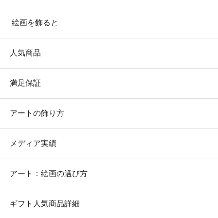
絵画を飾ると
人気商品
満足保証
アートの飾り方
メディア実績
アート：絵画の選び方
ギフト人気商品詳細