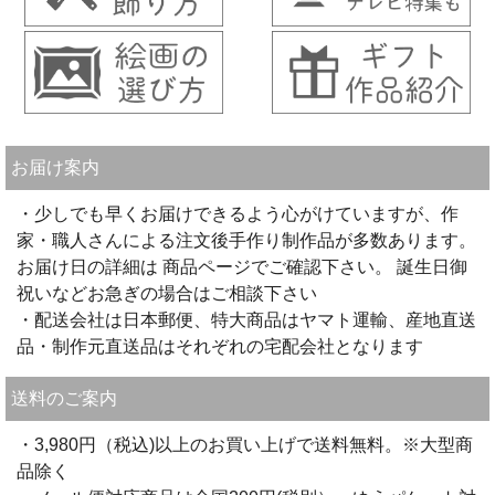
お届け案内
・少しでも早くお届けできるよう心がけていますが、作
家・職人さんによる注文後手作り制作品が多数あります。
お届け日の詳細は 商品ページでご確認下さい。 誕生日御
祝いなどお急ぎの場合はご相談下さい
・配送会社は日本郵便、特大商品はヤマト運輸、産地直送
品・制作元直送品はそれぞれの宅配会社となります
送料のご案内
・3,980円（税込)以上のお買い上げで送料無料。※大型商
品除く