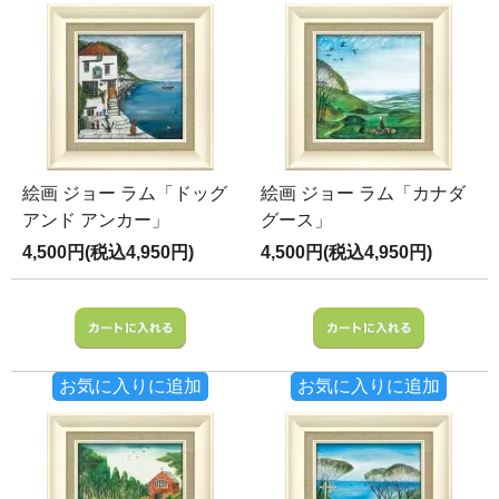
絵画 ジョー ラム「ドッグ
絵画 ジョー ラム「カナダ
アンド アンカー」
グース」
4,500円(税込4,950円)
4,500円(税込4,950円)
お気に入りに追加
お気に入りに追加