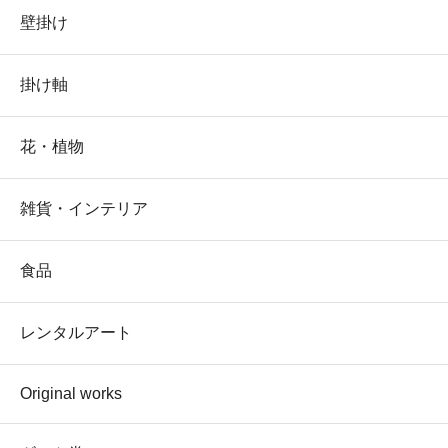
壁掛け
掛け軸
花・植物
雑貨・インテリア
食品
レンタルアート
Original works