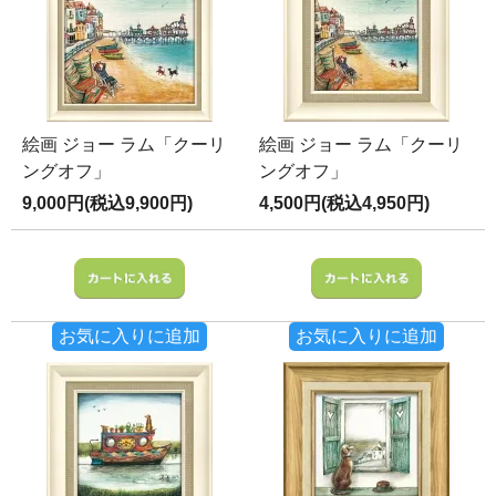
絵画 ジョー ラム「クーリ
絵画 ジョー ラム「クーリ
ングオフ」
ングオフ」
9,000円(税込9,900円)
4,500円(税込4,950円)
お気に入りに追加
お気に入りに追加