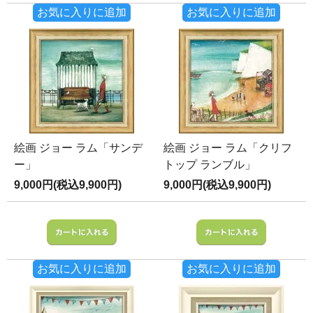
お気に入りに追加
お気に入りに追加
絵画 ジョー ラム「サンデ
絵画 ジョー ラム「クリフ
ー」
トップ ランブル」
9,000円(税込9,900円)
9,000円(税込9,900円)
お気に入りに追加
お気に入りに追加