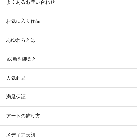
よくあるお問い合わせ
お気に入り作品
あゆわらとは
絵画を飾ると
人気商品
満足保証
アートの飾り方
メディア実績