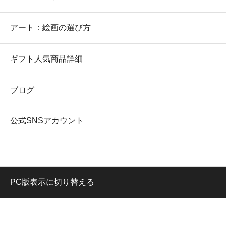
アート：絵画の選び方
ギフト人気商品詳細
ブログ
公式SNSアカウント
PC版表示に切り替える