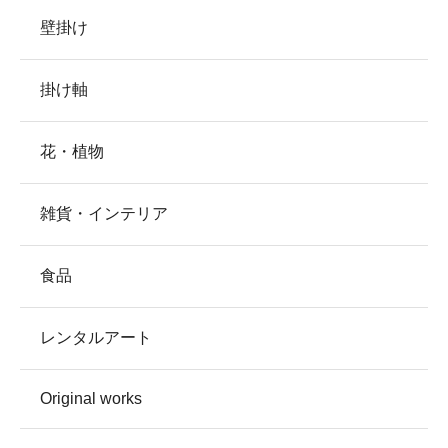
壁掛け
掛け軸
花・植物
雑貨・インテリア
食品
レンタルアート
Original works