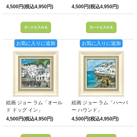
4,500円(税込4,950円)
4,500円(税込4,950円)
お気に入りに追加
お気に入りに追加
絵画 ジョー ラム「オール
絵画 ジョー ラム「ハーバ
ド ドッグ イン」
ー ハウンド」
4,500円(税込4,950円)
4,500円(税込4,950円)