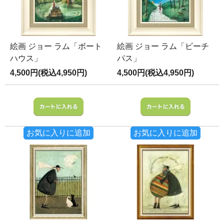
絵画 ジョー ラム「ボート
絵画 ジョー ラム「ビーチ
ハウス」
パス」
4,500円(税込4,950円)
4,500円(税込4,950円)
お気に入りに追加
お気に入りに追加