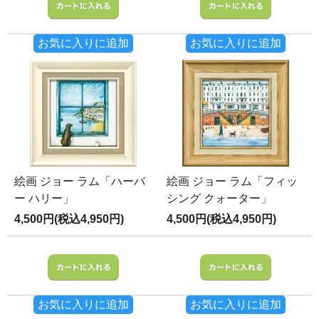
お気に入りに追加
お気に入りに追加
絵画 ジョー ラム「ハーバ
絵画 ジョー ラム「フィッ
ー ハリー」
シング クォーター」
4,500円(税込4,950円)
4,500円(税込4,950円)
お気に入りに追加
お気に入りに追加