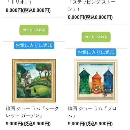
「トリオ」）
「ステッピング ストー
ン」）
8,000円(税込8,800円)
8,000円(税込8,800円)
お気に入りに追加
お気に入りに追加
絵画 ジョー ラム「シーク
絵画 ジョー ラム「プロ
レット ガーデン」
ム」
9,000円(税込9,900円)
9,000円(税込9,900円)