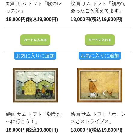
絵画 サム トフト「歌のレ
絵画 サム トフト「初めて
ッスン」
会ったこと覚えてます」
18,000円(税込19,800円)
18,000円(税込19,800円)
お気に入りに追加
お気に入りに追加
絵画 サム トフト「朝食た
絵画 サム トフト「ホーレ
べに行こう！」
スとストライプス」
18,000円(税込19,800円)
18,000円(税込19,800円)