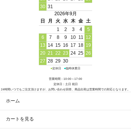
30
31
2026年9月
日
月
火
水
木
金
土
1
2
3
4
5
6
7
8
9
10
11
12
13
14
15
16
17
18
19
20
21
22
23
24
25
26
27
28
29
30
■
定休日
■
臨時休業日
営業時間：10:00～17:00
定休日：土日 祝日
24時間いつでもご注文頂けますが、お問い合わせ回答、商品出荷は営業時間での対応となります。
ホーム
カートを見る