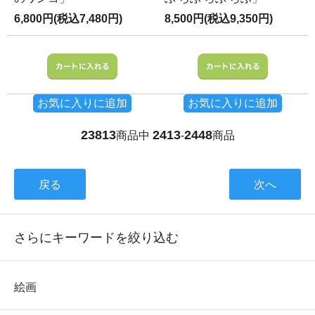
6,800円(税込7,480円)
8,500円(税込9,350円)
お気に入りに追加
お気に入りに追加
23813
2413
2448
商品中
-
商品
戻る
次へ
さらにキーワードを絞り込む
絵画