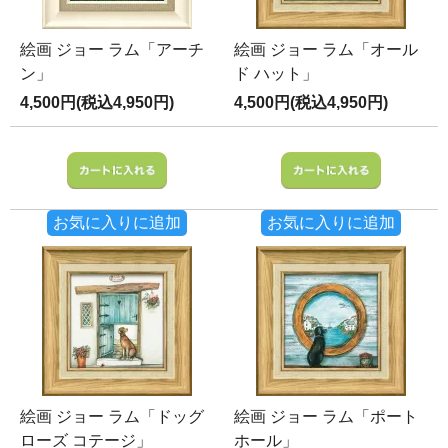
絵画 ジョー ラム「アーチ
絵画 ジョー ラム「オール
ン」
ド ハット」
4,500円(税込4,950円)
4,500円(税込4,950円)
お気に入りに追加
お気に入りに追加
絵画 ジョー ラム「ドッグ
絵画 ジョー ラム「ポート
ローズ コテージ」
ホール」