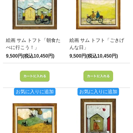
絵画 サム トフト「朝食た
絵画 サム トフト「ごきげ
べに行こう！」
んな日」
9,500円(税込10,450円)
9,500円(税込10,450円)
お気に入りに追加
お気に入りに追加