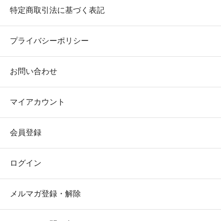
特定商取引法に基づく表記
プライバシーポリシー
お問い合わせ
マイアカウント
会員登録
ログイン
メルマガ登録・解除