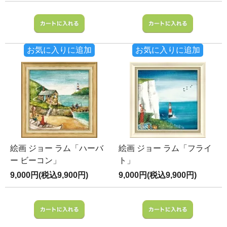
お気に入りに追加
お気に入りに追加
絵画 ジョー ラム「ハーバ
絵画 ジョー ラム「フライ
ー ビーコン」
ト」
9,000円(税込9,900円)
9,000円(税込9,900円)