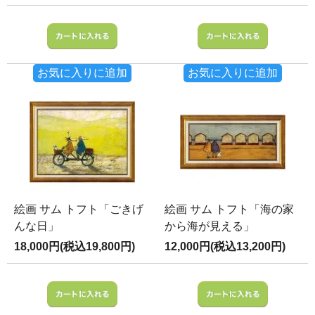
お気に入りに追加
お気に入りに追加
絵画 サム トフト「ごきげ
絵画 サム トフト「海の家
んな日」
から海が見える」
18,000円(税込19,800円)
12,000円(税込13,200円)