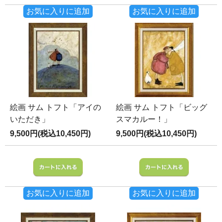
お気に入りに追加
お気に入りに追加
絵画 サム トフト「アイの
絵画 サム トフト「ビッグ
いただき」
スマカルー！」
9,500円(税込10,450円)
9,500円(税込10,450円)
お気に入りに追加
お気に入りに追加