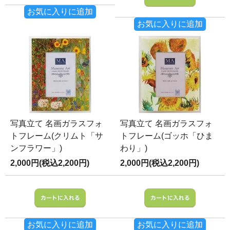
お気に入りに追加
お気に入りに追加
写真立て 名画ガラスフォ
写真立て 名画ガラスフォ
トフレーム(クリムト「サ
トフレーム(ゴッホ「ひま
ンフラワー」)
わり」)
2,000円(税込2,200円)
2,000円(税込2,200円)
お気に入りに追加
お気に入りに追加