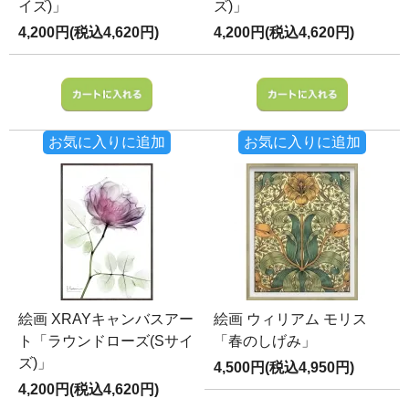
イズ)」
ズ)」
4,200円(税込4,620円)
4,200円(税込4,620円)
お気に入りに追加
お気に入りに追加
絵画 XRAYキャンバスアー
絵画 ウィリアム モリス
ト「ラウンドローズ(Sサイ
「春のしげみ」
ズ)」
4,500円(税込4,950円)
4,200円(税込4,620円)