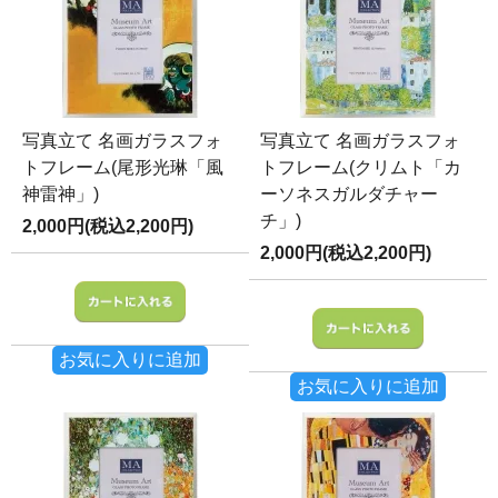
写真立て 名画ガラスフォ
写真立て 名画ガラスフォ
トフレーム(尾形光琳「風
トフレーム(クリムト「カ
神雷神」)
ーソネスガルダチャー
チ」)
2,000円(税込2,200円)
2,000円(税込2,200円)
お気に入りに追加
お気に入りに追加