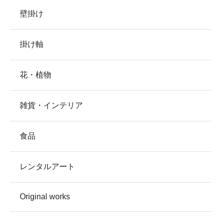
壁掛け
掛け軸
花・植物
雑貨・インテリア
食品
レンタルアート
Original works