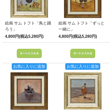
絵画 サム トフト「鳥と踊
絵画 サム トフト「ずっと
ろう」
一緒に」
4,800円(税込5,280円)
4,800円(税込5,280円)
お気に入りに追加
お気に入りに追加