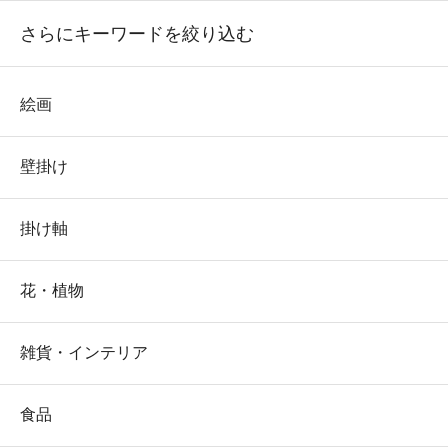
さらにキーワードを絞り込む
絵画
壁掛け
掛け軸
花・植物
雑貨・インテリア
食品