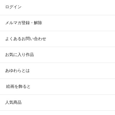
ログイン
メルマガ登録・解除
よくあるお問い合わせ
お気に入り作品
あゆわらとは
絵画を飾ると
人気商品