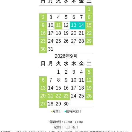
日
月
火
水
木
金
土
1
2
3
4
5
6
7
8
9
10
11
12
13
14
15
16
17
18
19
20
21
22
23
24
25
26
27
28
29
30
31
2026年9月
日
月
火
水
木
金
土
1
2
3
4
5
6
7
8
9
10
11
12
13
14
15
16
17
18
19
20
21
22
23
24
25
26
27
28
29
30
■
定休日
■
臨時休業日
営業時間：10:00～17:00
定休日：土日 祝日