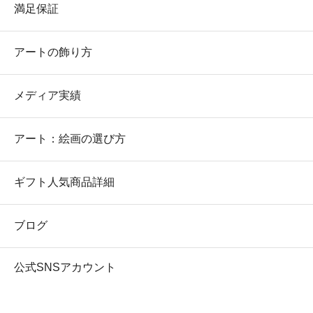
満足保証
アートの飾り方
メディア実績
アート：絵画の選び方
ギフト人気商品詳細
ブログ
公式SNSアカウント