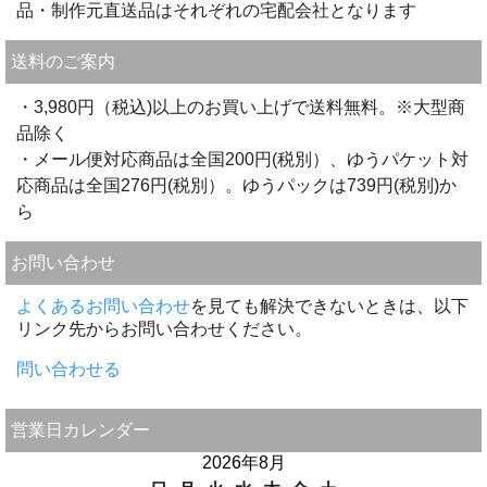
品・制作元直送品はそれぞれの宅配会社となります
送料のご案内
・3,980円（税込)以上のお買い上げで送料無料。※大型商
品除く
・メール便対応商品は全国200円(税別）、ゆうパケット対
応商品は全国276円(税別）。ゆうパックは739円(税別)か
ら
お問い合わせ
よくあるお問い合わせ
を見ても解決できないときは、以下
リンク先からお問い合わせください。
問い合わせる
営業日カレンダー
2026年8月