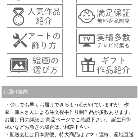
お届け案内
・少しでも早くお届けできるよう心がけていますが、作
家・職人さんによる注文後手作り制作品が多数あります。
お届け日の詳細は 商品ページでご確認下さい。 誕生日御
祝いなどお急ぎの場合はご相談下さい
・配送会社は日本郵便、特大商品はヤマト運輸、産地直送