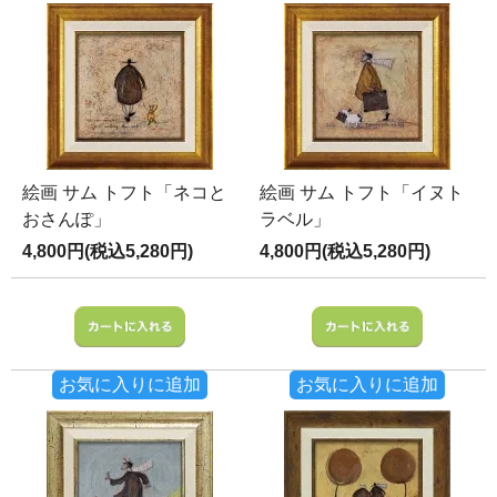
絵画 サム トフト「ネコと
絵画 サム トフト「イヌト
おさんぽ」
ラベル」
4,800円(税込5,280円)
4,800円(税込5,280円)
お気に入りに追加
お気に入りに追加