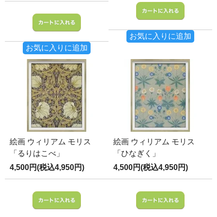
お気に入りに追加
お気に入りに追加
絵画 ウィリアム モリス
絵画 ウィリアム モリス
「るりはこべ」
「ひなぎく」
4,500円(税込4,950円)
4,500円(税込4,950円)