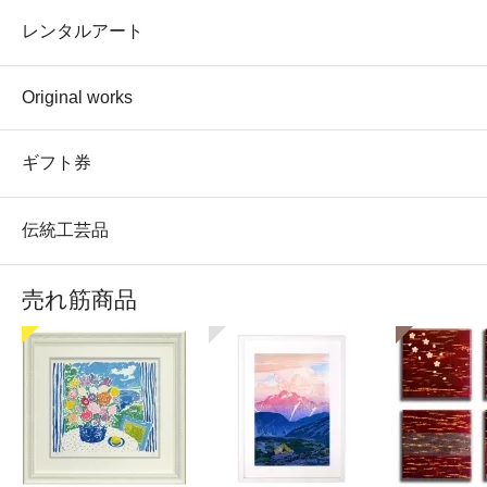
レンタルアート
Original works
ギフト券
伝統工芸品
売れ筋商品