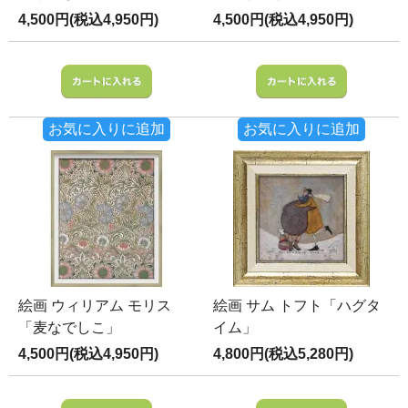
4,500円(税込4,950円)
4,500円(税込4,950円)
お気に入りに追加
お気に入りに追加
絵画 ウィリアム モリス
絵画 サム トフト「ハグタ
「麦なでしこ」
イム」
4,500円(税込4,950円)
4,800円(税込5,280円)