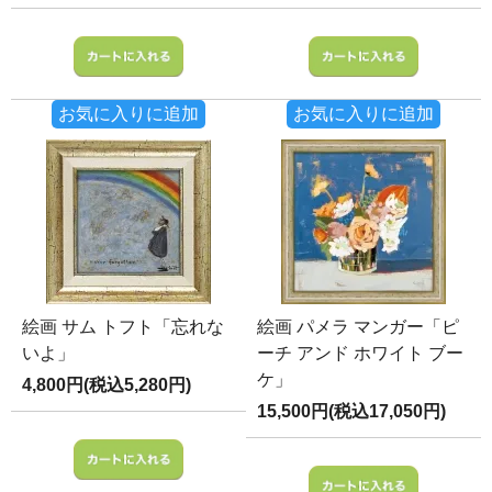
お気に入りに追加
お気に入りに追加
絵画 サム トフト「忘れな
絵画 パメラ マンガー「ピ
いよ」
ーチ アンド ホワイト ブー
ケ」
4,800円(税込5,280円)
15,500円(税込17,050円)