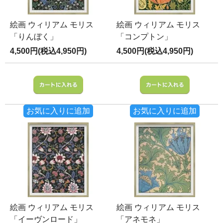
絵画 ウィリアム モリス
絵画 ウィリアム モリス
「りんぼく」
「コンプトン」
4,500円(税込4,950円)
4,500円(税込4,950円)
お気に入りに追加
お気に入りに追加
絵画 ウィリアム モリス
絵画 ウィリアム モリス
「イーヴンロード」
「アネモネ」