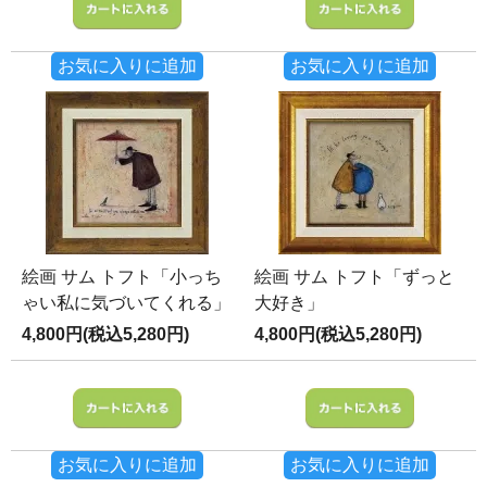
お気に入りに追加
お気に入りに追加
絵画 サム トフト「小っち
絵画 サム トフト「ずっと
ゃい私に気づいてくれる」
大好き」
4,800円(税込5,280円)
4,800円(税込5,280円)
お気に入りに追加
お気に入りに追加