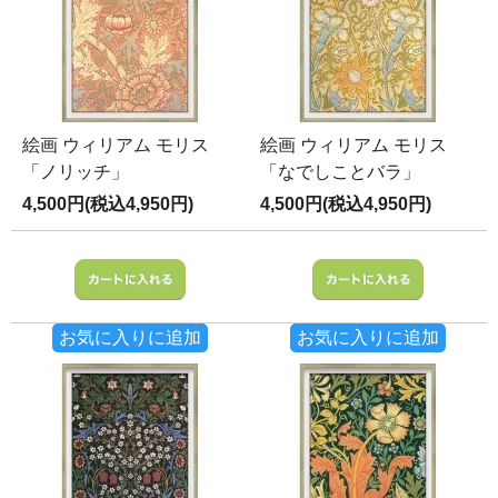
絵画 ウィリアム モリス
絵画 ウィリアム モリス
「ノリッチ」
「なでしことバラ」
4,500円(税込4,950円)
4,500円(税込4,950円)
お気に入りに追加
お気に入りに追加