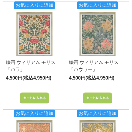
お気に入りに追加
お気に入りに追加
絵画 ウィリアム モリス
絵画 ウィリアム モリス
「バラ」
「バウワー」
4,500円(税込4,950円)
4,500円(税込4,950円)
お気に入りに追加
お気に入りに追加