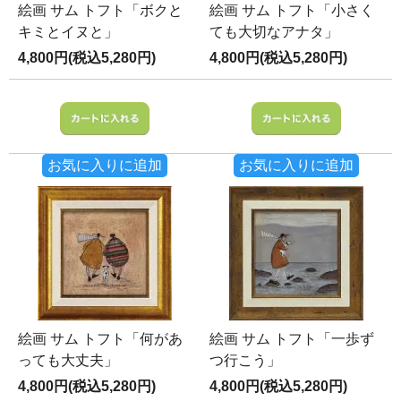
絵画 サム トフト「ボクと
絵画 サム トフト「小さく
キミとイヌと」
ても大切なアナタ」
4,800円(税込5,280円)
4,800円(税込5,280円)
お気に入りに追加
お気に入りに追加
絵画 サム トフト「何があ
絵画 サム トフト「一歩ず
っても大丈夫」
つ行こう」
4,800円(税込5,280円)
4,800円(税込5,280円)