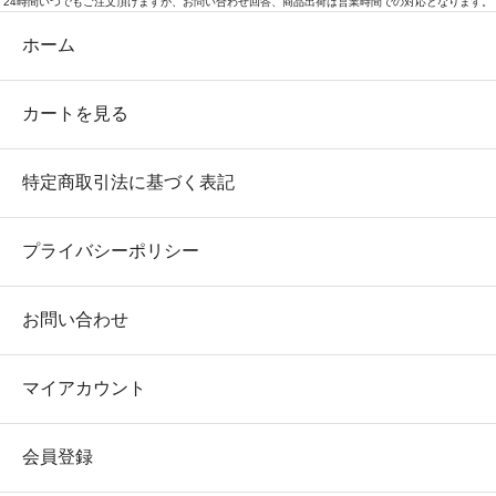
24時間いつでもご注文頂けますが、お問い合わせ回答、商品出荷は営業時間での対応となります。
ホーム
カートを見る
特定商取引法に基づく表記
プライバシーポリシー
お問い合わせ
マイアカウント
会員登録