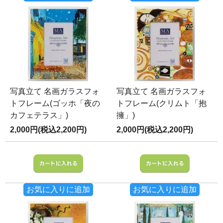
写真立て 名画ガラスフォ
写真立て 名画ガラスフォ
トフレーム(ゴッホ「夜の
トフレーム(クリムト「抱
カフェテラス」)
擁」)
2,000円(税込2,200円)
2,000円(税込2,200円)
お気に入りに追加
お気に入りに追加