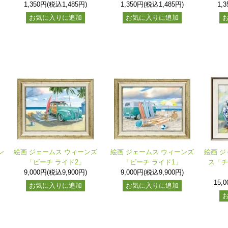
1,350円(税込1,485円)
1,350円(税込1,485円)
1,
お気に入りに追加
お気に入りに追加
ン
絵画 ジェームス ウィーンズ
絵画 ジェームス ウィーンズ
絵画 ジ
「ビーチ ライド2」
「ビーチ ライド1」
ス「チ
9,000円(税込9,900円)
9,000円(税込9,900円)
15,
お気に入りに追加
お気に入りに追加