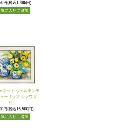
350円(税込1,485円)
お気に入りに追加
ャネット ヴェルテンテ
ューリップ シノワズ
リ」
000円(税込16,500円)
お気に入りに追加