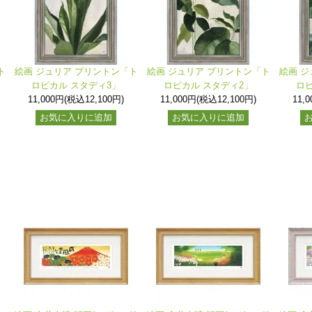
ト
絵画 ジュリア プリントン「ト
絵画 ジュリア プリントン「ト
絵画 ジ
ロピカル スタディ3」
ロピカル スタディ2」
ロ
11,000円(税込12,100円)
11,000円(税込12,100円)
11,
お気に入りに追加
お気に入りに追加