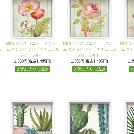
ー
絵画 ロハス ミニアートフレー
絵画 ロハス ミニアートフレー
絵画 ロ
ッ
ム ダンフイ ナイ「ナチュラル
ム ダンフイ ナイ「ナチュラル
ム ダ
」
フローラル4」
フローラル1」
1,350円(税込1,485円)
1,350円(税込1,485円)
1,
お気に入りに追加
お気に入りに追加