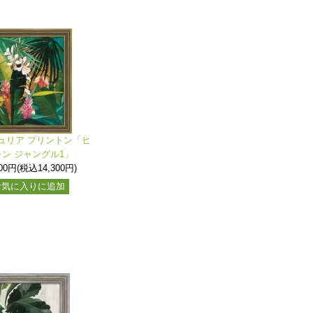
ュリア プリントン「ヒ
ゥン ジャングル1」
000円(税込14,300円)
お気に入りに追加