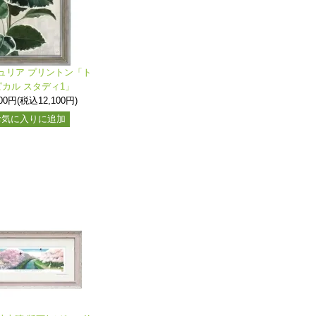
ュリア プリントン「ト
ピカル スタディ1」
000円(税込12,100円)
お気に入りに追加