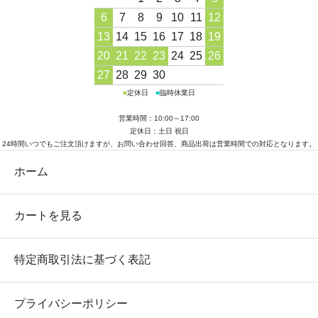
6
7
8
9
10
11
12
13
14
15
16
17
18
19
20
21
22
23
24
25
26
27
28
29
30
■
定休日
■
臨時休業日
営業時間：10:00～17:00
定休日：土日 祝日
24時間いつでもご注文頂けますが、お問い合わせ回答、商品出荷は営業時間での対応となります。
ホーム
カートを見る
特定商取引法に基づく表記
プライバシーポリシー