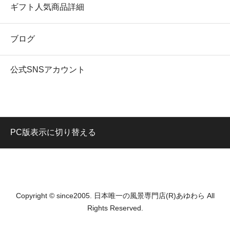
ギフト人気商品詳細
ブログ
公式SNSアカウント
PC版表示に切り替える
Copyright © since2005. 日本唯一の風景専門店(R)あゆわら All
Rights Reserved.