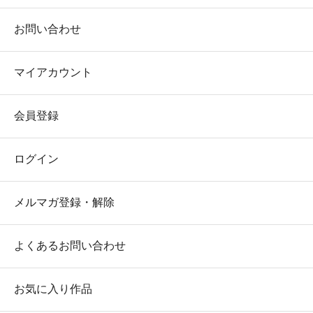
お問い合わせ
マイアカウント
会員登録
ログイン
メルマガ登録・解除
よくあるお問い合わせ
お気に入り作品