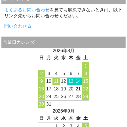
よくあるお問い合わせ
を見ても解決できないときは、以下
リンク先からお問い合わせください。
問い合わせる
営業日カレンダー
2026年8月
日
月
火
水
木
金
土
1
2
3
4
5
6
7
8
9
10
11
12
13
14
15
16
17
18
19
20
21
22
23
24
25
26
27
28
29
30
31
2026年9月
日
月
火
水
木
金
土
1
2
3
4
5