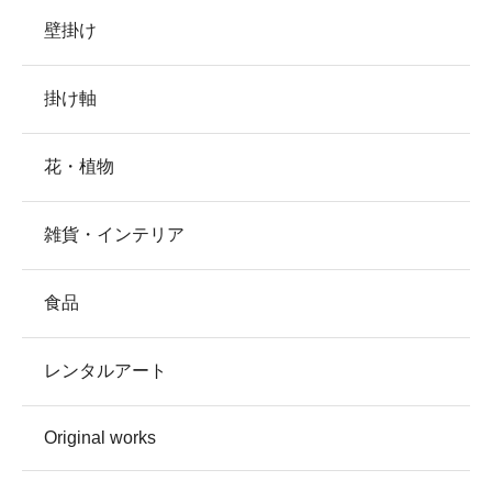
壁掛け
掛け軸
花・植物
雑貨・インテリア
食品
レンタルアート
Original works