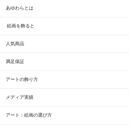
あゆわらとは
絵画を飾ると
人気商品
満足保証
アートの飾り方
メディア実績
アート：絵画の選び方