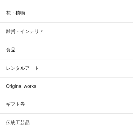
花・植物
雑貨・インテリア
食品
レンタルアート
Original works
ギフト券
伝統工芸品