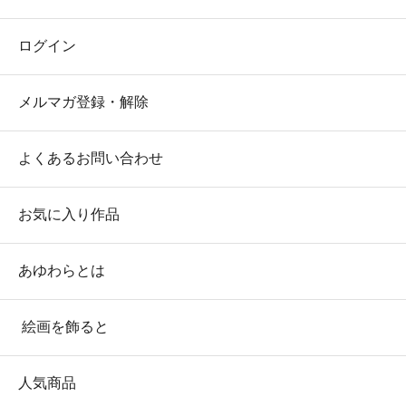
ログイン
メルマガ登録・解除
よくあるお問い合わせ
お気に入り作品
あゆわらとは
絵画を飾ると
人気商品