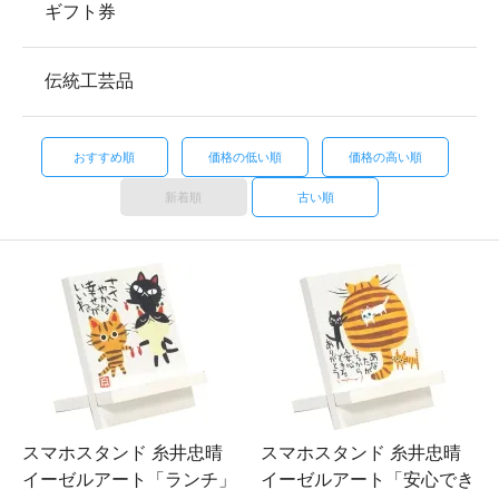
ギフト券
伝統工芸品
おすすめ順
価格の低い順
価格の高い順
新着順
古い順
スマホスタンド 糸井忠晴
スマホスタンド 糸井忠晴
イーゼルアート「ランチ」
イーゼルアート「安心でき