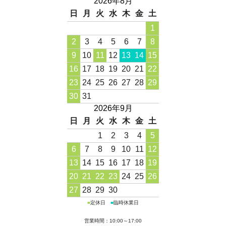
2026年8月
日
月
火
水
木
金
土
1
2
3
4
5
6
7
8
9
10
11
12
13
14
15
16
17
18
19
20
21
22
23
24
25
26
27
28
29
30
31
2026年9月
日
月
火
水
木
金
土
1
2
3
4
5
6
7
8
9
10
11
12
13
14
15
16
17
18
19
20
21
22
23
24
25
26
27
28
29
30
■
定休日
■
臨時休業日
営業時間：10:00～17:00