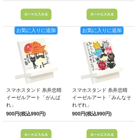
お気に入りに追加
お気に入りに追加
スマホスタンド 糸井忠晴
スマホスタンド 糸井忠晴
イーゼルアート「がんば
イーゼルアート「みんなそ
れ」
れぞれ」
900円(税込990円)
900円(税込990円)