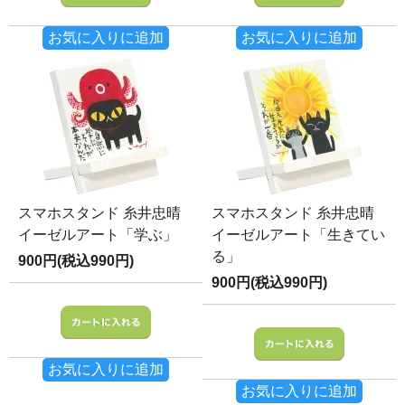
お気に入りに追加
お気に入りに追加
スマホスタンド 糸井忠晴
スマホスタンド 糸井忠晴
イーゼルアート「学ぶ」
イーゼルアート「生きてい
る」
900円(税込990円)
900円(税込990円)
お気に入りに追加
お気に入りに追加