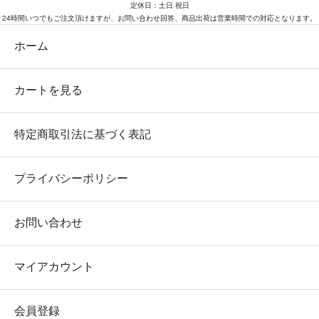
定休日：土日 祝日
24時間いつでもご注文頂けますが、お問い合わせ回答、商品出荷は営業時間での対応となります。
ホーム
カートを見る
特定商取引法に基づく表記
プライバシーポリシー
お問い合わせ
マイアカウント
会員登録