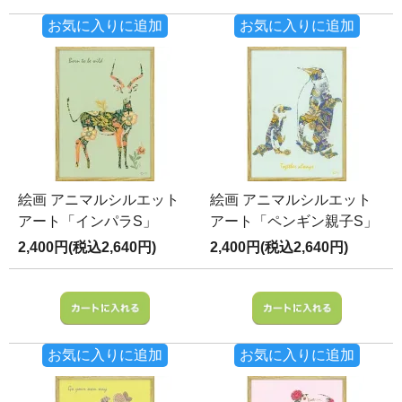
お気に入りに追加
お気に入りに追加
絵画 アニマルシルエット
絵画 アニマルシルエット
アート「インパラS」
アート「ペンギン親子S」
2,400円(税込2,640円)
2,400円(税込2,640円)
お気に入りに追加
お気に入りに追加