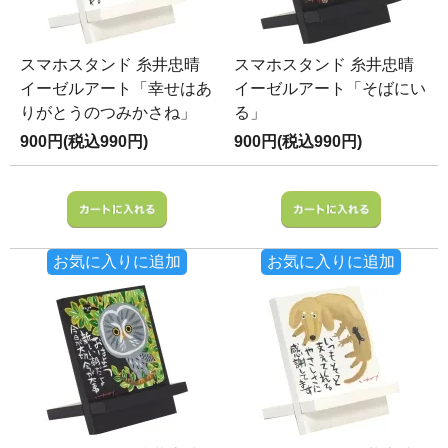
スマホスタンド 糸井忠晴
スマホスタンド 糸井忠晴
イーゼルアート「幸せはあ
イーゼルアート「そばにい
りがとうのつみかさね」
る」
900円(税込990円)
900円(税込990円)
お気に入りに追加
お気に入りに追加