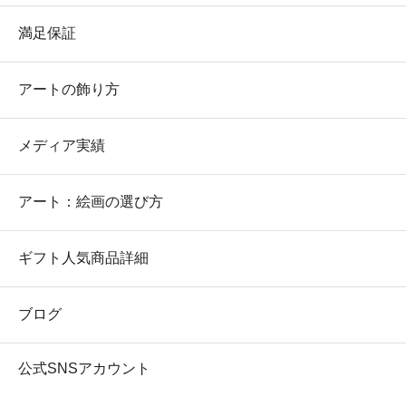
満足保証
アートの飾り方
メディア実績
アート：絵画の選び方
ギフト人気商品詳細
ブログ
公式SNSアカウント