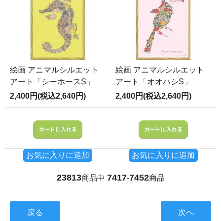
絵画 アニマルシルエット
絵画 アニマルシルエット
アート「シーホースS」
アート「オオハシS」
2,400円(税込2,640円)
2,400円(税込2,640円)
お気に入りに追加
お気に入りに追加
23813
7417
7452
商品中
-
商品
戻る
次へ