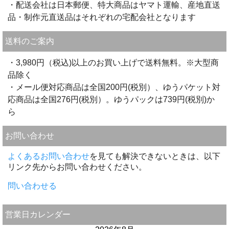
・配送会社は日本郵便、特大商品はヤマト運輸、産地直送
品・制作元直送品はそれぞれの宅配会社となります
送料のご案内
・3,980円（税込)以上のお買い上げで送料無料。※大型商
品除く
・メール便対応商品は全国200円(税別）、ゆうパケット対
応商品は全国276円(税別）。ゆうパックは739円(税別)か
ら
お問い合わせ
よくあるお問い合わせ
を見ても解決できないときは、以下
リンク先からお問い合わせください。
問い合わせる
営業日カレンダー