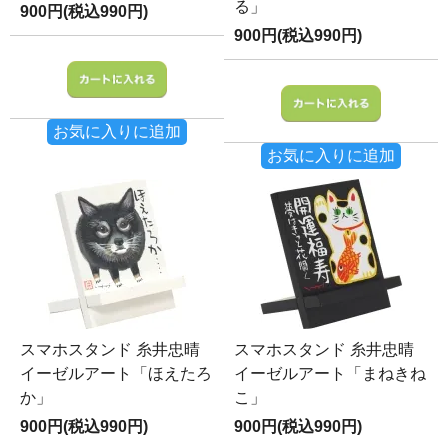
る」
900円(税込990円)
900円(税込990円)
お気に入りに追加
お気に入りに追加
スマホスタンド 糸井忠晴
スマホスタンド 糸井忠晴
イーゼルアート「ほえたろ
イーゼルアート「まねきね
か」
こ」
900円(税込990円)
900円(税込990円)