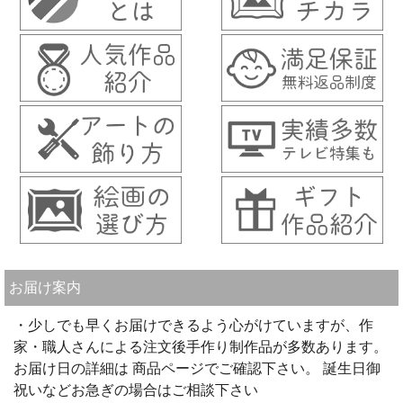
お届け案内
・少しでも早くお届けできるよう心がけていますが、作
家・職人さんによる注文後手作り制作品が多数あります。
お届け日の詳細は 商品ページでご確認下さい。 誕生日御
祝いなどお急ぎの場合はご相談下さい