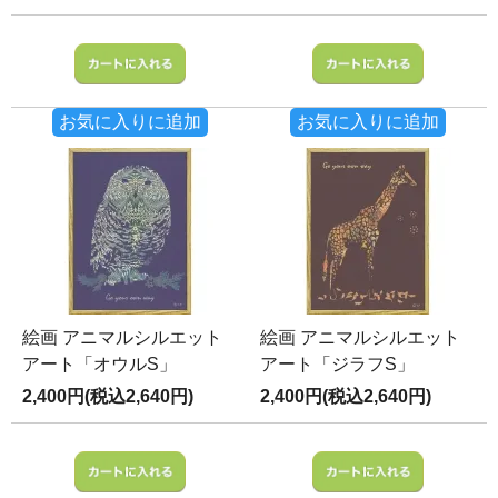
お気に入りに追加
お気に入りに追加
絵画 アニマルシルエット
絵画 アニマルシルエット
アート「オウルS」
アート「ジラフS」
2,400円(税込2,640円)
2,400円(税込2,640円)