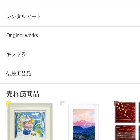
レンタルアート
Original works
ギフト券
伝統工芸品
売れ筋商品