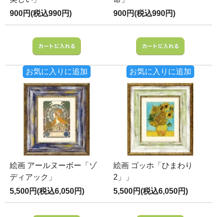
900円(税込990円)
900円(税込990円)
お気に入りに追加
お気に入りに追加
絵画 アールヌーボー「ゾ
絵画 ゴッホ「ひまわり
ディアック」
2」」
5,500円(税込6,050円)
5,500円(税込6,050円)