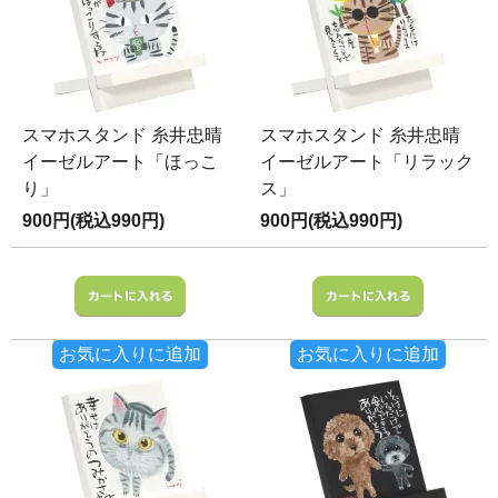
スマホスタンド 糸井忠晴
スマホスタンド 糸井忠晴
イーゼルアート「ほっこ
イーゼルアート「リラック
り」
ス」
900円(税込990円)
900円(税込990円)
お気に入りに追加
お気に入りに追加