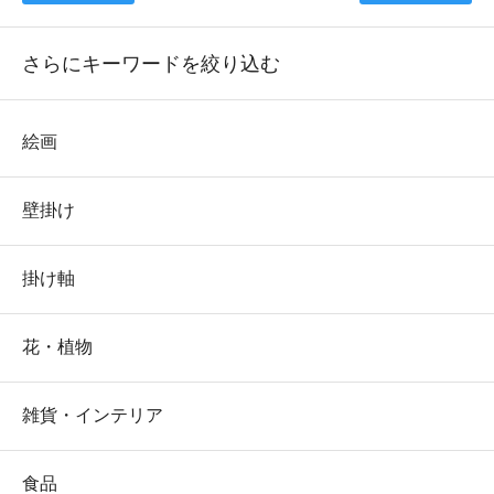
さらにキーワードを絞り込む
絵画
壁掛け
掛け軸
花・植物
雑貨・インテリア
食品