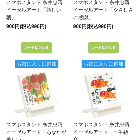
スマホスタンド 糸井忠晴
スマホスタンド 糸井忠晴
イーゼルアート「新しい
イーゼルアート「やさしさ
朝」
に感謝」
900円(税込990円)
900円(税込990円)
お気に入りに追加
お気に入りに追加
スマホスタンド 糸井忠晴
スマホスタンド 糸井忠晴
イーゼルアート「あなたが
イーゼルアート「一生懸
美しい」
命」