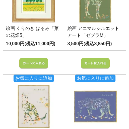
絵画 くりのき はるみ「菜
絵画 アニマルシルエット
の花畑5」
アート「ゼブラM」
10,000円(税込11,000円)
3,500円(税込3,850円)
お気に入りに追加
お気に入りに追加