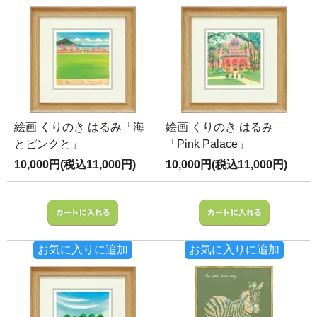
絵画 くりのき はるみ「海
絵画 くりのき はるみ
とピンクと」
「Pink Palace」
10,000円(税込11,000円)
10,000円(税込11,000円)
お気に入りに追加
お気に入りに追加