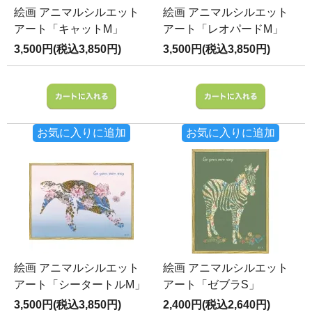
絵画 アニマルシルエット
絵画 アニマルシルエット
アート「キャットM」
アート「レオパードM」
3,500円(税込3,850円)
3,500円(税込3,850円)
お気に入りに追加
お気に入りに追加
絵画 アニマルシルエット
絵画 アニマルシルエット
アート「シータートルM」
アート「ゼブラS」
3,500円(税込3,850円)
2,400円(税込2,640円)