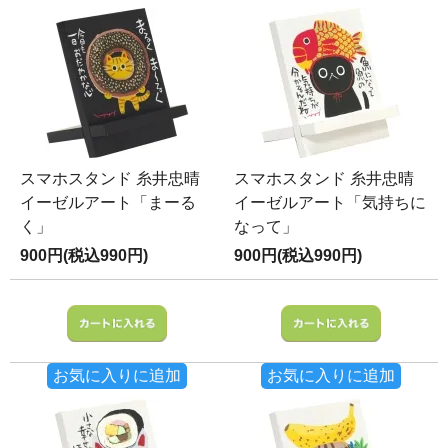
スマホスタンド 糸井忠晴
スマホスタンド 糸井忠晴
イーゼルアート「まーる
イーゼルアート「気持ちに
く」
なって」
900円(税込990円)
900円(税込990円)
お気に入りに追加
お気に入りに追加