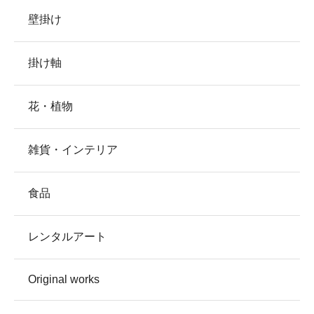
壁掛け
掛け軸
花・植物
雑貨・インテリア
食品
レンタルアート
Original works