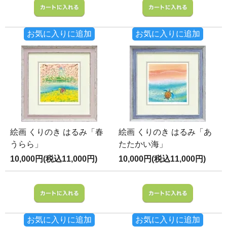
お気に入りに追加
お気に入りに追加
絵画 くりのき はるみ「春
絵画 くりのき はるみ「あ
うらら」
たたかい海」
10,000円(税込11,000円)
10,000円(税込11,000円)
お気に入りに追加
お気に入りに追加