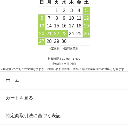
日
月
火
水
木
金
土
1
2
3
4
5
6
7
8
9
10
11
12
13
14
15
16
17
18
19
20
21
22
23
24
25
26
27
28
29
30
■
定休日
■
臨時休業日
営業時間：10:00～17:00
定休日：土日 祝日
24時間いつでもご注文頂けますが、お問い合わせ回答、商品出荷は営業時間での対応となります。
ホーム
カートを見る
特定商取引法に基づく表記