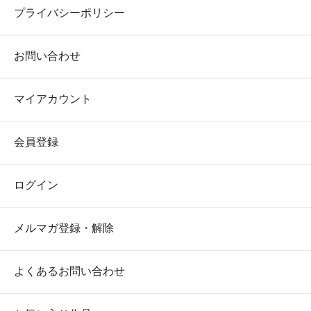
プライバシーポリシー
お問い合わせ
マイアカウント
会員登録
ログイン
メルマガ登録・解除
よくあるお問い合わせ