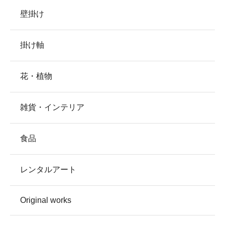
壁掛け
掛け軸
花・植物
雑貨・インテリア
食品
レンタルアート
Original works