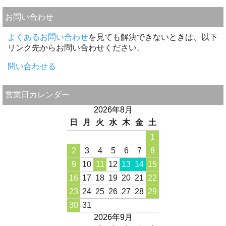
お問い合わせ
よくあるお問い合わせ
を見ても解決できないときは、以下
リンク先からお問い合わせください。
問い合わせる
営業日カレンダー
2026年8月
日
月
火
水
木
金
土
1
2
3
4
5
6
7
8
9
10
11
12
13
14
15
16
17
18
19
20
21
22
23
24
25
26
27
28
29
30
31
2026年9月