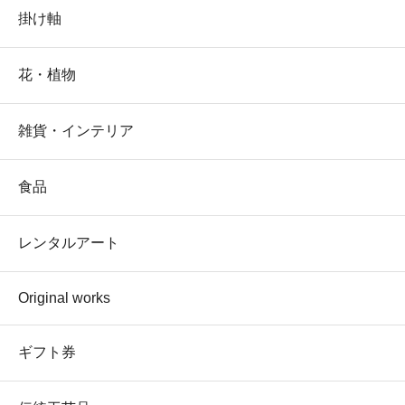
掛け軸
花・植物
雑貨・インテリア
食品
レンタルアート
Original works
ギフト券