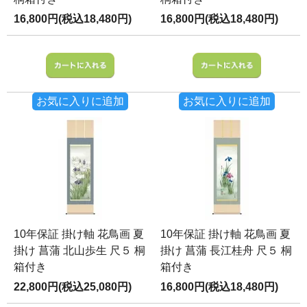
16,800円(税込18,480円)
16,800円(税込18,480円)
お気に入りに追加
お気に入りに追加
10年保証 掛け軸 花鳥画 夏
10年保証 掛け軸 花鳥画 夏
掛け 菖蒲 北山歩生 尺５ 桐
掛け 菖蒲 長江桂舟 尺５ 桐
箱付き
箱付き
22,800円(税込25,080円)
16,800円(税込18,480円)