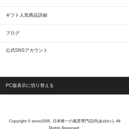
ギフト人気商品詳細
ブログ
公式SNSアカウント
PC版表示に切り替える
Copyright © since2005. 日本唯一の風景専門店(R)あゆわら All
Rights Reserved.