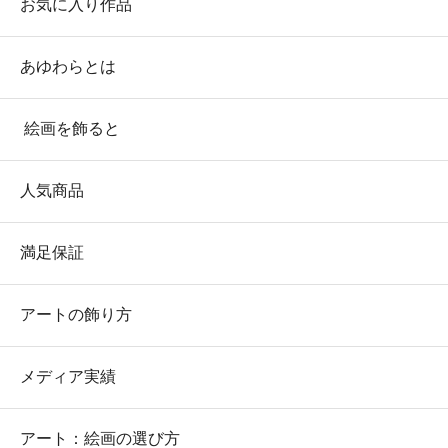
お気に入り作品
あゆわらとは
絵画を飾ると
人気商品
満足保証
アートの飾り方
メディア実績
アート：絵画の選び方