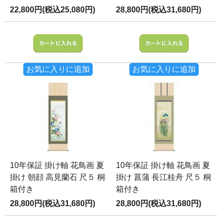
22,800円(税込25,080円)
28,800円(税込31,680円)
お気に入りに追加
お気に入りに追加
10年保証 掛け軸 花鳥画 夏
10年保証 掛け軸 花鳥画 夏
掛け 朝顔 高見蘭石 尺５ 桐
掛け 菖蒲 長江桂舟 尺５ 桐
箱付き
箱付き
28,800円(税込31,680円)
28,800円(税込31,680円)