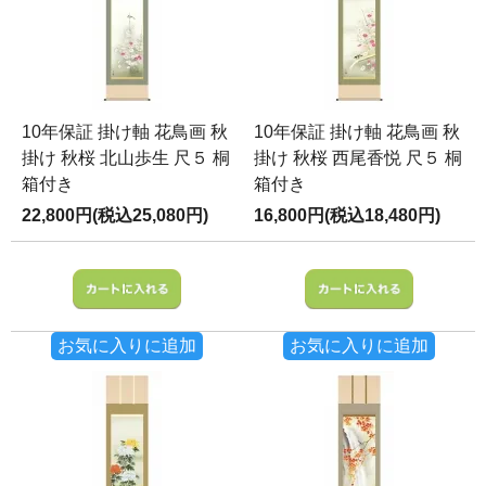
10年保証 掛け軸 花鳥画 秋
10年保証 掛け軸 花鳥画 秋
掛け 秋桜 北山歩生 尺５ 桐
掛け 秋桜 西尾香悦 尺５ 桐
箱付き
箱付き
22,800円(税込25,080円)
16,800円(税込18,480円)
お気に入りに追加
お気に入りに追加