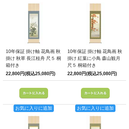
10年保証 掛け軸 花鳥画 秋
10年保証 掛け軸 花鳥画 秋
掛け 秋草 長江桂舟 尺５ 桐
掛け 紅葉に小鳥 森山観月
箱付き
尺５ 桐箱付き
22,800円(税込25,080円)
22,800円(税込25,080円)
お気に入りに追加
お気に入りに追加