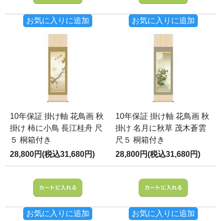
お気に入りに追加
お気に入りに追加
10年保証 掛け軸 花鳥画 秋
10年保証 掛け軸 花鳥画 秋
掛け 柿に小鳥 長江桂舟 尺
掛け 名月に秋草 茂木蒼雲
５ 桐箱付き
尺５ 桐箱付き
28,800円(税込31,680円)
28,800円(税込31,680円)
お気に入りに追加
お気に入りに追加