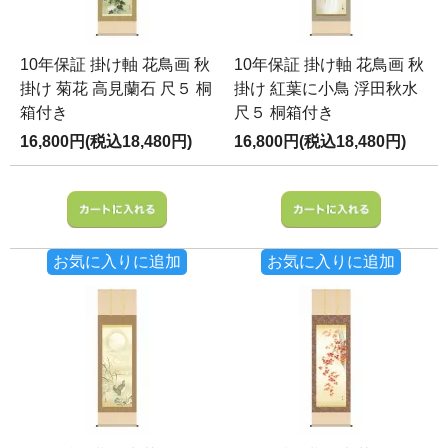
10年保証 掛け軸 花鳥画 秋
10年保証 掛け軸 花鳥画 秋
掛け 菊花 高見蘭石 尺５ 桐
掛け 紅葉に小鳥 浮田秋水
箱付き
尺５ 桐箱付き
16,800円(税込18,480円)
16,800円(税込18,480円)
お気に入りに追加
お気に入りに追加