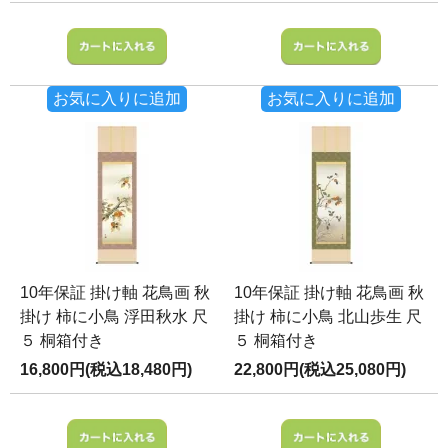
お気に入りに追加
お気に入りに追加
10年保証 掛け軸 花鳥画 秋
10年保証 掛け軸 花鳥画 秋
掛け 柿に小鳥 浮田秋水 尺
掛け 柿に小鳥 北山歩生 尺
５ 桐箱付き
５ 桐箱付き
16,800円(税込18,480円)
22,800円(税込25,080円)