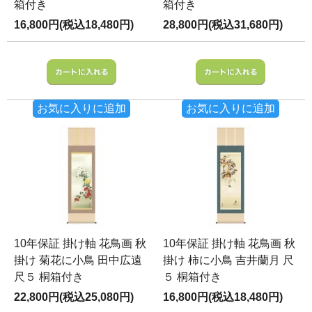
箱付き
箱付き
16,800円(税込18,480円)
28,800円(税込31,680円)
お気に入りに追加
お気に入りに追加
10年保証 掛け軸 花鳥画 秋
10年保証 掛け軸 花鳥画 秋
掛け 菊花に小鳥 田中広遠
掛け 柿に小鳥 吉井蘭月 尺
尺５ 桐箱付き
５ 桐箱付き
22,800円(税込25,080円)
16,800円(税込18,480円)