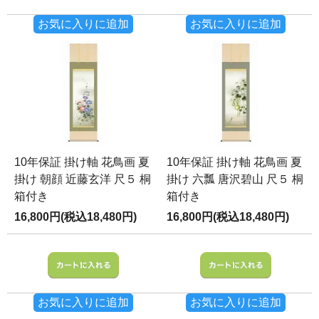
お気に入りに追加
お気に入りに追加
10年保証 掛け軸 花鳥画 夏
10年保証 掛け軸 花鳥画 夏
掛け 朝顔 近藤玄洋 尺５ 桐
掛け 六瓢 唐沢碧山 尺５ 桐
箱付き
箱付き
16,800円(税込18,480円)
16,800円(税込18,480円)
お気に入りに追加
お気に入りに追加