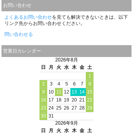
お問い合わせ
よくあるお問い合わせ
を見ても解決できないときは、以下
リンク先からお問い合わせください。
問い合わせる
営業日カレンダー
2026年8月
日
月
火
水
木
金
土
1
2
3
4
5
6
7
8
9
10
11
12
13
14
15
16
17
18
19
20
21
22
23
24
25
26
27
28
29
30
31
2026年9月
日
月
火
水
木
金
土