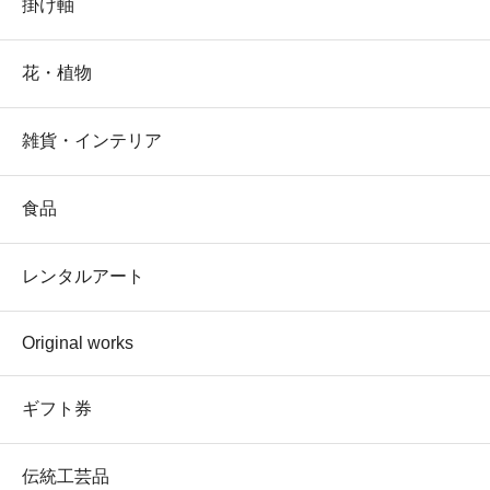
掛け軸
花・植物
雑貨・インテリア
食品
レンタルアート
Original works
ギフト券
伝統工芸品