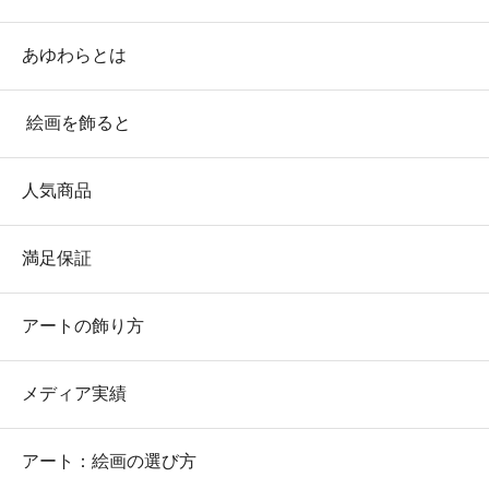
あゆわらとは
絵画を飾ると
人気商品
満足保証
アートの飾り方
メディア実績
アート：絵画の選び方