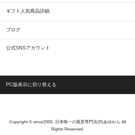
ギフト人気商品詳細
ブログ
公式SNSアカウント
PC版表示に切り替える
Copyright © since2005. 日本唯一の風景専門店(R)あゆわら All
Rights Reserved.