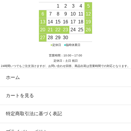
1
2
3
4
5
6
7
8
9
10
11
12
13
14
15
16
17
18
19
20
21
22
23
24
25
26
27
28
29
30
■
定休日
■
臨時休業日
営業時間：10:00～17:00
定休日：土日 祝日
24時間いつでもご注文頂けますが、お問い合わせ回答、商品出荷は営業時間での対応となります。
ホーム
カートを見る
特定商取引法に基づく表記