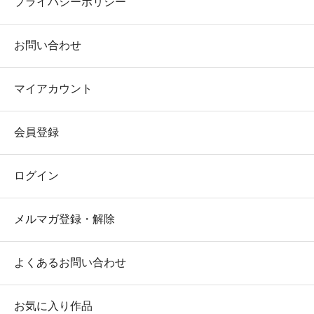
プライバシーポリシー
お問い合わせ
マイアカウント
会員登録
ログイン
メルマガ登録・解除
よくあるお問い合わせ
お気に入り作品