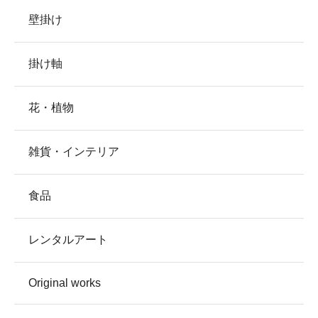
壁掛け
掛け軸
花・植物
雑貨・インテリア
食品
レンタルアート
Original works