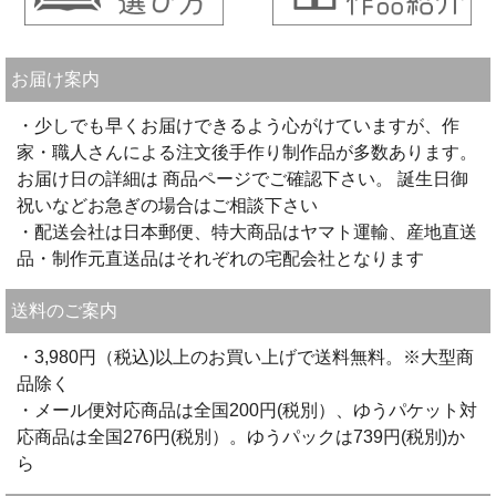
お届け案内
・少しでも早くお届けできるよう心がけていますが、作
家・職人さんによる注文後手作り制作品が多数あります。
お届け日の詳細は 商品ページでご確認下さい。 誕生日御
祝いなどお急ぎの場合はご相談下さい
・配送会社は日本郵便、特大商品はヤマト運輸、産地直送
品・制作元直送品はそれぞれの宅配会社となります
送料のご案内
・3,980円（税込)以上のお買い上げで送料無料。※大型商
品除く
・メール便対応商品は全国200円(税別）、ゆうパケット対
応商品は全国276円(税別）。ゆうパックは739円(税別)か
ら