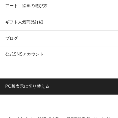
アート：絵画の選び方
ギフト人気商品詳細
ブログ
公式SNSアカウント
PC版表示に切り替える