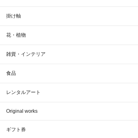
掛け軸
花・植物
雑貨・インテリア
食品
レンタルアート
Original works
ギフト券