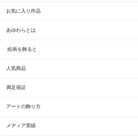
お気に入り作品
あゆわらとは
絵画を飾ると
人気商品
満足保証
アートの飾り方
メディア実績