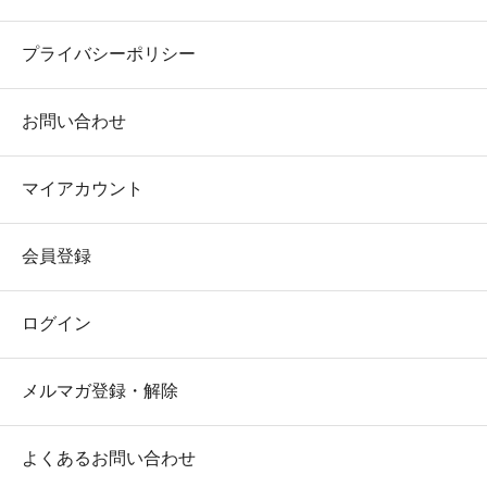
プライバシーポリシー
お問い合わせ
マイアカウント
会員登録
ログイン
メルマガ登録・解除
よくあるお問い合わせ