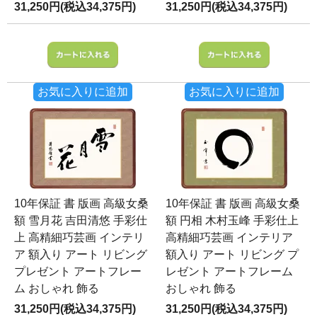
31,250円(税込34,375円)
31,250円(税込34,375円)
お気に入りに追加
お気に入りに追加
10年保証 書 版画 高級女桑
10年保証 書 版画 高級女桑
額 雪月花 吉田清悠 手彩仕
額 円相 木村玉峰 手彩仕上
上 高精細巧芸画 インテリ
高精細巧芸画 インテリア
ア 額入り アート リビング
額入り アート リビング プ
プレゼント アートフレー
レゼント アートフレーム
ム おしゃれ 飾る
おしゃれ 飾る
31,250円(税込34,375円)
31,250円(税込34,375円)