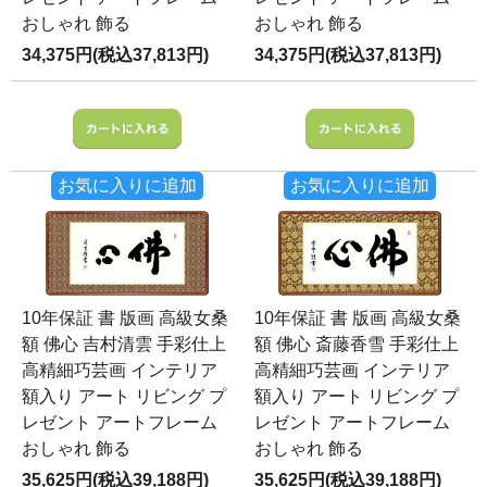
おしゃれ 飾る
おしゃれ 飾る
34,375円(税込37,813円)
34,375円(税込37,813円)
お気に入りに追加
お気に入りに追加
10年保証 書 版画 高級女桑
10年保証 書 版画 高級女桑
額 佛心 吉村清雲 手彩仕上
額 佛心 斎藤香雪 手彩仕上
高精細巧芸画 インテリア
高精細巧芸画 インテリア
額入り アート リビング プ
額入り アート リビング プ
レゼント アートフレーム
レゼント アートフレーム
おしゃれ 飾る
おしゃれ 飾る
35,625円(税込39,188円)
35,625円(税込39,188円)