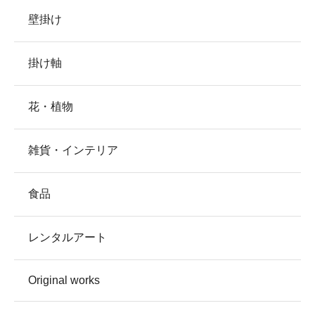
壁掛け
掛け軸
花・植物
雑貨・インテリア
食品
レンタルアート
Original works