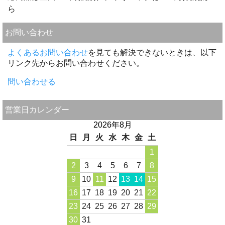
ら
お問い合わせ
よくあるお問い合わせ
を見ても解決できないときは、以下
リンク先からお問い合わせください。
問い合わせる
営業日カレンダー
2026年8月
日
月
火
水
木
金
土
1
2
3
4
5
6
7
8
9
10
11
12
13
14
15
16
17
18
19
20
21
22
23
24
25
26
27
28
29
30
31