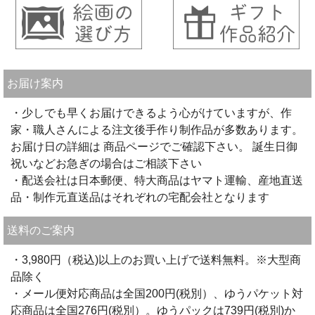
お届け案内
・少しでも早くお届けできるよう心がけていますが、作
家・職人さんによる注文後手作り制作品が多数あります。
お届け日の詳細は 商品ページでご確認下さい。 誕生日御
祝いなどお急ぎの場合はご相談下さい
・配送会社は日本郵便、特大商品はヤマト運輸、産地直送
品・制作元直送品はそれぞれの宅配会社となります
送料のご案内
・3,980円（税込)以上のお買い上げで送料無料。※大型商
品除く
・メール便対応商品は全国200円(税別）、ゆうパケット対
応商品は全国276円(税別）。ゆうパックは739円(税別)か