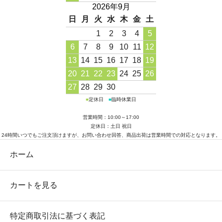
2026年9月
日
月
火
水
木
金
土
1
2
3
4
5
6
7
8
9
10
11
12
13
14
15
16
17
18
19
20
21
22
23
24
25
26
27
28
29
30
■
定休日
■
臨時休業日
営業時間：10:00～17:00
定休日：土日 祝日
24時間いつでもご注文頂けますが、お問い合わせ回答、商品出荷は営業時間での対応となります。
ホーム
カートを見る
特定商取引法に基づく表記