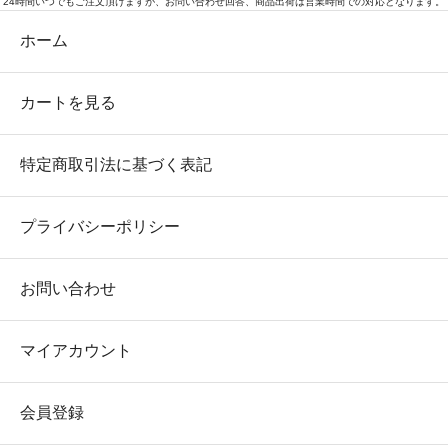
24時間いつでもご注文頂けますが、お問い合わせ回答、商品出荷は営業時間での対応となります。
ホーム
カートを見る
特定商取引法に基づく表記
プライバシーポリシー
お問い合わせ
マイアカウント
会員登録