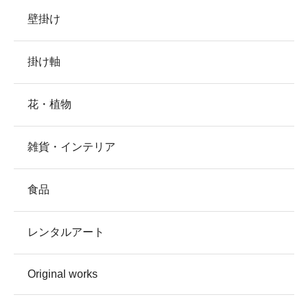
壁掛け
掛け軸
花・植物
雑貨・インテリア
食品
レンタルアート
Original works