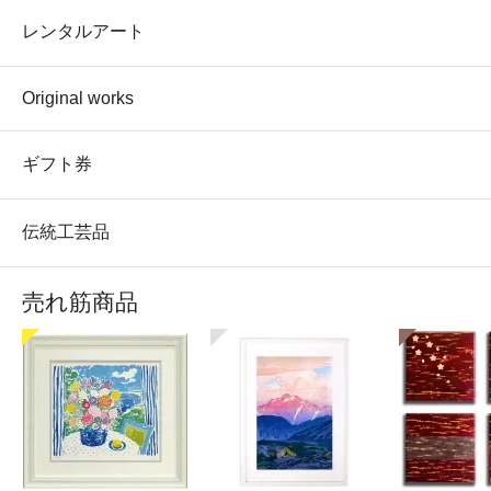
レンタルアート
Original works
ギフト券
伝統工芸品
売れ筋商品