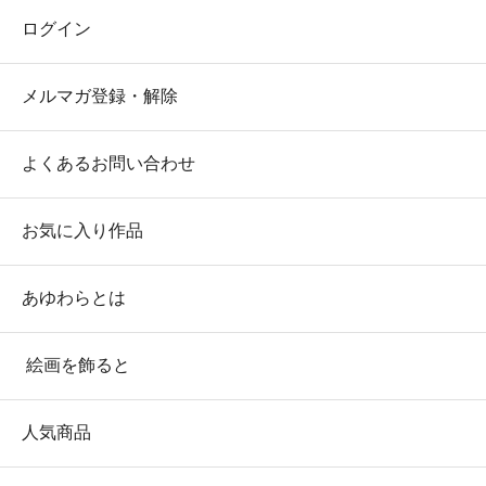
ログイン
メルマガ登録・解除
よくあるお問い合わせ
お気に入り作品
あゆわらとは
絵画を飾ると
人気商品