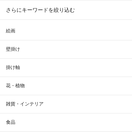
さらにキーワードを絞り込む
絵画
壁掛け
掛け軸
花・植物
雑貨・インテリア
食品