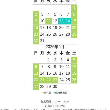
日
月
火
水
木
金
土
1
2
3
4
5
6
7
8
9
10
11
12
13
14
15
16
17
18
19
20
21
22
23
24
25
26
27
28
29
30
31
2026年9月
日
月
火
水
木
金
土
1
2
3
4
5
6
7
8
9
10
11
12
13
14
15
16
17
18
19
20
21
22
23
24
25
26
27
28
29
30
■
定休日
■
臨時休業日
営業時間：10:00～17:00
定休日：土日 祝日