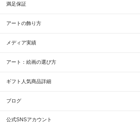
満足保証
アートの飾り方
メディア実績
アート：絵画の選び方
ギフト人気商品詳細
ブログ
公式SNSアカウント