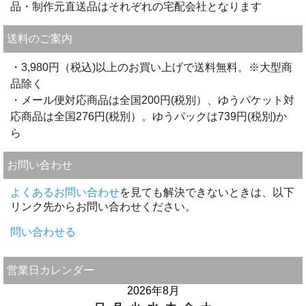
品・制作元直送品はそれぞれの宅配会社となります
送料のご案内
・3,980円（税込)以上のお買い上げで送料無料。※大型商
品除く
・メール便対応商品は全国200円(税別）、ゆうパケット対
応商品は全国276円(税別）。ゆうパックは739円(税別)か
ら
お問い合わせ
よくあるお問い合わせ
を見ても解決できないときは、以下
リンク先からお問い合わせください。
問い合わせる
営業日カレンダー
2026年8月