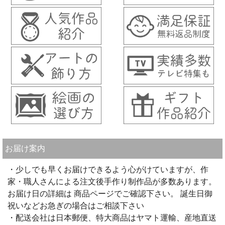
お届け案内
・少しでも早くお届けできるよう心がけていますが、作
家・職人さんによる注文後手作り制作品が多数あります。
お届け日の詳細は 商品ページでご確認下さい。 誕生日御
祝いなどお急ぎの場合はご相談下さい
・配送会社は日本郵便、特大商品はヤマト運輸、産地直送