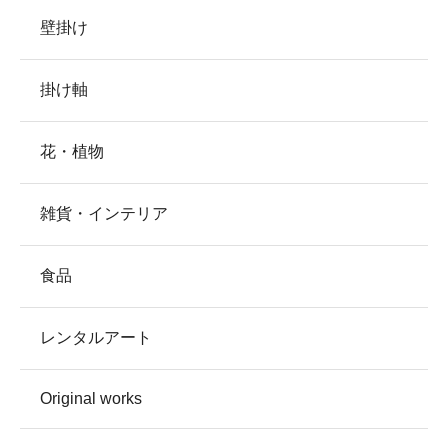
壁掛け
掛け軸
花・植物
雑貨・インテリア
食品
レンタルアート
Original works