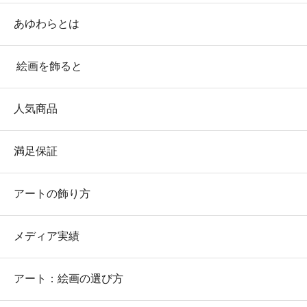
あゆわらとは
絵画を飾ると
人気商品
満足保証
アートの飾り方
メディア実績
アート：絵画の選び方