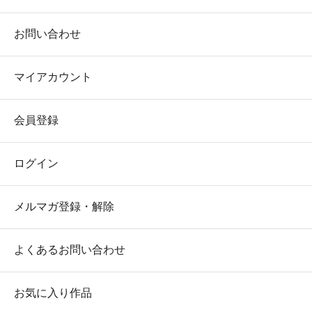
お問い合わせ
マイアカウント
会員登録
ログイン
メルマガ登録・解除
よくあるお問い合わせ
お気に入り作品