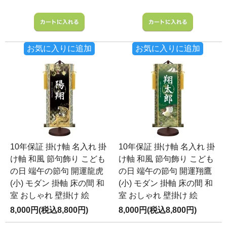
お気に入りに追加
お気に入りに追加
10年保証 掛け軸 名入れ 掛
10年保証 掛け軸 名入れ 掛
け軸 和風 節句飾り こども
け軸 和風 節句飾り こども
の日 端午の節句 開運龍虎
の日 端午の節句 開運翔鷹
(小) モダン 掛軸 床の間 和
(小) モダン 掛軸 床の間 和
室 おしゃれ 壁掛け 絵
室 おしゃれ 壁掛け 絵
8,000円(税込8,800円)
8,000円(税込8,800円)