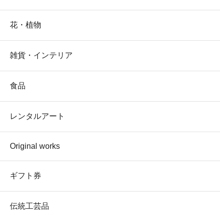
花・植物
雑貨・インテリア
食品
レンタルアート
Original works
ギフト券
伝統工芸品