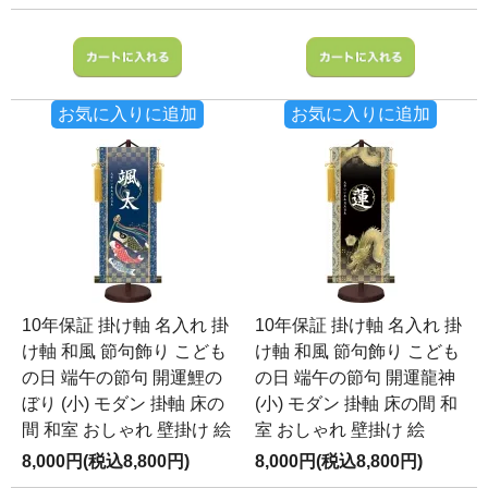
お気に入りに追加
お気に入りに追加
10年保証 掛け軸 名入れ 掛
10年保証 掛け軸 名入れ 掛
け軸 和風 節句飾り こども
け軸 和風 節句飾り こども
の日 端午の節句 開運鯉の
の日 端午の節句 開運龍神
ぼり (小) モダン 掛軸 床の
(小) モダン 掛軸 床の間 和
間 和室 おしゃれ 壁掛け 絵
室 おしゃれ 壁掛け 絵
8,000円(税込8,800円)
8,000円(税込8,800円)