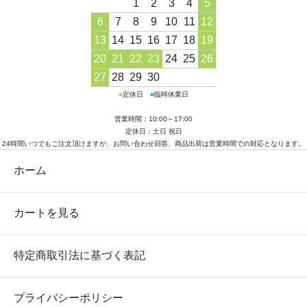
1
2
3
4
5
6
7
8
9
10
11
12
13
14
15
16
17
18
19
20
21
22
23
24
25
26
27
28
29
30
■
定休日
■
臨時休業日
営業時間：10:00～17:00
定休日：土日 祝日
24時間いつでもご注文頂けますが、お問い合わせ回答、商品出荷は営業時間での対応となります。
ホーム
カートを見る
特定商取引法に基づく表記
プライバシーポリシー