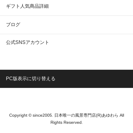
ギフト人気商品詳細
ブログ
公式SNSアカウント
PC版表示に切り替える
Copyright © since2005. 日本唯一の風景専門店(R)あゆわら All
Rights Reserved.