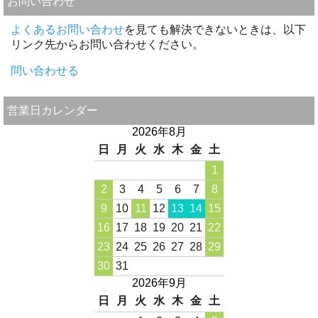
お問い合わせ
よくあるお問い合わせ
を見ても解決できないときは、以下
リンク先からお問い合わせください。
問い合わせる
営業日カレンダー
2026年8月
日
月
火
水
木
金
土
1
2
3
4
5
6
7
8
9
10
11
12
13
14
15
16
17
18
19
20
21
22
23
24
25
26
27
28
29
30
31
2026年9月
日
月
火
水
木
金
土