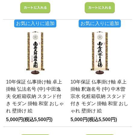
お気に入りに追加
お気に入りに追加
10年保証 仏事掛け軸 卓上
10年保証 仏事掛け軸 卓上
掛軸 弘法名号 (中) 中田逸
掛軸 釈迦名号 (中) 中木曽
夫 化粧箱収納 スタンド付
宗水 化粧箱収納 スタンド
き モダン 掛軸 和室 おしゃ
付き モダン 掛軸 和室 おし
れ 壁掛け 絵
ゃれ 壁掛け 絵
5,000円(税込5,500円)
5,000円(税込5,500円)