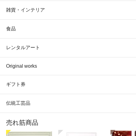
雑貨・インテリア
食品
レンタルアート
Original works
ギフト券
伝統工芸品
売れ筋商品