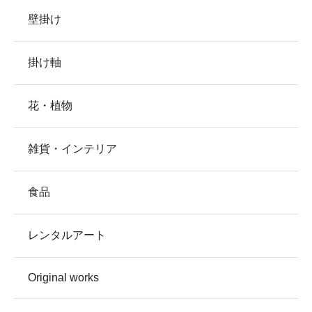
壁掛け
掛け軸
花・植物
雑貨・インテリア
食品
レンタルアート
Original works