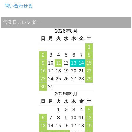
問い合わせる
営業日カレンダー
2026年8月
日
月
火
水
木
金
土
1
2
3
4
5
6
7
8
9
10
11
12
13
14
15
16
17
18
19
20
21
22
23
24
25
26
27
28
29
30
31
2026年9月
日
月
火
水
木
金
土
1
2
3
4
5
6
7
8
9
10
11
12
13
14
15
16
17
18
19