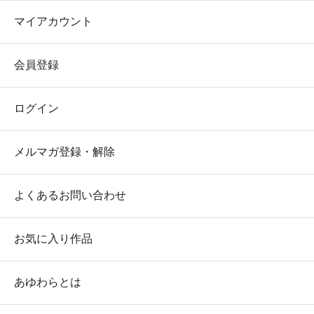
マイアカウント
会員登録
ログイン
メルマガ登録・解除
よくあるお問い合わせ
お気に入り作品
あゆわらとは