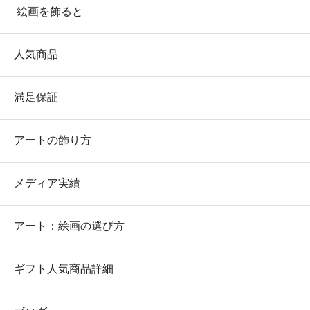
絵画を飾ると
人気商品
満足保証
アートの飾り方
メディア実績
アート：絵画の選び方
ギフト人気商品詳細