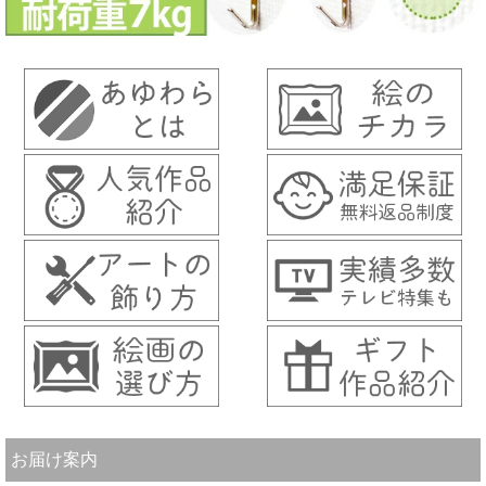
お届け案内