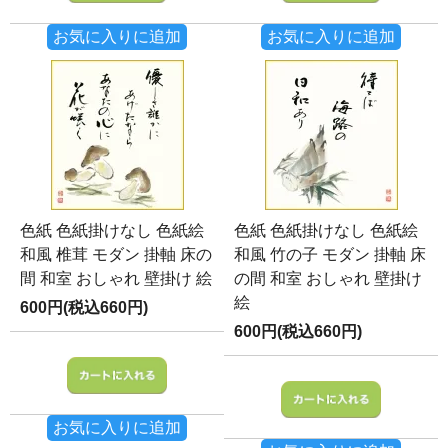
お気に入りに追加
お気に入りに追加
色紙 色紙掛けなし 色紙絵
色紙 色紙掛けなし 色紙絵
和風 椎茸 モダン 掛軸 床の
和風 竹の子 モダン 掛軸 床
間 和室 おしゃれ 壁掛け 絵
の間 和室 おしゃれ 壁掛け
絵
600円(税込660円)
600円(税込660円)
お気に入りに追加