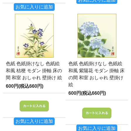
お気に入りに追加
色紙 色紙掛けなし 色紙絵
色紙 色紙掛けなし 色紙絵
和風 桔梗 モダン 掛軸 床の
和風 紫陽花 モダン 掛軸 床
間 和室 おしゃれ 壁掛け 絵
の間 和室 おしゃれ 壁掛け
絵
600円(税込660円)
600円(税込660円)
お気に入りに追加
お気に入りに追加