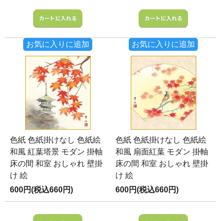
お気に入りに追加
お気に入りに追加
色紙 色紙掛けなし 色紙絵
色紙 色紙掛けなし 色紙絵
和風 紅葉塔景 モダン 掛軸
和風 扇面紅葉 モダン 掛軸
床の間 和室 おしゃれ 壁掛
床の間 和室 おしゃれ 壁掛
け 絵
け 絵
600円(税込660円)
600円(税込660円)