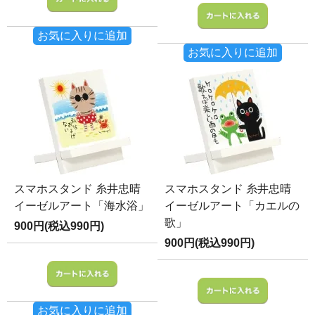
お気に入りに追加
お気に入りに追加
スマホスタンド 糸井忠晴
スマホスタンド 糸井忠晴
イーゼルアート「海水浴」
イーゼルアート「カエルの
歌」
900円(税込990円)
900円(税込990円)
お気に入りに追加