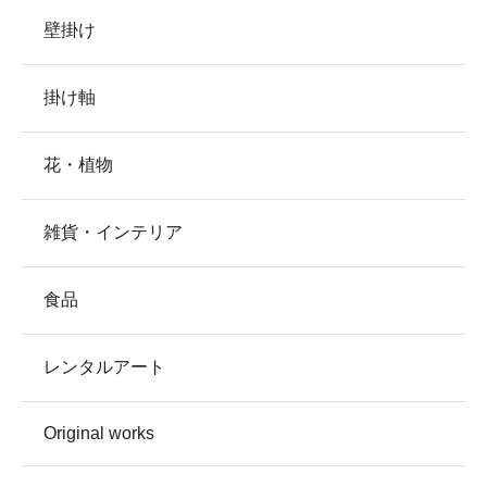
壁掛け
掛け軸
花・植物
雑貨・インテリア
食品
レンタルアート
Original works