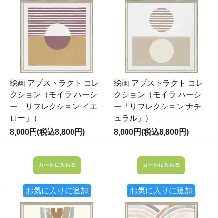
絵画 アブストラクト コレ
絵画 アブストラクト コレ
クション（モイラ ハーシ
クション（モイラ ハーシ
ー「リフレクション イエ
ー「リフレクション ナチ
ロー」）
ュラル」）
8,000円(税込8,800円)
8,000円(税込8,800円)
お気に入りに追加
お気に入りに追加