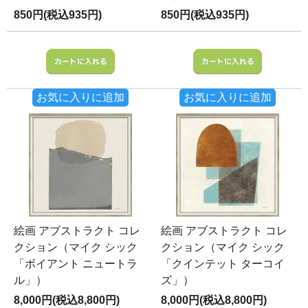
850円(税込935円)
850円(税込935円)
お気に入りに追加
お気に入りに追加
絵画 アブストラクト コレ
絵画 アブストラクト コレ
クション（マイク シック
クション（マイク シック
「ボイアント ニュートラ
「クインテット ターコイ
ル」）
ズ」）
8,000円(税込8,800円)
8,000円(税込8,800円)