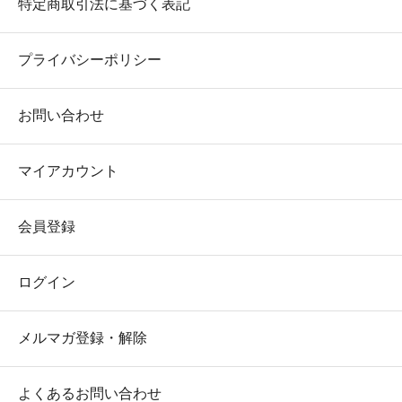
特定商取引法に基づく表記
プライバシーポリシー
お問い合わせ
マイアカウント
会員登録
ログイン
メルマガ登録・解除
よくあるお問い合わせ