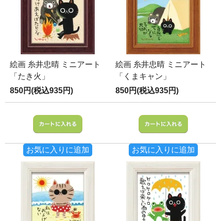
絵画 糸井忠晴 ミニアート
絵画 糸井忠晴 ミニアート
「たき火」
「くまキャン」
850円(税込935円)
850円(税込935円)
お気に入りに追加
お気に入りに追加