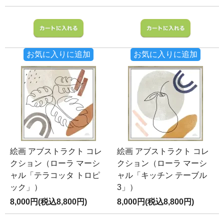
お気に入りに追加
お気に入りに追加
絵画 アブストラクト コレ
絵画 アブストラクト コレ
クション（ローラ マーシ
クション（ローラ マーシ
ャル「テラコッタ トロピ
ャル「キッチン テーブル
ック」）
3」）
8,000円(税込8,800円)
8,000円(税込8,800円)