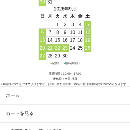
30
31
2026年9月
日
月
火
水
木
金
土
1
2
3
4
5
6
7
8
9
10
11
12
13
14
15
16
17
18
19
20
21
22
23
24
25
26
27
28
29
30
■
定休日
■
臨時休業日
営業時間：10:00～17:00
定休日：土日 祝日
24時間いつでもご注文頂けますが、お問い合わせ回答、商品出荷は営業時間での対応となります。
ホーム
カートを見る