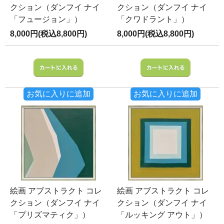
クション（ダンフイ ナイ
クション（ダンフイ ナイ
「フュージョン」）
「クワドラント」）
8,000円(税込8,800円)
8,000円(税込8,800円)
お気に入りに追加
お気に入りに追加
絵画 アブストラクト コレ
絵画 アブストラクト コレ
クション（ダンフイ ナイ
クション（ダンフイ ナイ
「プリズマティク」）
「ルッキング アウト」）