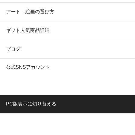
アート：絵画の選び方
ギフト人気商品詳細
ブログ
公式SNSアカウント
PC版表示に切り替える