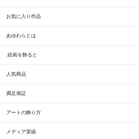
お気に入り作品
あゆわらとは
絵画を飾ると
人気商品
満足保証
アートの飾り方
メディア実績