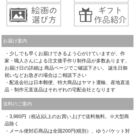
お届け案内
・少しでも早くお届けできるよう心がけていますが、作
家・職人さんによる注文後手作り制作品が多数あります。
お届け日の詳細は 商品ページでご確認下さい。 誕生日御
祝いなどお急ぎの場合はご相談下さい
・配送会社は日本郵便、特大商品はヤマト運輸、産地直送
品・制作元直送品はそれぞれの宅配会社となります
送料のご案内
・3,980円（税込)以上のお買い上げで送料無料。※大型商
品除く
・メール便対応商品は全国200円(税別）、ゆうパケット対