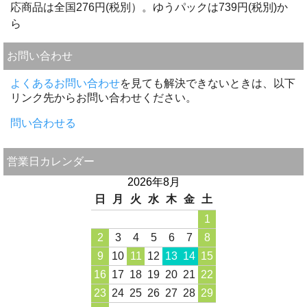
応商品は全国276円(税別）。ゆうパックは739円(税別)か
ら
お問い合わせ
よくあるお問い合わせ
を見ても解決できないときは、以下
リンク先からお問い合わせください。
問い合わせる
営業日カレンダー
2026年8月
日
月
火
水
木
金
土
1
2
3
4
5
6
7
8
9
10
11
12
13
14
15
16
17
18
19
20
21
22
23
24
25
26
27
28
29