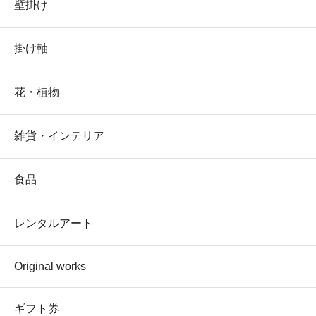
壁掛け
掛け軸
花・植物
雑貨・インテリア
食品
レンタルアート
Original works
ギフト券