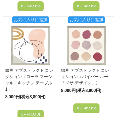
お気に入りに追加
お気に入りに追加
絵画 アブストラクト コレ
絵画 アブストラクト コレ
クション（ローラ マーシ
クション（パイパー ルー
ャル「キッチン テーブル
「メサ デザイン」）
1」）
8,000円(税込8,800円)
8,000円(税込8,800円)