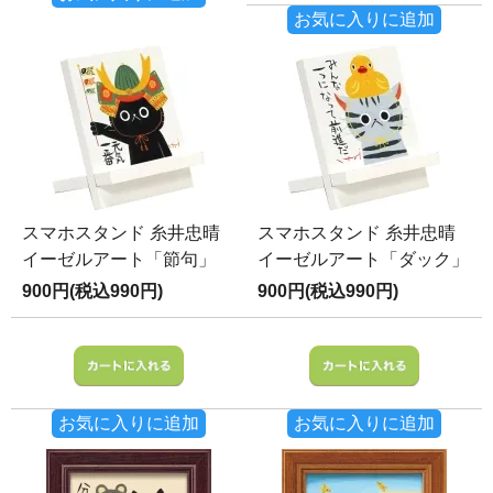
お気に入りに追加
スマホスタンド 糸井忠晴
スマホスタンド 糸井忠晴
イーゼルアート「節句」
イーゼルアート「ダック」
900円(税込990円)
900円(税込990円)
お気に入りに追加
お気に入りに追加