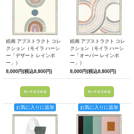
絵画 アブストラクト コレ
絵画 アブストラクト コレ
クション（モイラ ハーシ
クション（モイラ ハーシ
ー「デザート レインボ
ー「オーバー レインボ
ー」）
ー」）
8,000円(税込8,800円)
8,000円(税込8,800円)
お気に入りに追加
お気に入りに追加