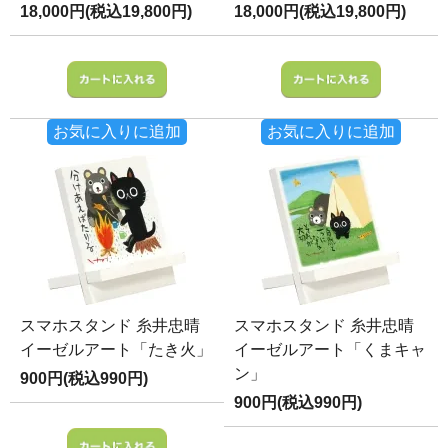
18,000円(税込19,800円)
18,000円(税込19,800円)
お気に入りに追加
お気に入りに追加
スマホスタンド 糸井忠晴
スマホスタンド 糸井忠晴
イーゼルアート「たき火」
イーゼルアート「くまキャ
ン」
900円(税込990円)
900円(税込990円)