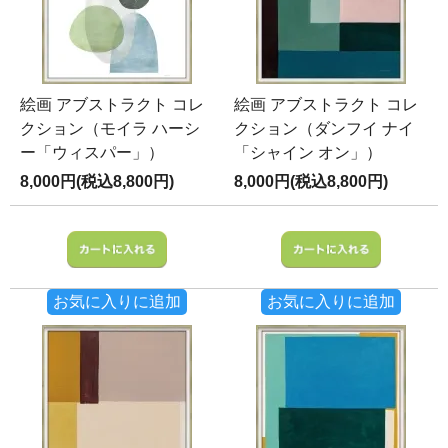
絵画 アブストラクト コレ
絵画 アブストラクト コレ
クション（モイラ ハーシ
クション（ダンフイ ナイ
ー「ウィスパー」）
「シャイン オン」）
8,000円(税込8,800円)
8,000円(税込8,800円)
お気に入りに追加
お気に入りに追加