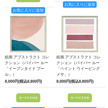
お気に入りに追加
お気に入りに追加
絵画 アブストラクト コレ
絵画 アブストラクト コレ
クション（パイパー ルー
クション（パイパー ルー
「イーブンタイド プー
「ペイント ウイービング
ル」）
メサ」）
8,000円(税込8,800円)
8,000円(税込8,800円)