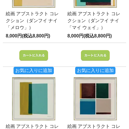
絵画 アブストラクト コレ
絵画 アブストラクト コレ
クション（ダンフイ ナイ
クション（ダンフイ ナイ
「メロウ」）
「マイ ウェイ」）
8,000円(税込8,800円)
8,000円(税込8,800円)
お気に入りに追加
お気に入りに追加
絵画 アブストラクト コレ
絵画 アブストラクト コレ