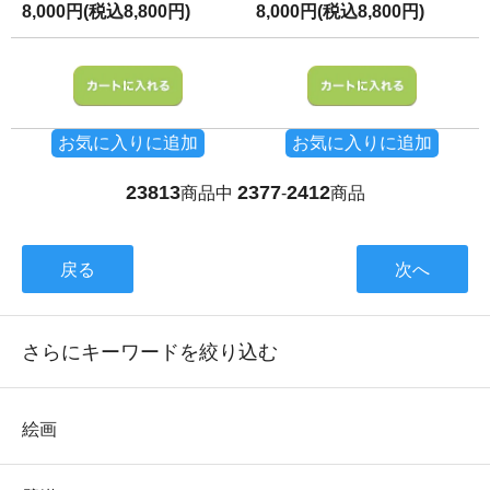
8,000円(税込8,800円)
8,000円(税込8,800円)
お気に入りに追加
お気に入りに追加
23813
2377
2412
商品中
-
商品
戻る
次へ
さらにキーワードを絞り込む
絵画