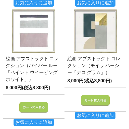
お気に入りに追加
お気に入りに追加
絵画 アブストラクト コレ
絵画 アブストラクト コレ
クション（パイパー ルー
クション（モイラ ハーシ
「ペイント ウイービング
ー「デコ グラム」）
ホワイト」）
8,000円(税込8,800円)
8,000円(税込8,800円)
お気に入りに追加
お気に入りに追加