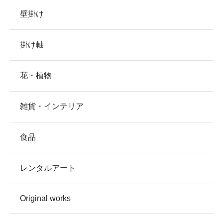
壁掛け
掛け軸
花・植物
雑貨・インテリア
食品
レンタルアート
Original works