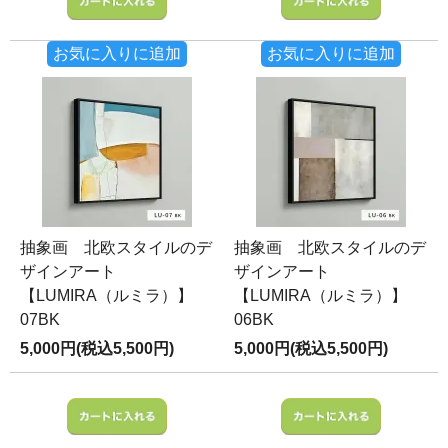
お気に入りに追加
お気に入りに追加
抽象画 北欧スタイルのデ
抽象画 北欧スタイルのデ
ザインアート
ザインアート
【LUMIRA（ルミラ）】
【LUMIRA（ルミラ）】
07BK
06BK
5,000円(税込5,500円)
5,000円(税込5,500円)