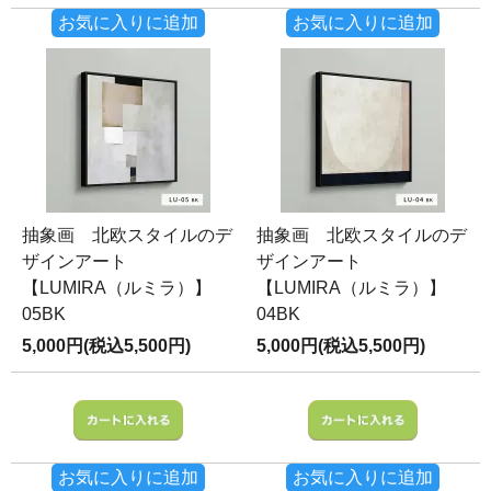
お気に入りに追加
お気に入りに追加
抽象画 北欧スタイルのデ
抽象画 北欧スタイルのデ
ザインアート
ザインアート
【LUMIRA（ルミラ）】
【LUMIRA（ルミラ）】
05BK
04BK
5,000円(税込5,500円)
5,000円(税込5,500円)
お気に入りに追加
お気に入りに追加