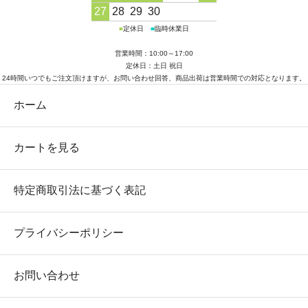
27
28
29
30
■
定休日
■
臨時休業日
営業時間：10:00～17:00
定休日：土日 祝日
24時間いつでもご注文頂けますが、お問い合わせ回答、商品出荷は営業時間での対応となります。
ホーム
カートを見る
特定商取引法に基づく表記
プライバシーポリシー
お問い合わせ