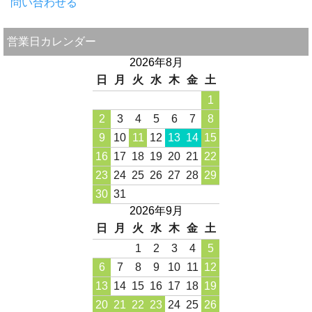
問い合わせる
営業日カレンダー
2026年8月
日
月
火
水
木
金
土
1
2
3
4
5
6
7
8
9
10
11
12
13
14
15
16
17
18
19
20
21
22
23
24
25
26
27
28
29
30
31
2026年9月
日
月
火
水
木
金
土
1
2
3
4
5
6
7
8
9
10
11
12
13
14
15
16
17
18
19
20
21
22
23
24
25
26