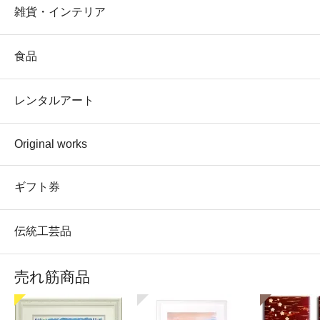
雑貨・インテリア
食品
レンタルアート
Original works
ギフト券
伝統工芸品
売れ筋商品