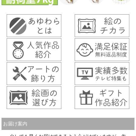
お届け案内