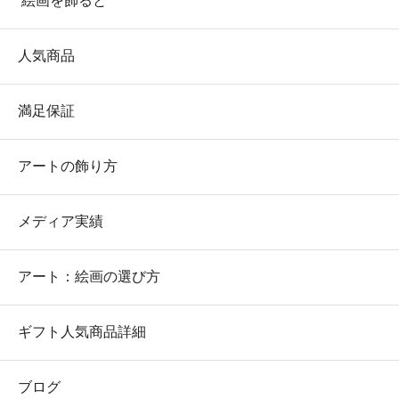
絵画を飾ると
人気商品
満足保証
アートの飾り方
メディア実績
アート：絵画の選び方
ギフト人気商品詳細
ブログ