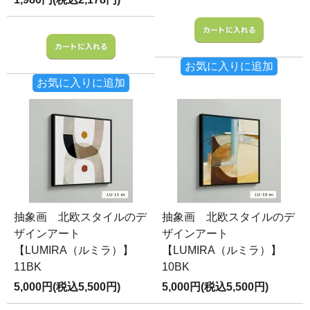
お気に入りに追加
お気に入りに追加
抽象画 北欧スタイルのデ
抽象画 北欧スタイルのデ
ザインアート
ザインアート
【LUMIRA（ルミラ）】
【LUMIRA（ルミラ）】
11BK
10BK
5,000円(税込5,500円)
5,000円(税込5,500円)