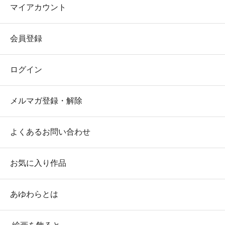
マイアカウント
会員登録
ログイン
メルマガ登録・解除
よくあるお問い合わせ
お気に入り作品
あゆわらとは