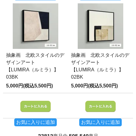
抽象画 北欧スタイルのデ
抽象画 北欧スタイルのデ
ザインアート
ザインアート
【LUMIRA（ルミラ）】
【LUMIRA（ルミラ）】
03BK
02BK
5,000円(税込5,500円)
5,000円(税込5,500円)
お気に入りに追加
お気に入りに追加
23812
505
540