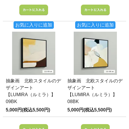
お気に入りに追加
お気に入りに追加
抽象画 北欧スタイルのデ
抽象画 北欧スタイルのデ
ザインアート
ザインアート
【LUMIRA（ルミラ）】
【LUMIRA（ルミラ）】
09BK
08BK
5,000円(税込5,500円)
5,000円(税込5,500円)