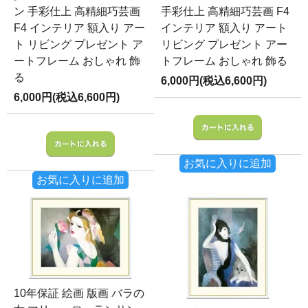
ン 手彩仕上 高精細巧芸画
手彩仕上 高精細巧芸画 F4
F4 インテリア 額入り アー
インテリア 額入り アート
ト リビング プレゼント ア
リビング プレゼント アー
ートフレーム おしゃれ 飾
トフレーム おしゃれ 飾る
る
6,000円(税込6,600円)
6,000円(税込6,600円)
お気に入りに追加
お気に入りに追加
10年保証 絵画 版画 バラの