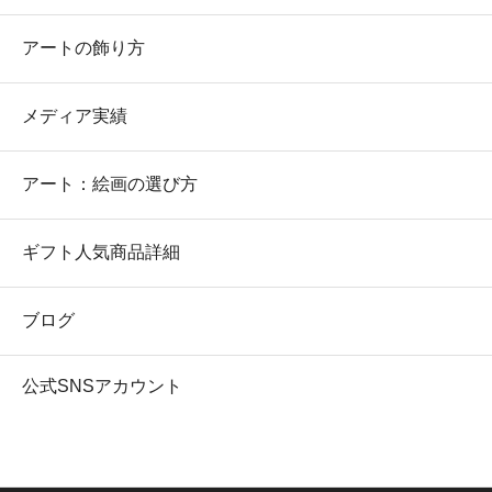
アートの飾り方
メディア実績
アート：絵画の選び方
ギフト人気商品詳細
ブログ
公式SNSアカウント