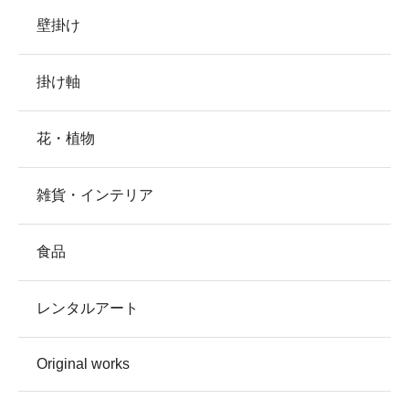
壁掛け
掛け軸
花・植物
雑貨・インテリア
食品
レンタルアート
Original works