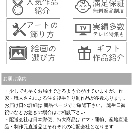
お届け案内
・少しでも早くお届けできるよう心がけていますが、作
家・職人さんによる注文後手作り制作品が多数あります。
お届け日の詳細は 商品ページでご確認下さい。 誕生日御
祝いなどお急ぎの場合はご相談下さい
・配送会社は日本郵便、特大商品はヤマト運輸、産地直送
品・制作元直送品はそれぞれの宅配会社となります