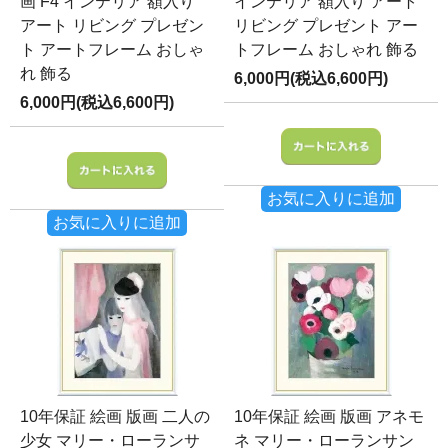
画 F4 インテリア 額入り
インテリア 額入り アート
アート リビング プレゼン
リビング プレゼント アー
ト アートフレーム おしゃ
トフレーム おしゃれ 飾る
れ 飾る
6,000円(税込6,600円)
6,000円(税込6,600円)
お気に入りに追加
お気に入りに追加
10年保証 絵画 版画 二人の
10年保証 絵画 版画 アネモ
少女 マリー・ローランサ
ネ マリー・ローランサン