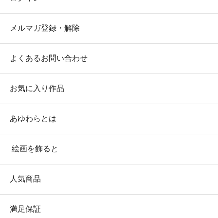
メルマガ登録・解除
よくあるお問い合わせ
お気に入り作品
あゆわらとは
絵画を飾ると
人気商品
満足保証