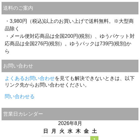
送料のご案内
・3,980円（税込)以上のお買い上げで送料無料。※大型商
品除く
・メール便対応商品は全国200円(税別）、ゆうパケット対
応商品は全国276円(税別）。ゆうパックは739円(税別)か
ら
お問い合わせ
よくあるお問い合わせ
を見ても解決できないときは、以下
リンク先からお問い合わせください。
問い合わせる
営業日カレンダー
2026年8月
日
月
火
水
木
金
土