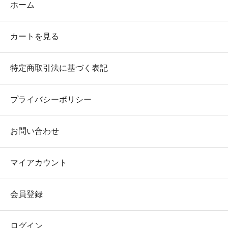
ホーム
カートを見る
特定商取引法に基づく表記
プライバシーポリシー
お問い合わせ
マイアカウント
会員登録
ログイン