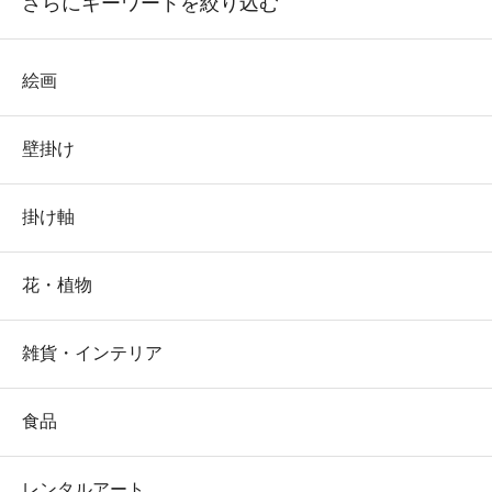
さらにキーワードを絞り込む
絵画
壁掛け
掛け軸
花・植物
雑貨・インテリア
食品
レンタルアート