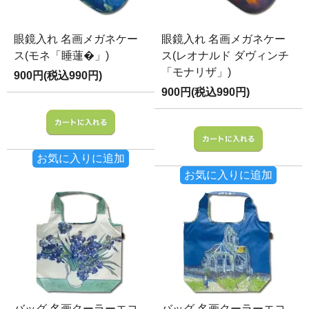
眼鏡入れ 名画メガネケー
眼鏡入れ 名画メガネケー
ス(モネ「睡蓮�」)
ス(レオナルド ダヴィンチ
「モナリザ」)
900円(税込990円)
900円(税込990円)
お気に入りに追加
お気に入りに追加
バッグ 名画クーラーエコ
バッグ 名画クーラーエコ