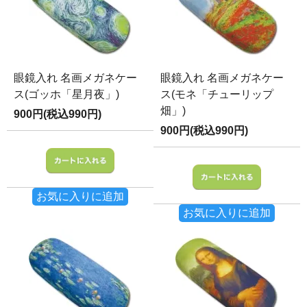
眼鏡入れ 名画メガネケー
眼鏡入れ 名画メガネケー
ス(ゴッホ「星月夜」)
ス(モネ「チューリップ
畑」)
900円(税込990円)
900円(税込990円)
お気に入りに追加
お気に入りに追加