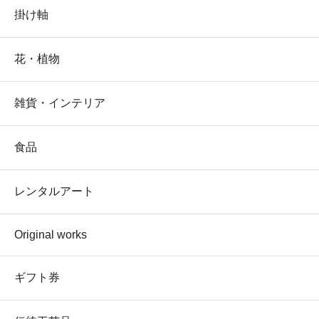
掛け軸
花・植物
雑貨・インテリア
食品
レンタルアート
Original works
ギフト券