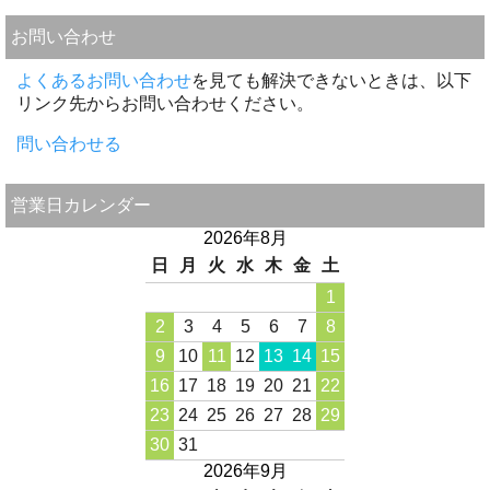
お問い合わせ
よくあるお問い合わせ
を見ても解決できないときは、以下
リンク先からお問い合わせください。
問い合わせる
営業日カレンダー
2026年8月
日
月
火
水
木
金
土
1
2
3
4
5
6
7
8
9
10
11
12
13
14
15
16
17
18
19
20
21
22
23
24
25
26
27
28
29
30
31
2026年9月