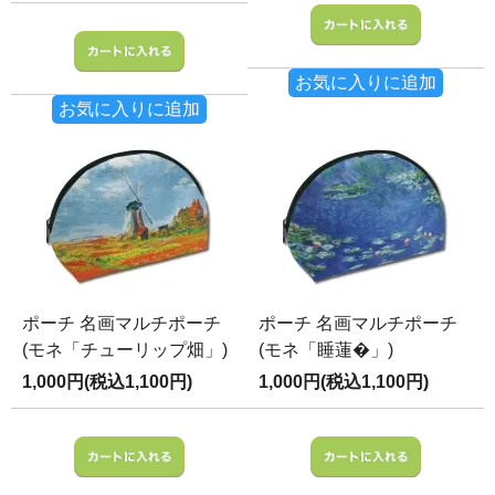
お気に入りに追加
お気に入りに追加
ポーチ 名画マルチポーチ
ポーチ 名画マルチポーチ
(モネ「チューリップ畑」)
(モネ「睡蓮�」)
1,000円(税込1,100円)
1,000円(税込1,100円)