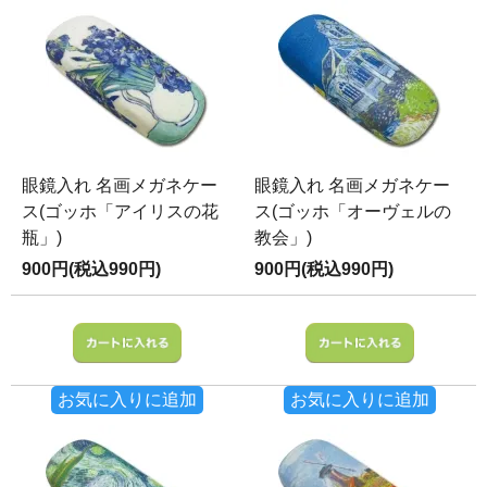
眼鏡入れ 名画メガネケー
眼鏡入れ 名画メガネケー
ス(ゴッホ「アイリスの花
ス(ゴッホ「オーヴェルの
瓶」)
教会」)
900円(税込990円)
900円(税込990円)
お気に入りに追加
お気に入りに追加