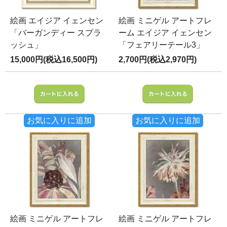
絵画 エイジア イェンセン
絵画 ミニゲル アートフレ
「バーガンディー スプラ
ーム エイジア イェンセン
ッシュ」
「フェアリーテール3」
15,000円(税込16,500円)
2,700円(税込2,970円)
お気に入りに追加
お気に入りに追加
絵画 ミニゲル アートフレ
絵画 ミニゲル アートフレ