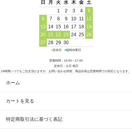
日
月
火
水
木
金
土
1
2
3
4
5
6
7
8
9
10
11
12
13
14
15
16
17
18
19
20
21
22
23
24
25
26
27
28
29
30
■
定休日
■
臨時休業日
営業時間：10:00～17:00
定休日：土日 祝日
24時間いつでもご注文頂けますが、お問い合わせ回答、商品出荷は営業時間での対応となります。
ホーム
カートを見る
特定商取引法に基づく表記