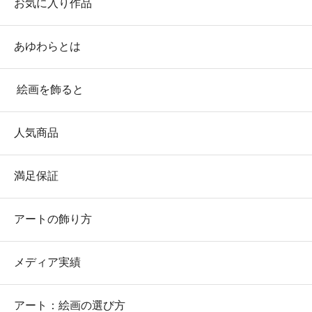
お気に入り作品
あゆわらとは
絵画を飾ると
人気商品
満足保証
アートの飾り方
メディア実績
アート：絵画の選び方