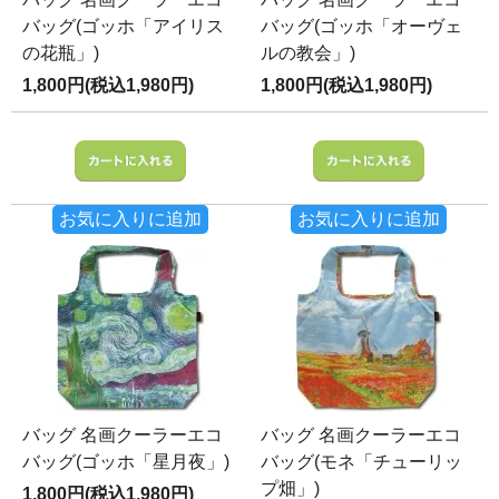
バッグ(ゴッホ「アイリス
バッグ(ゴッホ「オーヴェ
の花瓶」)
ルの教会」)
1,800円(税込1,980円)
1,800円(税込1,980円)
お気に入りに追加
お気に入りに追加
バッグ 名画クーラーエコ
バッグ 名画クーラーエコ
バッグ(ゴッホ「星月夜」)
バッグ(モネ「チューリッ
プ畑」)
1,800円(税込1,980円)