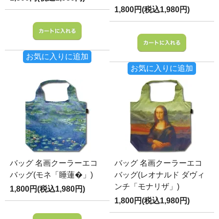
1,800円(税込1,980円)
お気に入りに追加
お気に入りに追加
バッグ 名画クーラーエコ
バッグ 名画クーラーエコ
バッグ(モネ「睡蓮�」)
バッグ(レオナルド ダヴィ
ンチ「モナリザ」)
1,800円(税込1,980円)
1,800円(税込1,980円)