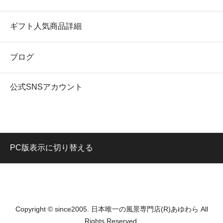
ギフト人気商品詳細
ブログ
公式SNSアカウント
PC版表示に切り替える
Copyright © since2005. 日本唯一の風景専門店(R)あゆわら All
Rights Reserved.