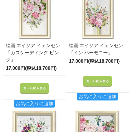
絵画 エイジア イェンセン
絵画 エイジア イェンセン
「カスケーディング ピン
「イン ハーモニー」
ク」
17,000円(税込18,700円)
17,000円(税込18,700円)
お気に入りに追加
お気に入りに追加