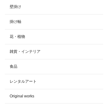
壁掛け
掛け軸
花・植物
雑貨・インテリア
食品
レンタルアート
Original works