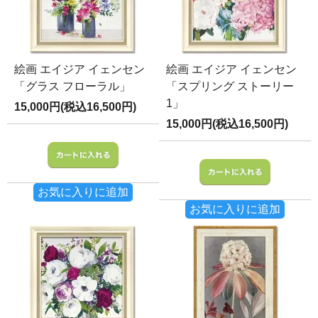
絵画 エイジア イェンセン
絵画 エイジア イェンセン
「グラス フローラル」
「スプリング ストーリー
1」
15,000円(税込16,500円)
15,000円(税込16,500円)
お気に入りに追加
お気に入りに追加