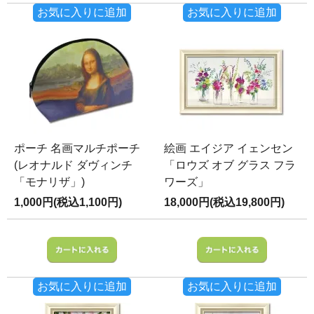
お気に入りに追加
お気に入りに追加
ポーチ 名画マルチポーチ
絵画 エイジア イェンセン
(レオナルド ダヴィンチ
「ロウズ オブ グラス フラ
「モナリザ」)
ワーズ」
1,000円(税込1,100円)
18,000円(税込19,800円)
お気に入りに追加
お気に入りに追加