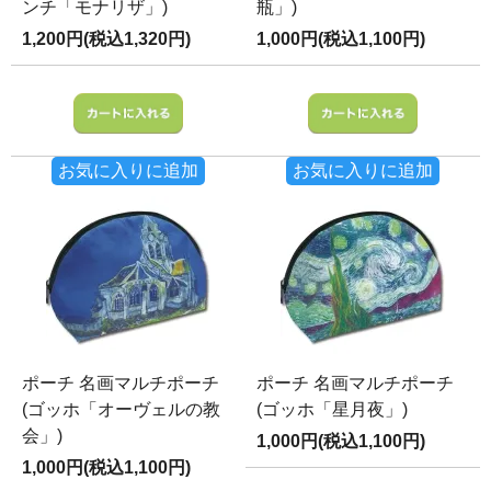
ンチ「モナリザ」)
瓶」)
1,200円(税込1,320円)
1,000円(税込1,100円)
お気に入りに追加
お気に入りに追加
ポーチ 名画マルチポーチ
ポーチ 名画マルチポーチ
(ゴッホ「オーヴェルの教
(ゴッホ「星月夜」)
会」)
1,000円(税込1,100円)
1,000円(税込1,100円)