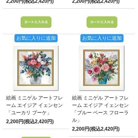
2,200円(税込2,420円)
2,200円(税込2,420円)
お気に入りに追加
お気に入りに追加
絵画 ミニゲル アートフレ
絵画 ミニゲル アートフレ
ーム エイジア イェンセン
ーム エイジア イェンセン
「ユーカリ ブーケ」
「ブルー ベース フローラ
ル」
2,200円(税込2,420円)
2,200円(税込2,420円)