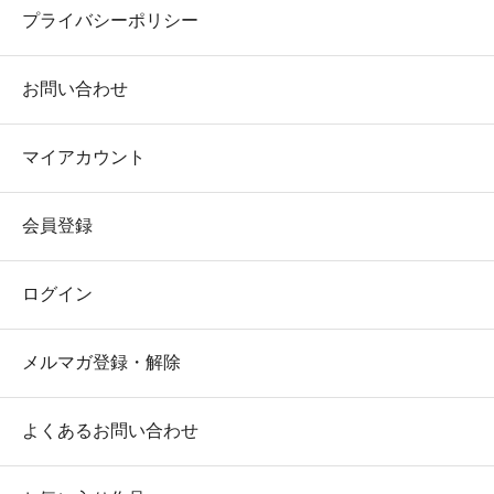
プライバシーポリシー
お問い合わせ
マイアカウント
会員登録
ログイン
メルマガ登録・解除
よくあるお問い合わせ