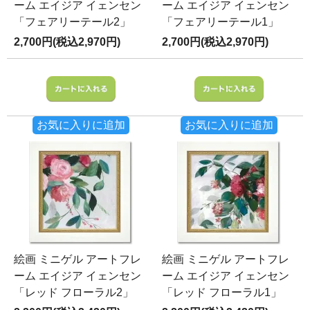
ーム エイジア イェンセン
ーム エイジア イェンセン
「フェアリーテール2」
「フェアリーテール1」
2,700円(税込2,970円)
2,700円(税込2,970円)
お気に入りに追加
お気に入りに追加
絵画 ミニゲル アートフレ
絵画 ミニゲル アートフレ
ーム エイジア イェンセン
ーム エイジア イェンセン
「レッド フローラル2」
「レッド フローラル1」