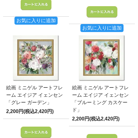
お気に入りに追加
お気に入りに追加
絵画 ミニゲル アートフレ
絵画 ミニゲル アートフレ
ーム エイジア イェンセン
ーム エイジア イェンセン
「グレー ガーデン」
「ブルーミング カスケー
ド」
2,200円(税込2,420円)
2,200円(税込2,420円)