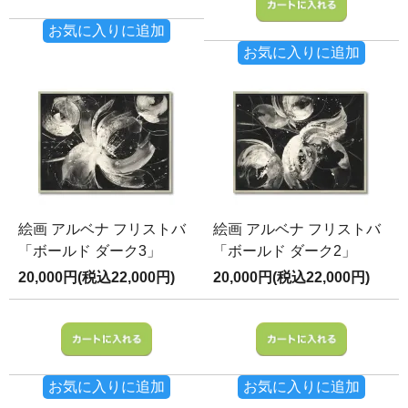
お気に入りに追加
お気に入りに追加
絵画 アルベナ フリストバ
絵画 アルベナ フリストバ
「ボールド ダーク3」
「ボールド ダーク2」
20,000円(税込22,000円)
20,000円(税込22,000円)
お気に入りに追加
お気に入りに追加