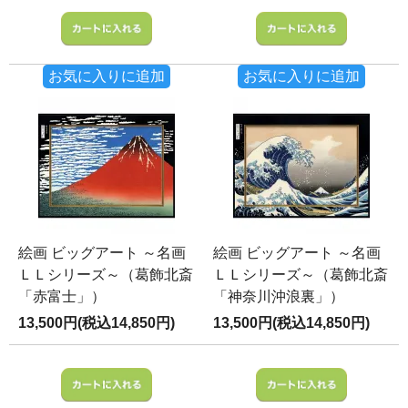
お気に入りに追加
お気に入りに追加
絵画 ビッグアート ～名画
絵画 ビッグアート ～名画
ＬＬシリーズ～（葛飾北斎
ＬＬシリーズ～（葛飾北斎
「赤富士」）
「神奈川沖浪裏」）
13,500円(税込14,850円)
13,500円(税込14,850円)