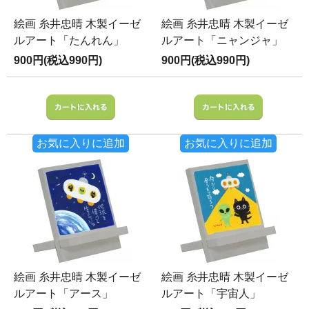
絵画 糸井忠晴 木製イーゼ
絵画 糸井忠晴 木製イーゼ
ルアート「たんれん」
ルアート「ニャンジャ」
900円(税込990円)
900円(税込990円)
お気に入りに追加
お気に入りに追加
絵画 糸井忠晴 木製イーゼ
絵画 糸井忠晴 木製イーゼ
ルアート「アース」
ルアート「宇宙人」