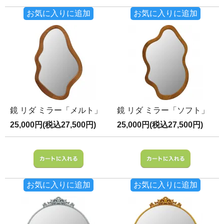
お気に入りに追加
お気に入りに追加
鏡 リダ ミラー「メルト」
鏡 リダ ミラー「ソフト」
25,000円(税込27,500円)
25,000円(税込27,500円)
お気に入りに追加
お気に入りに追加