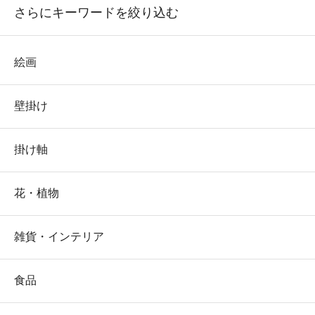
さらにキーワードを絞り込む
絵画
壁掛け
掛け軸
花・植物
雑貨・インテリア
食品