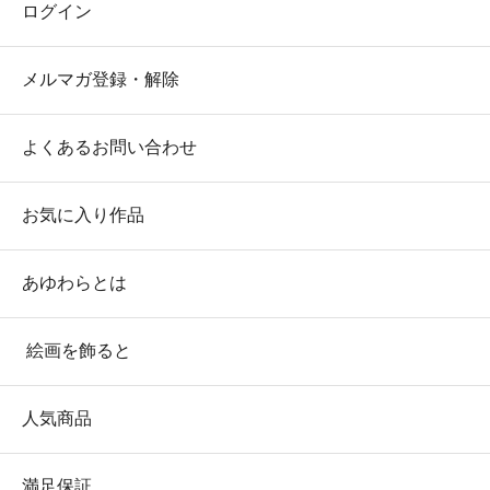
ログイン
メルマガ登録・解除
よくあるお問い合わせ
お気に入り作品
あゆわらとは
絵画を飾ると
人気商品
満足保証