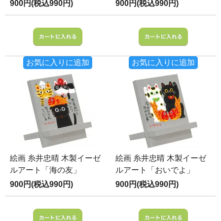
900円(税込990円)
900円(税込990円)
お気に入りに追加
お気に入りに追加
絵画 糸井忠晴 木製イーゼ
絵画 糸井忠晴 木製イーゼ
ルアート「海の友」
ルアート「おいでよ」
900円(税込990円)
900円(税込990円)