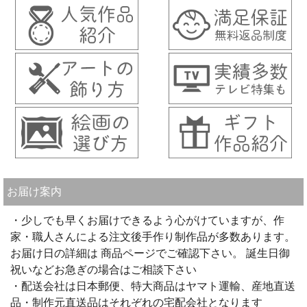
お届け案内
・少しでも早くお届けできるよう心がけていますが、作
家・職人さんによる注文後手作り制作品が多数あります。
お届け日の詳細は 商品ページでご確認下さい。 誕生日御
祝いなどお急ぎの場合はご相談下さい
・配送会社は日本郵便、特大商品はヤマト運輸、産地直送
品・制作元直送品はそれぞれの宅配会社となります