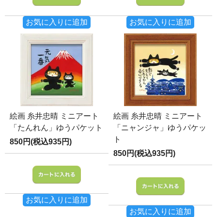
お気に入りに追加
お気に入りに追加
絵画 糸井忠晴 ミニアート
絵画 糸井忠晴 ミニアート
「たんれん」ゆうパケット
「ニャンジャ」ゆうパケッ
ト
850円(税込935円)
850円(税込935円)
お気に入りに追加
お気に入りに追加