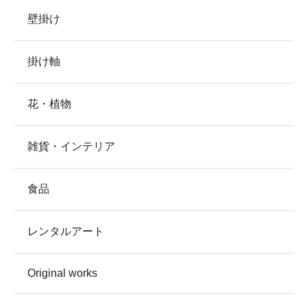
壁掛け
掛け軸
花・植物
雑貨・インテリア
食品
レンタルアート
Original works