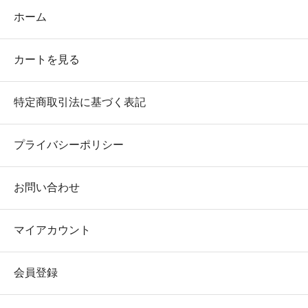
ホーム
カートを見る
特定商取引法に基づく表記
プライバシーポリシー
お問い合わせ
マイアカウント
会員登録