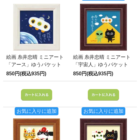
絵画 糸井忠晴 ミニアート
絵画 糸井忠晴 ミニアート
「アース」ゆうパケット
「宇宙人」ゆうパケット
850円(税込935円)
850円(税込935円)
お気に入りに追加
お気に入りに追加