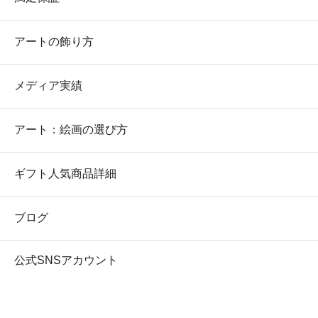
アートの飾り方
メディア実績
アート：絵画の選び方
ギフト人気商品詳細
ブログ
公式SNSアカウント