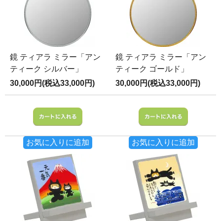
鏡 ティアラ ミラー「アン
鏡 ティアラ ミラー「アン
ティーク シルバー」
ティーク ゴールド」
30,000円(税込33,000円)
30,000円(税込33,000円)
お気に入りに追加
お気に入りに追加