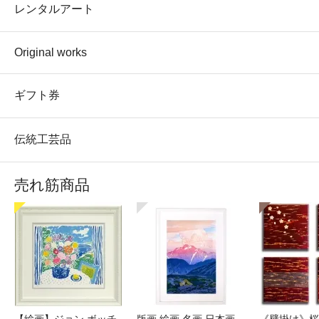
レンタルアート
Original works
ギフト券
伝統工芸品
売れ筋商品