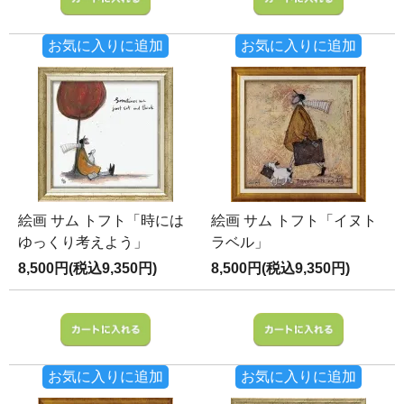
お気に入りに追加
お気に入りに追加
絵画 サム トフト「時には
絵画 サム トフト「イヌト
ゆっくり考えよう」
ラベル」
8,500円(税込9,350円)
8,500円(税込9,350円)
お気に入りに追加
お気に入りに追加