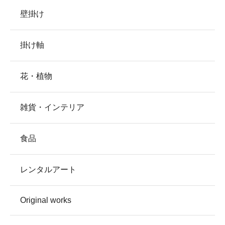
壁掛け
掛け軸
花・植物
雑貨・インテリア
食品
レンタルアート
Original works