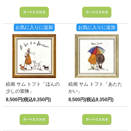
お気に入りに追加
お気に入りに追加
絵画 サム トフト「ほんの
絵画 サム トフト「あたた
少しの冒険」
かい」
8,500円(税込9,350円)
8,500円(税込9,350円)