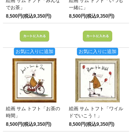
絵画 サム トフト「みんな
絵画 サム トフト「いつも
でお茶」
一緒に」
8,500円(税込9,350円)
8,500円(税込9,350円)
お気に入りに追加
お気に入りに追加
絵画 サム トフト「お茶の
絵画 サム トフト「ワイル
時間」
ドでいこう！」
8,500円(税込9,350円)
8,500円(税込9,350円)