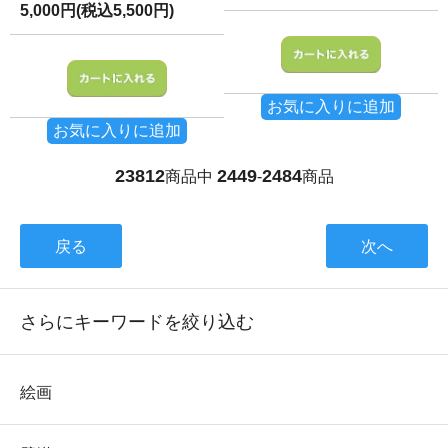
5,000円(税込5,500円)
お気に入りに追加
お気に入りに追加
23812
2449
2484
商品中
-
商品
戻る
次へ
さらにキーワードを絞り込む
絵画