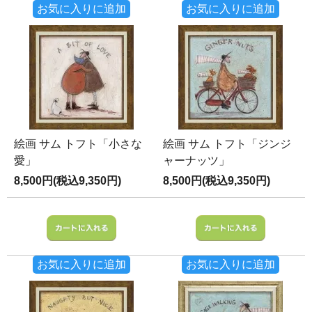
お気に入りに追加
お気に入りに追加
絵画 サム トフト「小さな
絵画 サム トフト「ジンジ
愛」
ャーナッツ」
8,500円(税込9,350円)
8,500円(税込9,350円)
お気に入りに追加
お気に入りに追加