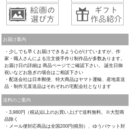
お届け案内
・少しでも早くお届けできるよう心がけていますが、作
家・職人さんによる注文後手作り制作品が多数あります。
お届け日の詳細は 商品ページでご確認下さい。 誕生日御
祝いなどお急ぎの場合はご相談下さい
・配送会社は日本郵便、特大商品はヤマト運輸、産地直送
品・制作元直送品はそれぞれの宅配会社となります
送料のご案内
・3,980円（税込)以上のお買い上げで送料無料。※大型商
品除く
・メール便対応商品は全国200円(税別）、ゆうパケット対