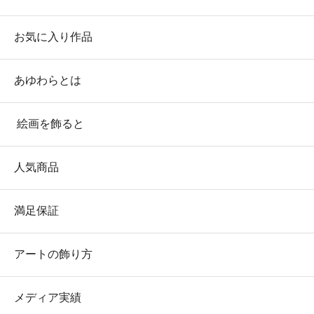
お気に入り作品
あゆわらとは
絵画を飾ると
人気商品
満足保証
アートの飾り方
メディア実績