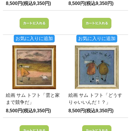
8,500円(税込9,350円)
8,500円(税込9,350円)
お気に入りに追加
お気に入りに追加
絵画 サム トフト「雲と家
絵画 サム トフト「どうす
まで競争だ」
りゃいいんだ！？」
8,500円(税込9,350円)
8,500円(税込9,350円)