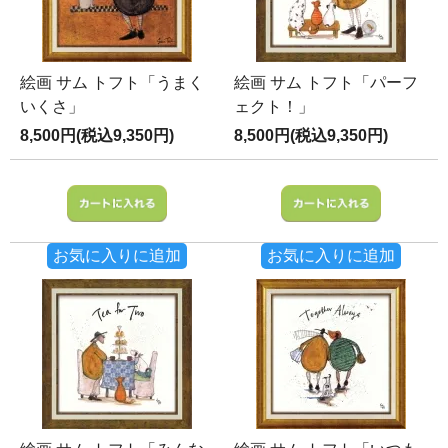
絵画 サム トフト「うまく
絵画 サム トフト「パーフ
いくさ」
ェクト！」
8,500円(税込9,350円)
8,500円(税込9,350円)
お気に入りに追加
お気に入りに追加