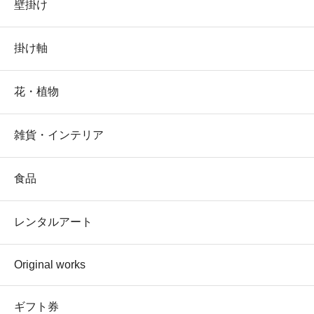
壁掛け
掛け軸
花・植物
雑貨・インテリア
食品
レンタルアート
Original works
ギフト券