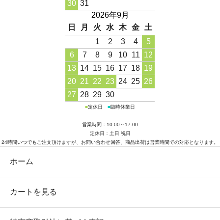
30
31
2026年9月
日
月
火
水
木
金
土
1
2
3
4
5
6
7
8
9
10
11
12
13
14
15
16
17
18
19
20
21
22
23
24
25
26
27
28
29
30
■
定休日
■
臨時休業日
営業時間：10:00～17:00
定休日：土日 祝日
24時間いつでもご注文頂けますが、お問い合わせ回答、商品出荷は営業時間での対応となります。
ホーム
カートを見る