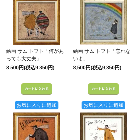
絵画 サム トフト「何があ
絵画 サム トフト「忘れな
っても大丈夫」
いよ」
8,500円(税込9,350円)
8,500円(税込9,350円)
お気に入りに追加
お気に入りに追加