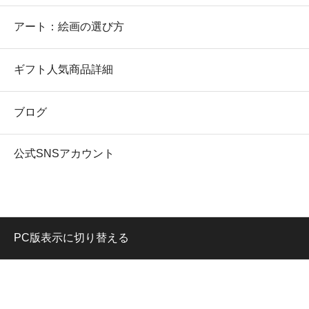
アート：絵画の選び方
ギフト人気商品詳細
ブログ
公式SNSアカウント
PC版表示に切り替える