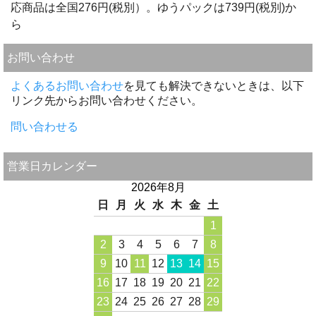
応商品は全国276円(税別）。ゆうパックは739円(税別)か
ら
お問い合わせ
よくあるお問い合わせ
を見ても解決できないときは、以下
リンク先からお問い合わせください。
問い合わせる
営業日カレンダー
2026年8月
日
月
火
水
木
金
土
1
2
3
4
5
6
7
8
9
10
11
12
13
14
15
16
17
18
19
20
21
22
23
24
25
26
27
28
29