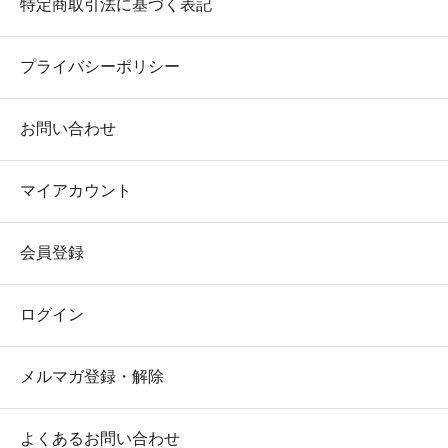
特定商取引法に基づく表記
プライバシーポリシー
お問い合わせ
マイアカウント
会員登録
ログイン
メルマガ登録・解除
よくあるお問い合わせ