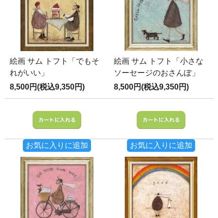
絵画 サム トフト「でもそ
絵画 サム トフト「小さな
れがいい」
ソーセージのおさんぽ」
8,500円(税込9,350円)
8,500円(税込9,350円)
お気に入りに追加
お気に入りに追加