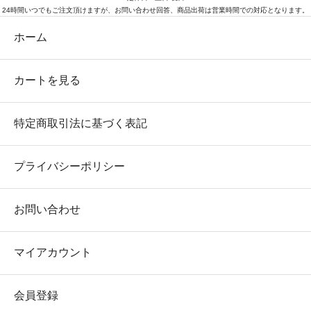
24時間いつでもご注文頂けますが、お問い合わせ回答、商品出荷は営業時間での対応となります。
ホーム
カートを見る
特定商取引法に基づく表記
プライバシーポリシー
お問い合わせ
マイアカウント
会員登録