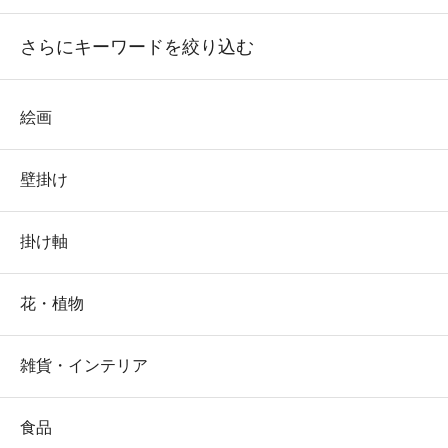
さらにキーワードを絞り込む
絵画
壁掛け
掛け軸
花・植物
雑貨・インテリア
食品