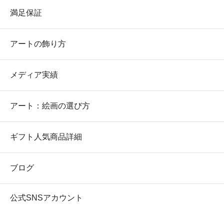
満足保証
アートの飾り方
メディア実績
アート：絵画の選び方
ギフト人気商品詳細
ブログ
公式SNSアカウント