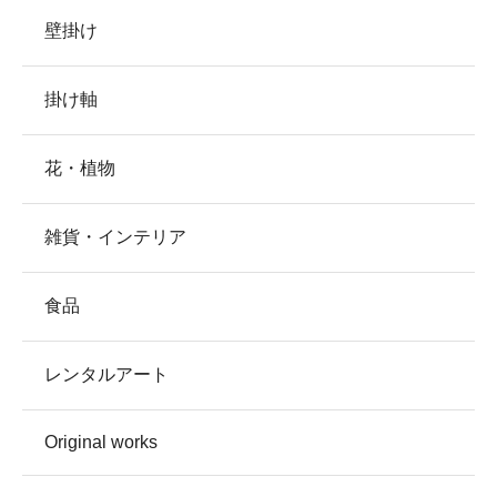
壁掛け
掛け軸
花・植物
雑貨・インテリア
食品
レンタルアート
Original works