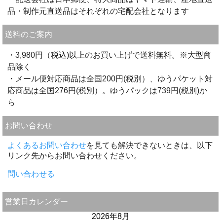
品・制作元直送品はそれぞれの宅配会社となります
送料のご案内
・3,980円（税込)以上のお買い上げで送料無料。※大型商
品除く
・メール便対応商品は全国200円(税別）、ゆうパケット対
応商品は全国276円(税別）。ゆうパックは739円(税別)か
ら
お問い合わせ
よくあるお問い合わせ
を見ても解決できないときは、以下
リンク先からお問い合わせください。
問い合わせる
営業日カレンダー
2026年8月