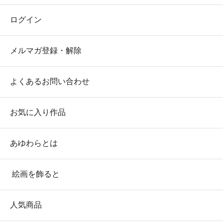
ログイン
メルマガ登録・解除
よくあるお問い合わせ
お気に入り作品
あゆわらとは
絵画を飾ると
人気商品