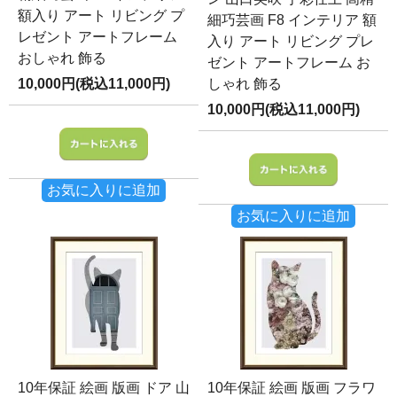
額入り アート リビング プ
細巧芸画 F8 インテリア 額
レゼント アートフレーム
入り アート リビング プレ
おしゃれ 飾る
ゼント アートフレーム お
10,000円(税込11,000円)
しゃれ 飾る
10,000円(税込11,000円)
お気に入りに追加
お気に入りに追加
10年保証 絵画 版画 ドア 山
10年保証 絵画 版画 フラワ