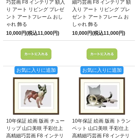
巧芸画 F8 インテリア 額入
細巧芸画 F8 インテリア 額
り アート リビング プレゼ
入り アート リビング プレ
ント アートフレーム おし
ゼント アートフレーム お
ゃれ 飾る
しゃれ 飾る
10,000円(税込11,000円)
10,000円(税込11,000円)
お気に入りに追加
お気に入りに追加
10年保証 絵画 版画 チュー
10年保証 絵画 版画 トラン
リップ 山口美咲 手彩仕上
ペット 山口美咲 手彩仕上
高精細巧芸画 F8 インテリ
高精細巧芸画 F8 インテリ