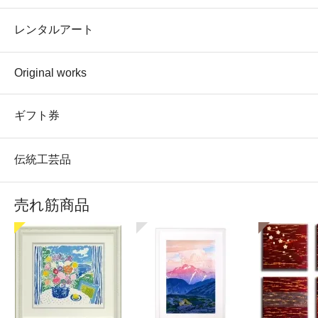
レンタルアート
Original works
ギフト券
伝統工芸品
売れ筋商品