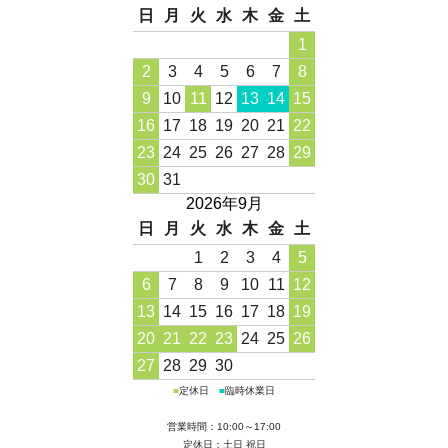
日
月
火
水
木
金
土
1
2
3
4
5
6
7
8
9
10
11
12
13
14
15
16
17
18
19
20
21
22
23
24
25
26
27
28
29
30
31
2026年9月
日
月
火
水
木
金
土
1
2
3
4
5
6
7
8
9
10
11
12
13
14
15
16
17
18
19
20
21
22
23
24
25
26
27
28
29
30
■
定休日
■
臨時休業日
営業時間：10:00～17:00
定休日：土日 祝日