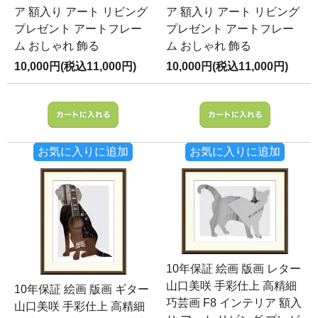
ア 額入り アート リビング
ア 額入り アート リビング
プレゼント アートフレー
プレゼント アートフレー
ム おしゃれ 飾る
ム おしゃれ 飾る
10,000円(税込11,000円)
10,000円(税込11,000円)
お気に入りに追加
お気に入りに追加
10年保証 絵画 版画 レター
山口美咲 手彩仕上 高精細
10年保証 絵画 版画 ギター
巧芸画 F8 インテリア 額入
山口美咲 手彩仕上 高精細