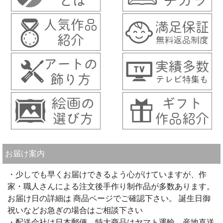
お届け案内
・少しでも早くお届けできるよう心がけていますが、作
家・職人さんによる注文後手作り制作品が多数あります。
お届け日の詳細は 商品ページでご確認下さい。 誕生日御
祝いなどお急ぎの場合はご相談下さい
・配送会社は日本郵便、特大商品はヤマト運輸、産地直送