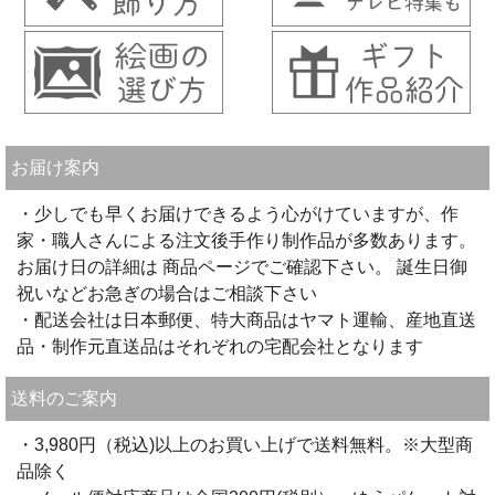
お届け案内
・少しでも早くお届けできるよう心がけていますが、作
家・職人さんによる注文後手作り制作品が多数あります。
お届け日の詳細は 商品ページでご確認下さい。 誕生日御
祝いなどお急ぎの場合はご相談下さい
・配送会社は日本郵便、特大商品はヤマト運輸、産地直送
品・制作元直送品はそれぞれの宅配会社となります
送料のご案内
・3,980円（税込)以上のお買い上げで送料無料。※大型商
品除く