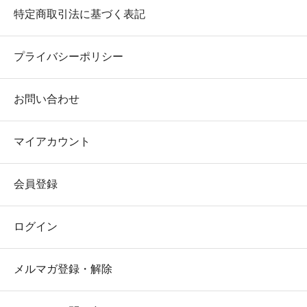
特定商取引法に基づく表記
プライバシーポリシー
お問い合わせ
マイアカウント
会員登録
ログイン
メルマガ登録・解除