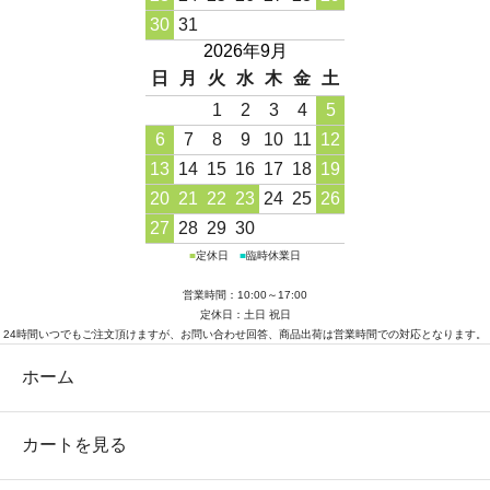
30
31
2026年9月
日
月
火
水
木
金
土
1
2
3
4
5
6
7
8
9
10
11
12
13
14
15
16
17
18
19
20
21
22
23
24
25
26
27
28
29
30
■
定休日
■
臨時休業日
営業時間：10:00～17:00
定休日：土日 祝日
24時間いつでもご注文頂けますが、お問い合わせ回答、商品出荷は営業時間での対応となります。
ホーム
カートを見る