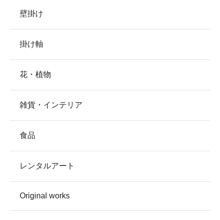
壁掛け
掛け軸
花・植物
雑貨・インテリア
食品
レンタルアート
Original works