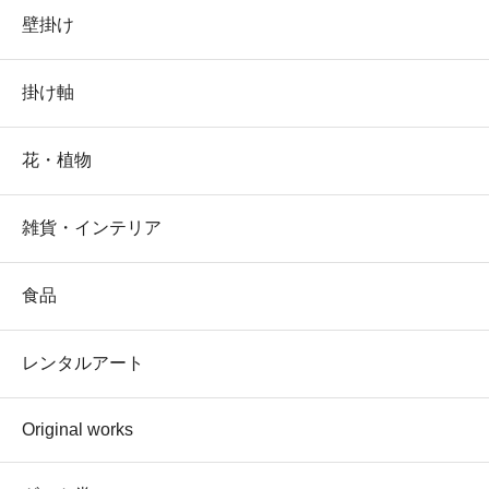
壁掛け
掛け軸
花・植物
雑貨・インテリア
食品
レンタルアート
Original works