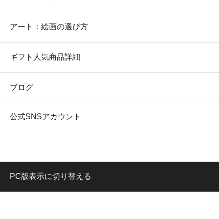
アート：絵画の選び方
ギフト人気商品詳細
ブログ
公式SNSアカウント
PC版表示に切り替える