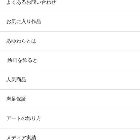
よくあるお問い合わせ
お気に入り作品
あゆわらとは
絵画を飾ると
人気商品
満足保証
アートの飾り方
メディア実績