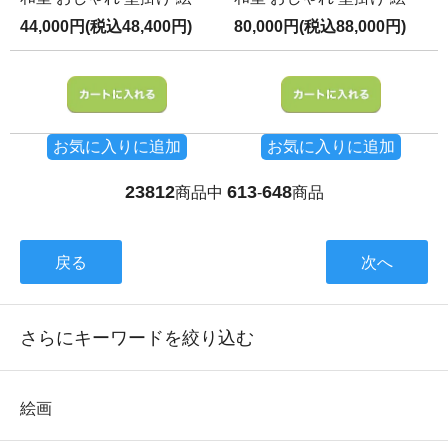
44,000円(税込48,400円)
80,000円(税込88,000円)
お気に入りに追加
お気に入りに追加
23812
613
648
商品中
-
商品
戻る
次へ
さらにキーワードを絞り込む
絵画