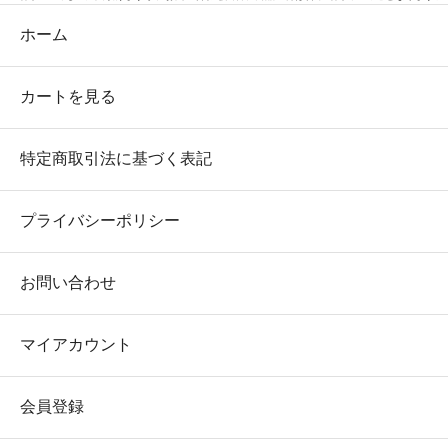
ホーム
カートを見る
特定商取引法に基づく表記
プライバシーポリシー
お問い合わせ
マイアカウント
会員登録