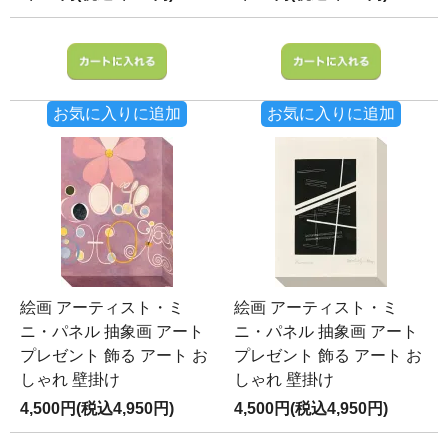
お気に入りに追加
お気に入りに追加
絵画 アーティスト・ミ
絵画 アーティスト・ミ
ニ・パネル 抽象画 アート
ニ・パネル 抽象画 アート
プレゼント 飾る アート お
プレゼント 飾る アート お
しゃれ 壁掛け
しゃれ 壁掛け
4,500円(税込4,950円)
4,500円(税込4,950円)