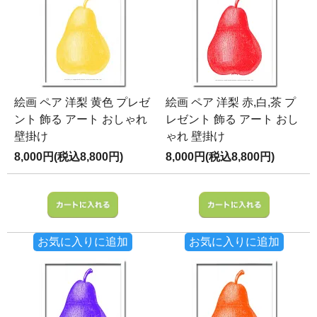
絵画 ペア 洋梨 黄色 プレゼ
絵画 ペア 洋梨 赤,白,茶 プ
ント 飾る アート おしゃれ
レゼント 飾る アート おし
壁掛け
ゃれ 壁掛け
8,000円(税込8,800円)
8,000円(税込8,800円)
お気に入りに追加
お気に入りに追加