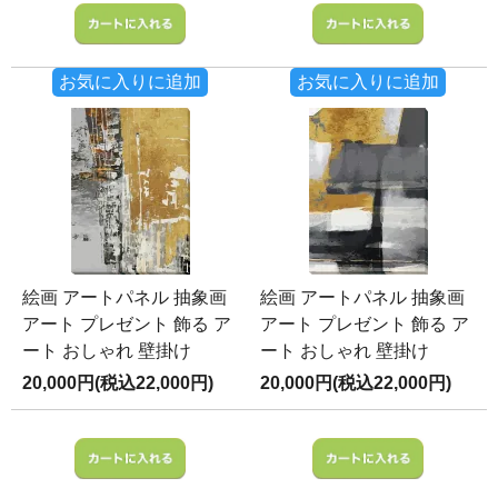
お気に入りに追加
お気に入りに追加
絵画 アートパネル 抽象画
絵画 アートパネル 抽象画
アート プレゼント 飾る ア
アート プレゼント 飾る ア
ート おしゃれ 壁掛け
ート おしゃれ 壁掛け
20,000円(税込22,000円)
20,000円(税込22,000円)