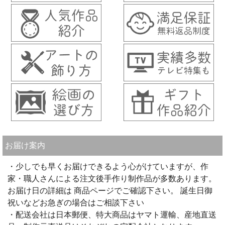
お届け案内
・少しでも早くお届けできるよう心がけていますが、作
家・職人さんによる注文後手作り制作品が多数あります。
お届け日の詳細は 商品ページでご確認下さい。 誕生日御
祝いなどお急ぎの場合はご相談下さい
・配送会社は日本郵便、特大商品はヤマト運輸、産地直送