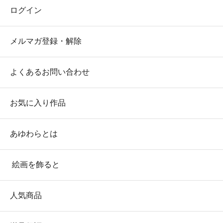
ログイン
メルマガ登録・解除
よくあるお問い合わせ
お気に入り作品
あゆわらとは
絵画を飾ると
人気商品