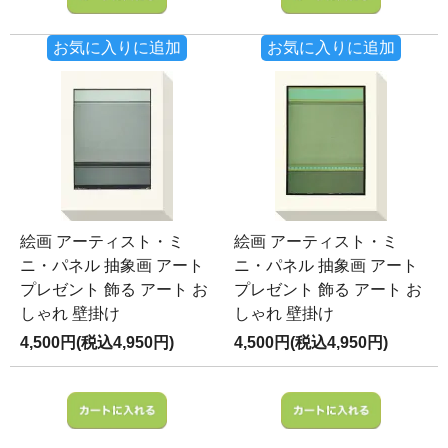
お気に入りに追加
お気に入りに追加
絵画 アーティスト・ミ
絵画 アーティスト・ミ
ニ・パネル 抽象画 アート
ニ・パネル 抽象画 アート
プレゼント 飾る アート お
プレゼント 飾る アート お
しゃれ 壁掛け
しゃれ 壁掛け
4,500円(税込4,950円)
4,500円(税込4,950円)