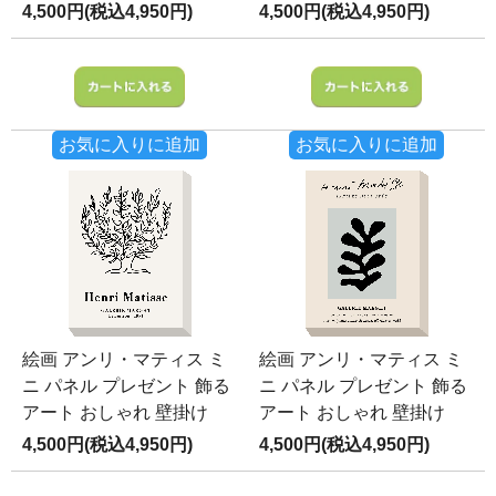
4,500円(税込4,950円)
4,500円(税込4,950円)
お気に入りに追加
お気に入りに追加
絵画 アンリ・マティス ミ
絵画 アンリ・マティス ミ
ニ パネル プレゼント 飾る
ニ パネル プレゼント 飾る
アート おしゃれ 壁掛け
アート おしゃれ 壁掛け
4,500円(税込4,950円)
4,500円(税込4,950円)