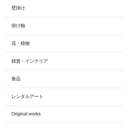
壁掛け
掛け軸
花・植物
雑貨・インテリア
食品
レンタルアート
Original works