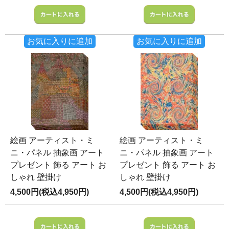
お気に入りに追加
お気に入りに追加
絵画 アーティスト・ミ
絵画 アーティスト・ミ
ニ・パネル 抽象画 アート
ニ・パネル 抽象画 アート
プレゼント 飾る アート お
プレゼント 飾る アート お
しゃれ 壁掛け
しゃれ 壁掛け
4,500円(税込4,950円)
4,500円(税込4,950円)