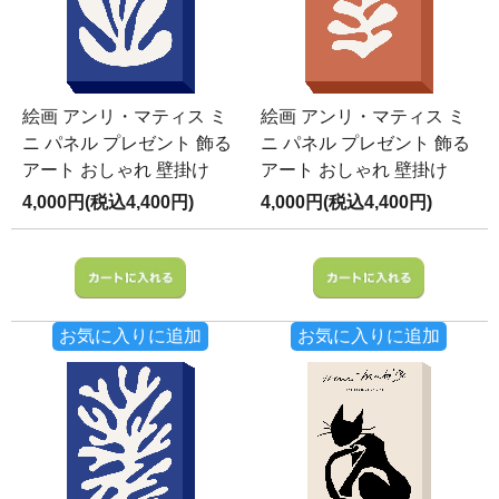
絵画 アンリ・マティス ミ
絵画 アンリ・マティス ミ
ニ パネル プレゼント 飾る
ニ パネル プレゼント 飾る
アート おしゃれ 壁掛け
アート おしゃれ 壁掛け
4,000円(税込4,400円)
4,000円(税込4,400円)
お気に入りに追加
お気に入りに追加