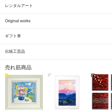
レンタルアート
Original works
ギフト券
伝統工芸品
売れ筋商品