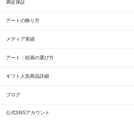
満足保証
アートの飾り方
メディア実績
アート：絵画の選び方
ギフト人気商品詳細
ブログ
公式SNSアカウント