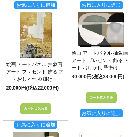
お気に入りに追加
お気に入りに追加
絵画 アートパネル 抽象画
アート プレゼント 飾る ア
絵画 アートパネル 抽象画
ート おしゃれ 壁掛け
アート プレゼント 飾る ア
30,000円(税込33,000円)
ート おしゃれ 壁掛け
20,000円(税込22,000円)
お気に入りに追加
お気に入りに追加