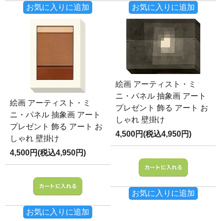
お気に入りに追加
お気に入りに追加
絵画 アーティスト・ミ
ニ・パネル 抽象画 アート
絵画 アーティスト・ミ
プレゼント 飾る アート お
ニ・パネル 抽象画 アート
しゃれ 壁掛け
プレゼント 飾る アート お
4,500円(税込4,950円)
しゃれ 壁掛け
4,500円(税込4,950円)
お気に入りに追加
お気に入りに追加