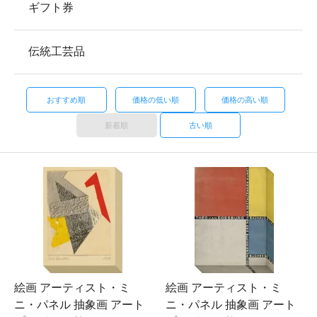
ギフト券
伝統工芸品
おすすめ順
価格の低い順
価格の高い順
新着順
古い順
絵画 アーティスト・ミ
絵画 アーティスト・ミ
ニ・パネル 抽象画 アート
ニ・パネル 抽象画 アート