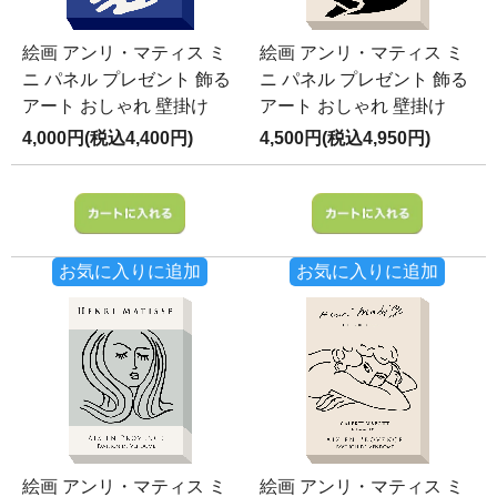
絵画 アンリ・マティス ミ
絵画 アンリ・マティス ミ
ニ パネル プレゼント 飾る
ニ パネル プレゼント 飾る
アート おしゃれ 壁掛け
アート おしゃれ 壁掛け
4,000円(税込4,400円)
4,500円(税込4,950円)
お気に入りに追加
お気に入りに追加
絵画 アンリ・マティス ミ
絵画 アンリ・マティス ミ