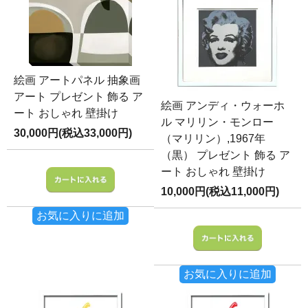
絵画 アートパネル 抽象画
アート プレゼント 飾る ア
絵画 アンディ・ウォーホ
ート おしゃれ 壁掛け
ル マリリン・モンロー
30,000円(税込33,000円)
（マリリン）,1967年
（黒） プレゼント 飾る ア
ート おしゃれ 壁掛け
10,000円(税込11,000円)
お気に入りに追加
お気に入りに追加