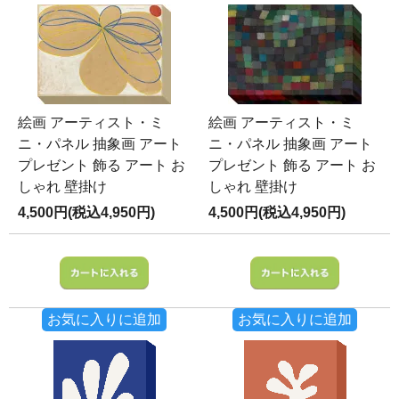
絵画 アーティスト・ミ
絵画 アーティスト・ミ
ニ・パネル 抽象画 アート
ニ・パネル 抽象画 アート
プレゼント 飾る アート お
プレゼント 飾る アート お
しゃれ 壁掛け
しゃれ 壁掛け
4,500円(税込4,950円)
4,500円(税込4,950円)
お気に入りに追加
お気に入りに追加