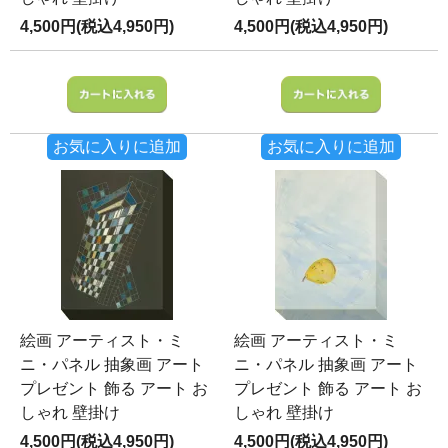
4,500円(税込4,950円)
4,500円(税込4,950円)
お気に入りに追加
お気に入りに追加
絵画 アーティスト・ミ
絵画 アーティスト・ミ
ニ・パネル 抽象画 アート
ニ・パネル 抽象画 アート
プレゼント 飾る アート お
プレゼント 飾る アート お
しゃれ 壁掛け
しゃれ 壁掛け
4,500円(税込4,950円)
4,500円(税込4,950円)