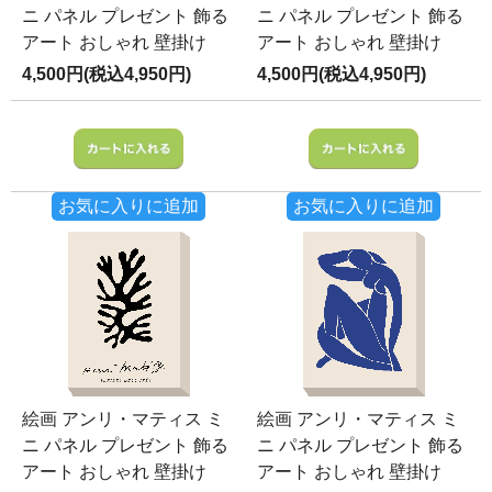
ニ パネル プレゼント 飾る
ニ パネル プレゼント 飾る
アート おしゃれ 壁掛け
アート おしゃれ 壁掛け
4,500円(税込4,950円)
4,500円(税込4,950円)
お気に入りに追加
お気に入りに追加
絵画 アンリ・マティス ミ
絵画 アンリ・マティス ミ
ニ パネル プレゼント 飾る
ニ パネル プレゼント 飾る
アート おしゃれ 壁掛け
アート おしゃれ 壁掛け