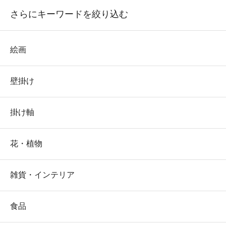
さらにキーワードを絞り込む
絵画
壁掛け
掛け軸
花・植物
雑貨・インテリア
食品