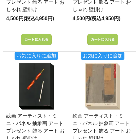
プレゼント 飾る アート お
プレゼント 飾る アート お
しゃれ 壁掛け
しゃれ 壁掛け
4,500円(税込4,950円)
4,500円(税込4,950円)
お気に入りに追加
お気に入りに追加
絵画 アーティスト・ミ
絵画 アーティスト・ミ
ニ・パネル 抽象画 アート
ニ・パネル 抽象画 アート
プレゼント 飾る アート お
プレゼント 飾る アート お
しゃれ 壁掛け
しゃれ 壁掛け