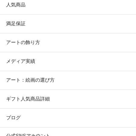
人気商品
満足保証
アートの飾り方
メディア実績
アート：絵画の選び方
ギフト人気商品詳細
ブログ
公式SNSアカウント