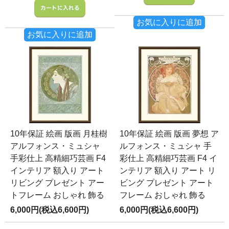
お気に入りに追加
お気に入りに追加
10年保証 絵画 版画 月桂樹
10年保証 絵画 版画 夢想 ア
アルフォンス・ミュシャ
ルフォンス・ミュシャ 手
手彩仕上 高精細巧芸画 F4
彩仕上 高精細巧芸画 F4 イ
インテリア 額入り アート
ンテリア 額入り アート リ
リビング プレゼント アー
ビング プレゼント アート
トフレーム おしゃれ 飾る
フレーム おしゃれ 飾る
6,000円(税込6,600円)
6,000円(税込6,600円)