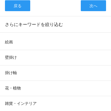
戻る
次へ
さらにキーワードを絞り込む
絵画
壁掛け
掛け軸
花・植物
雑貨・インテリア