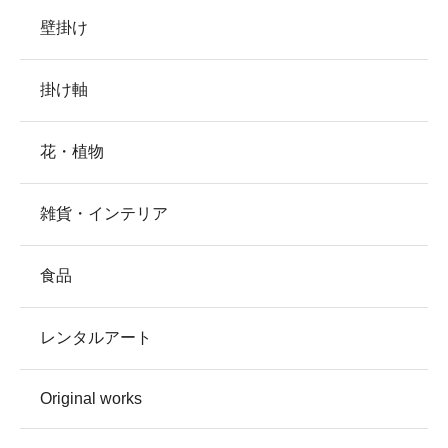
壁掛け
掛け軸
花・植物
雑貨・インテリア
食品
レンタルアート
Original works