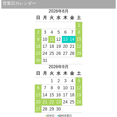
営業日カレンダー
2026年8月
日
月
火
水
木
金
土
1
2
3
4
5
6
7
8
9
10
11
12
13
14
15
16
17
18
19
20
21
22
23
24
25
26
27
28
29
30
31
2026年9月
日
月
火
水
木
金
土
1
2
3
4
5
6
7
8
9
10
11
12
13
14
15
16
17
18
19
20
21
22
23
24
25
26
27
28
29
30
■
定休日
■
臨時休業日