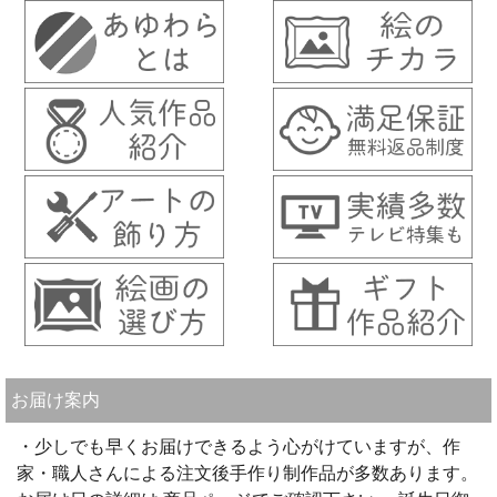
お届け案内
・少しでも早くお届けできるよう心がけていますが、作
家・職人さんによる注文後手作り制作品が多数あります。