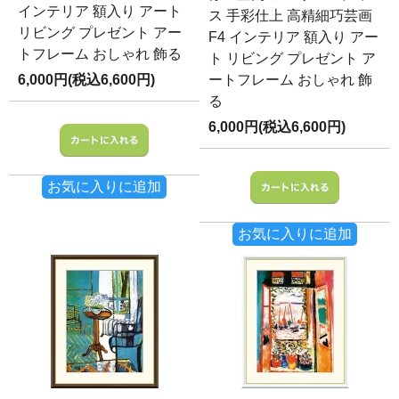
インテリア 額入り アート
ス 手彩仕上 高精細巧芸画
リビング プレゼント アー
F4 インテリア 額入り アー
トフレーム おしゃれ 飾る
ト リビング プレゼント ア
6,000円(税込6,600円)
ートフレーム おしゃれ 飾
る
6,000円(税込6,600円)
お気に入りに追加
お気に入りに追加