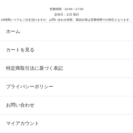
営業時間：10:00～17:00
定休日：土日 祝日
24時間いつでもご注文頂けますが、お問い合わせ回答、商品出荷は営業時間での対応となります。
ホーム
カートを見る
特定商取引法に基づく表記
プライバシーポリシー
お問い合わせ
マイアカウント