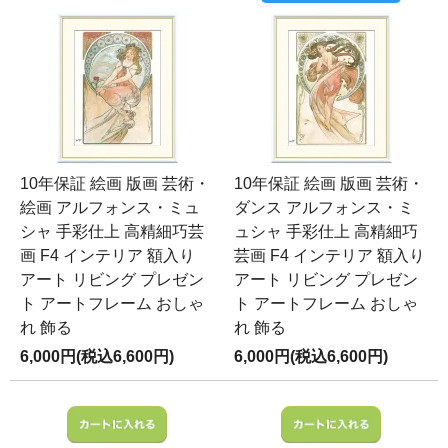
10年保証 絵画 版画 芸術・
10年保証 絵画 版画 芸術・
絵画 アルフォンス・ミュ
ダンス アルフォンス・ミ
シャ 手彩仕上 高精細巧芸
ュシャ 手彩仕上 高精細巧
画 F4 インテリア 額入り
芸画 F4 インテリア 額入り
アート リビング プレゼン
アート リビング プレゼン
ト アートフレーム おしゃ
ト アートフレーム おしゃ
れ 飾る
れ 飾る
6,000円(税込6,600円)
6,000円(税込6,600円)