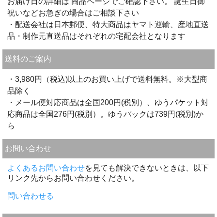
お届け日の詳細は 商品ページでご確認下さい。 誕生日御
祝いなどお急ぎの場合はご相談下さい
・配送会社は日本郵便、特大商品はヤマト運輸、産地直送
品・制作元直送品はそれぞれの宅配会社となります
送料のご案内
・3,980円（税込)以上のお買い上げで送料無料。※大型商
品除く
・メール便対応商品は全国200円(税別）、ゆうパケット対
応商品は全国276円(税別）。ゆうパックは739円(税別)か
ら
お問い合わせ
よくあるお問い合わせ
を見ても解決できないときは、以下
リンク先からお問い合わせください。
問い合わせる