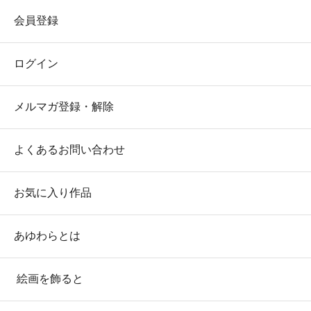
会員登録
ログイン
メルマガ登録・解除
よくあるお問い合わせ
お気に入り作品
あゆわらとは
絵画を飾ると