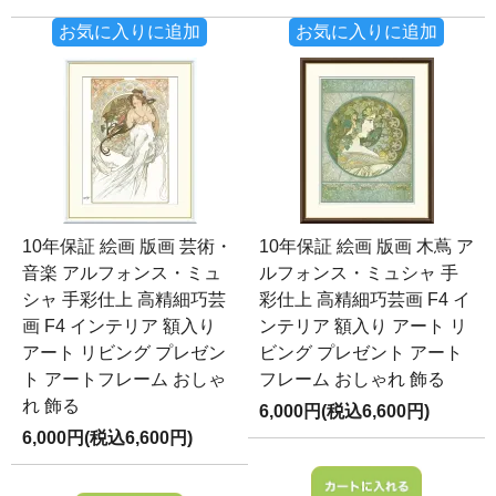
お気に入りに追加
お気に入りに追加
10年保証 絵画 版画 芸術・
10年保証 絵画 版画 木蔦 ア
音楽 アルフォンス・ミュ
ルフォンス・ミュシャ 手
シャ 手彩仕上 高精細巧芸
彩仕上 高精細巧芸画 F4 イ
画 F4 インテリア 額入り
ンテリア 額入り アート リ
アート リビング プレゼン
ビング プレゼント アート
ト アートフレーム おしゃ
フレーム おしゃれ 飾る
れ 飾る
6,000円(税込6,600円)
6,000円(税込6,600円)