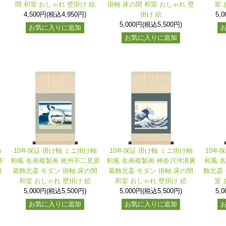
間 和室 おしゃれ 壁掛け 絵
掛軸 床の間 和室 おしゃれ 壁
室 
4,500円(税込4,950円)
掛け 絵
5,
5,000円(税込5,500円)
お気に入りに追加
お気に入りに追加
軸
10年保証 掛け軸 ミニ掛け軸
10年保証 掛け軸 ミニ掛け軸
10年
下
和風 名画複製画 尾州不二見原
和風 名画複製画 神奈川沖浪裏
和風 
間
葛飾北斎 モダン 掛軸 床の間
葛飾北斎 モダン 掛軸 床の間
飾北斎 
和室 おしゃれ 壁掛け 絵
和室 おしゃれ 壁掛け 絵
室 
5,000円(税込5,500円)
5,000円(税込5,500円)
5,
お気に入りに追加
お気に入りに追加