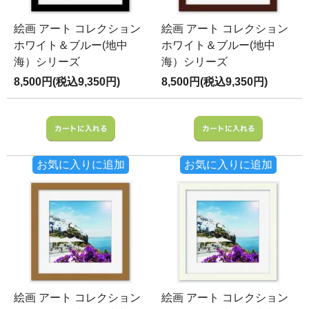
絵画 アート コレクション
絵画 アート コレクション
ホワイト＆ブルー(地中
ホワイト＆ブルー(地中
海）シリーズ
海）シリーズ
8,500円(税込9,350円)
8,500円(税込9,350円)
お気に入りに追加
お気に入りに追加
絵画 アート コレクション
絵画 アート コレクション