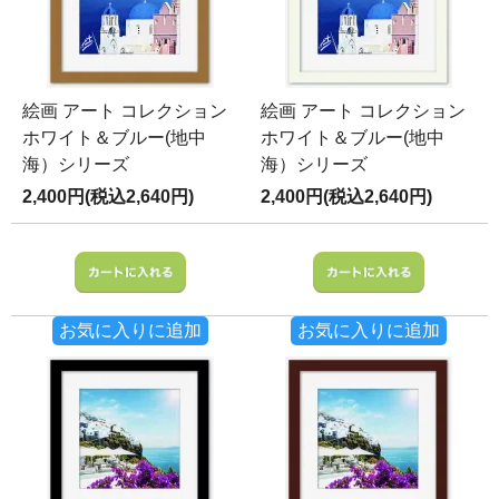
絵画 アート コレクション
絵画 アート コレクション
ホワイト＆ブルー(地中
ホワイト＆ブルー(地中
海）シリーズ
海）シリーズ
2,400円(税込2,640円)
2,400円(税込2,640円)
お気に入りに追加
お気に入りに追加