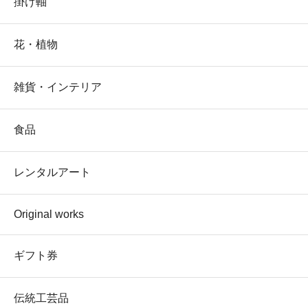
掛け軸
花・植物
雑貨・インテリア
食品
レンタルアート
Original works
ギフト券
伝統工芸品