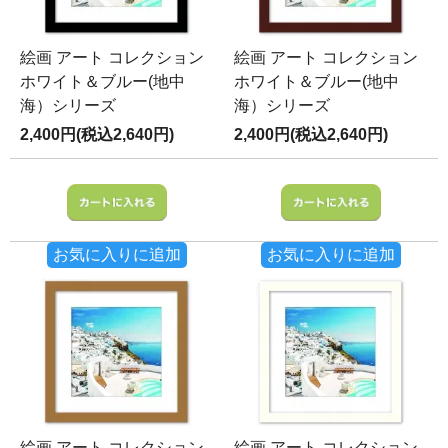
絵画 アート コレクション
絵画 アート コレクション
ホワイト＆ブルー(地中
ホワイト＆ブルー(地中
海）シリーズ
海）シリーズ
2,400円(税込2,640円)
2,400円(税込2,640円)
お気に入りに追加
お気に入りに追加
絵画 アート コレクション
絵画 アート コレクション