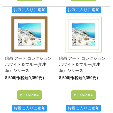
お気に入りに追加
お気に入りに追加
絵画 アート コレクション
絵画 アート コレクション
ホワイト＆ブルー(地中
ホワイト＆ブルー(地中
海）シリーズ
海）シリーズ
8,500円(税込9,350円)
8,500円(税込9,350円)
お気に入りに追加
お気に入りに追加