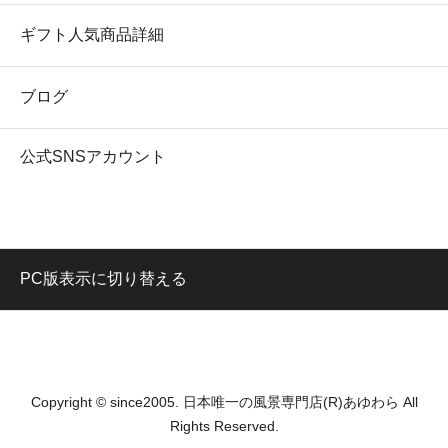
ギフト人気商品詳細
ブログ
公式SNSアカウント
PC版表示に切り替える
Copyright © since2005. 日本唯一の風景専門店(R)あゆわら All
Rights Reserved.