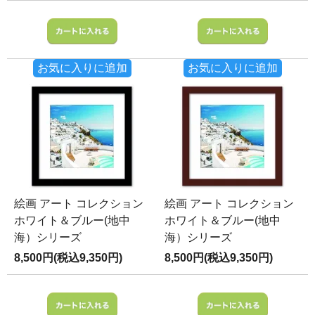
お気に入りに追加
お気に入りに追加
絵画 アート コレクション
絵画 アート コレクション
ホワイト＆ブルー(地中
ホワイト＆ブルー(地中
海）シリーズ
海）シリーズ
8,500円(税込9,350円)
8,500円(税込9,350円)