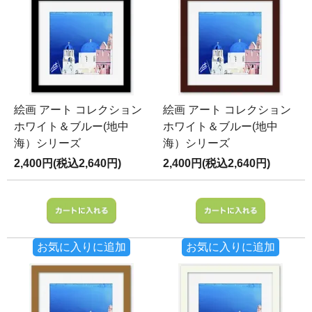
絵画 アート コレクション
絵画 アート コレクション
ホワイト＆ブルー(地中
ホワイト＆ブルー(地中
海）シリーズ
海）シリーズ
2,400円(税込2,640円)
2,400円(税込2,640円)
お気に入りに追加
お気に入りに追加