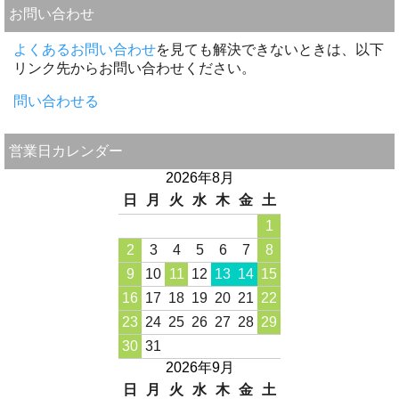
お問い合わせ
よくあるお問い合わせ
を見ても解決できないときは、以下
リンク先からお問い合わせください。
問い合わせる
営業日カレンダー
2026年8月
日
月
火
水
木
金
土
1
2
3
4
5
6
7
8
9
10
11
12
13
14
15
16
17
18
19
20
21
22
23
24
25
26
27
28
29
30
31
2026年9月
日
月
火
水
木
金
土