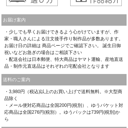
お届け案内
・少しでも早くお届けできるよう心がけていますが、作
家・職人さんによる注文後手作り制作品が多数あります。
お届け日の詳細は 商品ページでご確認下さい。 誕生日御
祝いなどお急ぎの場合はご相談下さい
・配送会社は日本郵便、特大商品はヤマト運輸、産地直送
品・制作元直送品はそれぞれの宅配会社となります
送料のご案内
・3,980円（税込)以上のお買い上げで送料無料。※大型商
品除く
・メール便対応商品は全国200円(税別）、ゆうパケット対
応商品は全国276円(税別）。ゆうパックは739円(税別)か
ら