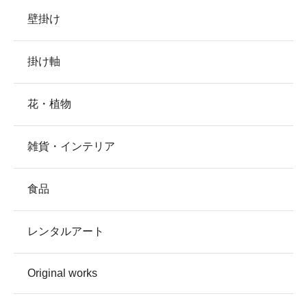
壁掛け
掛け軸
花・植物
雑貨・インテリア
食品
レンタルアート
Original works