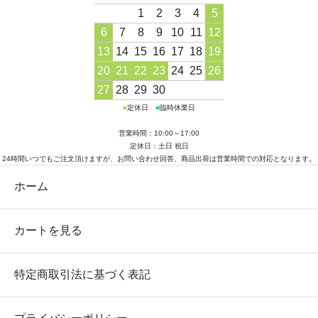
1
2
3
4
5
6
7
8
9
10
11
12
13
14
15
16
17
18
19
20
21
22
23
24
25
26
27
28
29
30
■
定休日
■
臨時休業日
営業時間：10:00～17:00
定休日：土日 祝日
24時間いつでもご注文頂けますが、お問い合わせ回答、商品出荷は営業時間での対応となります。
ホーム
カートを見る
特定商取引法に基づく表記