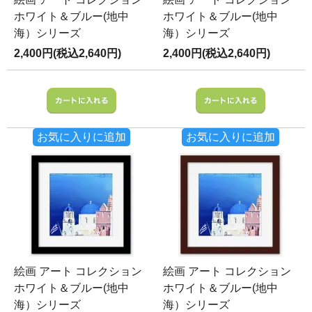
ホワイト＆ブルー(地中
ホワイト＆ブルー(地中
海）シリーズ
海）シリーズ
2,400円(税込2,640円)
2,400円(税込2,640円)
お気に入りに追加
お気に入りに追加
絵画 アート コレクション
絵画 アート コレクション
ホワイト＆ブルー(地中
ホワイト＆ブルー(地中
海）シリーズ
海）シリーズ