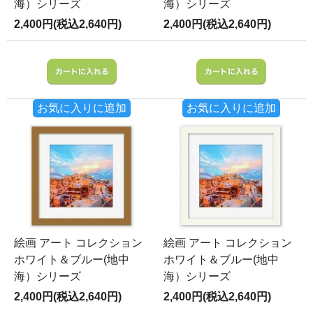
海）シリーズ
海）シリーズ
2,400円(税込2,640円)
2,400円(税込2,640円)
お気に入りに追加
お気に入りに追加
絵画 アート コレクション
絵画 アート コレクション
ホワイト＆ブルー(地中
ホワイト＆ブルー(地中
海）シリーズ
海）シリーズ
2,400円(税込2,640円)
2,400円(税込2,640円)