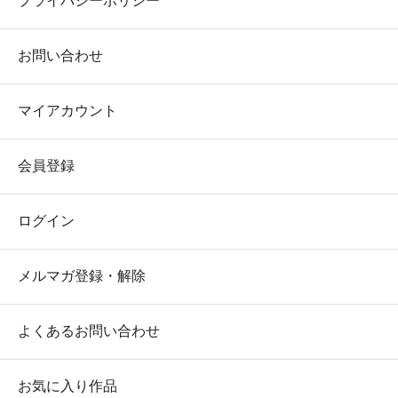
プライバシーポリシー
お問い合わせ
マイアカウント
会員登録
ログイン
メルマガ登録・解除
よくあるお問い合わせ
お気に入り作品