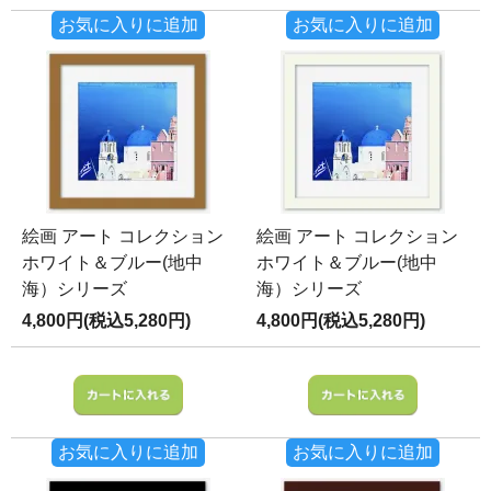
お気に入りに追加
お気に入りに追加
絵画 アート コレクション
絵画 アート コレクション
ホワイト＆ブルー(地中
ホワイト＆ブルー(地中
海）シリーズ
海）シリーズ
4,800円(税込5,280円)
4,800円(税込5,280円)
お気に入りに追加
お気に入りに追加