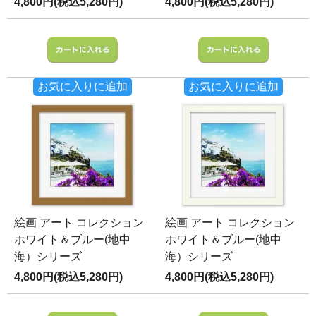
4,800円(税込5,280円)
4,800円(税込5,280円)
お気に入りに追加
お気に入りに追加
絵画 アート コレクション
絵画 アート コレクション
ホワイト＆ブルー(地中
ホワイト＆ブルー(地中
海）シリーズ
海）シリーズ
4,800円(税込5,280円)
4,800円(税込5,280円)