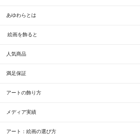
あゆわらとは
絵画を飾ると
人気商品
満足保証
アートの飾り方
メディア実績
アート：絵画の選び方