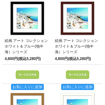
絵画 アート コレクション
絵画 アート コレクション
ホワイト＆ブルー(地中
ホワイト＆ブルー(地中
海）シリーズ
海）シリーズ
4,800円(税込5,280円)
4,800円(税込5,280円)
お気に入りに追加
お気に入りに追加