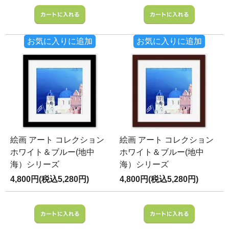
お気に入りに追加
お気に入りに追加
絵画 アート コレクション
絵画 アート コレクション
ホワイト＆ブルー(地中
ホワイト＆ブルー(地中
海）シリーズ
海）シリーズ
4,800円(税込5,280円)
4,800円(税込5,280円)