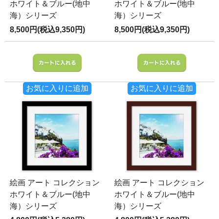
ホワイト＆ブルー(地中
ホワイト＆ブルー(地中
海）シリーズ
海）シリーズ
8,500円(税込9,350円)
8,500円(税込9,350円)
お気に入りに追加
お気に入りに追加
絵画 アート コレクション
絵画 アート コレクション
ホワイト＆ブルー(地中
ホワイト＆ブルー(地中
海）シリーズ
海）シリーズ