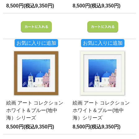
8,500円(税込9,350円)
8,500円(税込9,350円)
お気に入りに追加
お気に入りに追加
絵画 アート コレクション
絵画 アート コレクション
ホワイト＆ブルー(地中
ホワイト＆ブルー(地中
海）シリーズ
海）シリーズ
8,500円(税込9,350円)
8,500円(税込9,350円)