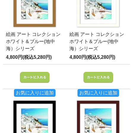
絵画 アート コレクション
絵画 アート コレクション
ホワイト＆ブルー(地中
ホワイト＆ブルー(地中
海）シリーズ
海）シリーズ
4,800円(税込5,280円)
4,800円(税込5,280円)
お気に入りに追加
お気に入りに追加