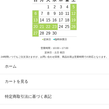
1
2
3
4
5
6
7
8
9
10
11
12
13
14
15
16
17
18
19
20
21
22
23
24
25
26
27
28
29
30
■
定休日
■
臨時休業日
営業時間：10:00～17:00
定休日：土日 祝日
24時間いつでもご注文頂けますが、お問い合わせ回答、商品出荷は営業時間での対応となります。
ホーム
カートを見る
特定商取引法に基づく表記