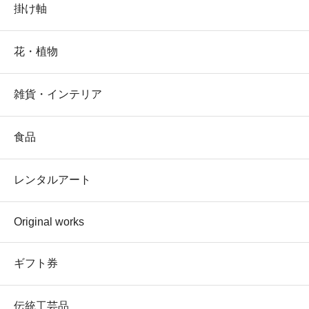
掛け軸
花・植物
雑貨・インテリア
食品
レンタルアート
Original works
ギフト券
伝統工芸品