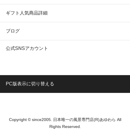
ギフト人気商品詳細
ブログ
公式SNSアカウント
PC版表示に切り替える
Copyright © since2005. 日本唯一の風景専門店(R)あゆわら All
Rights Reserved.