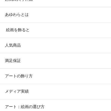
あゆわらとは
絵画を飾ると
人気商品
満足保証
アートの飾り方
メディア実績
アート：絵画の選び方