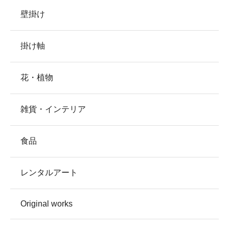
壁掛け
掛け軸
花・植物
雑貨・インテリア
食品
レンタルアート
Original works