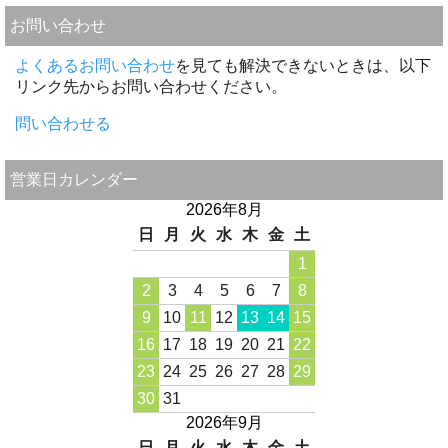
お問い合わせ
よくあるお問い合わせ
を見ても解決できないときは、以下
リンク先からお問い合わせください。
問い合わせる
営業日カレンダー
2026年8月
日
月
火
水
木
金
土
1
2
3
4
5
6
7
8
9
10
11
12
13
14
15
16
17
18
19
20
21
22
23
24
25
26
27
28
29
30
31
2026年9月
日
月
火
水
木
金
土