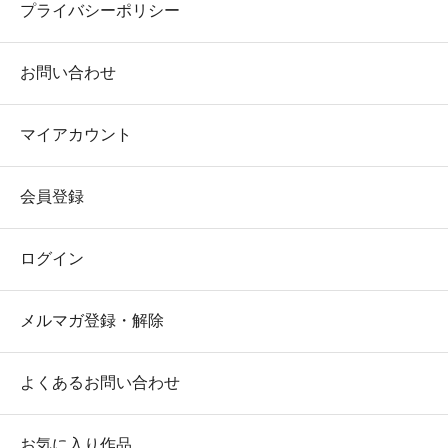
プライバシーポリシー
お問い合わせ
マイアカウント
会員登録
ログイン
メルマガ登録・解除
よくあるお問い合わせ
お気に入り作品