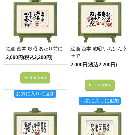
絵画 西本 敏昭 あたり前に
絵画 西本 敏昭 いちばん幸
せで
2,000円(税込2,200円)
2,000円(税込2,200円)
お気に入りに追加
お気に入りに追加