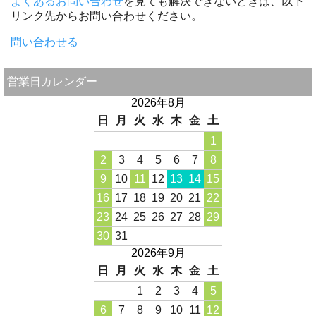
よくあるお問い合わせ
を見ても解決できないときは、以下
リンク先からお問い合わせください。
問い合わせる
営業日カレンダー
2026年8月
日
月
火
水
木
金
土
1
2
3
4
5
6
7
8
9
10
11
12
13
14
15
16
17
18
19
20
21
22
23
24
25
26
27
28
29
30
31
2026年9月
日
月
火
水
木
金
土
1
2
3
4
5
6
7
8
9
10
11
12