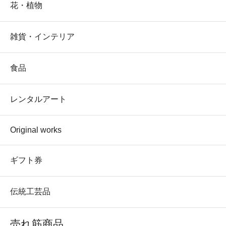
花・植物
雑貨・インテリア
食品
レンタルアート
Original works
ギフト券
伝統工芸品
売れ筋商品