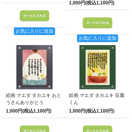
1,000円(税込1,100円)
お気に入りに追加
お気に入りに追加
絵画 マエダ タカユキ おと
絵画 マエダ タカユキ 豆腐
うさんありがとう
くん
1,000円(税込1,100円)
1,000円(税込1,100円)