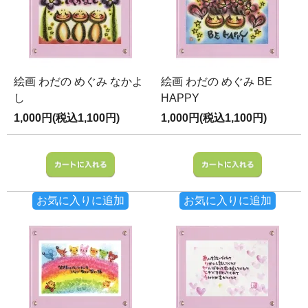
絵画 わだの めぐみ なかよ
絵画 わだの めぐみ BE
し
HAPPY
1,000円(税込1,100円)
1,000円(税込1,100円)
お気に入りに追加
お気に入りに追加