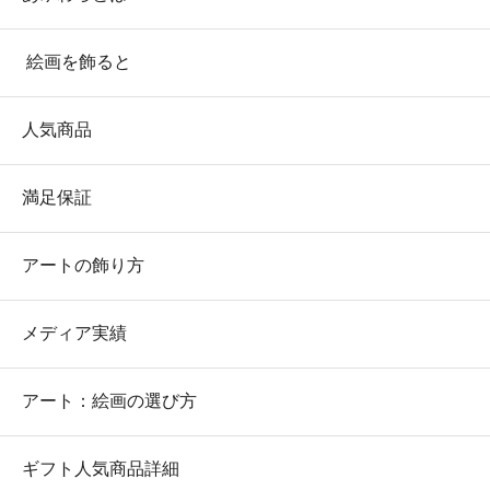
絵画を飾ると
人気商品
満足保証
アートの飾り方
メディア実績
アート：絵画の選び方
ギフト人気商品詳細