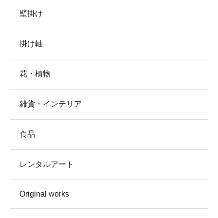
壁掛け
掛け軸
花・植物
雑貨・インテリア
食品
レンタルアート
Original works