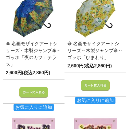
傘 名画モザイクアートシ
傘 名画モザイクアートシ
リーズ～木製ジャンプ傘～
リーズ～木製ジャンプ傘～
ゴッホ「夜のカフェテラ
ゴッホ「ひまわり」
ス」
2,600円(税込2,860円)
2,600円(税込2,860円)
お気に入りに追加
お気に入りに追加