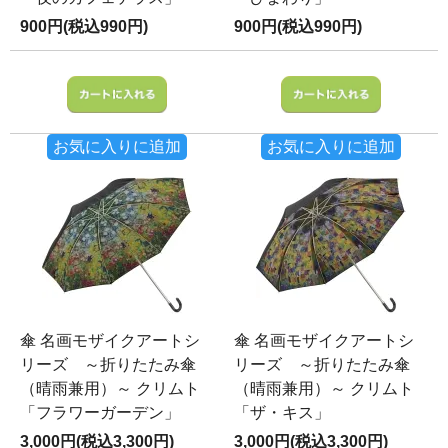
900円(税込990円)
900円(税込990円)
お気に入りに追加
お気に入りに追加
傘 名画モザイクアートシ
傘 名画モザイクアートシ
リーズ ～折りたたみ傘
リーズ ～折りたたみ傘
（晴雨兼用）～ クリムト
（晴雨兼用）～ クリムト
「フラワーガーデン」
「ザ・キス」
3,000円(税込3,300円)
3,000円(税込3,300円)