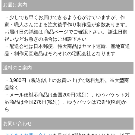
お届け案内
・少しでも早くお届けできるよう心がけていますが、作
家・職人さんによる注文後手作り制作品が多数あります。
お届け日の詳細は 商品ページでご確認下さい。 誕生日御
祝いなどお急ぎの場合はご相談下さい
・配送会社は日本郵便、特大商品はヤマト運輸、産地直送
品・制作元直送品はそれぞれの宅配会社となります
送料のご案内
・3,980円（税込)以上のお買い上げで送料無料。※大型商
品除く
・メール便対応商品は全国200円(税別）、ゆうパケット対
応商品は全国276円(税別）。ゆうパックは739円(税別)か
ら
お問い合わせ