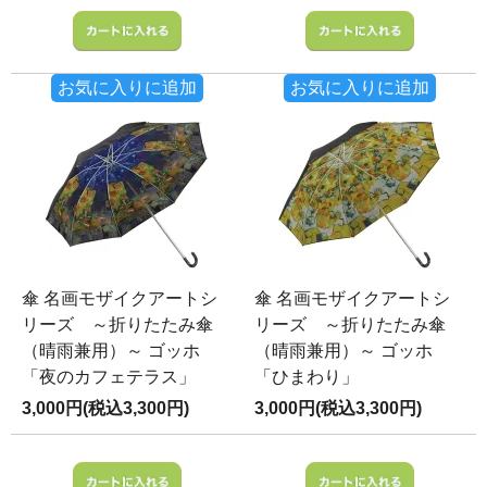
お気に入りに追加
お気に入りに追加
傘 名画モザイクアートシ
傘 名画モザイクアートシ
リーズ ～折りたたみ傘
リーズ ～折りたたみ傘
（晴雨兼用）～ ゴッホ
（晴雨兼用）～ ゴッホ
「夜のカフェテラス」
「ひまわり」
3,000円(税込3,300円)
3,000円(税込3,300円)