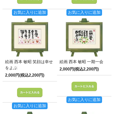
お気に入りに追加
お気に入りに追加
絵画 西本 敏昭 笑顔は幸せ
絵画 西本 敏昭 一期一会
をよぶ
2,000円(税込2,200円)
2,000円(税込2,200円)
お気に入りに追加
お気に入りに追加