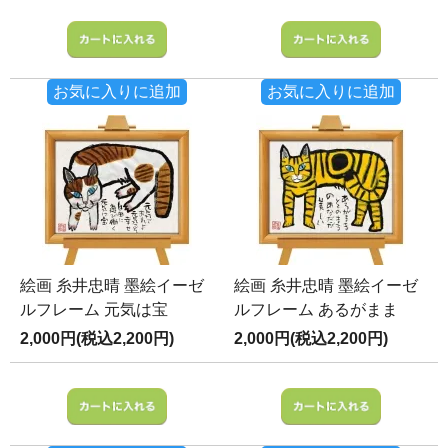
お気に入りに追加
お気に入りに追加
絵画 糸井忠晴 墨絵イーゼ
絵画 糸井忠晴 墨絵イーゼ
ルフレーム 元気は宝
ルフレーム あるがまま
2,000円(税込2,200円)
2,000円(税込2,200円)