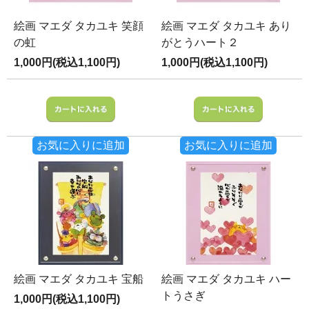
絵画 マエダ タカユキ 笑顔
絵画 マエダ タカユキ あり
の虹
がとうハート２
1,000円(税込1,100円)
1,000円(税込1,100円)
お気に入りに追加
お気に入りに追加
絵画 マエダ タカユキ 宝船
絵画 マエダ タカユキ ハー
トうさぎ
1,000円(税込1,100円)