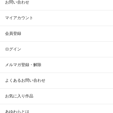
お問い合わせ
マイアカウント
会員登録
ログイン
メルマガ登録・解除
よくあるお問い合わせ
お気に入り作品
あゆわらとは