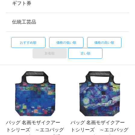
ギフト券
伝統工芸品
おすすめ順
価格の低い順
価格の高い順
新着順
古い順
バッグ 名画モザイクアー
バッグ 名画モザイクアー
トシリーズ ～エコバッグ
トシリーズ ～エコバッグ