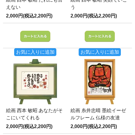
えない
う
2,000円(税込2,200円)
2,000円(税込2,200円)
お気に入りに追加
お気に入りに追加
絵画 西本 敏昭 あなたがそ
絵画 糸井忠晴 墨絵イーゼ
こにいてくれる
ルフレーム 仏様の友達
2,000円(税込2,200円)
2,000円(税込2,200円)