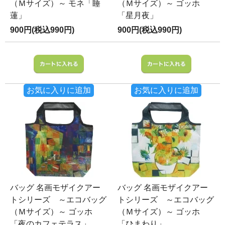
（Ｍサイズ）～ モネ「睡
（Ｍサイズ）～ ゴッホ
蓮」
「星月夜」
900円(税込990円)
900円(税込990円)
お気に入りに追加
お気に入りに追加
バッグ 名画モザイクアー
バッグ 名画モザイクアー
トシリーズ ～エコバッグ
トシリーズ ～エコバッグ
（Ｍサイズ）～ ゴッホ
（Ｍサイズ）～ ゴッホ
「夜のカフェテラス」
「ひまわり」