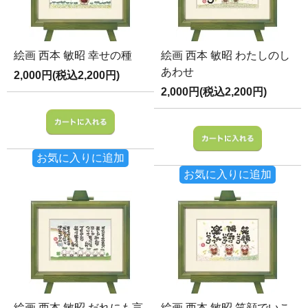
絵画 西本 敏昭 幸せの種
絵画 西本 敏昭 わたしのし
あわせ
2,000円(税込2,200円)
2,000円(税込2,200円)
お気に入りに追加
お気に入りに追加
絵画 西本 敏昭 だれにも言
絵画 西本 敏昭 笑顔でいこ