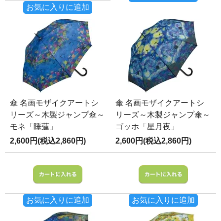
お気に入りに追加
傘 名画モザイクアートシ
傘 名画モザイクアートシ
リーズ～木製ジャンプ傘～
リーズ～木製ジャンプ傘～
モネ「睡蓮」
ゴッホ「星月夜」
2,600円(税込2,860円)
2,600円(税込2,860円)
お気に入りに追加
お気に入りに追加