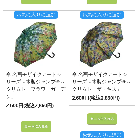
お気に入りに追加
お気に入りに追加
傘 名画モザイクアートシ
傘 名画モザイクアートシ
リーズ～木製ジャンプ傘～
リーズ～木製ジャンプ傘～
クリムト「フラワーガーデ
クリムト「ザ・キス」
ン」
2,600円(税込2,860円)
2,600円(税込2,860円)
お気に入りに追加