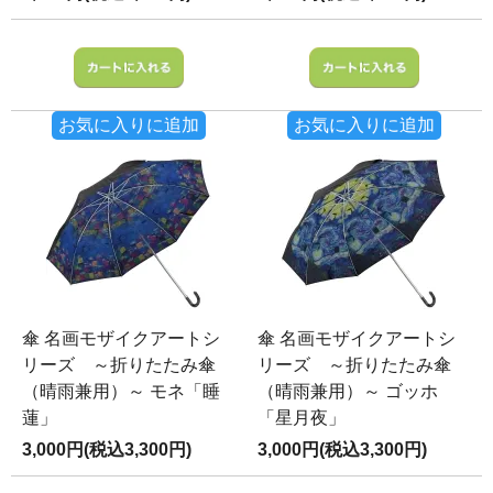
お気に入りに追加
お気に入りに追加
傘 名画モザイクアートシ
傘 名画モザイクアートシ
リーズ ～折りたたみ傘
リーズ ～折りたたみ傘
（晴雨兼用）～ モネ「睡
（晴雨兼用）～ ゴッホ
蓮」
「星月夜」
3,000円(税込3,300円)
3,000円(税込3,300円)