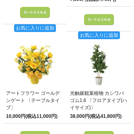
お気に入りに追加
お気に入りに追加
アートフラワー ゴールデ
光触媒観葉植物 カシワバ
ンゲート 〔テーブルタイ
ゴム1.6 〔フロアタイプ(ハ
プ〕
イサイズ)〕
10,000円(税込11,000円)
38,000円(税込41,800円)