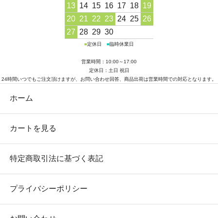
13
14
15
16
17
18
19
20
21
22
23
24
25
26
27
28
29
30
■
定休日
■
臨時休業日
営業時間：10:00～17:00
定休日：土日 祝日
24時間いつでもご注文頂けますが、お問い合わせ回答、商品出荷は営業時間での対応となります。
ホーム
カートを見る
特定商取引法に基づく表記
プライバシーポリシー