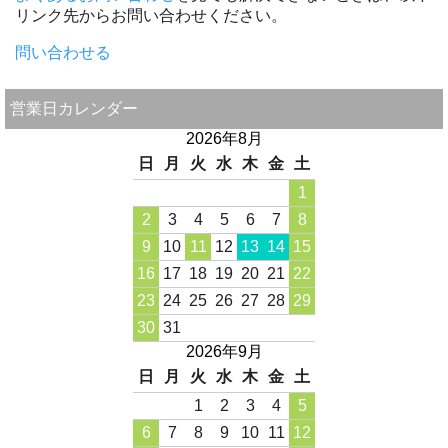
リンク先からお問い合わせください。
問い合わせる
営業日カレンダー
2026年8月
日
月
火
水
木
金
土
1
2
3
4
5
6
7
8
9
10
11
12
13
14
15
16
17
18
19
20
21
22
23
24
25
26
27
28
29
30
31
2026年9月
日
月
火
水
木
金
土
1
2
3
4
5
6
7
8
9
10
11
12