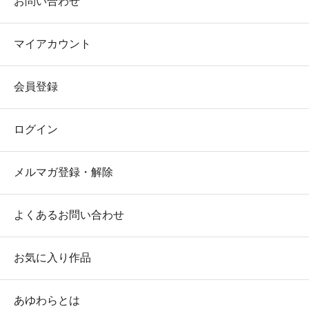
お問い合わせ
マイアカウント
会員登録
ログイン
メルマガ登録・解除
よくあるお問い合わせ
お気に入り作品
あゆわらとは