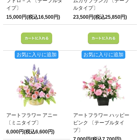
フトロ－ズ 〔テーブルタ
ムカサブランカ 〔テーブ
イプ〕
ルタイプ〕
15,000円(税込16,500円)
23,500円(税込25,850円)
お気に入りに追加
お気に入りに追加
アートフラワー アニー
アートフラワー ハッピー
〔ミニタイプ〕
ピンク 〔テーブルタイ
プ〕
6,000円(税込6,600円)
7,000円(税込7,700円)