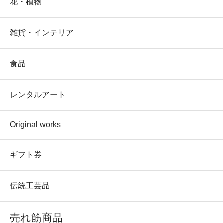
花・植物
雑貨・インテリア
食品
レンタルアート
Original works
ギフト券
伝統工芸品
売れ筋商品