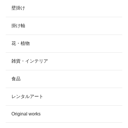
壁掛け
掛け軸
花・植物
雑貨・インテリア
食品
レンタルアート
Original works