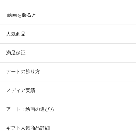
絵画を飾ると
人気商品
満足保証
アートの飾り方
メディア実績
アート：絵画の選び方
ギフト人気商品詳細