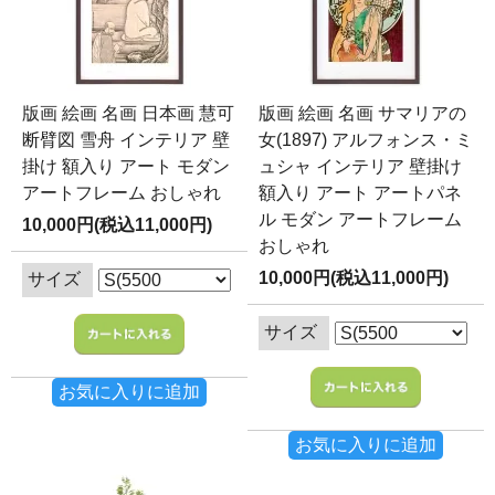
版画 絵画 名画 日本画 慧可
版画 絵画 名画 サマリアの
断臂図 雪舟 インテリア 壁
女(1897) アルフォンス・ミ
掛け 額入り アート モダン
ュシャ インテリア 壁掛け
アートフレーム おしゃれ
額入り アート アートパネ
ル モダン アートフレーム
10,000円(税込11,000円)
おしゃれ
10,000円(税込11,000円)
サイズ
サイズ
お気に入りに追加
お気に入りに追加