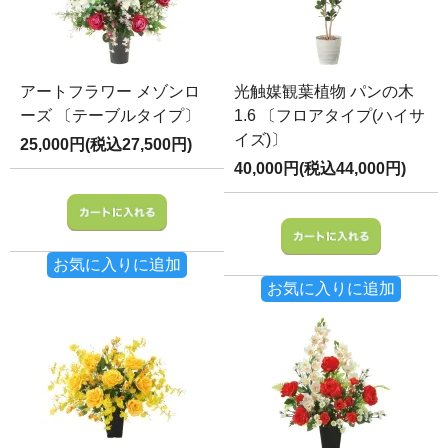
アートフラワー メゾンロ
光触媒観葉植物 パンの木
ーズ 〔テーブルタイプ〕
1.6 〔フロアタイプ(ハイサ
イズ)〕
25,000円(税込27,500円)
40,000円(税込44,000円)
お気に入りに追加
お気に入りに追加