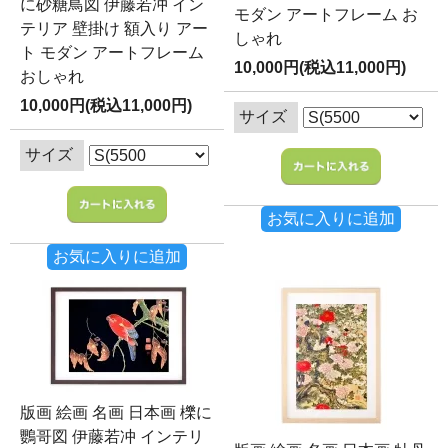
に砂糖鳥図 伊藤若冲 イン
モダン アートフレーム お
テリア 壁掛け 額入り アー
しゃれ
ト モダン アートフレーム
10,000円(税込11,000円)
おしゃれ
10,000円(税込11,000円)
サイズ
サイズ
お気に入りに追加
お気に入りに追加
版画 絵画 名画 日本画 櫟に
鸚哥図 伊藤若冲 インテリ