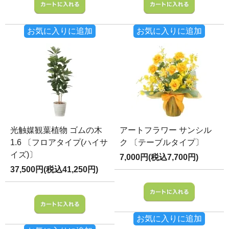
お気に入りに追加
お気に入りに追加
光触媒観葉植物 ゴムの木
アートフラワー サンシル
1.6 〔フロアタイプ(ハイサ
ク 〔テーブルタイプ〕
イズ)〕
7,000円(税込7,700円)
37,500円(税込41,250円)
お気に入りに追加