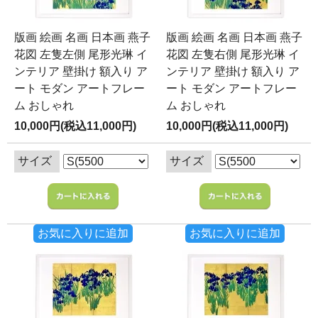
版画 絵画 名画 日本画 燕子
版画 絵画 名画 日本画 燕子
花図 左隻左側 尾形光琳 イ
花図 左隻右側 尾形光琳 イ
ンテリア 壁掛け 額入り ア
ンテリア 壁掛け 額入り ア
ート モダン アートフレー
ート モダン アートフレー
ム おしゃれ
ム おしゃれ
10,000円(税込11,000円)
10,000円(税込11,000円)
サイズ
サイズ
お気に入りに追加
お気に入りに追加