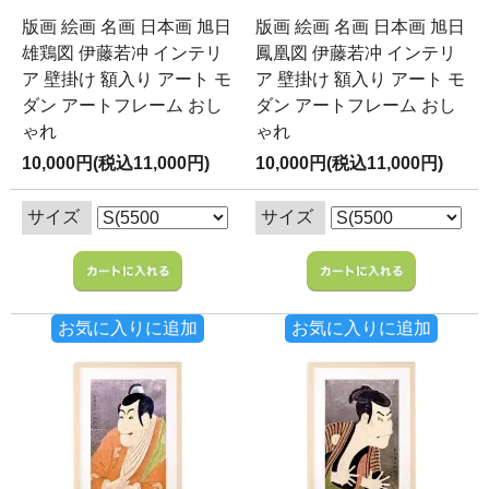
版画 絵画 名画 日本画 旭日
版画 絵画 名画 日本画 旭日
雄鶏図 伊藤若冲 インテリ
鳳凰図 伊藤若冲 インテリ
ア 壁掛け 額入り アート モ
ア 壁掛け 額入り アート モ
ダン アートフレーム おし
ダン アートフレーム おし
ゃれ
ゃれ
10,000円(税込11,000円)
10,000円(税込11,000円)
サイズ
サイズ
お気に入りに追加
お気に入りに追加