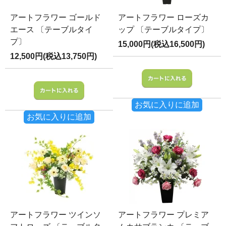
アートフラワー ゴールド
アートフラワー ローズカ
エース 〔テーブルタイ
ップ 〔テーブルタイプ〕
プ〕
15,000円(税込16,500円)
12,500円(税込13,750円)
お気に入りに追加
お気に入りに追加
アートフラワー ツインソ
アートフラワー プレミア