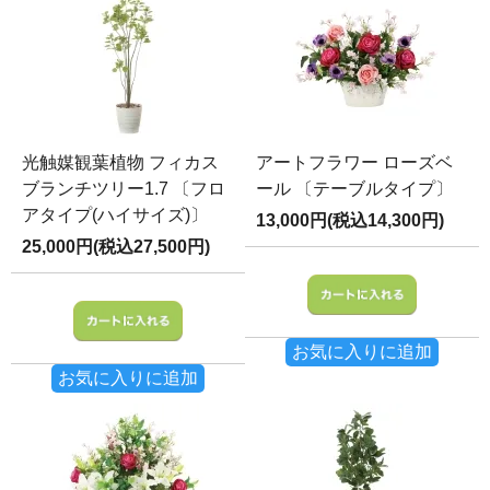
光触媒観葉植物 フィカス
アートフラワー ローズベ
ブランチツリー1.7 〔フロ
ール 〔テーブルタイプ〕
アタイプ(ハイサイズ)〕
13,000円(税込14,300円)
25,000円(税込27,500円)
お気に入りに追加
お気に入りに追加