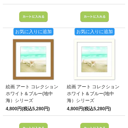
お気に入りに追加
お気に入りに追加
絵画 アート コレクション
絵画 アート コレクション
ホワイト＆ブルー(地中
ホワイト＆ブルー(地中
海）シリーズ
海）シリーズ
4,800円(税込5,280円)
4,800円(税込5,280円)