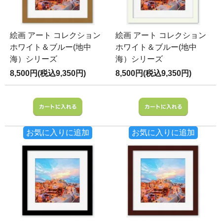
絵画 アート コレクション
絵画 アート コレクション
ホワイト＆ブルー(地中
ホワイト＆ブルー(地中
海）シリーズ
海）シリーズ
8,500円(税込9,350円)
8,500円(税込9,350円)
お気に入りに追加
お気に入りに追加