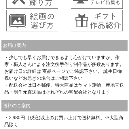
お届け案内
・少しでも早くお届けできるよう心がけていますが、作
家・職人さんによる注文後手作り制作品が多数あります。
お届け日の詳細は 商品ページでご確認下さい。 誕生日御
祝いなどお急ぎの場合はご相談下さい
・配送会社は日本郵便、特大商品はヤマト運輸、産地直送
品・制作元直送品はそれぞれの宅配会社となります
送料のご案内
・3,980円（税込)以上のお買い上げで送料無料。※大型商
品除く