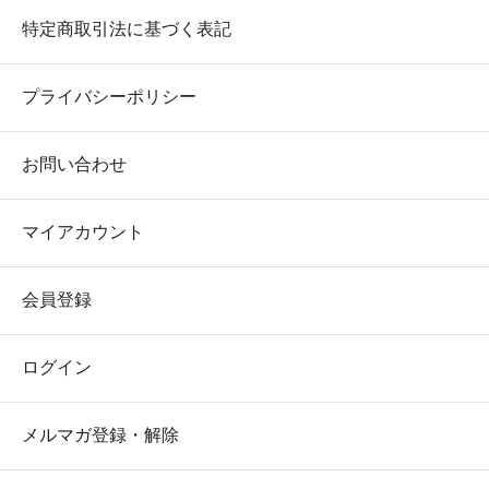
特定商取引法に基づく表記
プライバシーポリシー
お問い合わせ
マイアカウント
会員登録
ログイン
メルマガ登録・解除