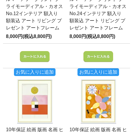
ライモーディアル・カオス
ライモーディアル・カオス
No.12インテリア 額入り
No.24インテリア 額入り
額装込 アート リビング プ
額装込 アート リビング プ
レゼント アートフレーム
レゼント アートフレーム
8,000円(税込8,800円)
8,000円(税込8,800円)
お気に入りに追加
お気に入りに追加
10年保証 絵画 版画 名画 ヒ
10年保証 絵画 版画 名画 ヒ