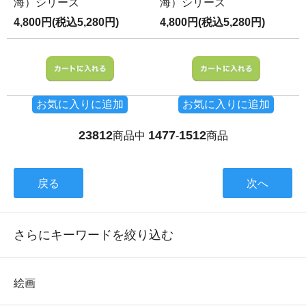
海）シリーズ
海）シリーズ
4,800円(税込5,280円)
4,800円(税込5,280円)
お気に入りに追加
お気に入りに追加
23812
1477
1512
商品中
-
商品
戻る
次へ
さらにキーワードを絞り込む
絵画