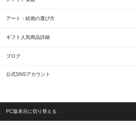
アート：絵画の選び方
ギフト人気商品詳細
ブログ
公式SNSアカウント
PC版表示に切り替える