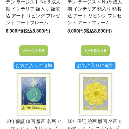
テン ラージスト No.6 成人
テン ラージスト No.5 成人
期 インテリア 額入り 額装
期 インテリア 額入り 額装
込 アート リビング プレゼ
込 アート リビング プレゼ
ント アートフレーム
ント アートフレーム
8,000円(税込8,800円)
8,000円(税込8,800円)
お気に入りに追加
お気に入りに追加
10年保証 絵画 版画 名画 ヒ
10年保証 絵画 版画 名画 ヒ
ルマ・アフ・クリント プ
ルマ・アフ・クリント プ