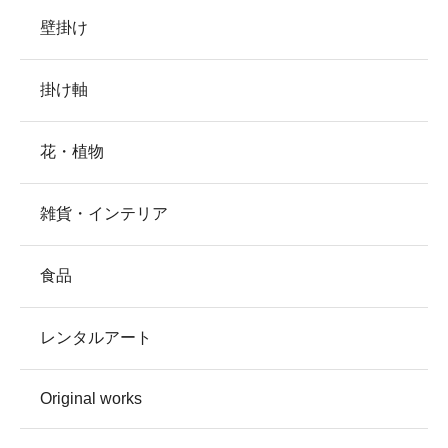
壁掛け
掛け軸
花・植物
雑貨・インテリア
食品
レンタルアート
Original works