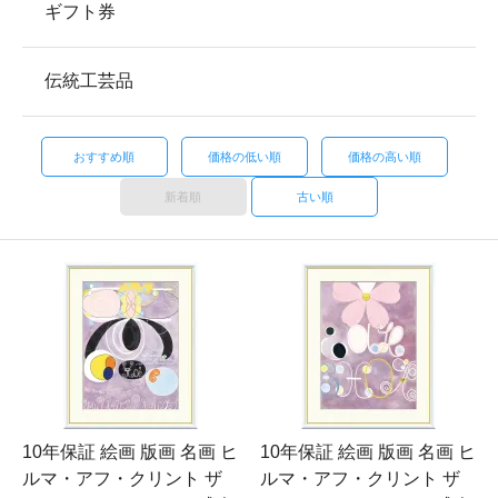
ギフト券
伝統工芸品
おすすめ順
価格の低い順
価格の高い順
新着順
古い順
10年保証 絵画 版画 名画 ヒ
10年保証 絵画 版画 名画 ヒ
ルマ・アフ・クリント ザ
ルマ・アフ・クリント ザ