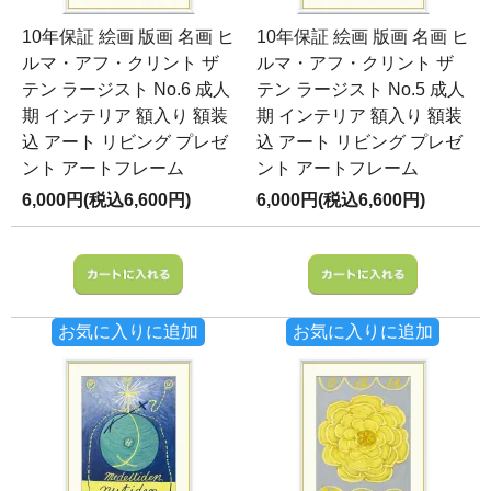
10年保証 絵画 版画 名画 ヒ
10年保証 絵画 版画 名画 ヒ
ルマ・アフ・クリント ザ
ルマ・アフ・クリント ザ
テン ラージスト No.6 成人
テン ラージスト No.5 成人
期 インテリア 額入り 額装
期 インテリア 額入り 額装
込 アート リビング プレゼ
込 アート リビング プレゼ
ント アートフレーム
ント アートフレーム
6,000円(税込6,600円)
6,000円(税込6,600円)
お気に入りに追加
お気に入りに追加