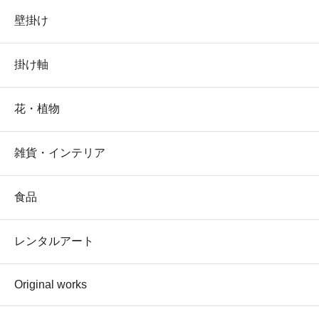
壁掛け
掛け軸
花・植物
雑貨・インテリア
食品
レンタルアート
Original works