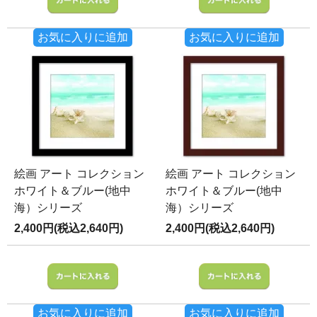
お気に入りに追加
お気に入りに追加
絵画 アート コレクション
絵画 アート コレクション
ホワイト＆ブルー(地中
ホワイト＆ブルー(地中
海）シリーズ
海）シリーズ
2,400円(税込2,640円)
2,400円(税込2,640円)
お気に入りに追加
お気に入りに追加