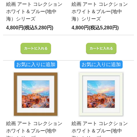
絵画 アート コレクション
絵画 アート コレクション
ホワイト＆ブルー(地中
ホワイト＆ブルー(地中
海）シリーズ
海）シリーズ
4,800円(税込5,280円)
4,800円(税込5,280円)
お気に入りに追加
お気に入りに追加
絵画 アート コレクション
絵画 アート コレクション
ホワイト＆ブルー(地中
ホワイト＆ブルー(地中