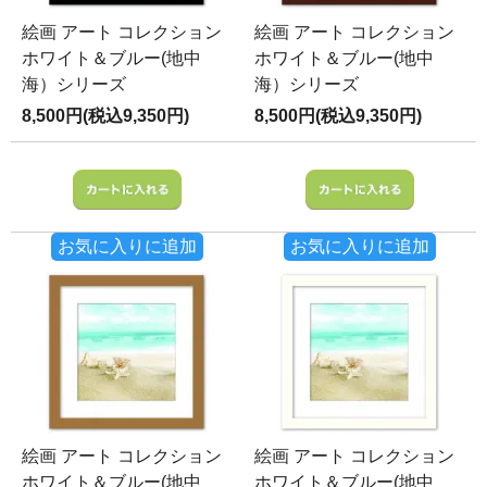
絵画 アート コレクション
絵画 アート コレクション
ホワイト＆ブルー(地中
ホワイト＆ブルー(地中
海）シリーズ
海）シリーズ
8,500円(税込9,350円)
8,500円(税込9,350円)
お気に入りに追加
お気に入りに追加
絵画 アート コレクション
絵画 アート コレクション
ホワイト＆ブルー(地中
ホワイト＆ブルー(地中