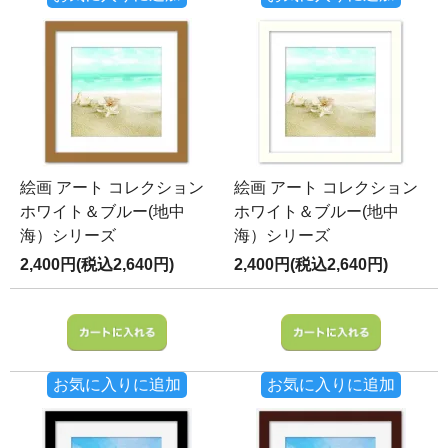
絵画 アート コレクション
絵画 アート コレクション
ホワイト＆ブルー(地中
ホワイト＆ブルー(地中
海）シリーズ
海）シリーズ
2,400円(税込2,640円)
2,400円(税込2,640円)
お気に入りに追加
お気に入りに追加