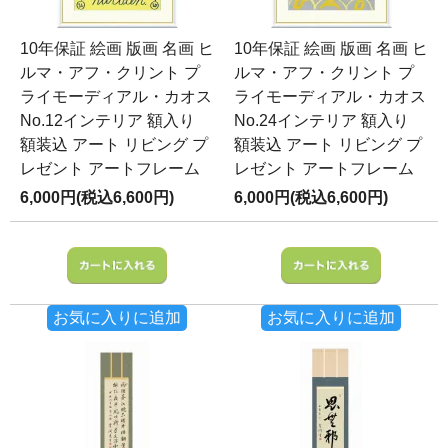
10年保証 絵画 版画 名画 ヒ
10年保証 絵画 版画 名画 ヒ
ルマ・アフ・クリント プ
ルマ・アフ・クリント プ
ライモーディアル・カオス
ライモーディアル・カオス
No.12インテリア 額入り
No.24インテリア 額入り
額装込 アート リビング プ
額装込 アート リビング プ
レゼント アートフレーム
レゼント アートフレーム
6,000円(税込6,600円)
6,000円(税込6,600円)
お気に入りに追加
お気に入りに追加