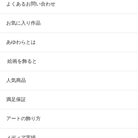
よくあるお問い合わせ
お気に入り作品
あゆわらとは
絵画を飾ると
人気商品
満足保証
アートの飾り方
メディア実績