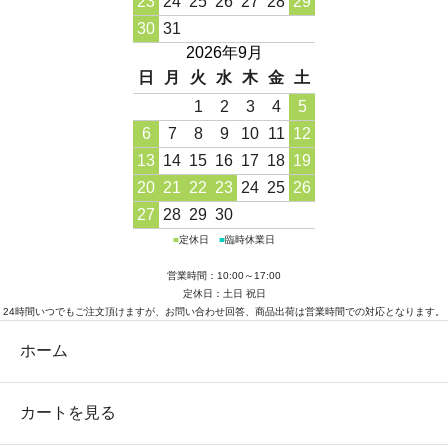
23
24
25
26
27
28
29
30
31
2026年9月
日
月
火
水
木
金
土
1
2
3
4
5
6
7
8
9
10
11
12
13
14
15
16
17
18
19
20
21
22
23
24
25
26
27
28
29
30
■
定休日
■
臨時休業日
営業時間：10:00～17:00
定休日：土日 祝日
24時間いつでもご注文頂けますが、お問い合わせ回答、商品出荷は営業時間での対応となります。
ホーム
カートを見る