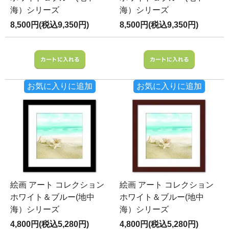
海）シリーズ
海）シリーズ
8,500円(税込9,350円)
8,500円(税込9,350円)
お気に入りに追加
お気に入りに追加
絵画 アート コレクション
絵画 アート コレクション
ホワイト＆ブルー(地中
ホワイト＆ブルー(地中
海）シリーズ
海）シリーズ
4,800円(税込5,280円)
4,800円(税込5,280円)