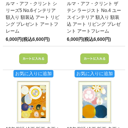
ルマ・アフ・クリント シ
ルマ・アフ・クリント ザ
リーズ5 No.6インテリア
テン ラージスト No.4 ユー
額入り 額装込 アート リビ
スインテリア 額入り 額装
ング プレゼント アートフ
込 アート リビング プレゼ
レーム
ント アートフレーム
6,000円(税込6,600円)
6,000円(税込6,600円)
お気に入りに追加
お気に入りに追加