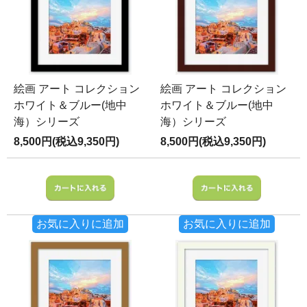
絵画 アート コレクション
絵画 アート コレクション
ホワイト＆ブルー(地中
ホワイト＆ブルー(地中
海）シリーズ
海）シリーズ
8,500円(税込9,350円)
8,500円(税込9,350円)
お気に入りに追加
お気に入りに追加