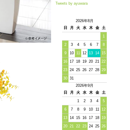
Tweets by ayuwara
2026年8月
日
月
火
水
木
金
土
1
2
3
4
5
6
7
8
9
10
11
12
13
14
15
16
17
18
19
20
21
22
23
24
25
26
27
28
29
30
31
2026年9月
日
月
火
水
木
金
土
1
2
3
4
5
6
7
8
9
10
11
12
13
14
15
16
17
18
19
20
21
22
23
24
25
26