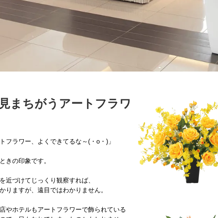
見まちがうアートフラワ
トフラワー、よくできてるな～(・o・)」
ときの印象です。
を近づけてじっくり観察すれば、
かりますが、遠目ではわかりません。
店やホテルもアートフラワーで飾られている