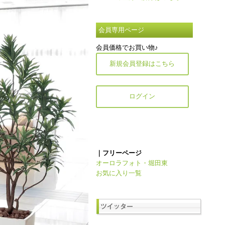
会員専用ページ
会員価格でお買い物♪
新規会員登録はこちら
ログイン
｜フリーページ
オーロラフォト・堀田東
お気に入り一覧