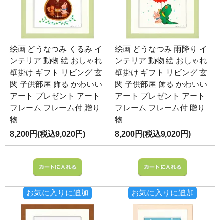
絵画 どうなつみ くるみ イ
絵画 どうなつみ 雨降り イ
ンテリア 動物 絵 おしゃれ
ンテリア 動物 絵 おしゃれ
壁掛け ギフト リビング 玄
壁掛け ギフト リビング 玄
関 子供部屋 飾る かわいい
関 子供部屋 飾る かわいい
アート プレゼント アート
アート プレゼント アート
フレーム フレーム付 贈り
フレーム フレーム付 贈り
物
物
8,200円(税込9,020円)
8,200円(税込9,020円)
お気に入りに追加
お気に入りに追加