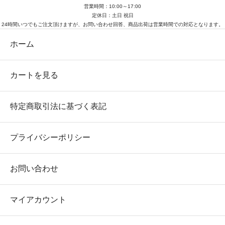
営業時間：10:00～17:00
定休日：土日 祝日
24時間いつでもご注文頂けますが、お問い合わせ回答、商品出荷は営業時間での対応となります。
ホーム
カートを見る
特定商取引法に基づく表記
プライバシーポリシー
お問い合わせ
マイアカウント