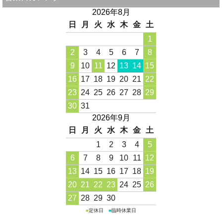
2026年8月
日
月
火
水
木
金
土
1
2
3
4
5
6
7
8
9
10
11
12
13
14
15
16
17
18
19
20
21
22
23
24
25
26
27
28
29
30
31
2026年9月
日
月
火
水
木
金
土
1
2
3
4
5
6
7
8
9
10
11
12
13
14
15
16
17
18
19
20
21
22
23
24
25
26
27
28
29
30
■
定休日
■
臨時休業日