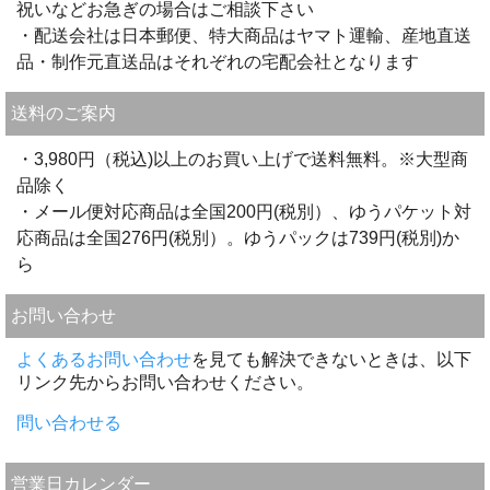
祝いなどお急ぎの場合はご相談下さい
・配送会社は日本郵便、特大商品はヤマト運輸、産地直送
品・制作元直送品はそれぞれの宅配会社となります
送料のご案内
・3,980円（税込)以上のお買い上げで送料無料。※大型商
品除く
・メール便対応商品は全国200円(税別）、ゆうパケット対
応商品は全国276円(税別）。ゆうパックは739円(税別)か
ら
お問い合わせ
よくあるお問い合わせ
を見ても解決できないときは、以下
リンク先からお問い合わせください。
問い合わせる
営業日カレンダー