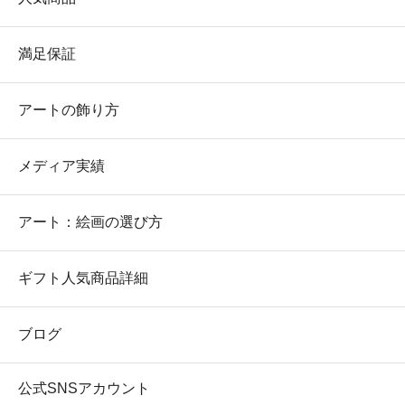
満足保証
アートの飾り方
メディア実績
アート：絵画の選び方
ギフト人気商品詳細
ブログ
公式SNSアカウント