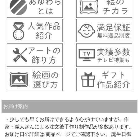
お届け案内
・少しでも早くお届けできるよう心がけていますが、作
家・職人さんによる注文後手作り制作品が多数あります。
お届け日の詳細は 商品ページでご確認下さい。 誕生日御