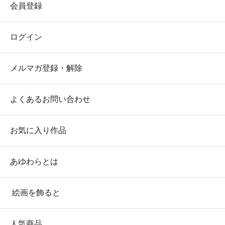
会員登録
ログイン
メルマガ登録・解除
よくあるお問い合わせ
お気に入り作品
あゆわらとは
絵画を飾ると
人気商品