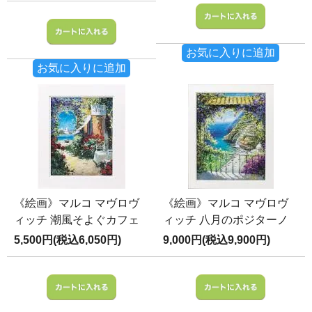
お気に入りに追加
お気に入りに追加
《絵画》マルコ マヴロヴ
《絵画》マルコ マヴロヴ
ィッチ 潮風そよぐカフェ
ィッチ 八月のポジターノ
5,500円(税込6,050円)
9,000円(税込9,900円)