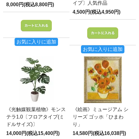
イプ〕人気作品
8,000円(税込8,800円)
4,500円(税込4,950円)
お気に入りに追加
お気に入りに追加
《光触媒観葉植物》モンス
《絵画》ミュージアム シ
テラ1.0〔フロアタイプ(ミ
リーズ ゴッホ「ひまわ
ドルサイズ)〕
り」
14,000円(税込15,400円)
14,580円(税込16,038円)