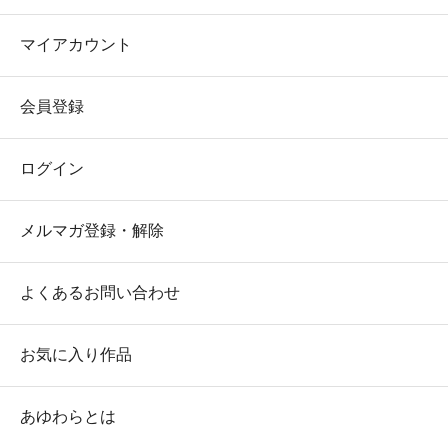
マイアカウント
会員登録
ログイン
メルマガ登録・解除
よくあるお問い合わせ
お気に入り作品
あゆわらとは