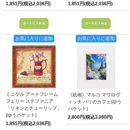
1,851円(税込2,036円)
1,851円(税込2,036円)
お気に入りに追加
お気に入りに追加
ミニゲル アートフレーム
《絵画》マルコ マヴロヴ
フェリー ステファニア
ィッチ パリのカフェ(ゆう
「リネンとチューリップ」
パケット)
(ゆうパケット)
2,800円(税込3,080円)
1,851円(税込2,036円)