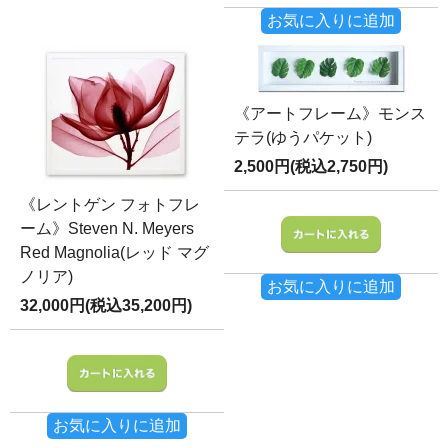
お気に入りに追加
《アートフレーム》モンス
テラ(ゆうパケット)
2,500円(税込2,750円)
《レントゲン フォトフレ
ーム》Steven N. Meyers
Red Magnolia(レッド マグ
ノリア)
お気に入りに追加
32,000円(税込35,200円)
お気に入りに追加