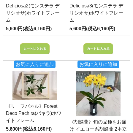
Deliciosa2(モンステラ デ
Deliciosa3(モンステラ デ
リシオサ)ホワイトフレー
リシオサ)ホワイトフレー
ム
ム
5,600円(税込6,160円)
5,600円(税込6,160円)
お気に入りに追加
お気に入りに追加
《リーフパネル》Forest
Deco Pachira(パキラ)ホワ
イトフレーム
《胡蝶蘭》旬の品種をお届
5,600円(税込6,160円)
け イエロー系胡蝶蘭 2本立