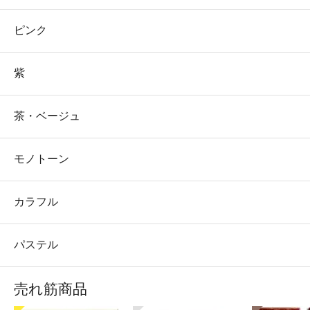
ピンク
紫
茶・ベージュ
モノトーン
カラフル
パステル
売れ筋商品