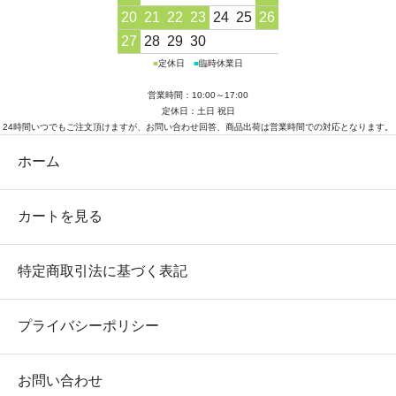
20
21
22
23
24
25
26
27
28
29
30
■
定休日
■
臨時休業日
営業時間：10:00～17:00
定休日：土日 祝日
24時間いつでもご注文頂けますが、お問い合わせ回答、商品出荷は営業時間での対応となります。
ホーム
カートを見る
特定商取引法に基づく表記
プライバシーポリシー
お問い合わせ