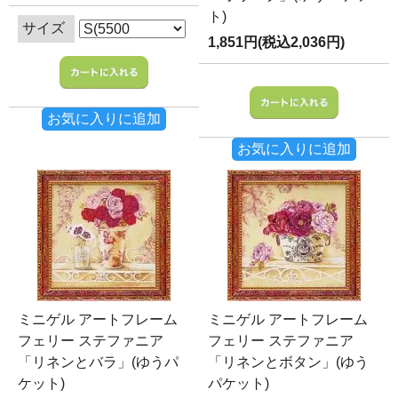
ト)
サイズ
1,851円(税込2,036円)
お気に入りに追加
お気に入りに追加
ミニゲル アートフレーム
ミニゲル アートフレーム
フェリー ステファニア
フェリー ステファニア
「リネンとバラ」(ゆうパ
「リネンとボタン」(ゆう
ケット)
パケット)