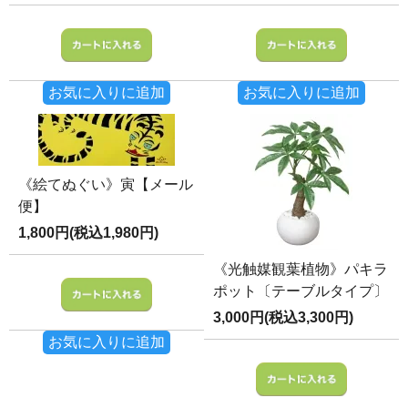
お気に入りに追加
お気に入りに追加
《絵てぬぐい》寅【メール
便】
1,800円(税込1,980円)
《光触媒観葉植物》パキラ
ポット〔テーブルタイプ〕
3,000円(税込3,300円)
お気に入りに追加