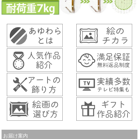
お届け案内