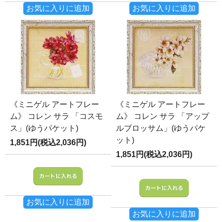
お気に入りに追加
お気に入りに追加
《ミニゲル アートフレー
《ミニゲル アートフレー
ム》 コレン サラ 「コスモ
ム》 コレン サラ 「アップ
ス」(ゆうパケット)
ルブロッサム」(ゆうパケ
ット)
1,851円(税込2,036円)
1,851円(税込2,036円)
お気に入りに追加
お気に入りに追加