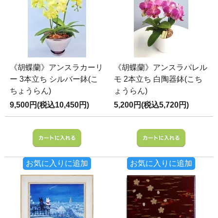
《胡蝶蘭》アンスラカーリ
《胡蝶蘭》アンスラパレル
ー 3本立ち シルバー鉢(こ
モ 2本立ち 白陶器鉢(こち
ちょうらん)
ょうらん)
9,500円(税込10,450円)
5,200円(税込5,720円)
お気に入りに追加
お気に入りに追加