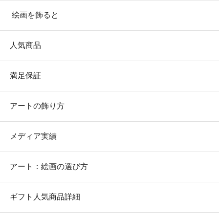
絵画を飾ると
人気商品
満足保証
アートの飾り方
メディア実績
アート：絵画の選び方
ギフト人気商品詳細