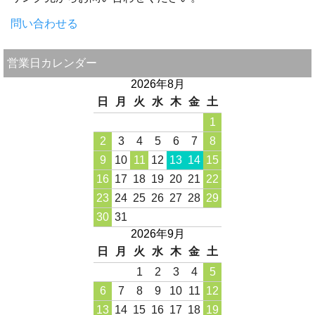
問い合わせる
営業日カレンダー
2026年8月
日
月
火
水
木
金
土
1
2
3
4
5
6
7
8
9
10
11
12
13
14
15
16
17
18
19
20
21
22
23
24
25
26
27
28
29
30
31
2026年9月
日
月
火
水
木
金
土
1
2
3
4
5
6
7
8
9
10
11
12
13
14
15
16
17
18
19