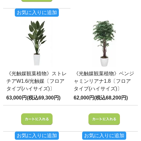
お気に入りに追加
《光触媒観葉植物》ストレ
《光触媒観葉植物》ベンジ
チアW1.6/光触媒〔フロア
ャミンリアナ1.8〔フロア
タイプ(ハイサイズ)〕
タイプ(ハイサイズ)〕
63,000円(税込69,300円)
62,000円(税込68,200円)
お気に入りに追加
お気に入りに追加