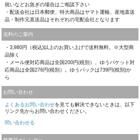
祝いなどお急ぎの場合はご相談下さい
・配送会社は日本郵便、特大商品はヤマト運輸、産地直送
品・制作元直送品はそれぞれの宅配会社となります
送料のご案内
・3,980円（税込)以上のお買い上げで送料無料。※大型商
品除く
・メール便対応商品は全国200円(税別）、ゆうパケット対
応商品は全国276円(税別）。ゆうパックは739円(税別)か
ら
お問い合わせ
よくあるお問い合わせ
を見ても解決できないときは、以下
リンク先からお問い合わせください。
問い合わせる