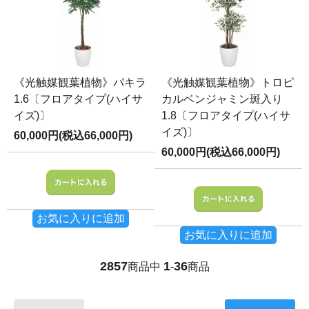
《光触媒観葉植物》パキラ
《光触媒観葉植物》トロピ
1.6〔フロアタイプ(ハイサ
カルベンジャミン斑入り
イズ)〕
1.8〔フロアタイプ(ハイサ
イズ)〕
60,000円(税込66,000円)
60,000円(税込66,000円)
お気に入りに追加
お気に入りに追加
2857
1
36
商品中
-
商品