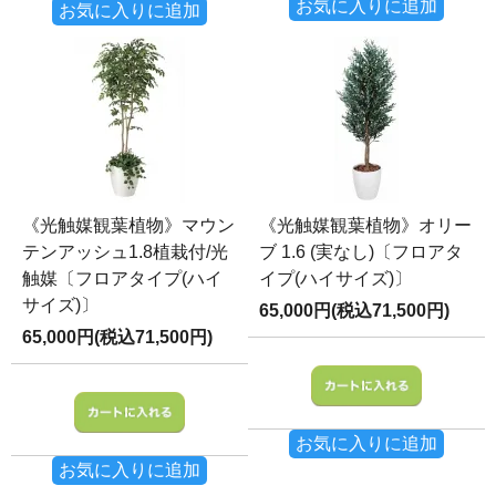
お気に入りに追加
お気に入りに追加
《光触媒観葉植物》マウン
《光触媒観葉植物》オリー
テンアッシュ1.8植栽付/光
ブ 1.6 (実なし)〔フロアタ
触媒〔フロアタイプ(ハイ
イプ(ハイサイズ)〕
サイズ)〕
65,000円(税込71,500円)
65,000円(税込71,500円)
お気に入りに追加
お気に入りに追加