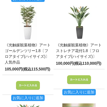
《光触媒観葉植物》アート
《光触媒観葉植物》アート
ゴールデンツリー1.8〔フ
ストレチア花付1.8〔フロ
ロアタイプ(ハイサイズ)〕
アタイプ(ハイサイズ)〕
人気作品
100,000円(税込110,000円)
105,000円(税込115,500円)
お気に入りに追加
お気に入りに追加