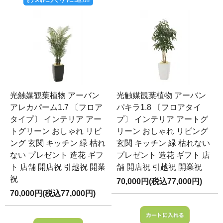
光触媒観葉植物 アーバン
光触媒観葉植物 アーバン
アレカパーム1.7 〔フロア
パキラ1.8 〔フロアタイ
タイプ〕 インテリア アー
プ〕 インテリア アートグ
トグリーン おしゃれ リビ
リーン おしゃれ リビング
ング 玄関 キッチン 緑 枯れ
玄関 キッチン 緑 枯れない
ない プレゼント 造花 ギフ
プレゼント 造花 ギフト 店
ト 店舗 開店祝 引越祝 開業
舗 開店祝 引越祝 開業祝
祝
70,000円(税込77,000円)
70,000円(税込77,000円)