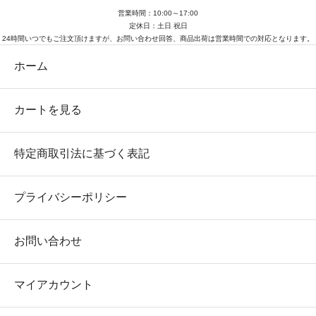
営業時間：10:00～17:00
定休日：土日 祝日
24時間いつでもご注文頂けますが、お問い合わせ回答、商品出荷は営業時間での対応となります。
ホーム
カートを見る
特定商取引法に基づく表記
プライバシーポリシー
お問い合わせ
マイアカウント