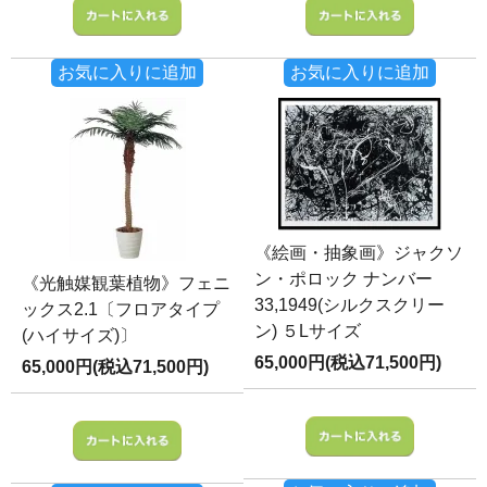
お気に入りに追加
お気に入りに追加
《絵画・抽象画》ジャクソ
ン・ポロック ナンバー
《光触媒観葉植物》フェニ
33,1949(シルクスクリー
ックス2.1〔フロアタイプ
ン) ５Lサイズ
(ハイサイズ)〕
65,000円(税込71,500円)
65,000円(税込71,500円)