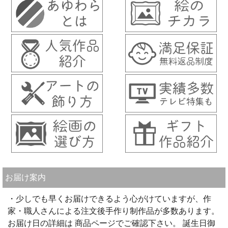
お届け案内
・少しでも早くお届けできるよう心がけていますが、作
家・職人さんによる注文後手作り制作品が多数あります。
お届け日の詳細は 商品ページでご確認下さい。 誕生日御