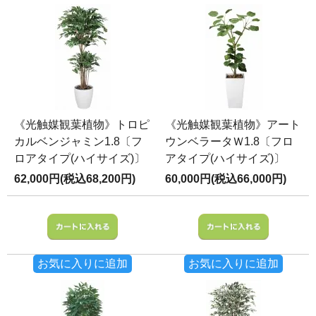
《光触媒観葉植物》トロピ
《光触媒観葉植物》アート
カルベンジャミン1.8〔フ
ウンベラータＷ1.8〔フロ
ロアタイプ(ハイサイズ)〕
アタイプ(ハイサイズ)〕
62,000円(税込68,200円)
60,000円(税込66,000円)
お気に入りに追加
お気に入りに追加