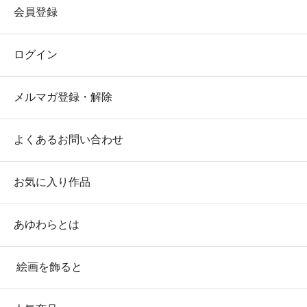
会員登録
ログイン
メルマガ登録・解除
よくあるお問い合わせ
お気に入り作品
あゆわらとは
絵画を飾ると