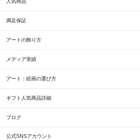
人気商品
満足保証
アートの飾り方
メディア実績
アート：絵画の選び方
ギフト人気商品詳細
ブログ
公式SNSアカウント