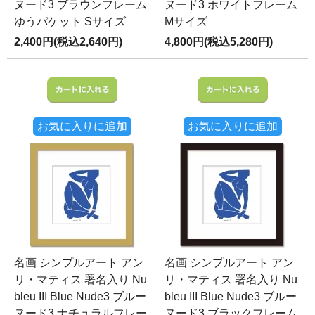
ヌード3 ブラウンフレーム
ヌード3 ホワイトフレーム
ゆうパケット Sサイズ
Mサイズ
2,400円(税込2,640円)
4,800円(税込5,280円)
お気に入りに追加
お気に入りに追加
名画 シンプルアート アン
名画 シンプルアート アン
リ・マティス 署名入り Nu
リ・マティス 署名入り Nu
bleu III Blue Nude3 ブルー
bleu III Blue Nude3 ブルー
ヌード3 ナチュラルフレー
ヌード3 ブラックフレーム