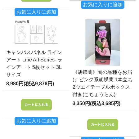
お気に入りに追加
お気に入りに追加
キャンバスパネル ライン
アート Line Art Series- ラ
インアート 5枚セット 3L
《胡蝶蘭》旬の品種をお届
サイズ
け ピンク系胡蝶蘭 1本立ち
8,980円(税込9,878円)
2ウエイテーブルボックス
付き(こちょうらん)
3,350円(税込3,685円)
お気に入りに追加