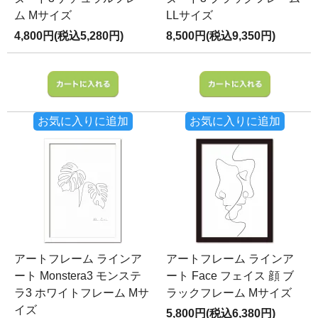
ム Mサイズ
LLサイズ
4,800円(税込5,280円)
8,500円(税込9,350円)
お気に入りに追加
お気に入りに追加
アートフレーム ラインア
アートフレーム ラインア
ート Monstera3 モンステ
ート Face フェイス 顔 ブ
ラ3 ホワイトフレーム Mサ
ラックフレーム Mサイズ
イズ
5,800円(税込6,380円)