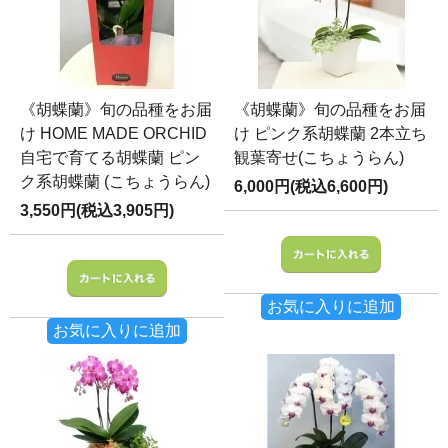
《胡蝶蘭》旬の品種をお届
《胡蝶蘭》旬の品種をお届
け HOME MADE ORCHID
け ピンク系胡蝶蘭 2本立ち
自宅で育てる胡蝶蘭 ピン
観葉寄せ(こちょうらん)
ク系胡蝶蘭 (こちょうらん)
6,000円(税込6,600円)
3,550円(税込3,905円)
お気に入りに追加
お気に入りに追加