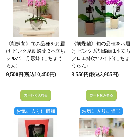
《胡蝶蘭》旬の品種をお届
《胡蝶蘭》旬の品種をお届
け ピンク系胡蝶蘭 3本立ち
け ピンク系胡蝶蘭 1本立ち
シルバー舟形鉢 (こちょう
クロエ鉢(ホワイト)(こちょ
らん)
うらん)
9,500円(税込10,450円)
3,550円(税込3,905円)
お気に入りに追加
お気に入りに追加