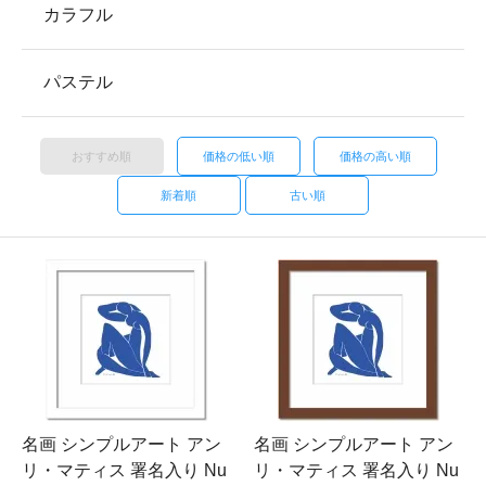
カラフル
パステル
おすすめ順
価格の低い順
価格の高い順
新着順
古い順
名画 シンプルアート アン
名画 シンプルアート アン
リ・マティス 署名入り Nu
リ・マティス 署名入り Nu