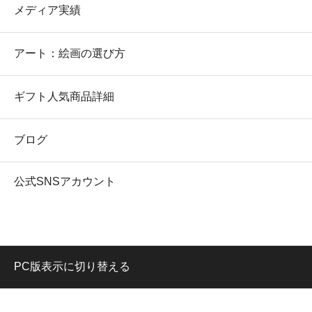
メディア実績
アート：絵画の選び方
ギフト人気商品詳細
ブログ
公式SNSアカウント
PC版表示に切り替える