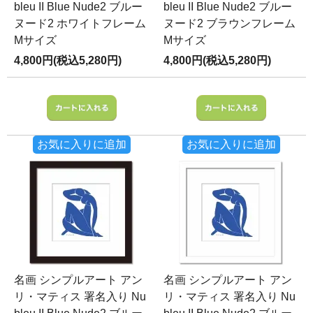
bleu II Blue Nude2 ブルー
bleu II Blue Nude2 ブルー
ヌード2 ホワイトフレーム
ヌード2 ブラウンフレーム
Mサイズ
Mサイズ
4,800円(税込5,280円)
4,800円(税込5,280円)
お気に入りに追加
お気に入りに追加
名画 シンプルアート アン
名画 シンプルアート アン
リ・マティス 署名入り Nu
リ・マティス 署名入り Nu