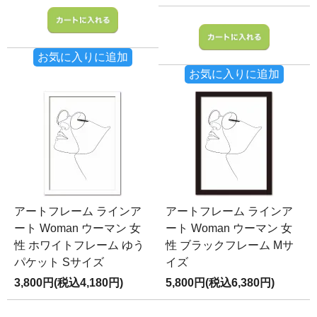
お気に入りに追加
お気に入りに追加
アートフレーム ラインア
アートフレーム ラインア
ート Woman ウーマン 女
ート Woman ウーマン 女
性 ホワイトフレーム ゆう
性 ブラックフレーム Mサ
パケット Sサイズ
イズ
3,800円(税込4,180円)
5,800円(税込6,380円)