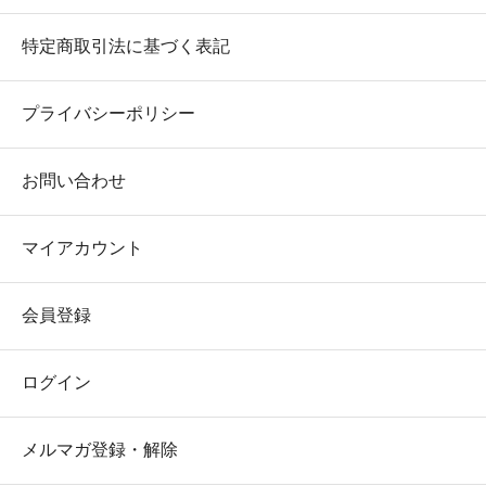
特定商取引法に基づく表記
プライバシーポリシー
お問い合わせ
マイアカウント
会員登録
ログイン
メルマガ登録・解除