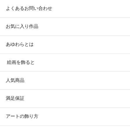
よくあるお問い合わせ
お気に入り作品
あゆわらとは
絵画を飾ると
人気商品
満足保証
アートの飾り方