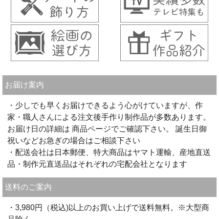
お届け案内
・少しでも早くお届けできるよう心がけていますが、作
家・職人さんによる注文後手作り制作品が多数あります。
お届け日の詳細は 商品ページでご確認下さい。 誕生日御
祝いなどお急ぎの場合はご相談下さい
・配送会社は日本郵便、特大商品はヤマト運輸、産地直送
品・制作元直送品はそれぞれの宅配会社となります
送料のご案内
・3,980円（税込)以上のお買い上げで送料無料。※大型商