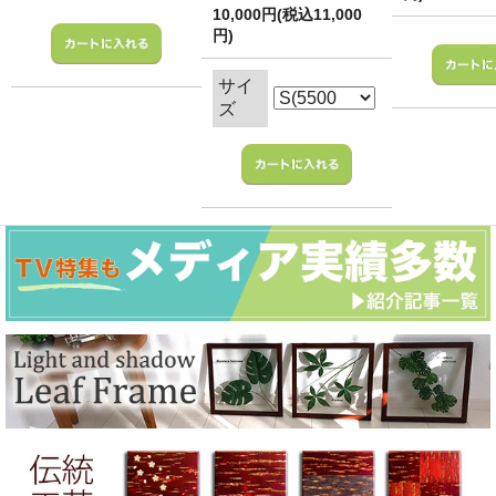
10,000円(税込11,000
円)
サイ
ズ