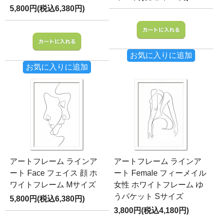
5,800円(税込6,380円)
お気に入りに追加
お気に入りに追加
アートフレーム ラインア
アートフレーム ラインア
ート Face フェイス 顔 ホ
ート Female フィーメイル
ワイトフレーム Mサイズ
女性 ホワイトフレーム ゆ
うパケット Sサイズ
5,800円(税込6,380円)
3,800円(税込4,180円)