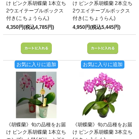
け ピンク系胡蝶蘭 1本立ち
け ピンク系胡蝶蘭 2本立ち
2ウエイテーブルボックス
2ウエイテーブルボックス
付き(こちょうらん)
付き(こちょうらん)
4,350円(税込4,785円)
4,950円(税込5,445円)
お気に入りに追加
お気に入りに追加
《胡蝶蘭》旬の品種をお届
《胡蝶蘭》旬の品種をお届
け ピンク系胡蝶蘭 1本立ち
け ピンク系胡蝶蘭 3本立ち