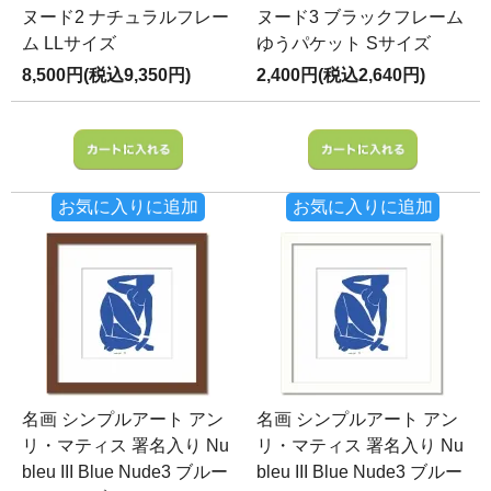
ヌード2 ナチュラルフレー
ヌード3 ブラックフレーム
ム LLサイズ
ゆうパケット Sサイズ
8,500円(税込9,350円)
2,400円(税込2,640円)
お気に入りに追加
お気に入りに追加
名画 シンプルアート アン
名画 シンプルアート アン
リ・マティス 署名入り Nu
リ・マティス 署名入り Nu
bleu III Blue Nude3 ブルー
bleu III Blue Nude3 ブルー