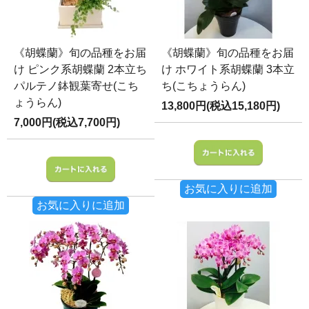
《胡蝶蘭》旬の品種をお届
《胡蝶蘭》旬の品種をお届
け ピンク系胡蝶蘭 2本立ち
け ホワイト系胡蝶蘭 3本立
パルテノ鉢観葉寄せ(こち
ち(こちょうらん)
ょうらん)
13,800円(税込15,180円)
7,000円(税込7,700円)
お気に入りに追加
お気に入りに追加