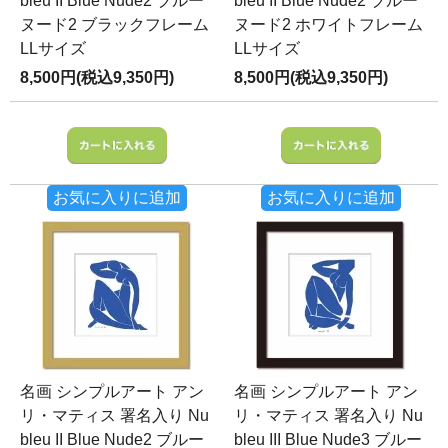
bleu II Blue Nude2 ブルー
bleu II Blue Nude2 ブルー
ヌード2 ブラックフレーム
ヌード2 ホワイトフレーム
LLサイズ
LLサイズ
8,500円(税込9,350円)
8,500円(税込9,350円)
お気に入りに追加
お気に入りに追加
名画 シンプルアート アン
名画 シンプルアート アン
リ・マティス 署名入り Nu
リ・マティス 署名入り Nu
bleu II Blue Nude2 ブルー
bleu III Blue Nude3 ブルー