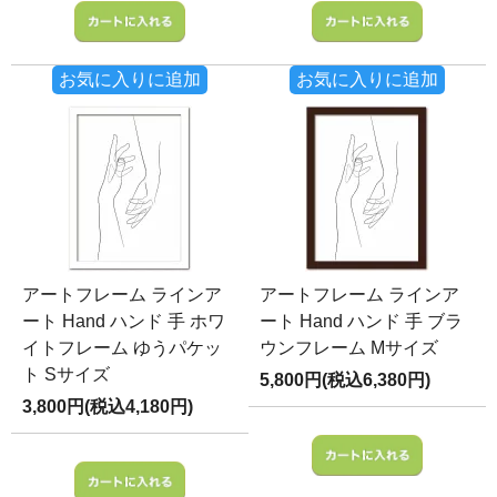
お気に入りに追加
お気に入りに追加
アートフレーム ラインア
アートフレーム ラインア
ート Hand ハンド 手 ホワ
ート Hand ハンド 手 ブラ
イトフレーム ゆうパケッ
ウンフレーム Mサイズ
ト Sサイズ
5,800円(税込6,380円)
3,800円(税込4,180円)