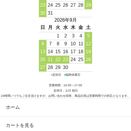
23
24
25
26
27
28
29
30
31
2026年9月
日
月
火
水
木
金
土
1
2
3
4
5
6
7
8
9
10
11
12
13
14
15
16
17
18
19
20
21
22
23
24
25
26
27
28
29
30
■
定休日
■
臨時休業日
営業時間：10:00～17:00
定休日：土日 祝日
24時間いつでもご注文頂けますが、お問い合わせ回答、商品出荷は営業時間での対応となります。
ホーム
カートを見る