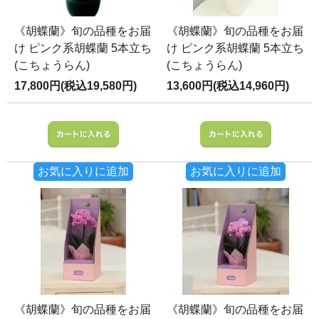
《胡蝶蘭》旬の品種をお届
《胡蝶蘭》旬の品種をお届
け ピンク系胡蝶蘭 5本立ち
け ピンク系胡蝶蘭 5本立ち
(こちょうらん)
(こちょうらん)
17,800円(税込19,580円)
13,600円(税込14,960円)
お気に入りに追加
お気に入りに追加
《胡蝶蘭》旬の品種をお届
《胡蝶蘭》旬の品種をお届